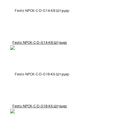
Festo NPCK-C-D-G14-K8 Штуцер
Festo NPCK-C-D-G18-K6 Штуцер