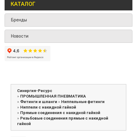
КАТАЛОГ
Бренды
Новости
Синергия-Ресурс
»
ПРОМЫШЛЕННАЯ ПНЕВМАТИКА
»
Фитинги и шланги
»
Ниппельные фитинги
»
Ниппели с накидной гайкой
»
Прямые соединения с накидной гайкой
»
Резьбовые соединения прямые с накидной
гайкой