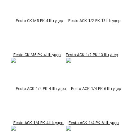
Festo CK-M5-PK-4 Штуцер
Festo ACK-1/2-PK-13 Штуцер
Festo ACK-1/4-PK-4 Штуцер
Festo ACK-1/4-PK-6 Штуцер