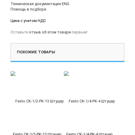
Техническая документация ENG
Помощь в подборе
Цена с учетом НДС
Оставьте
отзыв об этом товаре
первым!
ПОХОЖИЕ ТОВАРЫ
Festo CK-1/2-PK-13 Штуцер
Festo CK-1/4-PK-4 Штуцер