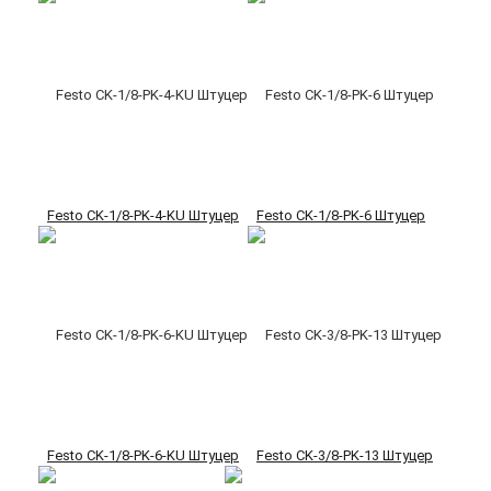
Festo CK-1/8-PK-4-KU Штуцер
Festo CK-1/8-PK-6 Штуцер
Festo CK-1/8-PK-6-KU Штуцер
Festo CK-3/8-PK-13 Штуцер