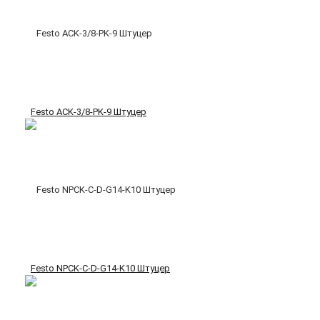
Festo ACK-3/8-PK-9 Штуцер
Festo NPCK-C-D-G14-K10 Штуцер