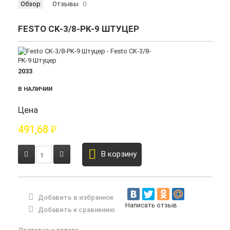
Обзор
Отзывы
0
FESTO CK-3/8-PK-9 ШТУЦЕР
2033
В НАЛИЧИИ
Цена
491,68
₽
В корзину
Добавить в избранное
Написать отзыв
Добавить к сравнению