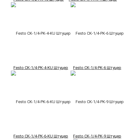
Festo CK-1/4-PK-4-KU Штуцер
Festo CK-1/4-PK-6 Штуцер
Festo CK-1/4-PK-6-KU Штуцер
Festo CK-1/4-PK-9 Штуцер