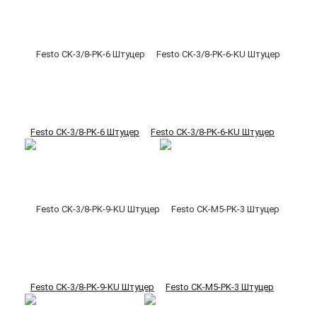
Festo CK-3/8-PK-6 Штуцер
Festo CK-3/8-PK-6-KU Штуцер
Festo CK-3/8-PK-9-KU Штуцер
Festo CK-M5-PK-3 Штуцер