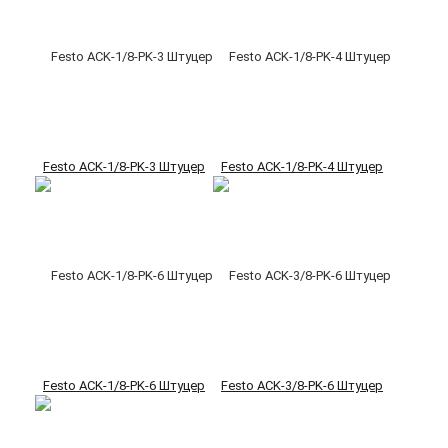
Festo ACK-1/8-PK-3 Штуцер
Festo ACK-1/8-PK-4 Штуцер
Festo ACK-1/8-PK-6 Штуцер
Festo ACK-3/8-PK-6 Штуцер