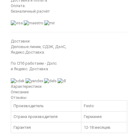
Доставка и оплата
Оплата:
безналичный расчёт
Доставки:
Деловые линии, СДЭК, ДэлС,
Яндекс.Доставка.
По СПб работаем - Дэлс
и Яндекс. Доставка
Характеристики
Описание
Отзывы
Производитель
Festo
Страна производителя
Германия
Гарантия
12-18 месяцев