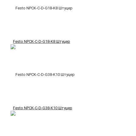
Festo NPCK-C-D-G18-K8 Штуцер
Festo NPCK-C-D-G38-K10 Штуцер