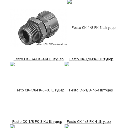
Festo CK-1/4-PK-9-KU Штуцер
Festo CK-1/8-PK-3 Штуцер
Festo CK-1/8-PK-3-KU Штуцер
Festo CK-1/8-PK-4 Штуцер