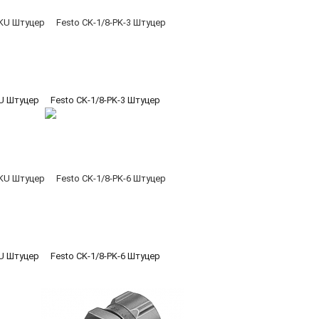
KU Штуцер
Festo CK-1/8-PK-3 Штуцер
KU Штуцер
Festo CK-1/8-PK-6 Штуцер