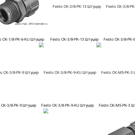
o CK-1/8-PK-6-KU Штуцер
Festo CK-3/8-PK-13 Штуцер
Festo CK-3/8-PK-
 CK-3/8-PK-9 Штуцер
Festo CK-3/8-PK-9-KU Штуцер
Festo CK-M5-PK-3 Ш