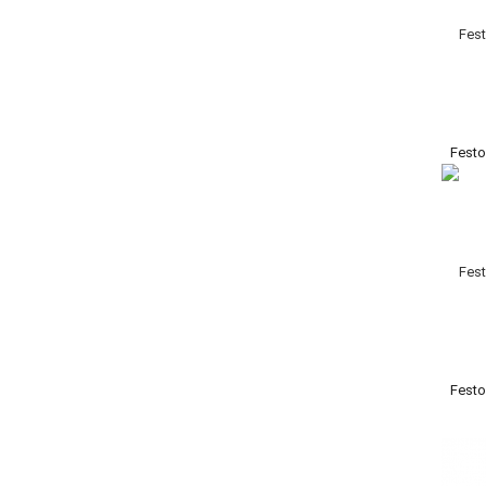
Festo
Festo