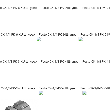
 CK-1/4-PK-6-KU Штуцер
Festo CK-1/4-PK-9 Штуцер
Festo CK-1/4-PK-9-
 CK-1/8-PK-3-KU Штуцер
Festo CK-1/8-PK-4 Штуцер
Festo CK-1/8-PK-4-