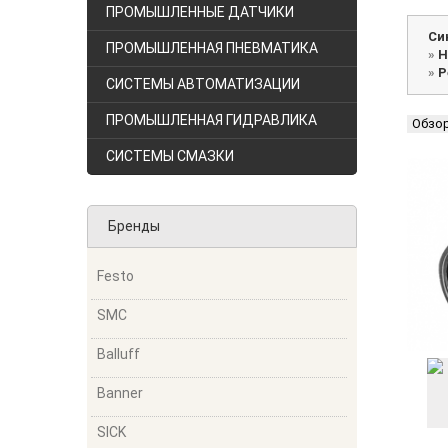
ПРОМЫШЛЕННЫЕ ДАТЧИКИ
Си
ПРОМЫШЛЕННАЯ ПНЕВМАТИКА
»
Н
»
Р
СИСТЕМЫ АВТОМАТИЗАЦИИ
ПРОМЫШЛЕННАЯ ГИДРАВЛИКА
Обзо
СИСТЕМЫ СМАЗКИ
Бренды
Festo
SMC
Balluff
Banner
SICK