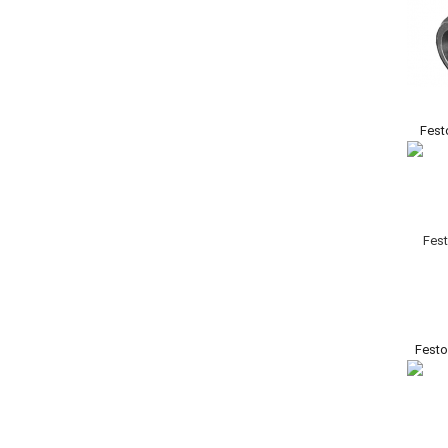
Fest
Festo