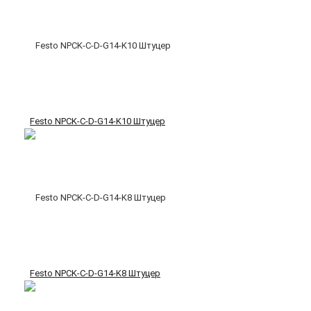
Festo NPCK-C-D-G14-K10 Штуцер
Festo NPCK-C-D-G14-K8 Штуцер