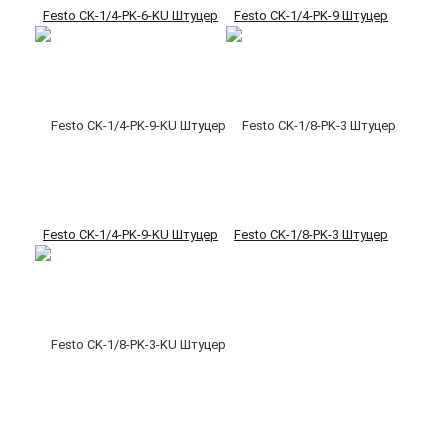
Festo CK-1/4-PK-6-KU Штуцер
Festo CK-1/4-PK-9 Штуцер
Festo CK-1/4-PK-9-KU Штуцер
Festo CK-1/8-PK-3 Штуцер