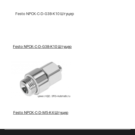
Festo NPCK-C-D-G38-K10 Штуцер
Festo NPCK-C-D-M5-K4 Штуцер