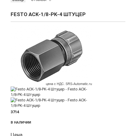
FESTO ACK-1/8-PK-4 ШТУЦЕР
3714
В НАЛИЧИИ
Цена