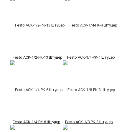
Festo ACK-1/2-PK-13 Штуцер
Festo ACK-1/4-PK-4 Штуцер
Festo ACK-1/4-PK-6 Штуцер
Festo ACK-1/8-PK-3 Штуцер