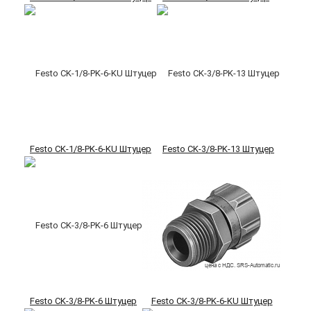
Festo CK-1/8-PK-6-KU Штуцер
Festo CK-3/8-PK-13 Штуцер
Festo CK-3/8-PK-6 Штуцер
Festo CK-3/8-PK-6-KU Штуцер