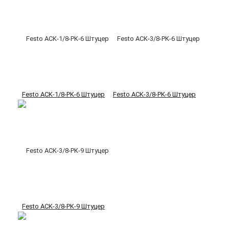
Festo ACK-1/8-PK-6 Штуцер
Festo ACK-3/8-PK-6 Штуцер
Festo ACK-3/8-PK-9 Штуцер