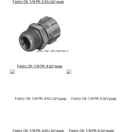
Festo CK-1/8-PK-3-KU Штуцер
Festo CK-1/8-PK-4 Штуцер
Festo CK-1/8-PK-4-KU Штуцер
Festo CK-1/8-PK-6 Штуцер