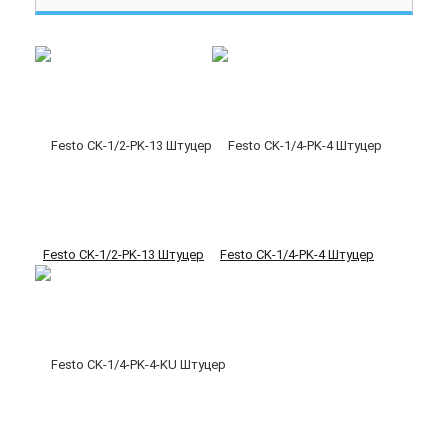
Festo CK-1/2-PK-13 Штуцер
Festo CK-1/4-PK-4 Штуцер