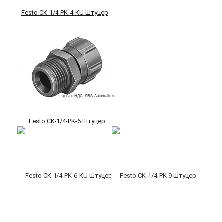
Festo CK-1/4-PK-4-KU Штуцер
Festo CK-1/4-PK-6 Штуцер