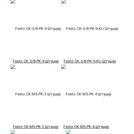
Festo CK-3/8-PK-9 Штуцер
Festo CK-3/8-PK-9-KU Штуцер
Festo CK-M5-PK-3 Штуцер
Festo CK-M5-PK-4 Штуцер