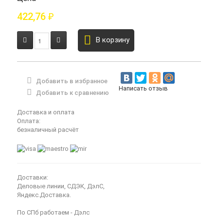
422,76
₽
В корзину
Добавить в избранное
Написать отзыв
Добавить к сравнению
Доставка и оплата
Оплата:
безналичный расчёт
Доставки:
Деловые линии, СДЭК, ДэлС,
Яндекс.Доставка.
По СПб работаем - Дэлс