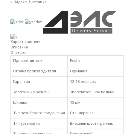
и Яндекс. Доставка
Характеристики
Описание
Отзывы
Производитель
Festo
Страна производителя
Германия
Гарантия
12-18 месяцев
Уплотнение резьбы
Уплотнительное кольцо
Ширина
13 мм
Тип резьбового соединения
Стандартная
Тип установки
Внешний шестигранник
Тип соединительного
Переходной