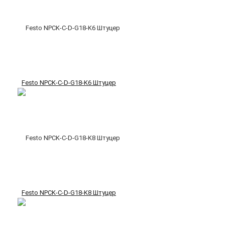
Festo NPCK-C-D-G18-K6 Штуцер
Festo NPCK-C-D-G18-K8 Штуцер