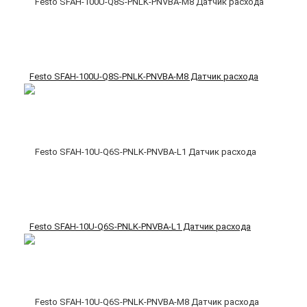
Festo SFAH-100U-Q8S-PNLK-PNVBA-M8 Датчик расхода
Festo SFAH-10U-Q6S-PNLK-PNVBA-L1 Датчик расхода