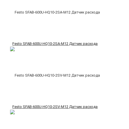
Festo SFAB-600U-HQ10-2SA-M12 Датчик расхода
Festo SFAB-600U-HQ10-2SV-M12 Датчик расхода