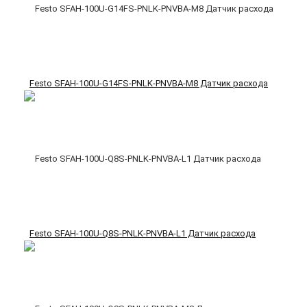
Festo SFAH-100U-G14FS-PNLK-PNVBA-M8 Датчик расхода
Festo SFAH-100U-Q8S-PNLK-PNVBA-L1 Датчик расхода