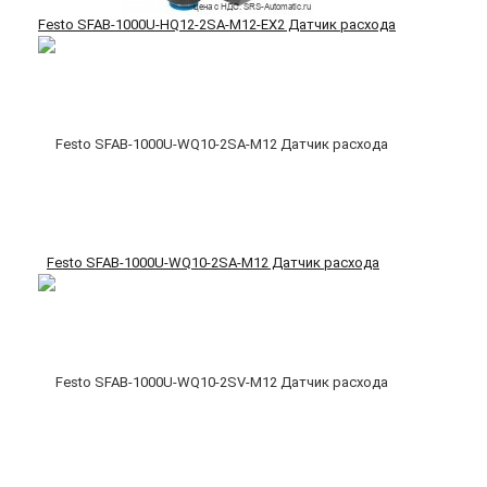
Festo SFAB-1000U-HQ12-2SA-M12-EX2 Датчик расхода
Festo SFAB-1000U-WQ10-2SA-M12 Датчик расхода