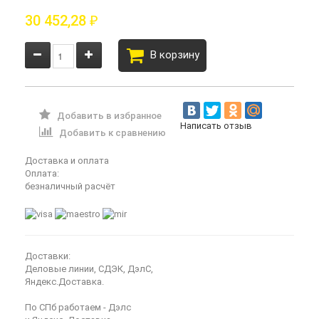
30 452,28
₽
В корзину
Добавить в избранное
Написать отзыв
Добавить к сравнению
Доставка и оплата
Оплата:
безналичный расчёт
Доставки:
Деловые линии, СДЭК, ДэлС,
Яндекс.Доставка.
По СПб работаем - Дэлс