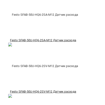
Festo SFAB-50U-HQ6-2SA-M12 Датчик расхода
Festo SFAB-50U-HQ6-2SV-M12 Датчик расхода