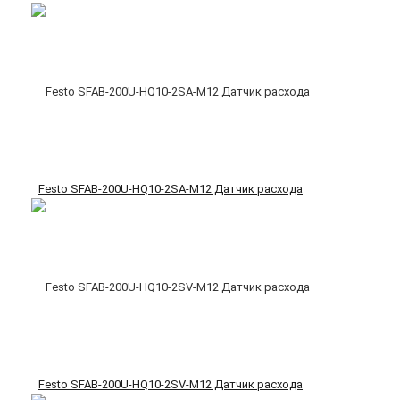
Festo SFAB-200U-HQ10-2SA-M12 Датчик расхода
Festo SFAB-200U-HQ10-2SV-M12 Датчик расхода