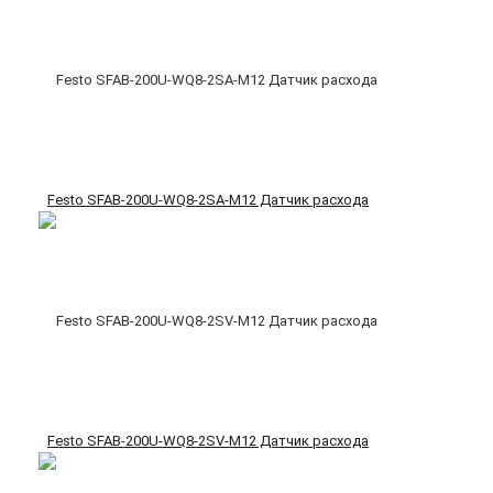
Festo SFAB-200U-WQ8-2SA-M12 Датчик расхода
Festo SFAB-200U-WQ8-2SV-M12 Датчик расхода