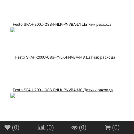
Festo SFAH-200U-Q8S-PNLK-PNVBA-L1 Датчик расхода
Festo SFAH-200U-Q8S-PNLK-PNVBA-M8 Датчик расхода
(
0
)
(
0
)
(
0
)
(
0
)