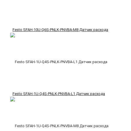
Festo SFAH-10U-Q6S-PNLK-PNVBA-M8 Датчик расхода
Festo SFAH-1U-Q4S-PNLK-PNVBA-L1 Датчик расхода