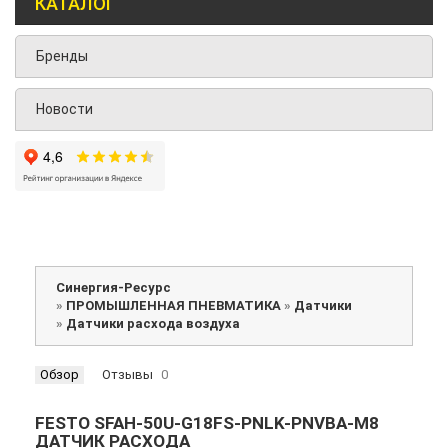
КАТАЛОГ
Бренды
Новости
Синергия-Ресурс
»
ПРОМЫШЛЕННАЯ ПНЕВМАТИКА
»
Датчики
»
Датчики расхода воздуха
Обзор
Отзывы
0
FESTO SFAH-50U-G18FS-PNLK-PNVBA-M8
ДАТЧИК РАСХОДА