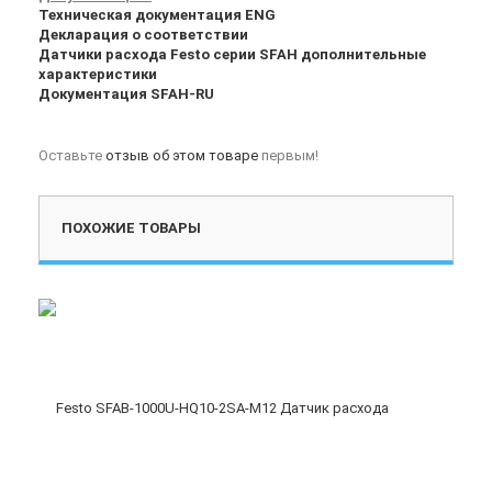
Техническая документация ENG
Декларация о соответствии
Датчики расхода Festo серии SFAH дополнительные
характеристики
Документация SFAH-RU
Оставьте
отзыв об этом товаре
первым!
ПОХОЖИЕ ТОВАРЫ