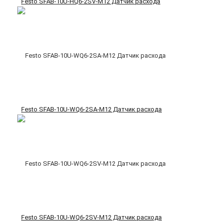
Festo SFAB-10U-HQ6-2SV-M12 Датчик расхода
Festo SFAB-10U-WQ6-2SA-M12 Датчик расхода
Festo SFAB-10U-WQ6-2SV-M12 Датчик расхода