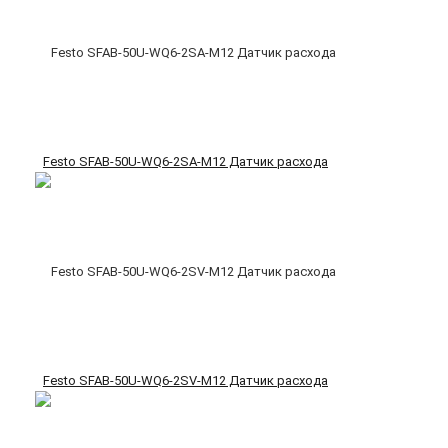
Festo SFAB-50U-WQ6-2SA-M12 Датчик расхода
Festo SFAB-50U-WQ6-2SV-M12 Датчик расхода