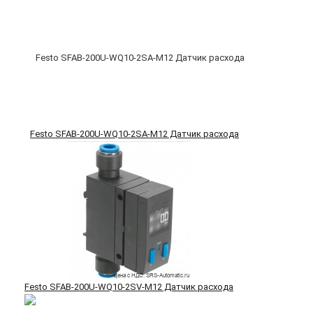
Festo SFAB-200U-WQ10-2SA-M12 Датчик расхода
Festo SFAB-200U-WQ10-2SV-M12 Датчик расхода