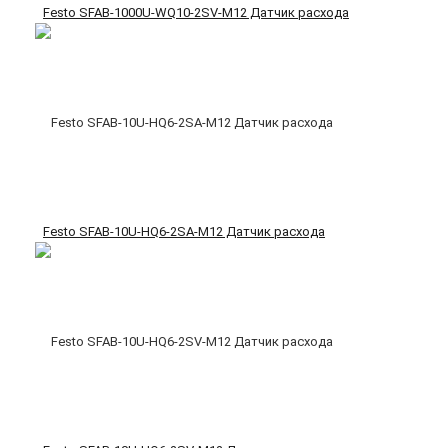
Festo SFAB-1000U-WQ10-2SV-M12 Датчик расхода
Festo SFAB-10U-HQ6-2SA-M12 Датчик расхода