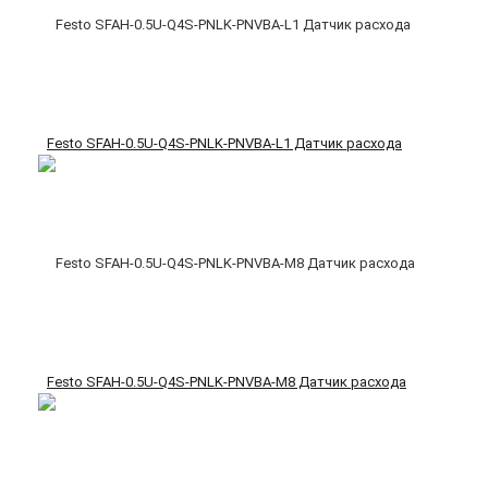
Festo SFAH-0.5U-Q4S-PNLK-PNVBA-L1 Датчик расхода
Festo SFAH-0.5U-Q4S-PNLK-PNVBA-M8 Датчик расхода