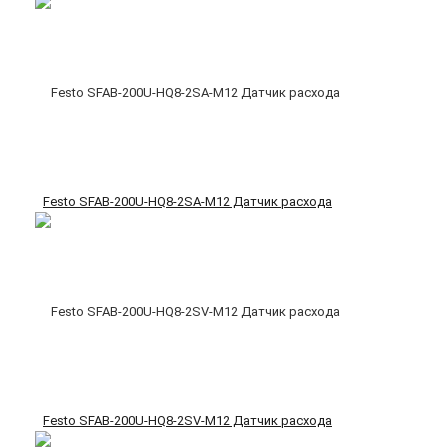
Festo SFAB-200U-HQ8-2SA-M12 Датчик расхода
Festo SFAB-200U-HQ8-2SV-M12 Датчик расхода