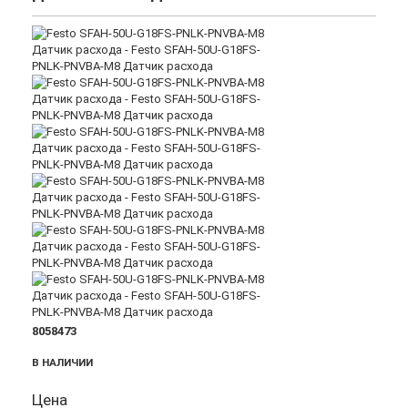
8058473
В НАЛИЧИИ
Цена