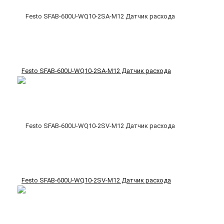
Festo SFAB-600U-WQ10-2SA-M12 Датчик расхода
Festo SFAB-600U-WQ10-2SV-M12 Датчик расхода