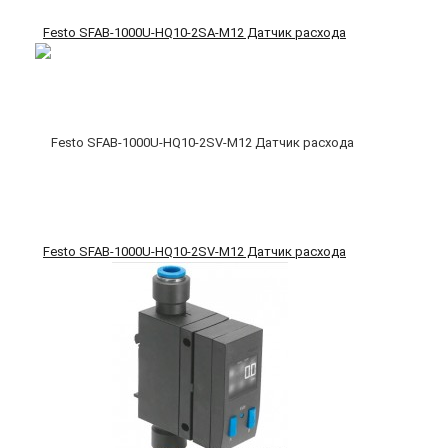
Festo SFAB-1000U-HQ10-2SA-M12 Датчик расхода
Festo SFAB-1000U-HQ10-2SV-M12 Датчик расхода