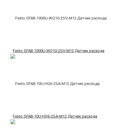
Festo SFAB-1000U-WQ10-2SV-M12 Датчик расхода
Festo SFAB-10U-HQ6-2SA-M12 Датчик расхода