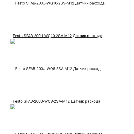
Festo SFAB-200U-WQ10-2SV-M12 Датчик расхода
Festo SFAB-200U-WQ8-2SA-M12 Датчик расхода