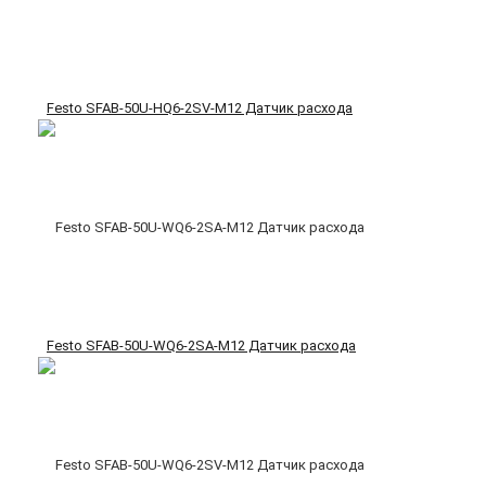
Festo SFAB-50U-HQ6-2SV-M12 Датчик расхода
Festo SFAB-50U-WQ6-2SA-M12 Датчик расхода