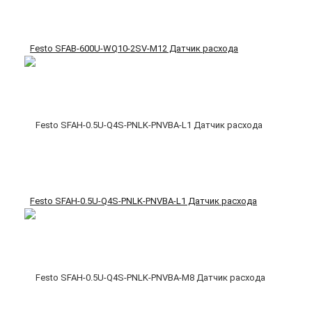
Festo SFAB-600U-WQ10-2SV-M12 Датчик расхода
Festo SFAH-0.5U-Q4S-PNLK-PNVBA-L1 Датчик расхода