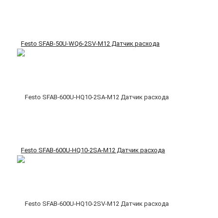
Festo SFAB-50U-WQ6-2SV-M12 Датчик расхода
Festo SFAB-600U-HQ10-2SA-M12 Датчик расхода