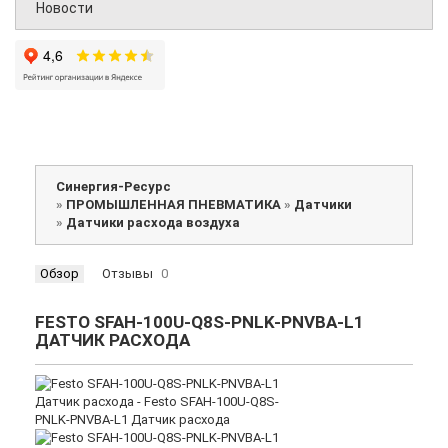
Новости
Синергия-Ресурс
»
ПРОМЫШЛЕННАЯ ПНЕВМАТИКА
»
Датчики
»
Датчики расхода воздуха
Обзор
Отзывы
0
FESTO SFAH-100U-Q8S-PNLK-PNVBA-L1
ДАТЧИК РАСХОДА