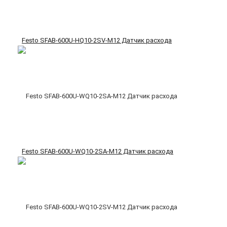
Festo SFAB-600U-HQ10-2SV-M12 Датчик расхода
Festo SFAB-600U-WQ10-2SA-M12 Датчик расхода