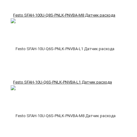
Festo SFAH-100U-Q8S-PNLK-PNVBA-M8 Датчик расхода
Festo SFAH-10U-Q6S-PNLK-PNVBA-L1 Датчик расхода