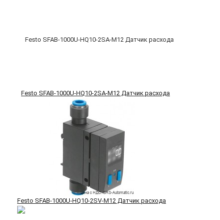
Festo SFAB-1000U-HQ10-2SA-M12 Датчик расхода
Festo SFAB-1000U-HQ10-2SV-M12 Датчик расхода