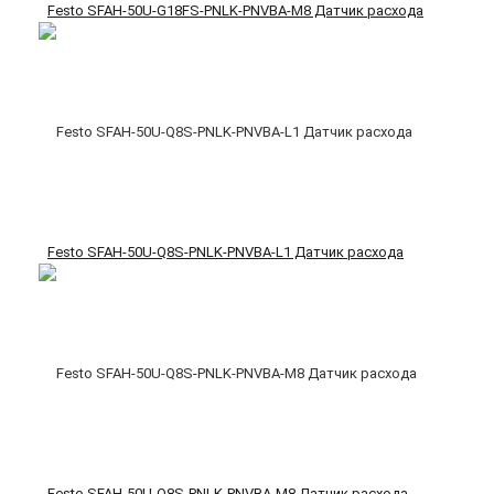
Festo SFAH-50U-G18FS-PNLK-PNVBA-M8 Датчик расхода
Festo SFAH-50U-Q8S-PNLK-PNVBA-L1 Датчик расхода
Festo SFAH-50U-Q8S-PNLK-PNVBA-M8 Датчик расхода