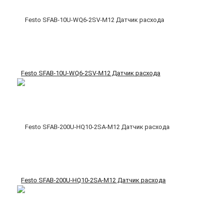
Festo SFAB-10U-WQ6-2SV-M12 Датчик расхода
Festo SFAB-200U-HQ10-2SA-M12 Датчик расхода