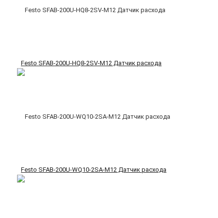
Festo SFAB-200U-HQ8-2SV-M12 Датчик расхода
Festo SFAB-200U-WQ10-2SA-M12 Датчик расхода