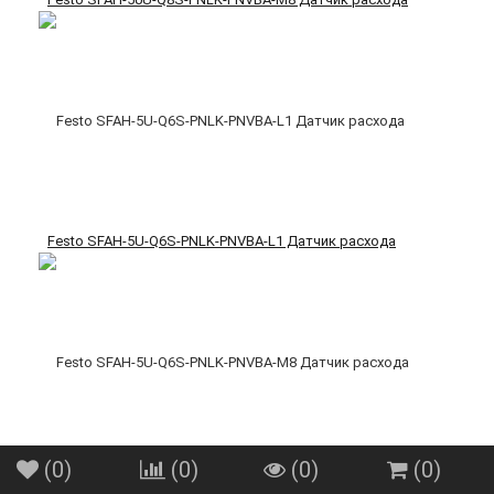
Festo SFAH-5U-Q6S-PNLK-PNVBA-L1 Датчик расхода
(
0
)
(
0
)
(
0
)
(
0
)
Festo SFAH-5U-Q6S-PNLK-PNVBA-M8 Датчик расхода