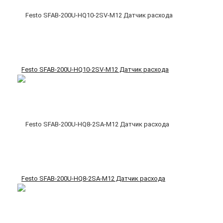
Festo SFAB-200U-HQ10-2SV-M12 Датчик расхода
Festo SFAB-200U-HQ8-2SA-M12 Датчик расхода