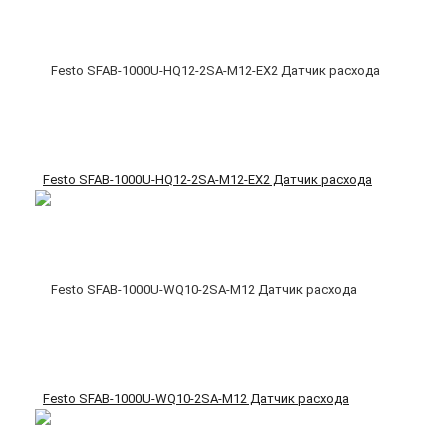
Festo SFAB-1000U-HQ12-2SA-M12-EX2 Датчик расхода
Festo SFAB-1000U-WQ10-2SA-M12 Датчик расхода