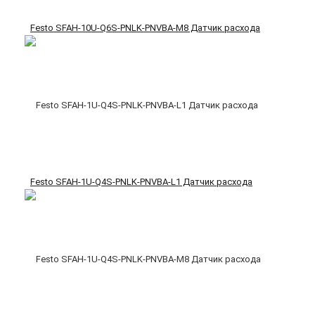
Festo SFAH-10U-Q6S-PNLK-PNVBA-M8 Датчик расхода
Festo SFAH-1U-Q4S-PNLK-PNVBA-L1 Датчик расхода