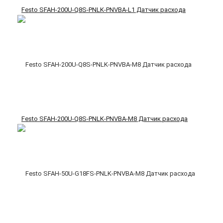
Festo SFAH-200U-Q8S-PNLK-PNVBA-L1 Датчик расхода
Festo SFAH-200U-Q8S-PNLK-PNVBA-M8 Датчик расхода