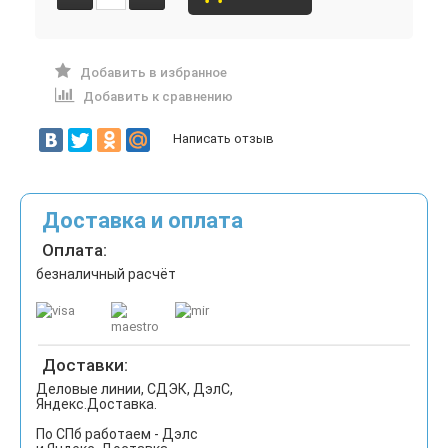
Добавить в избранное
Добавить к сравнению
Написать отзыв
Доставка и оплата
Оплата:
безналичный расчёт
Доставки:
Деловые линии, СДЭК, ДэлС,
Яндекс.Доставка.
По СПб работаем - Дэлс