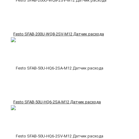
Festo SFAB-200U-WQ8-2SV-M12 Датчик расхода
Festo SFAB-50U-HQ6-2SA-M12 Датчик расхода