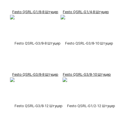
Festo QSRL-G1/8-8 Штуцер
Festo QSRL-G1/4-8 Штуцер
Festo QSRL-G3/8-8 Штуцер
Festo QSRL-G3/8-10 Штуцер