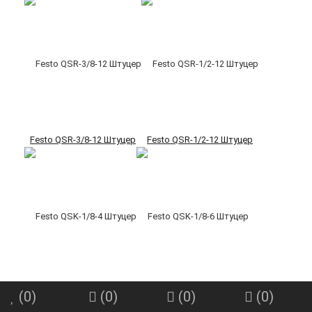
Festo QSR-3/8-12 Штуцер
Festo QSR-1/2-12 Штуцер
Festo QSK-1/8-4 Штуцер
Festo QSK-1/8-6 Штуцер
(
0
)
(
0
)
(
0
)
(
0
)