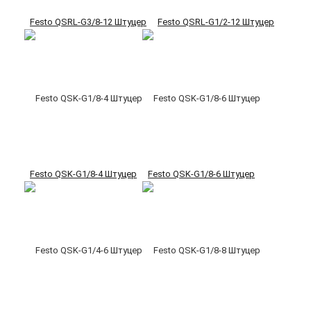
Festo QSRL-G3/8-12 Штуцер
Festo QSRL-G1/2-12 Штуцер
Festo QSK-G1/8-4 Штуцер
Festo QSK-G1/8-6 Штуцер