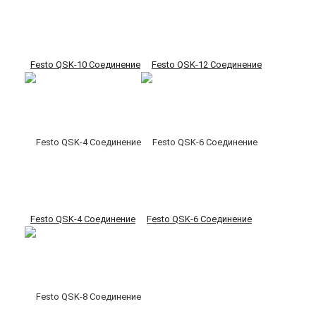
Festo QSK-10 Соединение
Festo QSK-12 Соединение
Festo QSK-4 Соединение
Festo QSK-6 Соединение