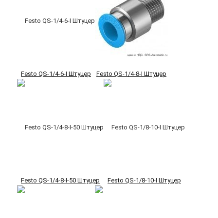
Festo QS-1/4-6-I Штуцер
Festo QS-1/4-8-I Штуцер
Festo QS-1/4-8-I-50 Штуцер
Festo QS-1/8-10-I Штуцер