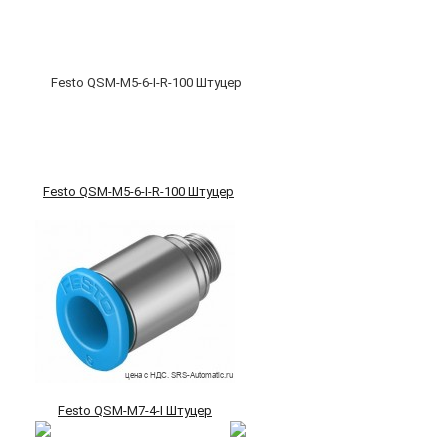
Festo QSM-M5-6-I-R-100 Штуцер
Festo QSM-M7-4-I Штуцер