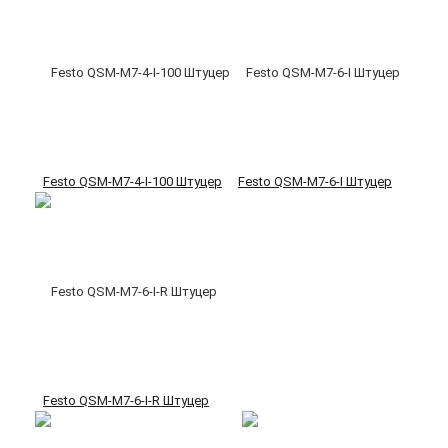
Festo QSM-M7-4-I-100 Штуцер
Festo QSM-M7-6-I Штуцер
Festo QSM-M7-6-I-R Штуцер