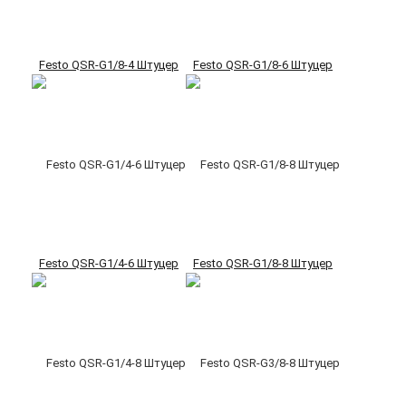
Festo QSR-G1/8-4 Штуцер
Festo QSR-G1/8-6 Штуцер
Festo QSR-G1/4-6 Штуцер
Festo QSR-G1/8-8 Штуцер