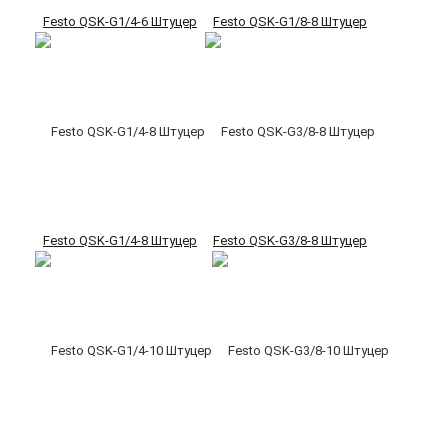
Festo QSK-G1/4-6 Штуцер
Festo QSK-G1/8-8 Штуцер
Festo QSK-G1/4-8 Штуцер
Festo QSK-G3/8-8 Штуцер