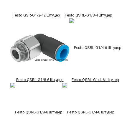
Festo QSR-G1/2-12 Штуцер
Festo QSRL-G1/8-4 Штуцер
Festo QSRL-G1/8-6 Штуцер
Festo QSRL-G1/4-6 Штуцер