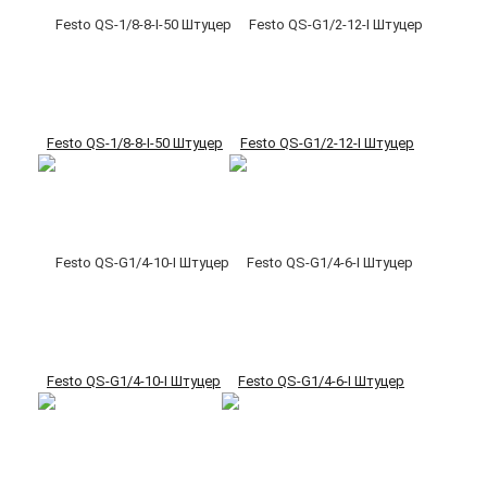
Festo QS-1/8-8-I-50 Штуцер
Festo QS-G1/2-12-I Штуцер
Festo QS-G1/4-10-I Штуцер
Festo QS-G1/4-6-I Штуцер