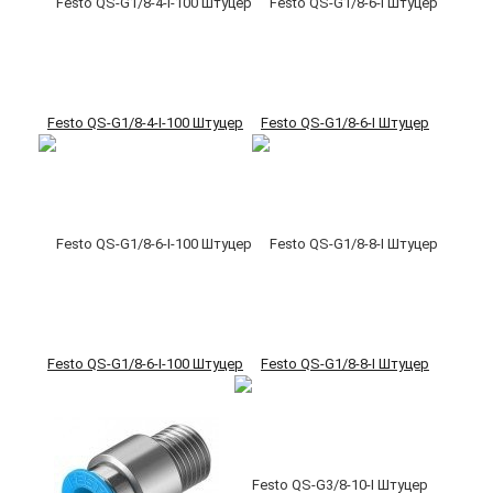
Festo QS-G1/8-4-I-100 Штуцер
Festo QS-G1/8-6-I Штуцер
Festo QS-G1/8-6-I-100 Штуцер
Festo QS-G1/8-8-I Штуцер