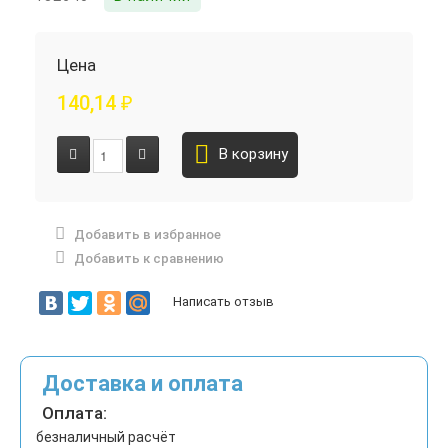
Цена
140,14
₽
В корзину
Добавить в избранное
Добавить к сравнению
Написать отзыв
Доставка и оплата
Оплата:
безналичный расчёт