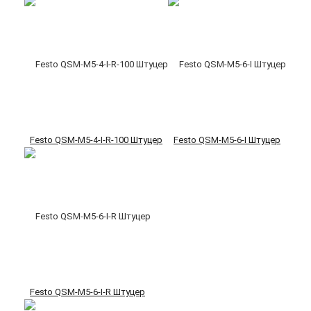
Festo QSM-M5-4-I-R-100 Штуцер
Festo QSM-M5-6-I Штуцер
Festo QSM-M5-6-I-R Штуцер