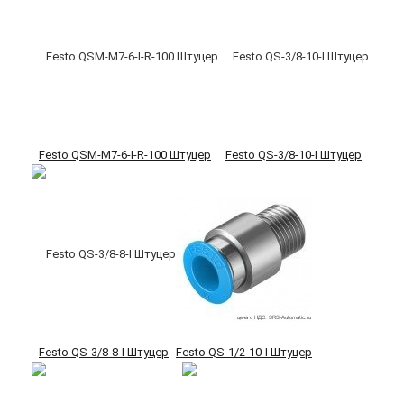
Festo QSM-M7-6-I-R-100 Штуцер
Festo QS-3/8-10-I Штуцер
Festo QS-3/8-8-I Штуцер
Festo QS-1/2-10-I Штуцер