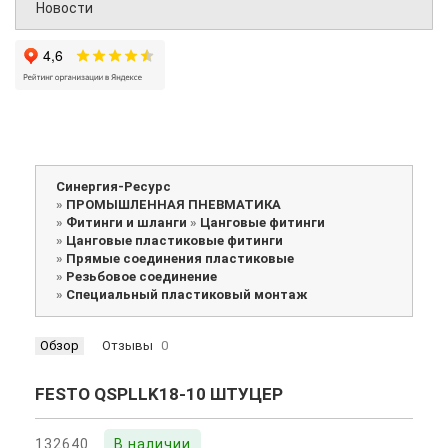
Новости
Синергия-Ресурс
»
ПРОМЫШЛЕННАЯ ПНЕВМАТИКА
»
Фитинги и шланги
»
Цанговые фитинги
»
Цанговые пластиковые фитинги
»
Прямые соединения пластиковые
»
Резьбовое соединение
»
Специальный пластиковый монтаж
Обзор
Отзывы
0
FESTO QSPLLK18-10 ШТУЦЕР
132640
В наличии