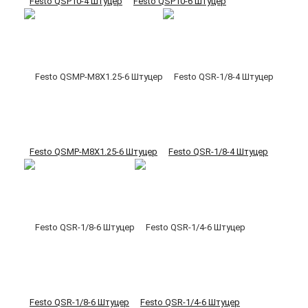
Festo QSP10-4 Штуцер
Festo QSP10-6 Штуцер
Festo QSMP-M8X1.25-6 Штуцер
Festo QSR-1/8-4 Штуцер
Festo QSR-1/8-6 Штуцер
Festo QSR-1/4-6 Штуцер