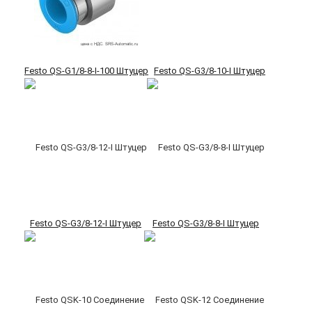
Festo QS-G1/8-8-I-100 Штуцер
Festo QS-G3/8-10-I Штуцер
Festo QS-G3/8-12-I Штуцер
Festo QS-G3/8-8-I Штуцер