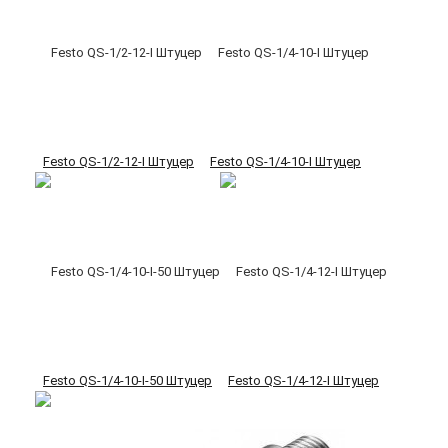
Festo QS-1/2-12-I Штуцер
Festo QS-1/4-10-I Штуцер
Festo QS-1/4-10-I-50 Штуцер
Festo QS-1/4-12-I Штуцер