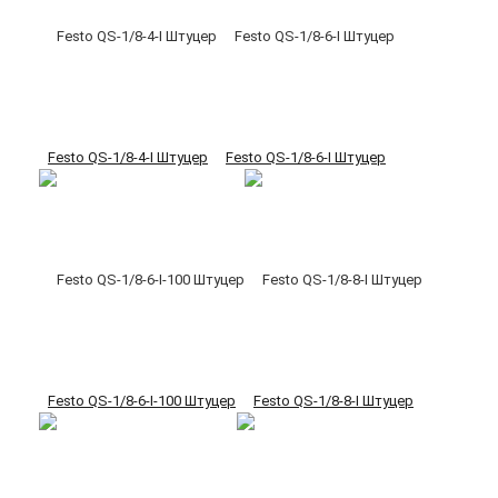
Festo QS-1/8-4-I Штуцер
Festo QS-1/8-6-I Штуцер
Festo QS-1/8-6-I-100 Штуцер
Festo QS-1/8-8-I Штуцер