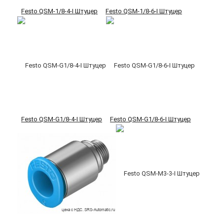
Festo QSM-1/8-4-I Штуцер
Festo QSM-1/8-6-I Штуцер
Festo QSM-G1/8-4-I Штуцер
Festo QSM-G1/8-6-I Штуцер