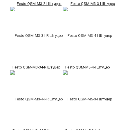
Festo QSM-M3-2-I Штуцер
Festo QSM-M3-3-I Штуцер
Festo QSM-M3-3-I-R Штуцер
Festo QSM-M3-4-I Штуцер