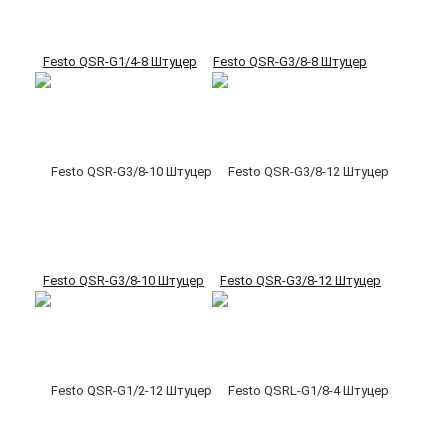
Festo QSR-G1/4-8 Штуцер
Festo QSR-G3/8-8 Штуцер
Festo QSR-G3/8-10 Штуцер
Festo QSR-G3/8-12 Штуцер