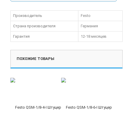
Производитель
Festo
Страна производителя
Германия
Гарантия
12-18 месяцев
ПОХОЖИЕ ТОВАРЫ