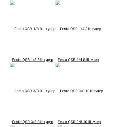
Festo QSR-1/8-8 Штуцер
Festo QSR-1/4-8 Штуцер
Festo QSR-3/8-8 Штуцер
Festo QSR-3/8-10 Штуцер