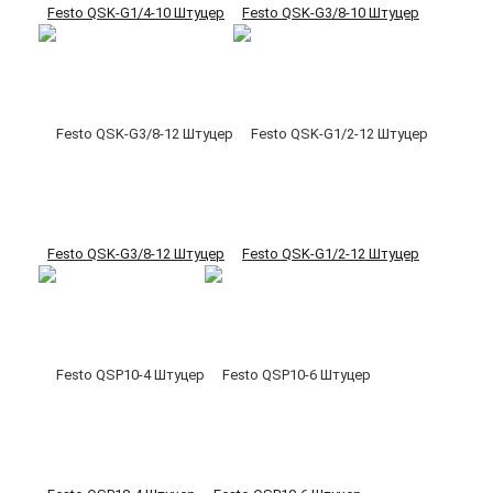
Festo QSK-G1/4-10 Штуцер
Festo QSK-G3/8-10 Штуцер
Festo QSK-G3/8-12 Штуцер
Festo QSK-G1/2-12 Штуцер