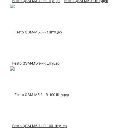
Festo QSM-M3-4-I-R Штуцер
Festo QSM-M5-3-I Штуцер
Festo QSM-M5-3-I-R Штуцер
Festo QSM-M5-3-I-R-100 Штуцер