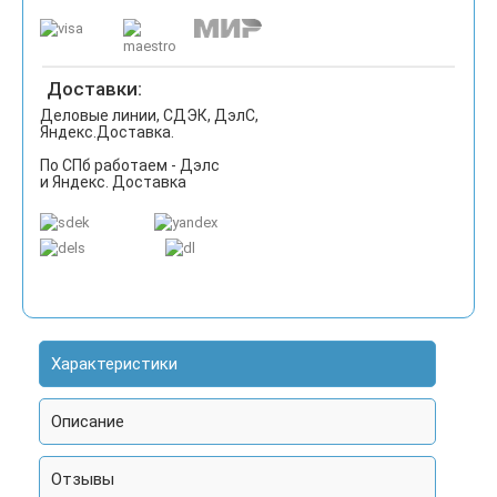
Доставки:
Деловые линии, СДЭК, ДэлС,
Яндекс.Доставка.
По СПб работаем - Дэлс
и Яндекс. Доставка
Характеристики
Описание
Отзывы