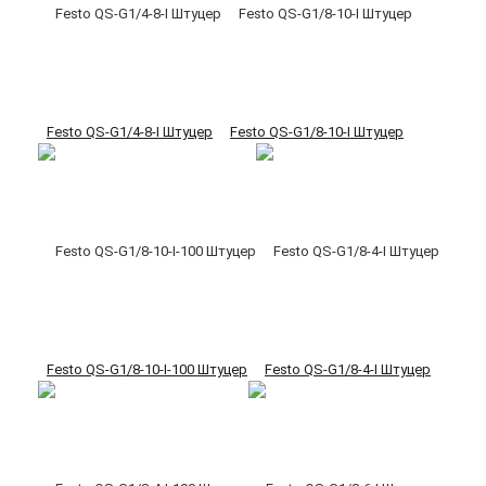
Festo QS-G1/4-8-I Штуцер
Festo QS-G1/8-10-I Штуцер
Festo QS-G1/8-10-I-100 Штуцер
Festo QS-G1/8-4-I Штуцер