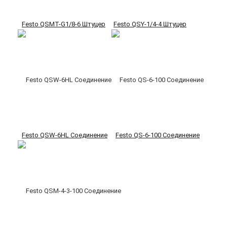
Festo QSMT-G1/8-6 Штуцер
Festo QSY-1/4-4 Штуцер
Festo QSW-6HL Соединение
Festo QS-6-100 Соединение