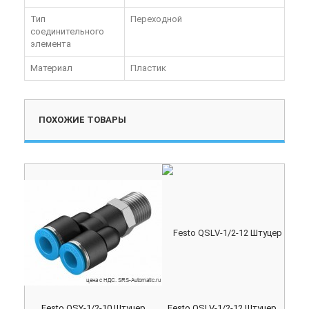
Тип
Переходной
соединительного
элемента
Материал
Пластик
ПОХОЖИЕ ТОВАРЫ
Festo QSY-1/2-10 Штуцер
Festo QSLV-1/2-12 Штуцер