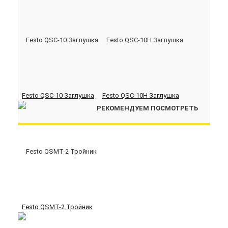
Festo QSC-10 Заглушка
Festo QSC-10H Заглушка
РЕКОМЕНДУЕМ ПОСМОТРЕТЬ
Festo QSMT-2 Тройник