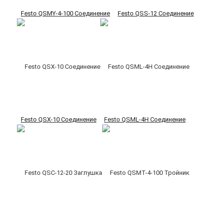
Festo QSMY-4-100 Соединение
Festo QSS-12 Соединение
Festo QSX-10 Соединение
Festo QSML-4H Соединение