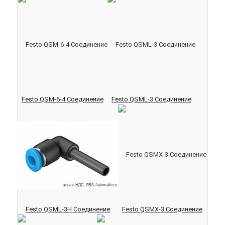
Festo QSM-6-4 Соединение
Festo QSML-3 Соединение
Festo QSML-3H Соединение
Festo QSMX-3 Соединение