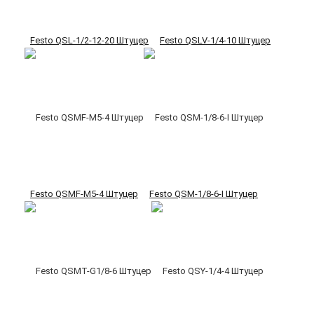
Festo QSL-1/2-12-20 Штуцер
Festo QSLV-1/4-10 Штуцер
Festo QSMF-M5-4 Штуцер
Festo QSM-1/8-6-I Штуцер