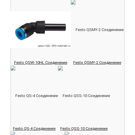
Festo QSW-10HL Соединение
Festo QSMY-2 Соединение
Festo QS-4 Соединение
Festo QSS-10 Соединение