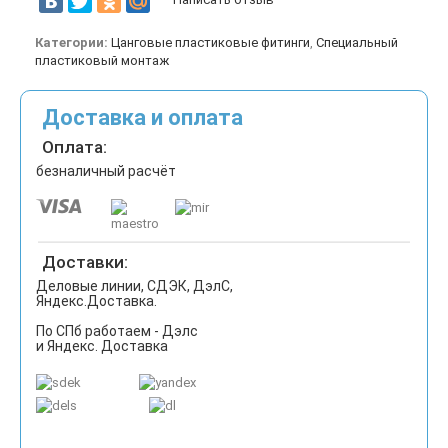
Категории:
Цанговые пластиковые фитинги
,
Специальный
пластиковый монтаж
Доставка и оплата
Оплата:
безналичный расчёт
Доставки:
Деловые линии, СДЭК, ДэлС,
Яндекс.Доставка.
По СПб работаем - Дэлс
и Яндекс. Доставка