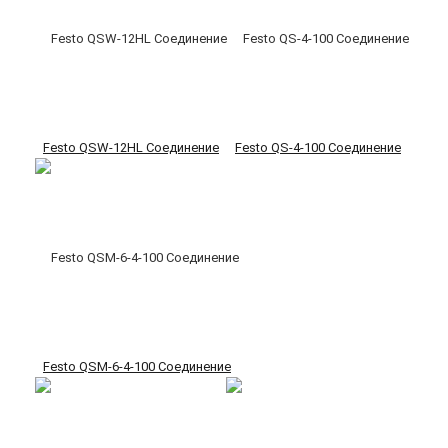
Festo QSW-12HL Соединение
Festo QS-4-100 Соединение
Festo QSM-6-4-100 Соединение