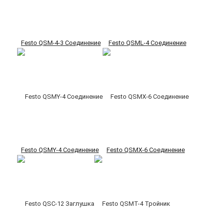
Festo QSM-4-3 Соединение
Festo QSML-4 Соединение
Festo QSMY-4 Соединение
Festo QSMX-6 Соединение