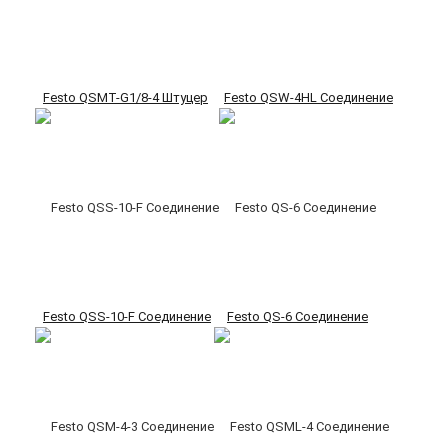
Festo QSMT-G1/8-4 Штуцер
Festo QSW-4HL Соединение
Festo QSS-10-F Соединение
Festo QS-6 Соединение