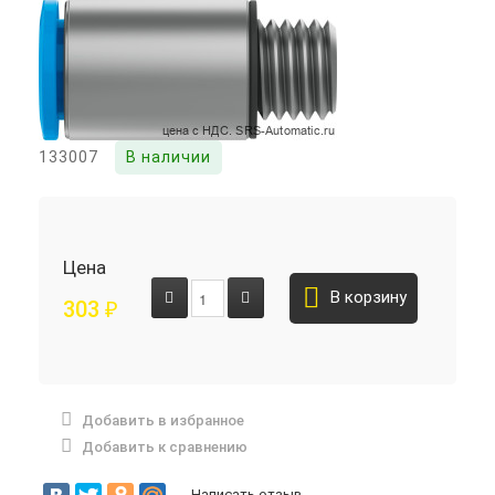
133007
В наличии
Цена
В корзину
303
₽
Добавить в избранное
Добавить к сравнению
Написать отзыв