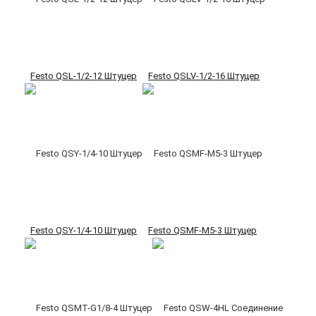
Festo QSL-1/2-12 Штуцер
Festo QSLV-1/2-16 Штуцер
Festo QSY-1/4-10 Штуцер
Festo QSMF-M5-3 Штуцер