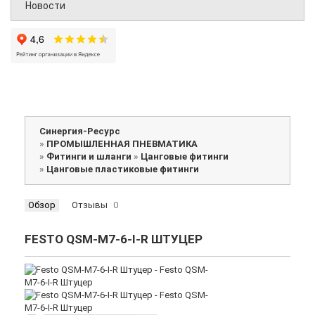
Новости
Синергия-Ресурс
»
ПРОМЫШЛЕННАЯ ПНЕВМАТИКА
»
Фитинги и шланги
»
Цанговые фитинги
»
Цанговые пластиковые фитинги
Обзор
Отзывы
0
FESTO QSM-M7-6-I-R ШТУЦЕР