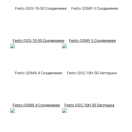
Festo QSS-10-50 Соединение
Festo QSMY-3 Соединение
Festo QSMX-4 Соединение
Festo QSC-10H-50 Заглушка