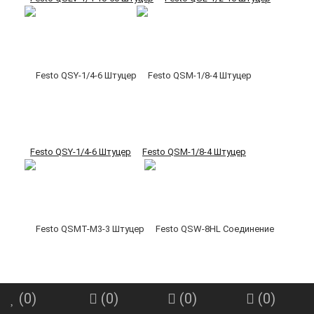
Festo QSY-1/4-6 Штуцер
Festo QSM-1/8-4 Штуцер
(
0
)
(
0
)
(
0
)
(
0
)
Festo QSMT-M3-3 Штуцер
Festo QSW-8HL Соединение