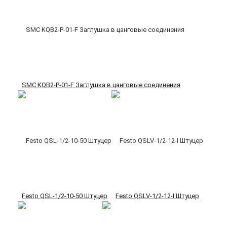
SMC KQB2-P-01-F Заглушка в цанговые соединения
Festo QSL-1/2-10-50 Штуцер
Festo QSLV-1/2-12-I Штуцер