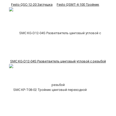
Festo QSC-12-20 Заглушка
Festo QSMT-4-100 Тройник
SMC KG-D12-04S Разветвитель цанговый угловой с резьбой