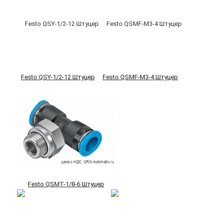
Festo QSY-1/2-12 Штуцер
Festo QSMF-M3-4 Штуцер
Festo QSMT-1/8-6 Штуцер