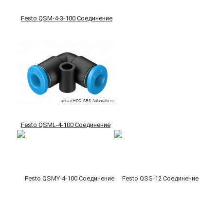
Festo QSM-4-3-100 Соединение
Festo QSML-4-100 Соединение