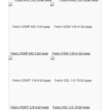
Festo QSMF-M3-3 Штуцер
Festo QSM-1/8-4-I Штуцер
Festo QSMT-1/8-4 Штуцер
Festo QSL-1/2-10 Штуцер