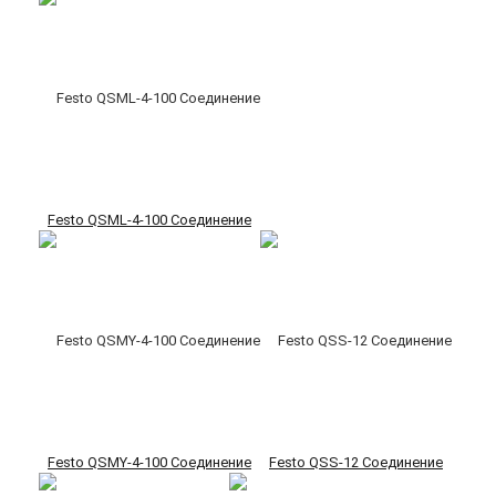
Festo QSML-4-100 Соединение
Festo QSMY-4-100 Соединение
Festo QSS-12 Соединение