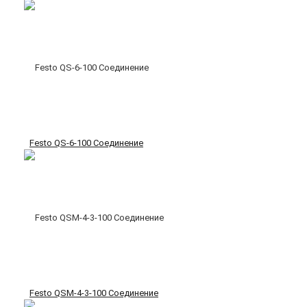
Festo QS-6-100 Соединение
Festo QSM-4-3-100 Соединение