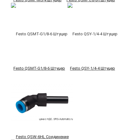
Festo QSMT-G1/8-6 Штуцер
Festo QSY-1/4-4 Штуцер
Festo QSW-6HL Соединение