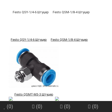
Festo QSY-1/4-6 Штуцер
Festo QSM-1/8-4 Штуцер
Festo QSMT-M3-3 Штуцер
(
0
)
(
0
)
(
0
)
(
0
)