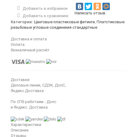
Добавить в избранное
Написать отзыв
Добавить к сравнению
Категории:
Цанговые пластиковые фитинги
,
Платстиковые
резьбовые угловые соединения стандартные
Доставка и оплата
Оплата:
безналичный расчёт
Доставки:
Деловые линии, СДЭК, ДэлС,
Яндекс.Доставка.
По СПб работаем - Дэлс
и Яндекс. Доставка
Характеристики
Описание
Отзывы