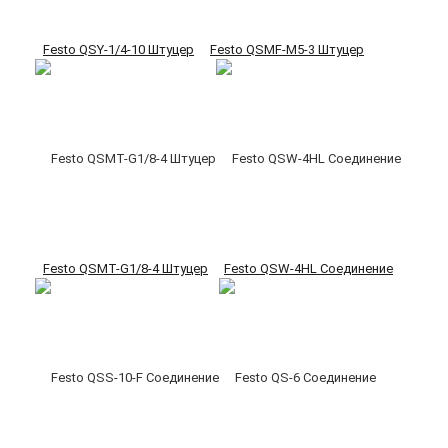
Festo QSY-1/4-10 Штуцер
Festo QSMF-M5-3 Штуцер
Festo QSMT-G1/8-4 Штуцер
Festo QSW-4HL Соединение