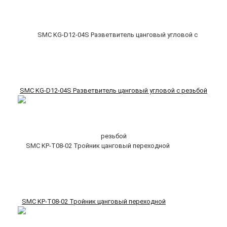
SMC KG-D12-04S Разветвитель цанговый угловой с резьбой
SMC KP-T08-02 Тройник цанговый переходной