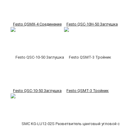
Festo QSMX-4 Соединение
Festo QSC-10H-50 Заглушка
Festo QSC-10-50 Заглушка
Festo QSMT-3 Тройник