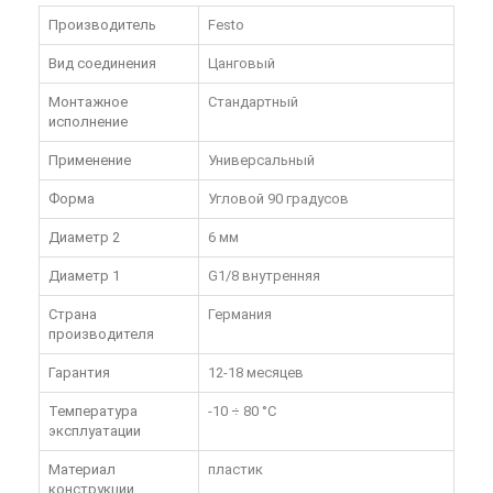
Производитель
Festo
Вид соединения
Цанговый
Монтажное
Стандартный
исполнение
Применение
Универсальный
Форма
Угловой 90 градусов
Диаметр 2
6 мм
Диаметр 1
G1/8 внутренняя
Страна
Германия
производителя
Гарантия
12-18 месяцев
Температура
-10 ÷ 80 °C
эксплуатации
Материал
пластик
конструкции