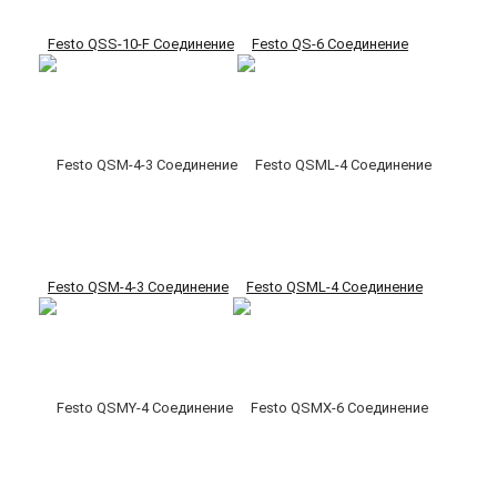
Festo QSS-10-F Соединение
Festo QS-6 Соединение
Festo QSM-4-3 Соединение
Festo QSML-4 Соединение