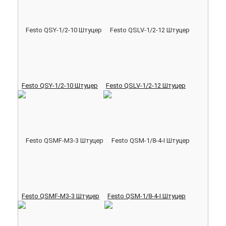
Festo QSY-1/2-10 Штуцер
Festo QSLV-1/2-12 Штуцер
Festo QSMF-M3-3 Штуцер
Festo QSM-1/8-4-I Штуцер