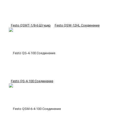
Festo QSMT-1/8-6 Штуцер
Festo QSW-12HL Соединение
Festo QS-4-100 Соединение