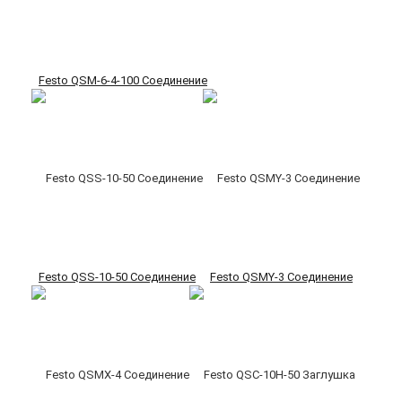
Festo QSM-6-4-100 Соединение
Festo QSS-10-50 Соединение
Festo QSMY-3 Соединение