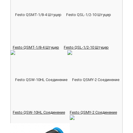
Festo QSMT-1/8-4 Штуцер
Festo QSL-1/2-10 Штуцер
Festo QSW-10HL Соединение
Festo QSMY-2 Соединение