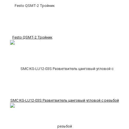
Festo QSMT-2 Тройник
SMC KG-LU12-03S Разветвитель цанговый угловой с резьбой