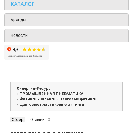
КАТАЛОГ
Бренды
Новости
Синергия-Ресурс
»
ПРОМЫШЛЕННАЯ ПНЕВМАТИКА
»
Фитинги и шланги
»
Цанговые фитинги
»
Цанговые пластиковые фитинги
Обзор
Отзывы
0