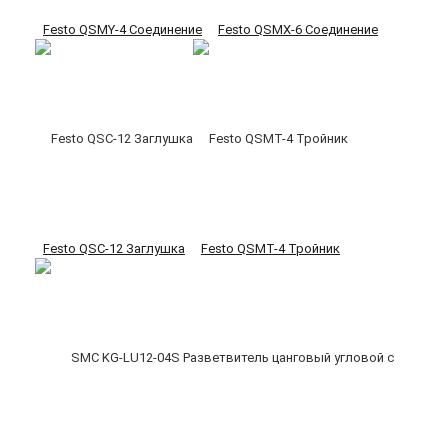
Festo QSMY-4 Соединение
Festo QSMX-6 Соединение
Festo QSC-12 Заглушка
Festo QSMT-4 Тройник