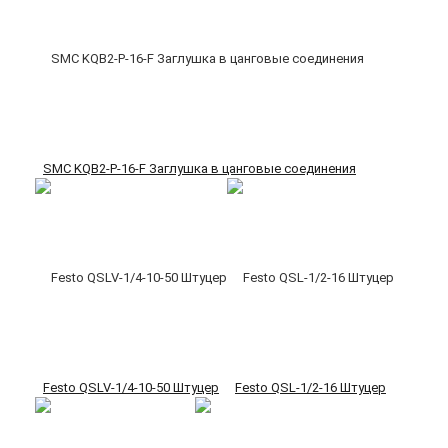
SMC KQB2-P-16-F Заглушка в цанговые соединения
Festo QSLV-1/4-10-50 Штуцер
Festo QSL-1/2-16 Штуцер