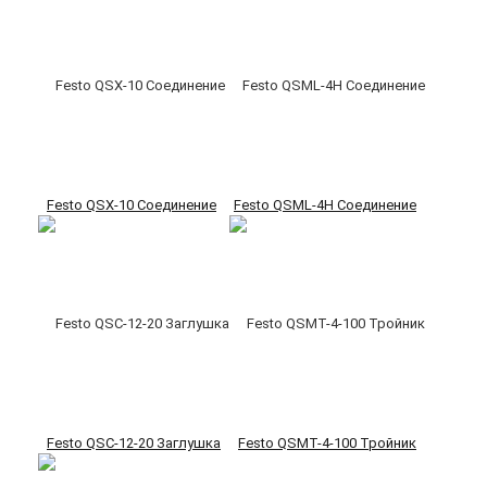
Festo QSX-10 Соединение
Festo QSML-4H Соединение
Festo QSC-12-20 Заглушка
Festo QSMT-4-100 Тройник