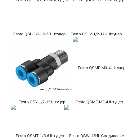
Festo QSL-1/2-10-50 Штуцер
Festo QSLV-1/2-12-I Штуцер
Festo QSY-1/2-12 Штуцер
Festo QSMF-M3-4 Штуцер