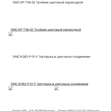
SMC KP-T06-02 Тройник цанговый переходной
SMC KQB2-P-01-F Заглушка в цанговые соединения