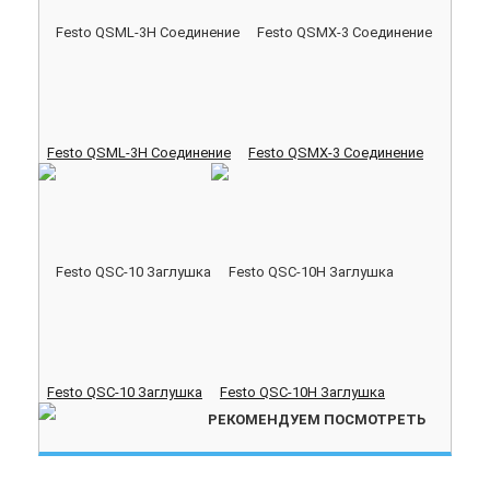
Festo QSML-3H Соединение
Festo QSMX-3 Соединение
Festo QSC-10 Заглушка
Festo QSC-10H Заглушка
РЕКОМЕНДУЕМ ПОСМОТРЕТЬ