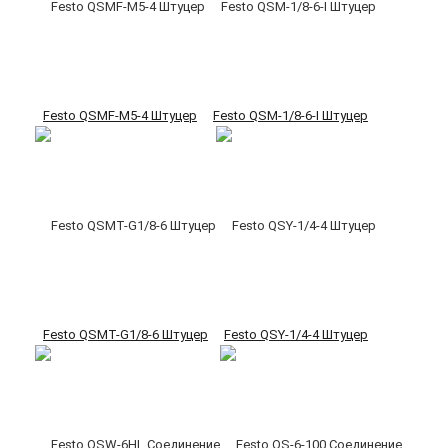
Festo QSMF-M5-4 Штуцер
Festo QSM-1/8-6-I Штуцер
Festo QSMT-G1/8-6 Штуцер
Festo QSY-1/4-4 Штуцер