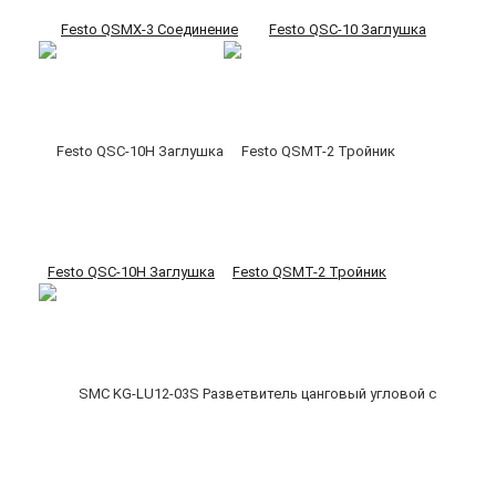
Festo QSMX-3 Соединение
Festo QSC-10 Заглушка
Festo QSC-10H Заглушка
Festo QSMT-2 Тройник