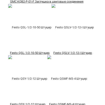
SMC KQB2-P-01-F Заглушка в цанговые соединения
Festo QSL-1/2-10-50 Штуцер
Festo QSLV-1/2-12-I Штуцер
Festo QSY-1/2-12 Штуцер
Festo QSMF-M3-4 Штуцер