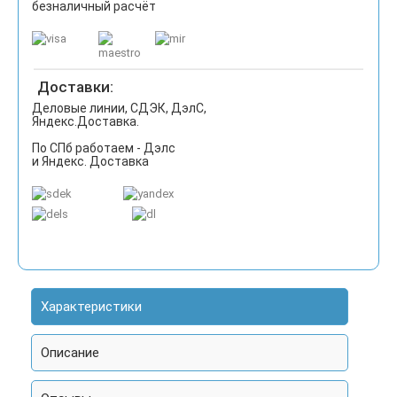
безналичный расчёт
Доставки:
Деловые линии, СДЭК, ДэлС,
Яндекс.Доставка.
По СПб работаем - Дэлс
и Яндекс. Доставка
Характеристики
Описание