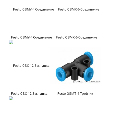
Festo QSMY-4 Соединение
Festo QSMX-6 Соединение
Festo QSC-12 Заглушка
Festo QSMT-4 Тройник