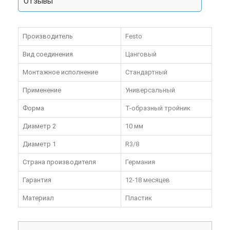
Отзывы
Производитель
Festo
Вид соединения
Цанговый
Монтажное исполнение
Стандартный
Применение
Универсальный
Форма
Т-образный тройник
Диаметр 2
10 мм
Диаметр 1
R3/8
Страна производителя
Германия
Гарантия
12-18 месяцев
Материал
Пластик