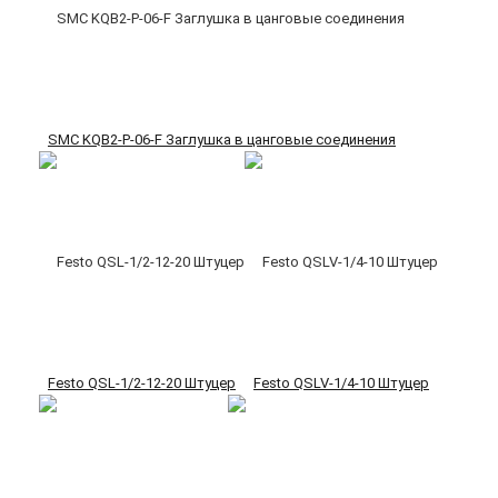
SMC KQB2-P-06-F Заглушка в цанговые соединения
Festo QSL-1/2-12-20 Штуцер
Festo QSLV-1/4-10 Штуцер