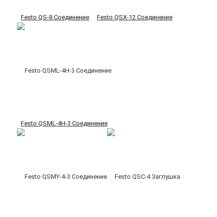
Festo QS-8 Соединение
Festo QSX-12 Соединение
Festo QSML-4H-3 Соединение