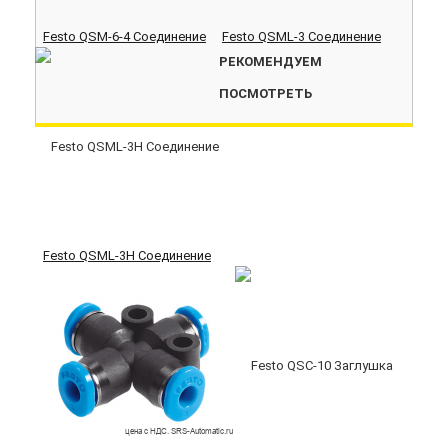
Festo QSM-6-4 Соединение
Festo QSML-3 Соединение
РЕКОМЕНДУЕМ
ПОСМОТРЕТЬ
Festo QSML-3H Соединение