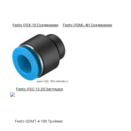
Festo QSX-10 Соединение
Festo QSML-4H Соединение
Festo QSC-12-20 Заглушка