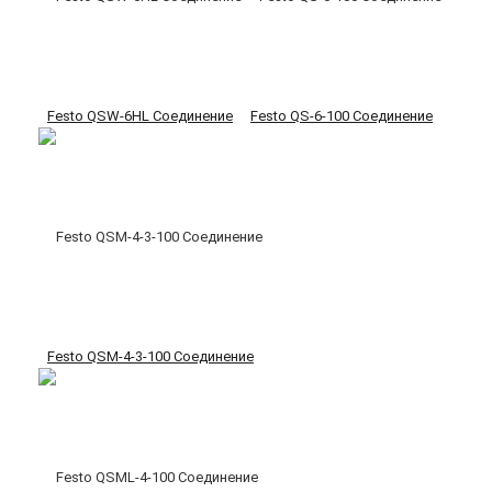
Festo QSW-6HL Соединение
Festo QS-6-100 Соединение
Festo QSM-4-3-100 Соединение