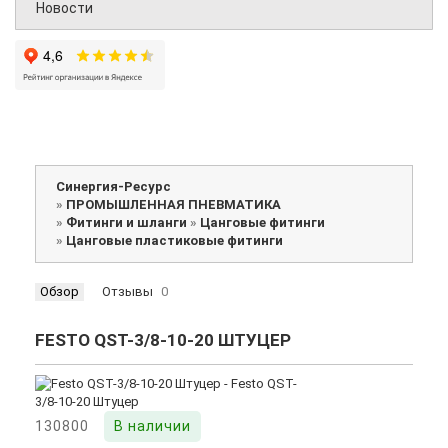
Новости
Синергия-Ресурс
»
ПРОМЫШЛЕННАЯ ПНЕВМАТИКА
»
Фитинги и шланги
»
Цанговые фитинги
»
Цанговые пластиковые фитинги
Обзор
Отзывы
0
FESTO QST-3/8-10-20 ШТУЦЕР
130800
В наличии