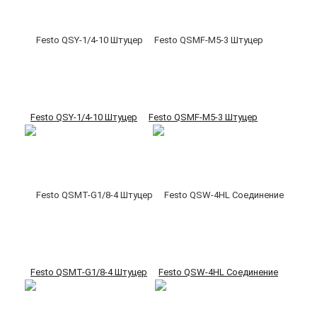
Festo QSY-1/4-10 Штуцер
Festo QSMF-M5-3 Штуцер
Festo QSMT-G1/8-4 Штуцер
Festo QSW-4HL Соединение