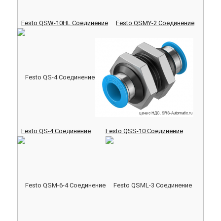
Festo QSW-10HL Соединение
Festo QSMY-2 Соединение
Festo QS-4 Соединение
Festo QSS-10 Соединение