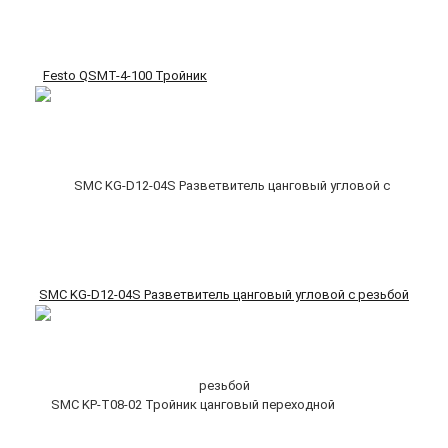
Festo QSMT-4-100 Тройник
SMC KG-D12-04S Разветвитель цанговый угловой с резьбой