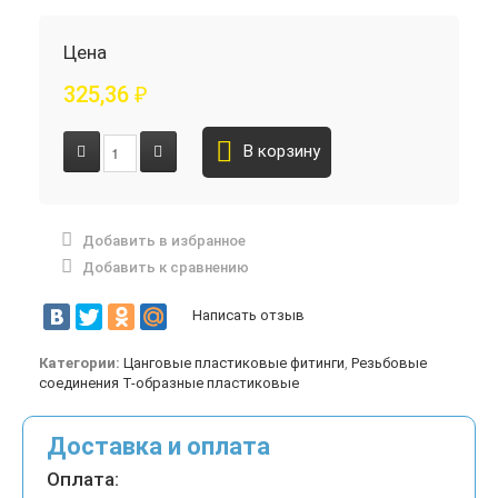
Цена
325,36
₽
В корзину
Добавить в избранное
Добавить к сравнению
Написать отзыв
Категории:
Цанговые пластиковые фитинги
,
Резьбовые
соединения Т-образные пластиковые
Доставка и оплата
Оплата: