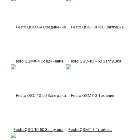
Festo QSMX-4 Соединение
Festo QSC-10H-50 Заглушка
Festo QSC-10-50 Заглушка
Festo QSMT-3 Тройник