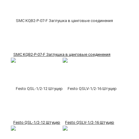
SMC KQB2-P-07-F Заглушка в цанговые соединения
Festo QSL-1/2-12 Штуцер
Festo QSLV-1/2-16 Штуцер