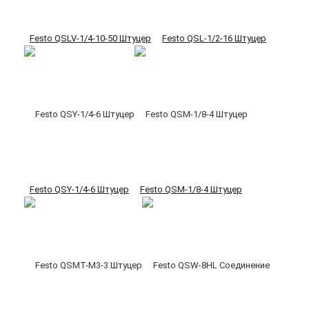
Festo QSLV-1/4-10-50 Штуцер
Festo QSL-1/2-16 Штуцер
Festo QSY-1/4-6 Штуцер
Festo QSM-1/8-4 Штуцер