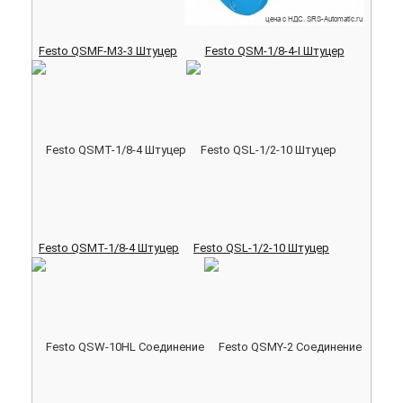
Festo QSMF-M3-3 Штуцер
Festo QSM-1/8-4-I Штуцер
Festo QSMT-1/8-4 Штуцер
Festo QSL-1/2-10 Штуцер