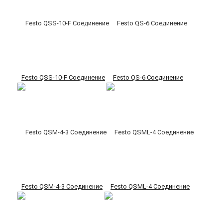
Festo QSS-10-F Соединение
Festo QS-6 Соединение
Festo QSM-4-3 Соединение
Festo QSML-4 Соединение