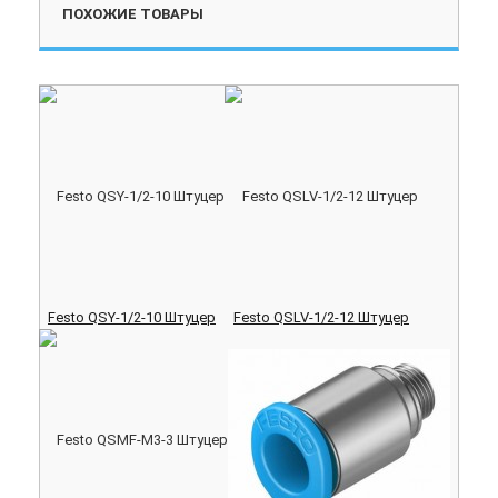
ПОХОЖИЕ ТОВАРЫ
Festo QSY-1/2-10 Штуцер
Festo QSLV-1/2-12 Штуцер