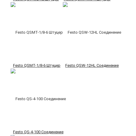
Festo QSMT-1/8-6 Штуцер
Festo QSW-12HL Соединение
Festo QS-4-100 Соединение