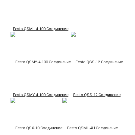
Festo QSML-4-100 Соединение
Festo QSMY-4-100 Соединение
Festo QSS-12 Соединение