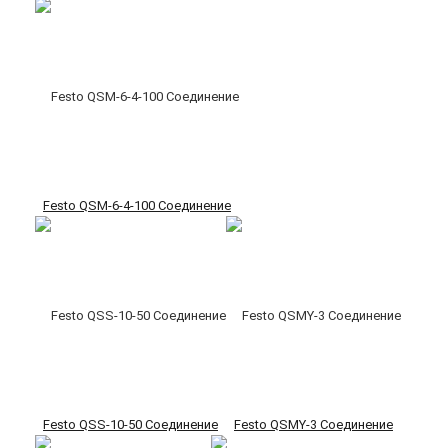
Festo QSM-6-4-100 Соединение
Festo QSS-10-50 Соединение
Festo QSMY-3 Соединение