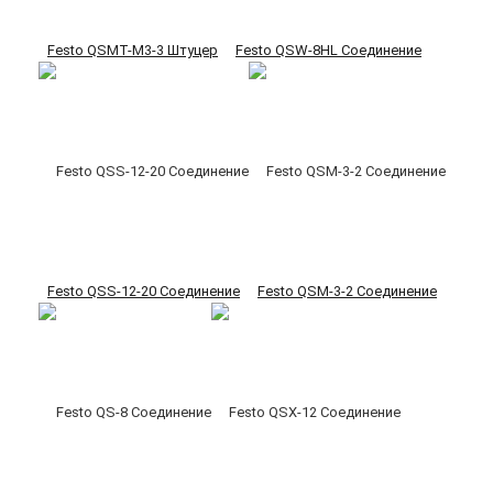
Festo QSMT-M3-3 Штуцер
Festo QSW-8HL Соединение
Festo QSS-12-20 Соединение
Festo QSM-3-2 Соединение