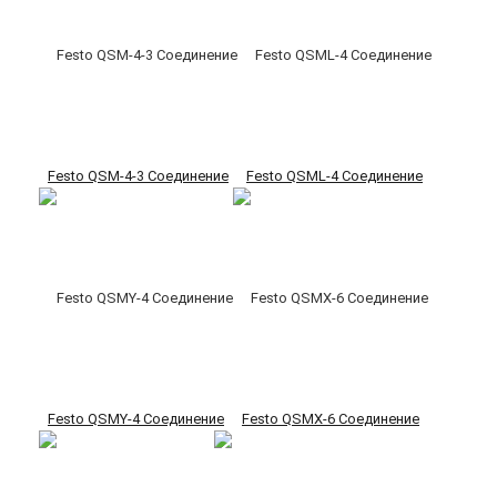
Festo QSM-4-3 Соединение
Festo QSML-4 Соединение
Festo QSMY-4 Соединение
Festo QSMX-6 Соединение