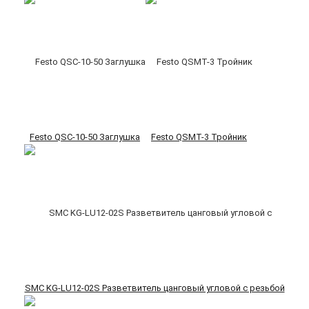
Festo QSC-10-50 Заглушка
Festo QSMT-3 Тройник
SMC KG-LU12-02S Разветвитель цанговый угловой с резьбой