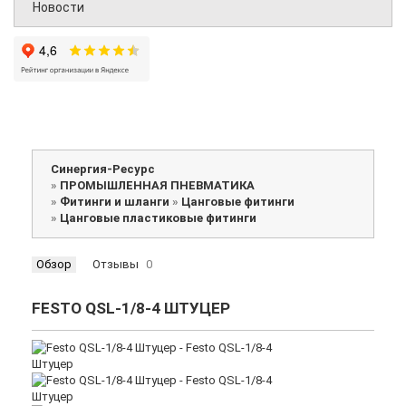
Новости
Синергия-Ресурс
»
ПРОМЫШЛЕННАЯ ПНЕВМАТИКА
»
Фитинги и шланги
»
Цанговые фитинги
»
Цанговые пластиковые фитинги
Обзор
Отзывы
0
FESTO QSL-1/8-4 ШТУЦЕР