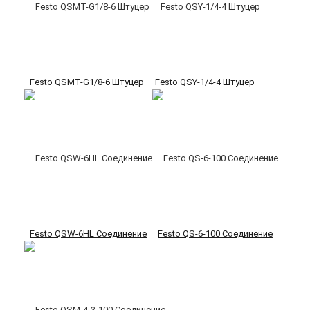
Festo QSMT-G1/8-6 Штуцер
Festo QSY-1/4-4 Штуцер
Festo QSW-6HL Соединение
Festo QS-6-100 Соединение