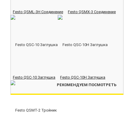
Festo QSML-3H Соединение
Festo QSMX-3 Соединение
Festo QSC-10 Заглушка
Festo QSC-10H Заглушка
РЕКОМЕНДУЕМ ПОСМОТРЕТЬ