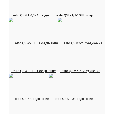
Festo QSMT-1/8-4 Штуцер
Festo QSL-1/2-10 Штуцер
Festo QSW-10HL Соединение
Festo QSMY-2 Соединение