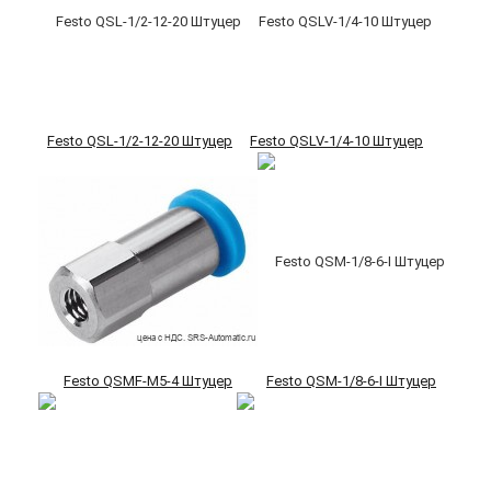
Festo QSL-1/2-12-20 Штуцер
Festo QSLV-1/4-10 Штуцер
Festo QSMF-M5-4 Штуцер
Festo QSM-1/8-6-I Штуцер