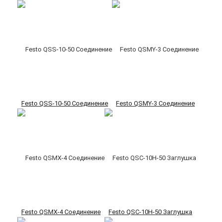
Festo QSS-10-50 Соединение
Festo QSMY-3 Соединение
Festo QSMX-4 Соединение
Festo QSC-10H-50 Заглушка