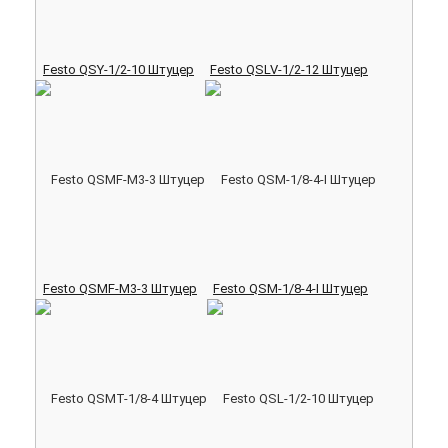
Festo QSY-1/2-10 Штуцер
Festo QSLV-1/2-12 Штуцер
Festo QSMF-M3-3 Штуцер
Festo QSM-1/8-4-I Штуцер