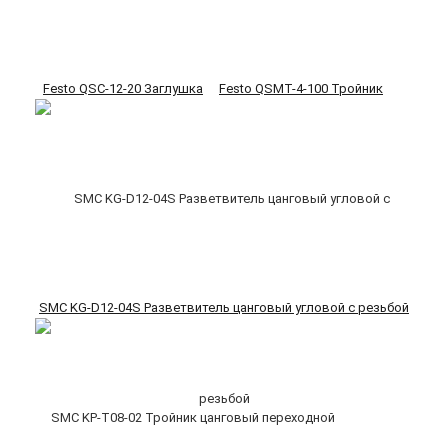
Festo QSC-12-20 Заглушка
Festo QSMT-4-100 Тройник
SMC KG-D12-04S Разветвитель цанговый угловой с резьбой