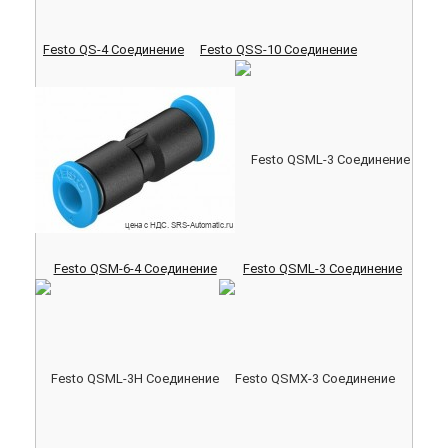
Festo QS-4 Соединение
Festo QSS-10 Соединение
Festo QSM-6-4 Соединение
Festo QSML-3 Соединение