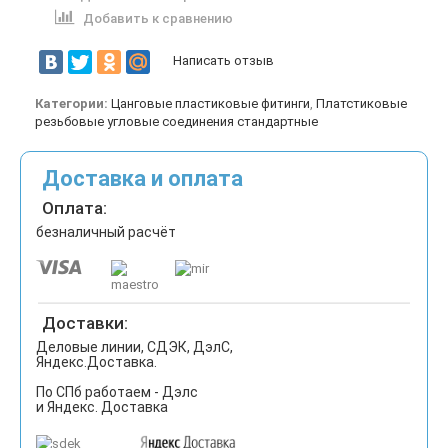
Добавить к сравнению
Написать отзыв
Категории:
Цанговые пластиковые фитинги
,
Платстиковые
резьбовые угловые соединения стандартные
Доставка и оплата
Оплата:
безналичный расчёт
Доставки:
Деловые линии, СДЭК, ДэлС,
Яндекс.Доставка.
По СПб работаем - Дэлс
и Яндекс. Доставка