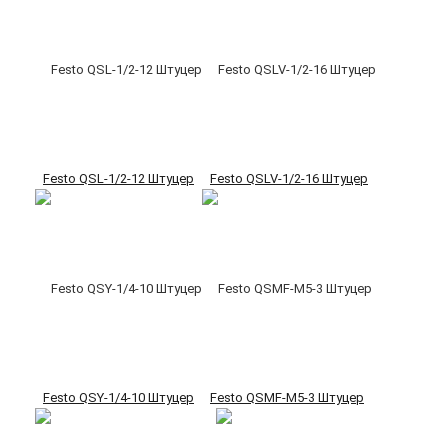
Festo QSL-1/2-12 Штуцер
Festo QSLV-1/2-16 Штуцер
Festo QSY-1/4-10 Штуцер
Festo QSMF-M5-3 Штуцер