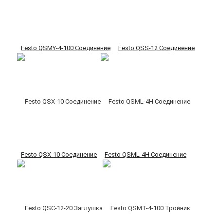
Festo QSMY-4-100 Соединение
Festo QSS-12 Соединение
Festo QSX-10 Соединение
Festo QSML-4H Соединение