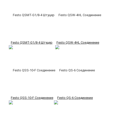
Festo QSMT-G1/8-4 Штуцер
Festo QSW-4HL Соединение
Festo QSS-10-F Соединение
Festo QS-6 Соединение