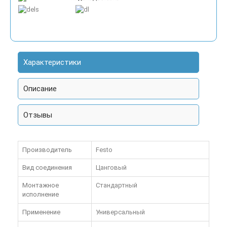
Характеристики
Описание
Отзывы
Производитель
Festo
Вид соединения
Цанговый
Монтажное
Стандартный
исполнение
Применение
Универсальный