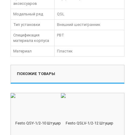
аксессуаров
Модельный ряд
QSL
Тип установки
Внешний шестигранник
Спецификация
PBT
материала корпуса
Материал
Пластик
ПОХОЖИЕ ТОВАРЫ