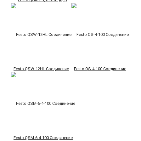
Festo QSW-12HL Соединение
Festo QS-4-100 Соединение
Festo QSM-6-4-100 Соединение