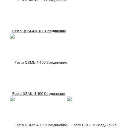
Festo QSM-4-3-100 Соединение
Festo QSML-4-100 Соединение