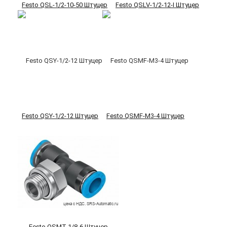
Festo QSL-1/2-10-50 Штуцер
Festo QSLV-1/2-12-I Штуцер
Festo QSY-1/2-12 Штуцер
Festo QSMF-M3-4 Штуцер
Festo QSMT-1/8-6 Штуцер