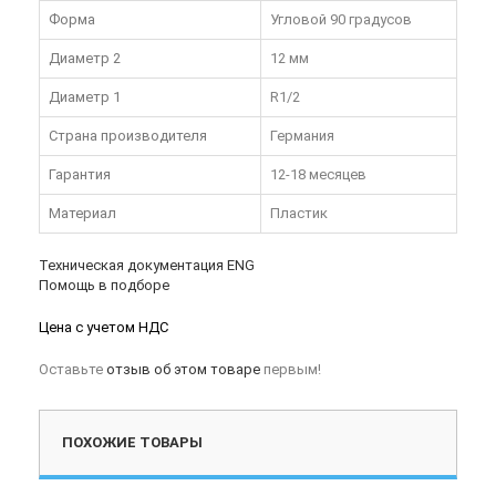
Форма
Угловой 90 градусов
Диаметр 2
12 мм
Диаметр 1
R1/2
Страна производителя
Германия
Гарантия
12-18 месяцев
Материал
Пластик
Техническая документация ENG
Помощь в подборе
Цена с учетом НДС
Оставьте
отзыв об этом товаре
первым!
ПОХОЖИЕ ТОВАРЫ