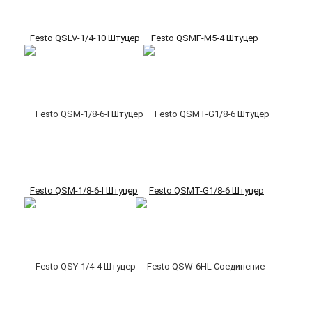
Festo QSLV-1/4-10 Штуцер
Festo QSMF-M5-4 Штуцер
Festo QSM-1/8-6-I Штуцер
Festo QSMT-G1/8-6 Штуцер