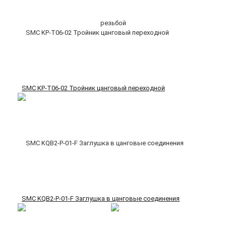
SMC KP-T06-02 Тройник цанговый переходной
SMC KQB2-P-01-F Заглушка в цанговые соединения