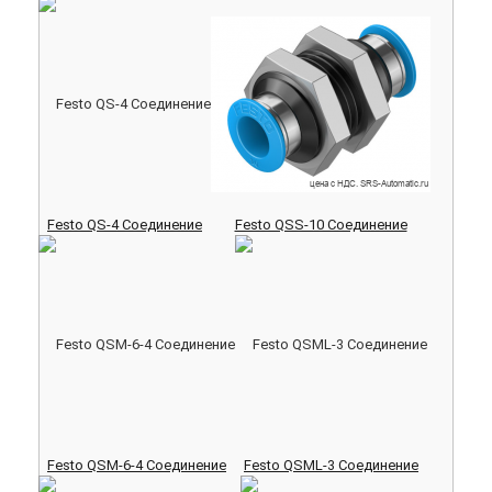
Festo QS-4 Соединение
Festo QSS-10 Соединение
Festo QSM-6-4 Соединение
Festo QSML-3 Соединение