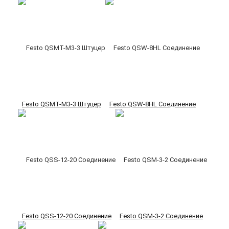
Festo QSMT-M3-3 Штуцер
Festo QSW-8HL Соединение
Festo QSS-12-20 Соединение
Festo QSM-3-2 Соединение