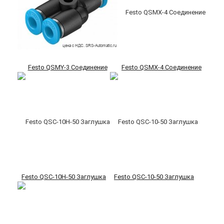
Festo QSMY-3 Соединение
Festo QSMX-4 Соединение
Festo QSC-10H-50 Заглушка
Festo QSC-10-50 Заглушка