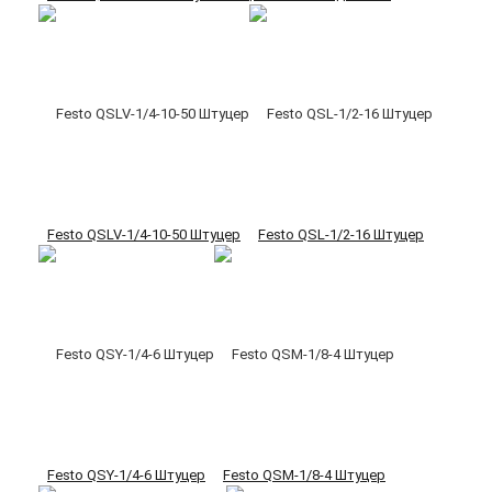
Festo QSLV-1/4-10-50 Штуцер
Festo QSL-1/2-16 Штуцер
Festo QSY-1/4-6 Штуцер
Festo QSM-1/8-4 Штуцер