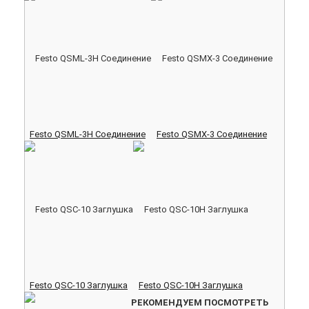
Festo QSML-3H Соединение
Festo QSMX-3 Соединение
Festo QSC-10 Заглушка
Festo QSC-10H Заглушка
РЕКОМЕНДУЕМ ПОСМОТРЕТЬ