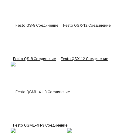
Festo QS-8 Соединение
Festo QSX-12 Соединение
Festo QSML-4H-3 Соединение