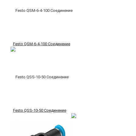
Festo QSM-6-4-100 Соединение
Festo QSS-10-50 Соединение