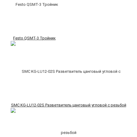
Festo QSMT-3 Тройник
SMC KG-LU12-02S Разветвитель цанговый угловой с резьбой