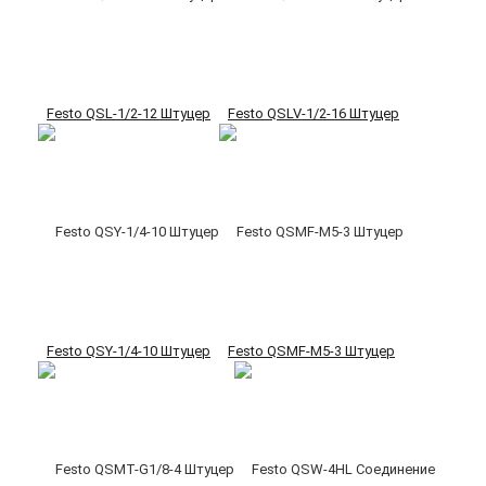
Festo QSL-1/2-12 Штуцер
Festo QSLV-1/2-16 Штуцер
Festo QSY-1/4-10 Штуцер
Festo QSMF-M5-3 Штуцер