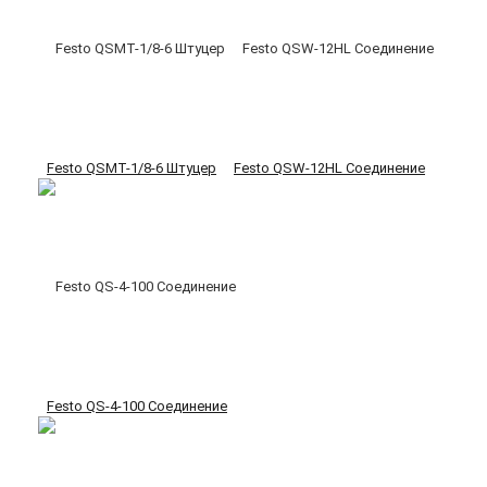
Festo QSMT-1/8-6 Штуцер
Festo QSW-12HL Соединение
Festo QS-4-100 Соединение