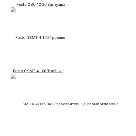
Festo QSC-12-20 Заглушка
Festo QSMT-4-100 Тройник