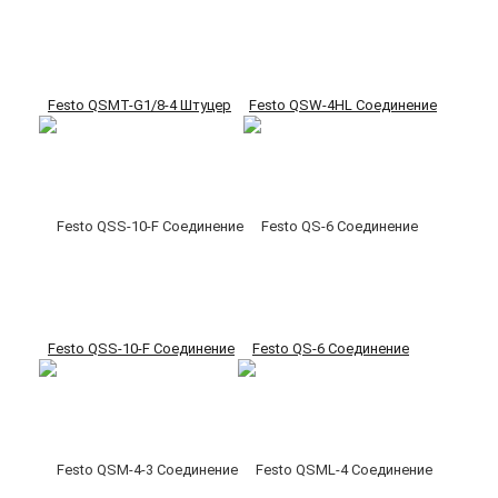
Festo QSMT-G1/8-4 Штуцер
Festo QSW-4HL Соединение
Festo QSS-10-F Соединение
Festo QS-6 Соединение