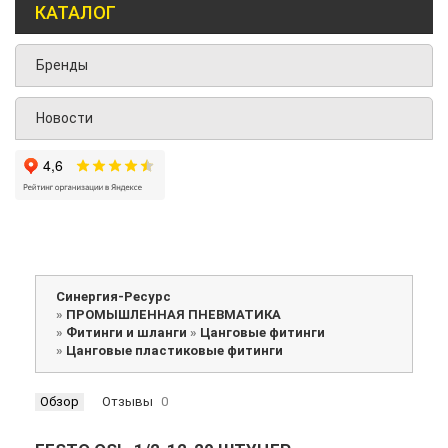
КАТАЛОГ
Бренды
Новости
Синергия-Ресурс
»
ПРОМЫШЛЕННАЯ ПНЕВМАТИКА
»
Фитинги и шланги
»
Цанговые фитинги
»
Цанговые пластиковые фитинги
Обзор
Отзывы
0