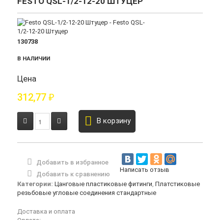
FESTO QSL-1/2-12-20 ШТУЦЕР
130738
В НАЛИЧИИ
Цена
312,77
₽
В корзину
Добавить в избранное
Написать отзыв
Добавить к сравнению
Категории:
Цанговые пластиковые фитинги
,
Платстиковые
резьбовые угловые соединения стандартные
Доставка и оплата