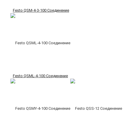
Festo QSM-4-3-100 Соединение
Festo QSML-4-100 Соединение