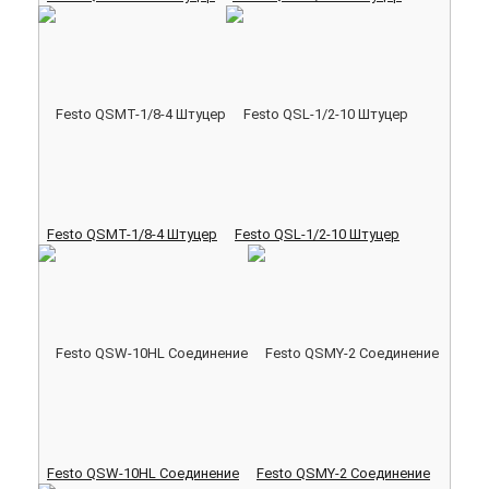
Festo QSMT-1/8-4 Штуцер
Festo QSL-1/2-10 Штуцер
Festo QSW-10HL Соединение
Festo QSMY-2 Соединение