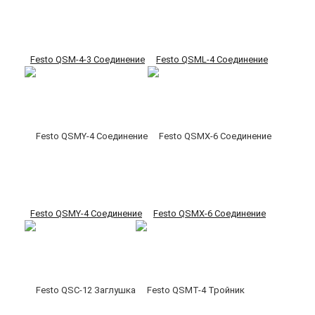
Festo QSM-4-3 Соединение
Festo QSML-4 Соединение
Festo QSMY-4 Соединение
Festo QSMX-6 Соединение