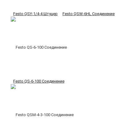
Festo QSY-1/4-4 Штуцер
Festo QSW-6HL Соединение
Festo QS-6-100 Соединение