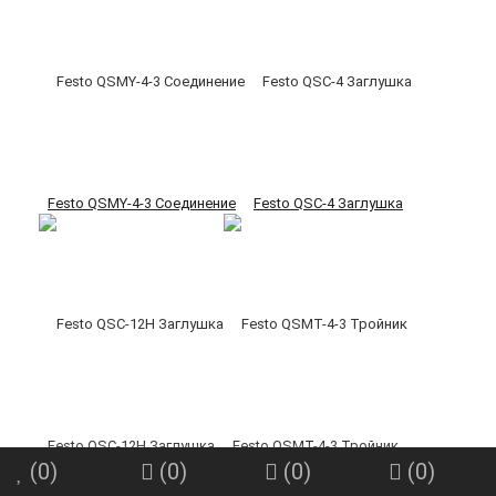
Festo QSMY-4-3 Соединение
Festo QSC-4 Заглушка
Festo QSC-12H Заглушка
Festo QSMT-4-3 Тройник
(
0
)
(
0
)
(
0
)
(
0
)