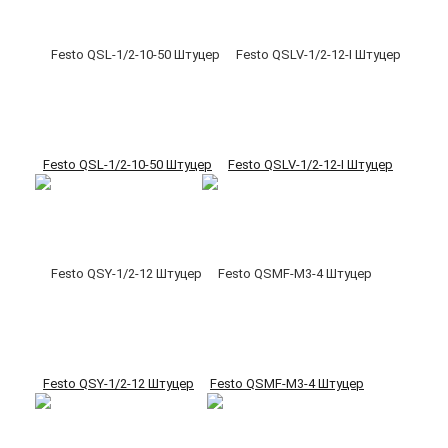
Festo QSL-1/2-10-50 Штуцер
Festo QSLV-1/2-12-I Штуцер
Festo QSY-1/2-12 Штуцер
Festo QSMF-M3-4 Штуцер