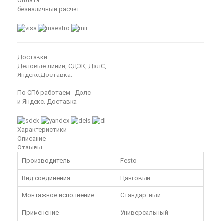
Оплата:
безналичный расчёт
Доставки:
Деловые линии, СДЭК, ДэлС,
Яндекс.Доставка.
По СПб работаем - Дэлс
и Яндекс. Доставка
Характеристики
Описание
Отзывы
Производитель
Festo
Вид соединения
Цанговый
Монтажное исполнение
Стандартный
Применение
Универсальный