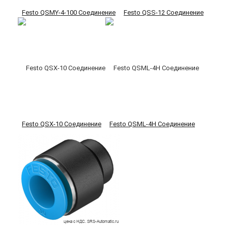
Festo QSMY-4-100 Соединение
Festo QSS-12 Соединение
Festo QSX-10 Соединение
Festo QSML-4H Соединение