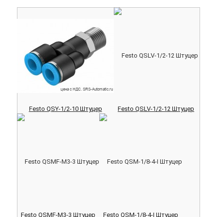
Festo QSY-1/2-10 Штуцер
Festo QSLV-1/2-12 Штуцер
Festo QSMF-M3-3 Штуцер
Festo QSM-1/8-4-I Штуцер