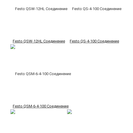
Festo QSW-12HL Соединение
Festo QS-4-100 Соединение
Festo QSM-6-4-100 Соединение