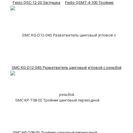
Festo QSC-12-20 Заглушка
Festo QSMT-4-100 Тройник
SMC KG-D12-04S Разветвитель цанговый угловой с резьбой
SMC KP-T08-02 Тройник цанговый переходной