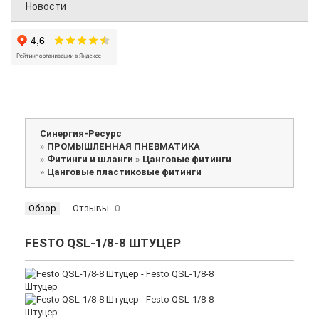
Новости
Синергия-Ресурс
»
ПРОМЫШЛЕННАЯ ПНЕВМАТИКА
»
Фитинги и шланги
»
Цанговые фитинги
»
Цанговые пластиковые фитинги
Обзор
Отзывы
0
FESTO QSL-1/8-8 ШТУЦЕР