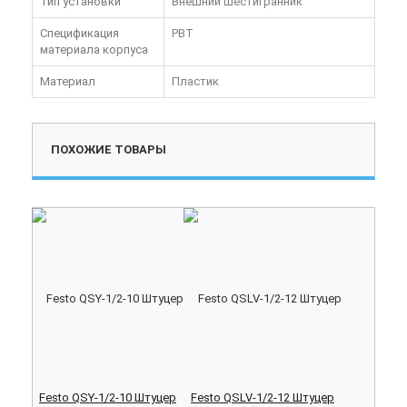
Тип установки
Внешний шестигранник
Спецификация
PBT
материала корпуса
Материал
Пластик
ПОХОЖИЕ ТОВАРЫ
Festo QSY-1/2-10 Штуцер
Festo QSLV-1/2-12 Штуцер