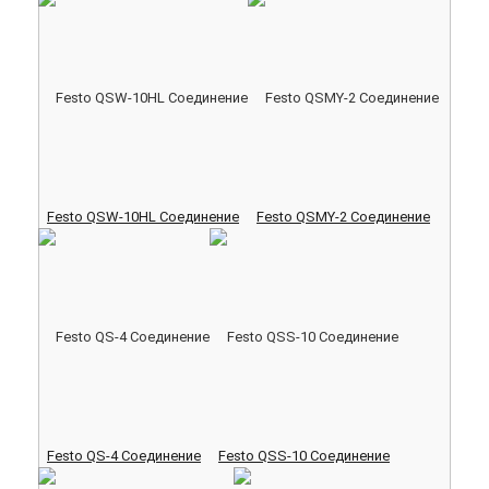
Festo QSW-10HL Соединение
Festo QSMY-2 Соединение
Festo QS-4 Соединение
Festo QSS-10 Соединение