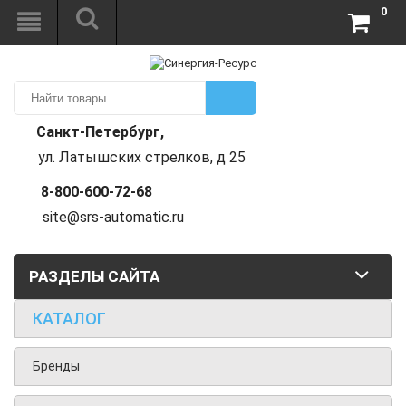
0
Санкт-Петербург,
ул. Латышских стрелков, д 25
8-800-600-72-68
site@srs-automatic.ru
РАЗДЕЛЫ САЙТА
КАТАЛОГ
Бренды