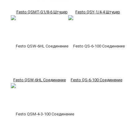
Festo QSMT-G1/8-6 Штуцер
Festo QSY-1/4-4 Штуцер
Festo QSW-6HL Соединение
Festo QS-6-100 Соединение