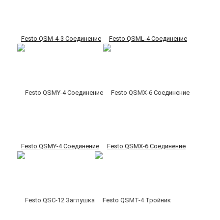
Festo QSM-4-3 Соединение
Festo QSML-4 Соединение
Festo QSMY-4 Соединение
Festo QSMX-6 Соединение