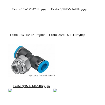
Festo QSY-1/2-12 Штуцер
Festo QSMF-M3-4 Штуцер
Festo QSMT-1/8-6 Штуцер