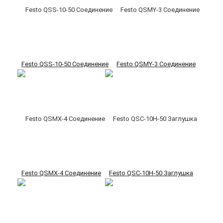
Festo QSS-10-50 Соединение
Festo QSMY-3 Соединение
Festo QSMX-4 Соединение
Festo QSC-10H-50 Заглушка