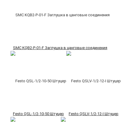
SMC KQB2-P-01-F Заглушка в цанговые соединения
Festo QSL-1/2-10-50 Штуцер
Festo QSLV-1/2-12-I Штуцер