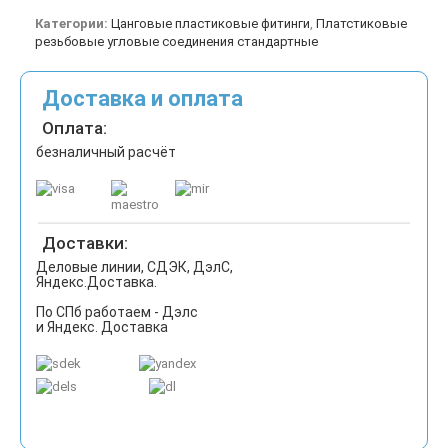
Категории:
Цанговые пластиковые фитинги
,
Платстиковые
резьбовые угловые соединения стандартные
Доставка и оплата
Оплата:
безналичный расчёт
Доставки:
Деловые линии, СДЭК, ДэлС,
Яндекс.Доставка.
По СПб работаем - Дэлс
и Яндекс. Доставка