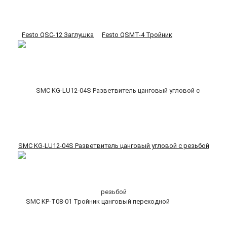
Festo QSC-12 Заглушка
Festo QSMT-4 Тройник
SMC KG-LU12-04S Разветвитель цанговый угловой с резьбой