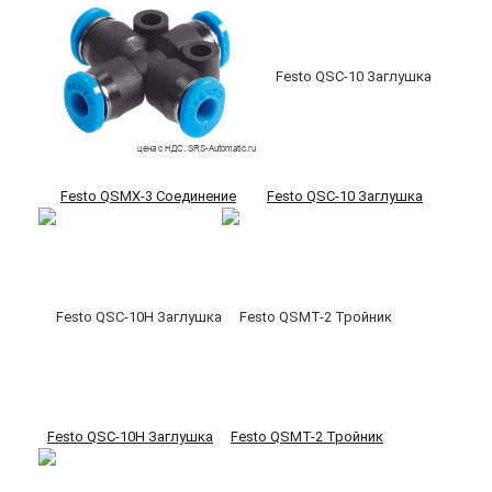
Festo QSMX-3 Соединение
Festo QSC-10 Заглушка
Festo QSC-10H Заглушка
Festo QSMT-2 Тройник