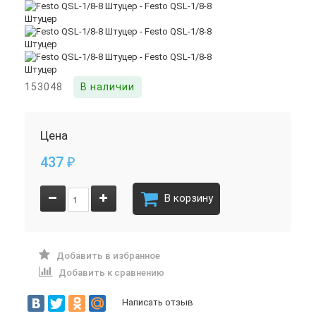
153048
В наличии
Цена
437
₽
В корзину
Добавить в избранное
Добавить к сравнению
Написать отзыв