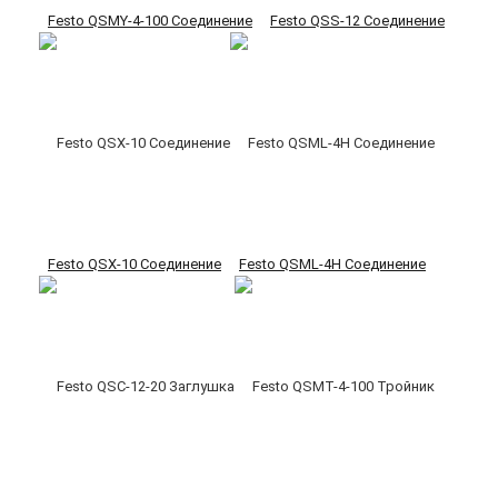
Festo QSMY-4-100 Соединение
Festo QSS-12 Соединение
Festo QSX-10 Соединение
Festo QSML-4H Соединение