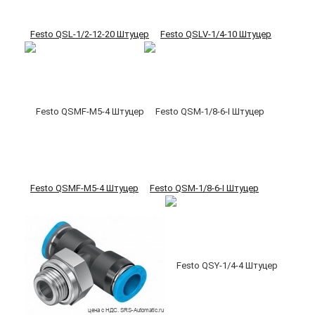
Festo QSL-1/2-12-20 Штуцер
Festo QSLV-1/4-10 Штуцер
Festo QSMF-M5-4 Штуцер
Festo QSM-1/8-6-I Штуцер