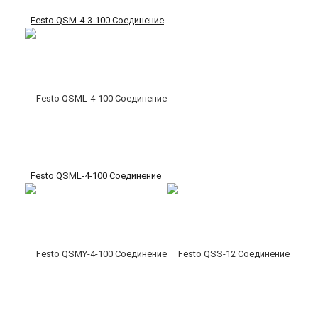
Festo QSM-4-3-100 Соединение
Festo QSML-4-100 Соединение