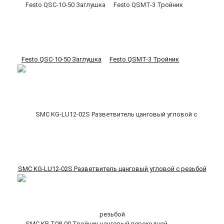
Festo QSC-10-50 Заглушка
Festo QSMT-3 Тройник
SMC KG-LU12-02S Разветвитель цанговый угловой с резьбой