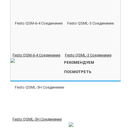
Festo QSM-6-4 Соединение
Festo QSML-3 Соединение
РЕКОМЕНДУЕМ
ПОСМОТРЕТЬ
Festo QSML-3H Соединение