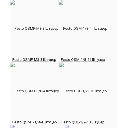
Festo QSMF-M3-3 Штуцер
Festo QSM-1/8-4-I Штуцер
Festo QSMT-1/8-4 Штуцер
Festo QSL-1/2-10 Штуцер