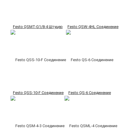
Festo QSMT-G1/8-4 Штуцер
Festo QSW-4HL Соединение
Festo QSS-10-F Соединение
Festo QS-6 Соединение