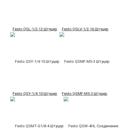
Festo QSL-1/2-12 Штуцер
Festo QSLV-1/2-16 Штуцер
Festo QSY-1/4-10 Штуцер
Festo QSMF-M5-3 Штуцер