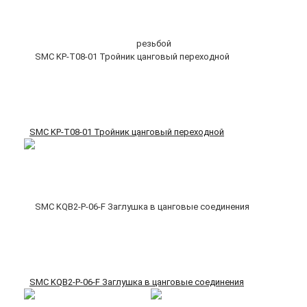
SMC KP-T08-01 Тройник цанговый переходной
SMC KQB2-P-06-F Заглушка в цанговые соединения