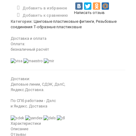
Добавить в избранное
Написать отзыв
Добавить к сравнению
Категории:
Цанговые пластиковые фитинги
,
Резьбовые
соединения Т-образные пластиковые
Доставка и оплата
Оплата:
безналичный расчёт
Доставки:
Деловые линии, СДЭК, ДэлС,
Яндекс.Доставка.
По СПб работаем - Дэлс
и Яндекс. Доставка
Характеристики
Описание
Отзывы