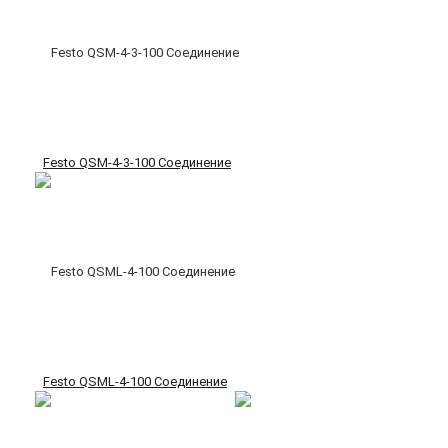
Festo QSM-4-3-100 Соединение
Festo QSML-4-100 Соединение