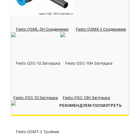
Festo QSML-3H Соединение
Festo QSMX-3 Соединение
Festo QSC-10 Заглушка
Festo QSC-10H Заглушка
РЕКОМЕНДУЕМ ПОСМОТРЕТЬ