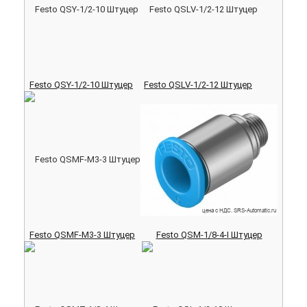
Festo QSY-1/2-10 Штуцер
Festo QSLV-1/2-12 Штуцер
Festo QSMF-M3-3 Штуцер
Festo QSM-1/8-4-I Штуцер