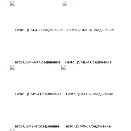
Festo QSM-4-3 Соединение
Festo QSML-4 Соединение
Festo QSMY-4 Соединение
Festo QSMX-6 Соединение