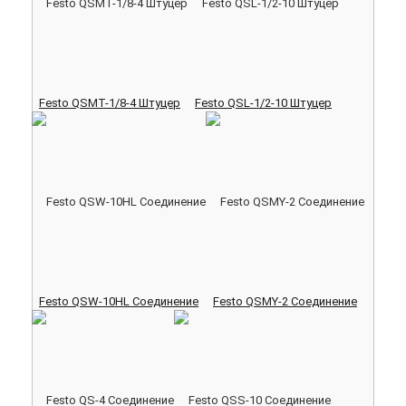
Festo QSMT-1/8-4 Штуцер
Festo QSL-1/2-10 Штуцер
Festo QSW-10HL Соединение
Festo QSMY-2 Соединение