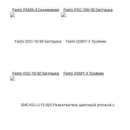
Festo QSMX-4 Соединение
Festo QSC-10H-50 Заглушка
Festo QSC-10-50 Заглушка
Festo QSMT-3 Тройник