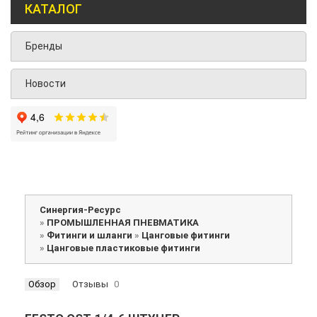
КАТАЛОГ
Бренды
Новости
Синергия-Ресурс
»
ПРОМЫШЛЕННАЯ ПНЕВМАТИКА
»
Фитинги и шланги
»
Цанговые фитинги
»
Цанговые пластиковые фитинги
Обзор
Отзывы
0