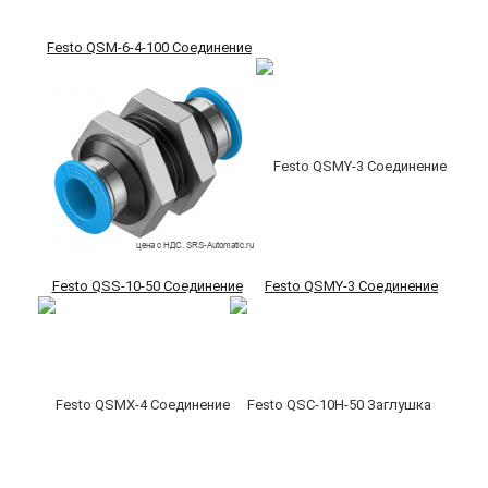
Festo QSM-6-4-100 Соединение
Festo QSS-10-50 Соединение
Festo QSMY-3 Соединение