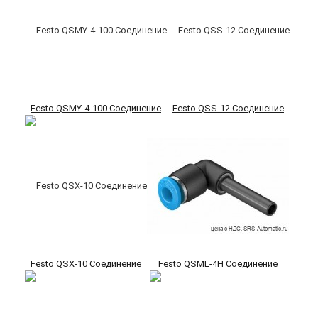
Festo QSMY-4-100 Соединение
Festo QSS-12 Соединение
Festo QSX-10 Соединение
Festo QSML-4H Соединение