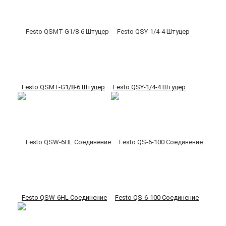
Festo QSMT-G1/8-6 Штуцер
Festo QSY-1/4-4 Штуцер
Festo QSW-6HL Соединение
Festo QS-6-100 Соединение