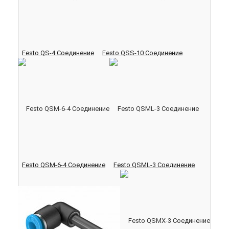
Festo QS-4 Соединение
Festo QSS-10 Соединение
Festo QSM-6-4 Соединение
Festo QSML-3 Соединение