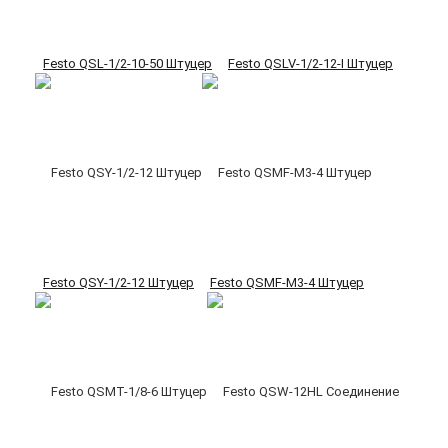
Festo QSL-1/2-10-50 Штуцер
Festo QSLV-1/2-12-I Штуцер
Festo QSY-1/2-12 Штуцер
Festo QSMF-M3-4 Штуцер