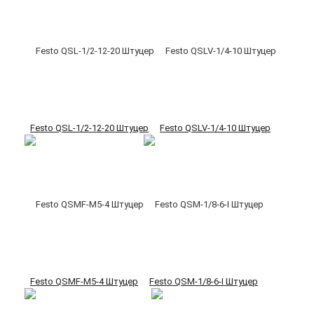
Festo QSL-1/2-12-20 Штуцер
Festo QSLV-1/4-10 Штуцер
Festo QSMF-M5-4 Штуцер
Festo QSM-1/8-6-I Штуцер