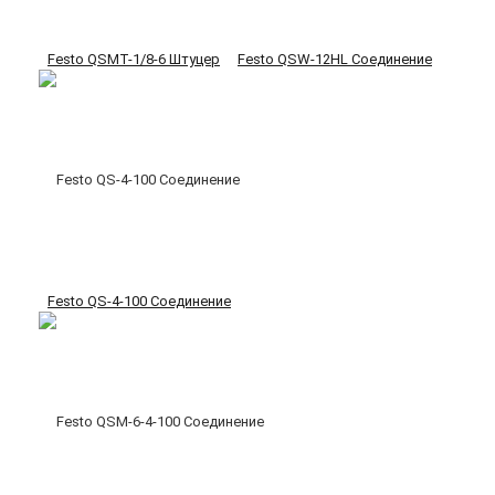
Festo QSMT-1/8-6 Штуцер
Festo QSW-12HL Соединение
Festo QS-4-100 Соединение