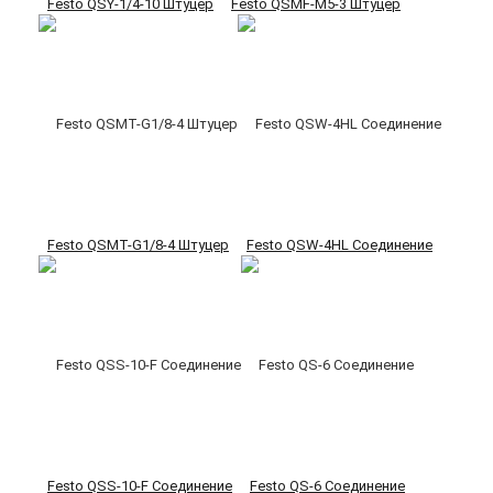
Festo QSY-1/4-10 Штуцер
Festo QSMF-M5-3 Штуцер
Festo QSMT-G1/8-4 Штуцер
Festo QSW-4HL Соединение
Festo QSS-10-F Соединение
Festo QS-6 Соединение