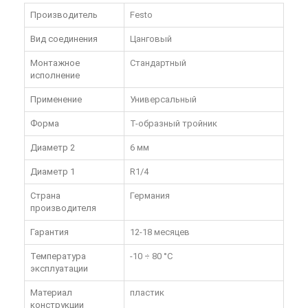
Производитель
Festo
Вид соединения
Цанговый
Монтажное
Стандартный
исполнение
Применение
Универсальный
Форма
Т-образный тройник
Диаметр 2
6 мм
Диаметр 1
R1/4
Страна
Германия
производителя
Гарантия
12-18 месяцев
Температура
-10 ÷ 80 °C
эксплуатации
Материал
пластик
конструкции