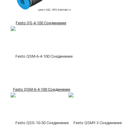
Festo QS-4-100 Соединение
Festo QSM-6-4-100 Соединение