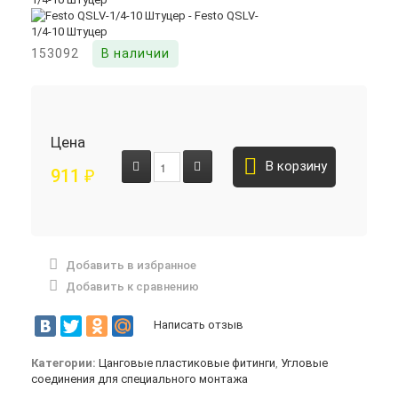
153092
В наличии
Цена
В корзину
911
₽
Добавить в избранное
Добавить к сравнению
Написать отзыв
Категории:
Цанговые пластиковые фитинги
,
Угловые
соединения для специального монтажа