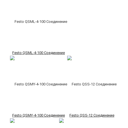
Festo QSML-4-100 Соединение
Festo QSMY-4-100 Соединение
Festo QSS-12 Соединение