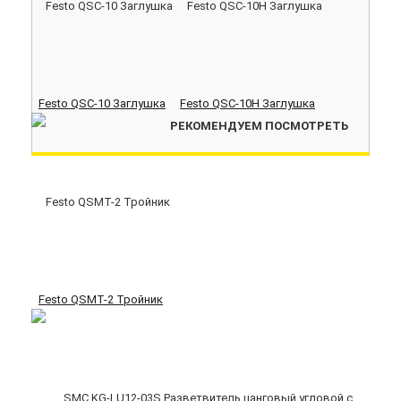
Festo QSC-10 Заглушка
Festo QSC-10H Заглушка
РЕКОМЕНДУЕМ ПОСМОТРЕТЬ
Festo QSMT-2 Тройник