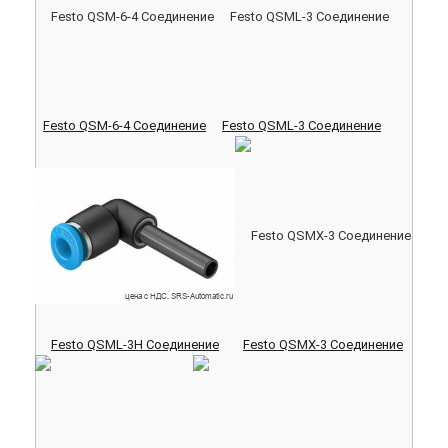
Festo QSM-6-4 Соединение
Festo QSML-3 Соединение
Festo QSML-3H Соединение
Festo QSMX-3 Соединение