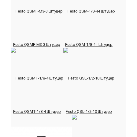
Festo QSMF-M3-3 Штуцер
Festo QSM-1/8-4-I Штуцер
Festo QSMT-1/8-4 Штуцер
Festo QSL-1/2-10 Штуцер