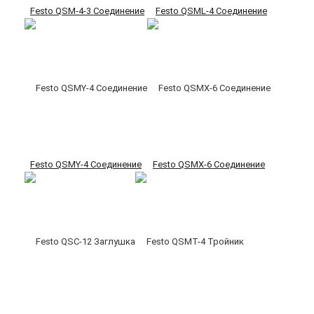
Festo QSM-4-3 Соединение
Festo QSML-4 Соединение
Festo QSMY-4 Соединение
Festo QSMX-6 Соединение