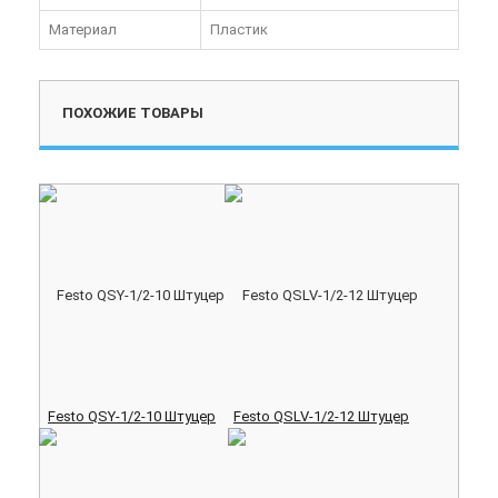
Материал
Пластик
ПОХОЖИЕ ТОВАРЫ
Festo QSY-1/2-10 Штуцер
Festo QSLV-1/2-12 Штуцер