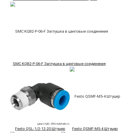
SMC KQB2-P-06-F Заглушка в цанговые соединения
Festo QSL-1/2-12-20 Штуцер
Festo QSMF-M5-4 Штуцер