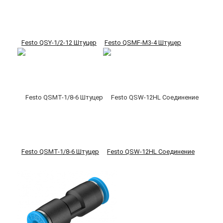
Festo QSY-1/2-12 Штуцер
Festo QSMF-M3-4 Штуцер
Festo QSMT-1/8-6 Штуцер
Festo QSW-12HL Соединение