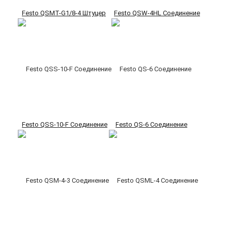
Festo QSMT-G1/8-4 Штуцер
Festo QSW-4HL Соединение
Festo QSS-10-F Соединение
Festo QS-6 Соединение