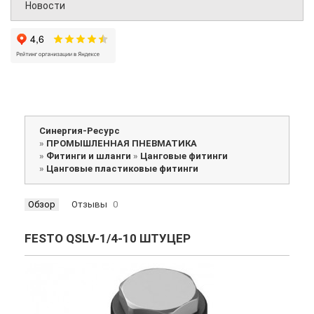
Новости
Синергия-Ресурс
»
ПРОМЫШЛЕННАЯ ПНЕВМАТИКА
»
Фитинги и шланги
»
Цанговые фитинги
»
Цанговые пластиковые фитинги
Обзор
Отзывы
0
FESTO QSLV-1/4-10 ШТУЦЕР