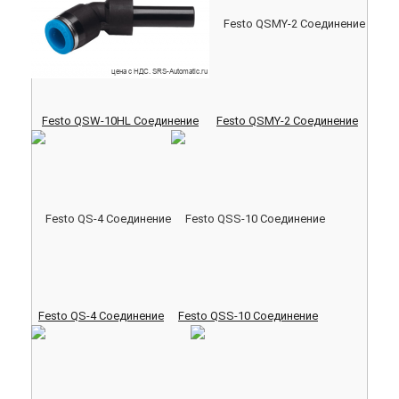
Festo QSW-10HL Соединение
Festo QSMY-2 Соединение
Festo QS-4 Соединение
Festo QSS-10 Соединение