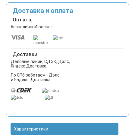
Доставка и оплата
Оплата:
безналичный расчёт
Доставки:
Деловые линии, СДЭК, ДэлС,
Яндекс.Доставка.
По СПб работаем - Дэлс
и Яндекс. Доставка
Характеристики