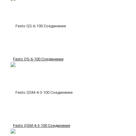
Festo QS-6-100 Соединение
Festo QSM-4-3-100 Соединение