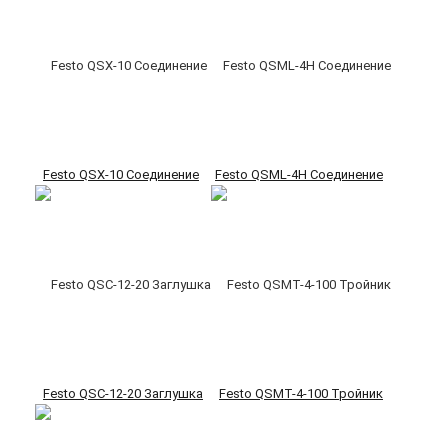
Festo QSX-10 Соединение
Festo QSML-4H Соединение
Festo QSC-12-20 Заглушка
Festo QSMT-4-100 Тройник