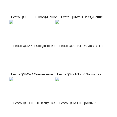
Festo QSS-10-50 Соединение
Festo QSMY-3 Соединение
Festo QSMX-4 Соединение
Festo QSC-10H-50 Заглушка