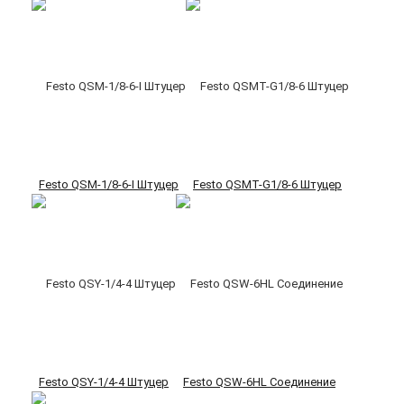
Festo QSM-1/8-6-I Штуцер
Festo QSMT-G1/8-6 Штуцер
Festo QSY-1/4-4 Штуцер
Festo QSW-6HL Соединение