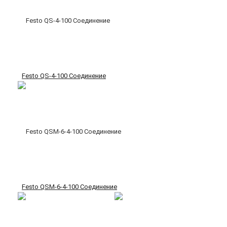
Festo QS-4-100 Соединение
Festo QSM-6-4-100 Соединение