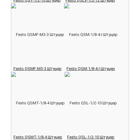
Festo QSY-1/2-10 Штуцер
Festo QSLV-1/2-12 Штуцер
Festo QSMF-M3-3 Штуцер
Festo QSM-1/8-4-I Штуцер
Festo QSMT-1/8-4 Штуцер
Festo QSL-1/2-10 Штуцер