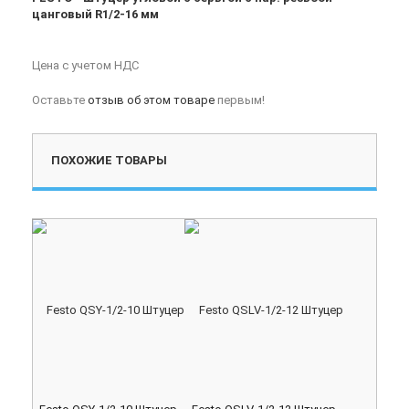
цанговый R1/2-16 мм
Цена с учетом НДС
Оставьте
отзыв об этом товаре
первым!
ПОХОЖИЕ ТОВАРЫ