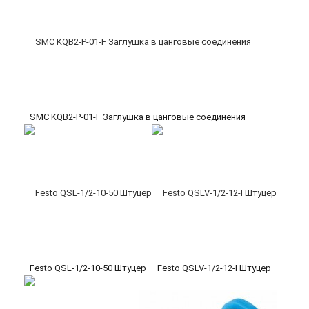
SMC KQB2-P-01-F Заглушка в цанговые соединения
Festo QSL-1/2-10-50 Штуцер
Festo QSLV-1/2-12-I Штуцер