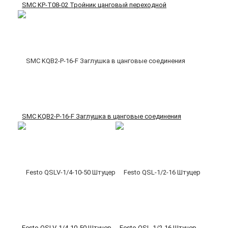
SMC KP-T08-02 Тройник цанговый переходной
SMC KQB2-P-16-F Заглушка в цанговые соединения
Festo QSLV-1/4-10-50 Штуцер
Festo QSL-1/2-16 Штуцер