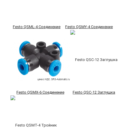
Festo QSML-4 Соединение
Festo QSMY-4 Соединение
Festo QSMX-6 Соединение
Festo QSC-12 Заглушка