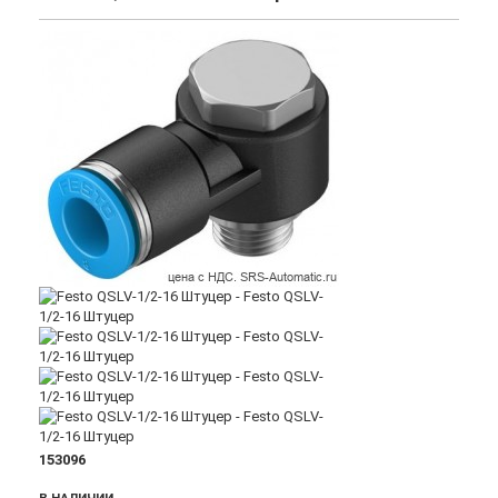
153096