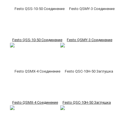
Festo QSS-10-50 Соединение
Festo QSMY-3 Соединение
Festo QSMX-4 Соединение
Festo QSC-10H-50 Заглушка