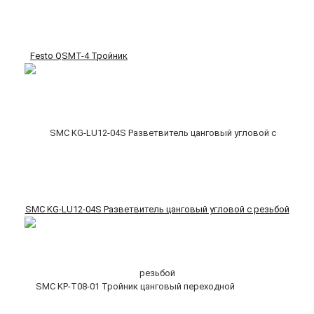
Festo QSMT-4 Тройник
SMC KG-LU12-04S Разветвитель цанговый угловой с резьбой