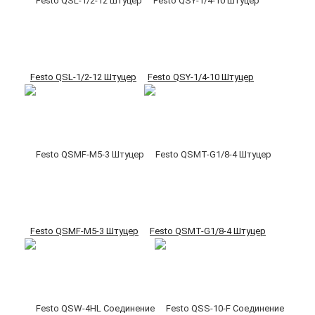
Festo QSL-1/2-12 Штуцер
Festo QSY-1/4-10 Штуцер
Festo QSMF-M5-3 Штуцер
Festo QSMT-G1/8-4 Штуцер