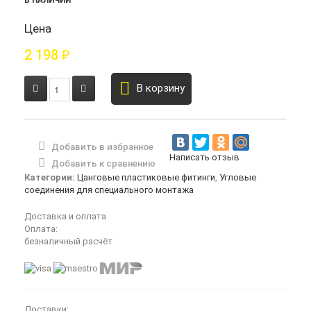
В НАЛИЧИИ
Цена
2 198
₽
В корзину
Добавить в избранное
Написать отзыв
Добавить к сравнению
Категории:
Цанговые пластиковые фитинги
,
Угловые
соединения для специального монтажа
Доставка и оплата
Оплата:
безналичный расчёт
Доставки: