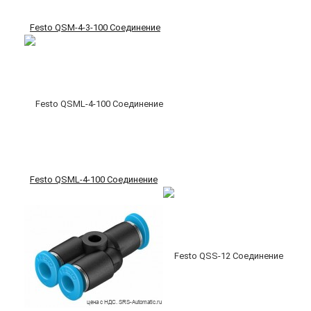
Festo QSM-4-3-100 Соединение
Festo QSML-4-100 Соединение