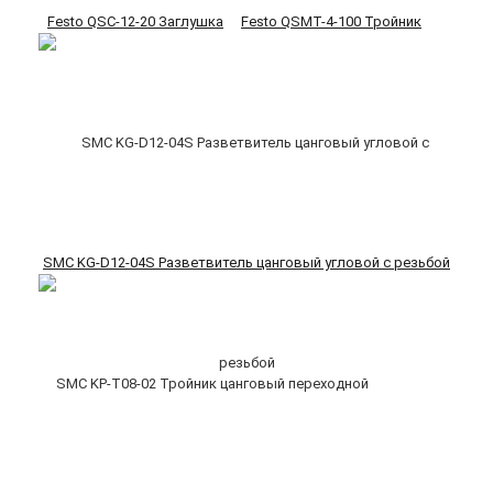
Festo QSC-12-20 Заглушка
Festo QSMT-4-100 Тройник
SMC KG-D12-04S Разветвитель цанговый угловой с резьбой