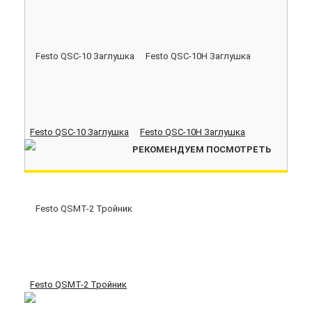
Festo QSC-10 Заглушка
Festo QSC-10H Заглушка
РЕКОМЕНДУЕМ ПОСМОТРЕТЬ
Festo QSMT-2 Тройник