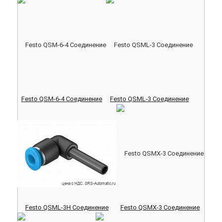
Festo QSM-6-4 Соединение
Festo QSML-3 Соединение
Festo QSML-3H Соединение
Festo QSMX-3 Соединение