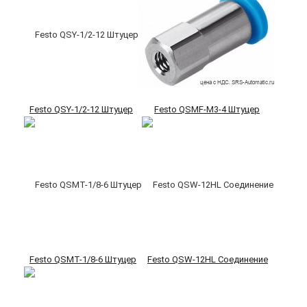
Festo QSY-1/2-12 Штуцер
Festo QSMF-M3-4 Штуцер
Festo QSMT-1/8-6 Штуцер
Festo QSW-12HL Соединение