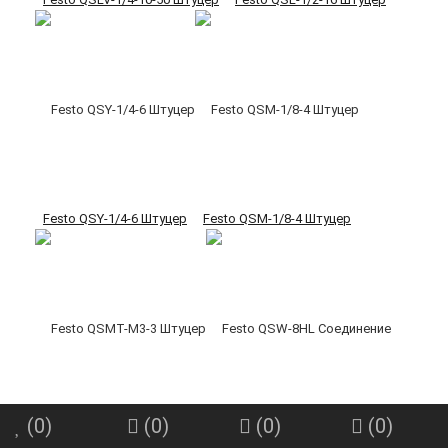
Festo QSY-1/4-6 Штуцер
Festo QSM-1/8-4 Штуцер
(
0
)
(
0
)
(
0
)
(
0
)
Festo QSMT-M3-3 Штуцер
Festo QSW-8HL Соединение