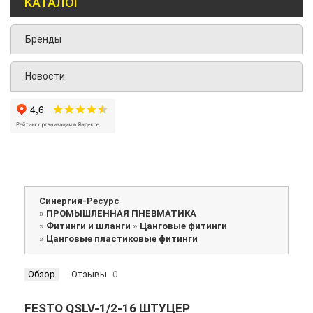
КАТАЛОГ
Бренды
Новости
Синергия-Ресурс
»
ПРОМЫШЛЕННАЯ ПНЕВМАТИКА
»
Фитинги и шланги
»
Цанговые фитинги
»
Цанговые пластиковые фитинги
Обзор
Отзывы
0
FESTO QSLV-1/2-16 ШТУЦЕР