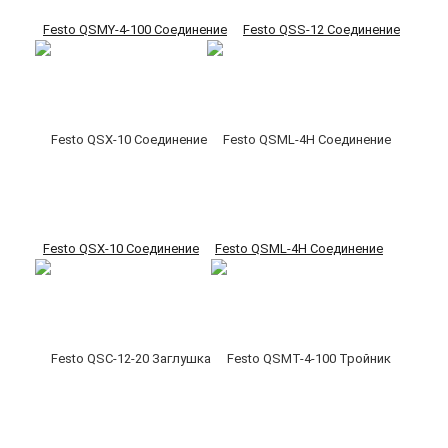
Festo QSMY-4-100 Соединение
Festo QSS-12 Соединение
Festo QSX-10 Соединение
Festo QSML-4H Соединение