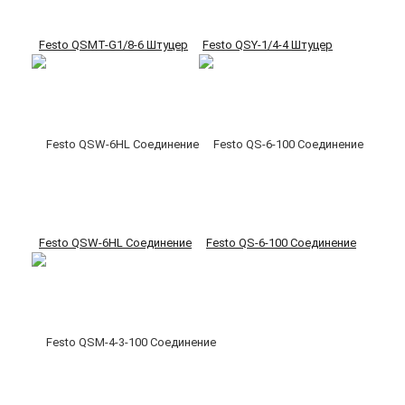
Festo QSMT-G1/8-6 Штуцер
Festo QSY-1/4-4 Штуцер
Festo QSW-6HL Соединение
Festo QS-6-100 Соединение