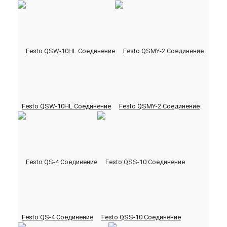
Festo QSW-10HL Соединение
Festo QSMY-2 Соединение
Festo QS-4 Соединение
Festo QSS-10 Соединение