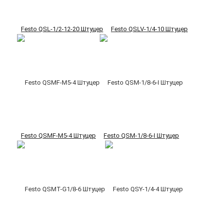
Festo QSL-1/2-12-20 Штуцер
Festo QSLV-1/4-10 Штуцер
Festo QSMF-M5-4 Штуцер
Festo QSM-1/8-6-I Штуцер