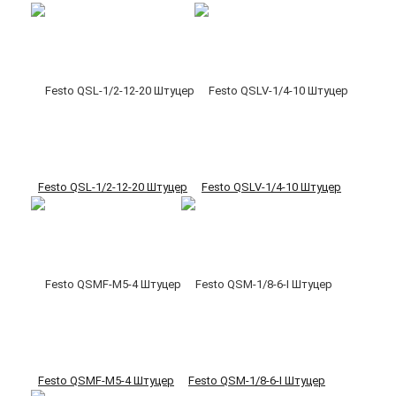
Festo QSL-1/2-12-20 Штуцер
Festo QSLV-1/4-10 Штуцер
Festo QSMF-M5-4 Штуцер
Festo QSM-1/8-6-I Штуцер