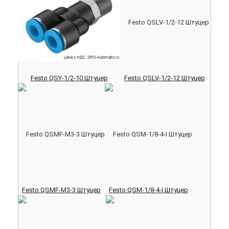
Festo QSY-1/2-10 Штуцер
Festo QSLV-1/2-12 Штуцер
Festo QSMF-M3-3 Штуцер
Festo QSM-1/8-4-I Штуцер