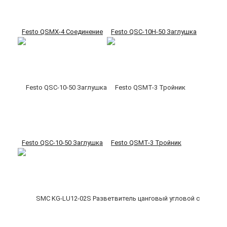
Festo QSMX-4 Соединение
Festo QSC-10H-50 Заглушка
Festo QSC-10-50 Заглушка
Festo QSMT-3 Тройник