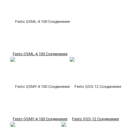
Festo QSML-4-100 Соединение
Festo QSMY-4-100 Соединение
Festo QSS-12 Соединение