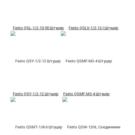
Festo QSL-1/2-10-50 Штуцер
Festo QSLV-1/2-12-I Штуцер
Festo QSY-1/2-12 Штуцер
Festo QSMF-M3-4 Штуцер