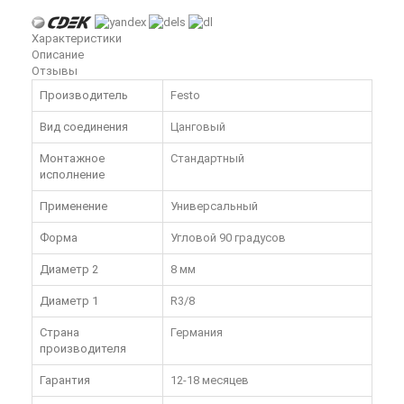
Характеристики
Описание
Отзывы
Производитель
Festo
Вид соединения
Цанговый
Монтажное
Стандартный
исполнение
Применение
Универсальный
Форма
Угловой 90 градусов
Диаметр 2
8 мм
Диаметр 1
R3/8
Страна
Германия
производителя
Гарантия
12-18 месяцев