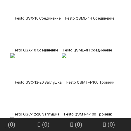
Festo QSX-10 Соединение
Festo QSML-4H Соединение
Festo QSC-12-20 Заглушка
Festo QSMT-4-100 Тройник
(
0
)
(
0
)
(
0
)
(
0
)