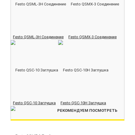
Festo QSML-3H Соединение
Festo QSMX-3 Соединение
Festo QSC-10 Заглушка
Festo QSC-10H Заглушка
РЕКОМЕНДУЕМ ПОСМОТРЕТЬ