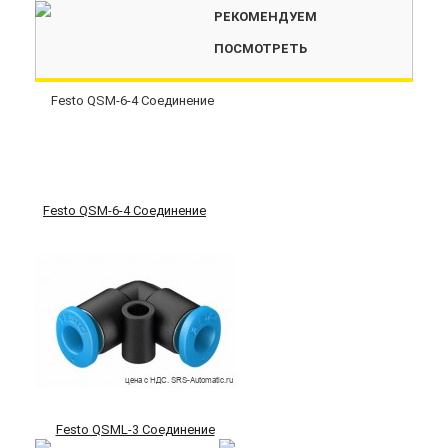
РЕКОМЕНДУЕМ
ПОСМОТРЕТЬ
Festo QSM-6-4 Соединение
Festo QSML-3 Соединение