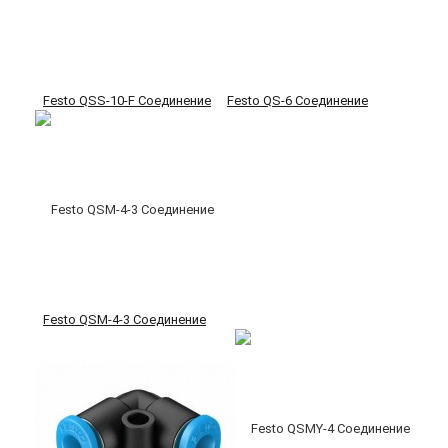
Festo QSS-10-F Соединение
Festo QS-6 Соединение
Festo QSM-4-3 Соединение