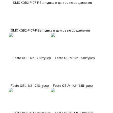
SMC KQB2-P-07-F Заглушка в цанговые соединения
Festo QSL-1/2-12 Штуцер
Festo QSLV-1/2-16 Штуцер