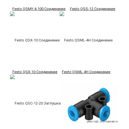
Festo QSMY-4-100 Соединение
Festo QSS-12 Соединение
Festo QSX-10 Соединение
Festo QSML-4H Соединение