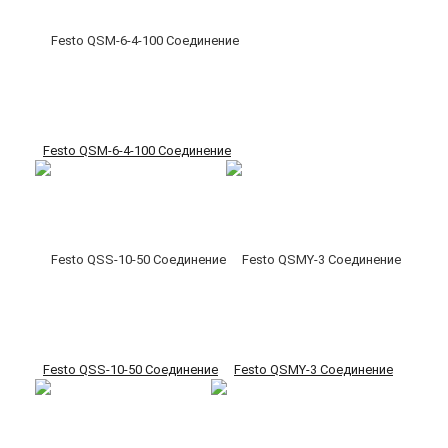
Festo QSM-6-4-100 Соединение
Festo QSS-10-50 Соединение
Festo QSMY-3 Соединение