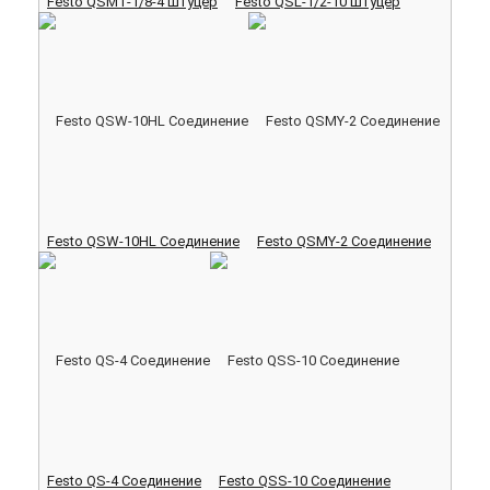
Festo QSMT-1/8-4 Штуцер
Festo QSL-1/2-10 Штуцер
Festo QSW-10HL Соединение
Festo QSMY-2 Соединение
Festo QS-4 Соединение
Festo QSS-10 Соединение