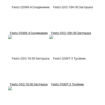
Festo QSMX-4 Соединение
Festo QSC-10H-50 Заглушка
Festo QSC-10-50 Заглушка
Festo QSMT-3 Тройник