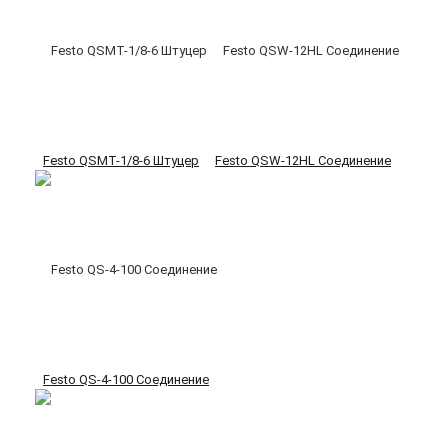
Festo QSMT-1/8-6 Штуцер
Festo QSW-12HL Соединение
Festo QS-4-100 Соединение