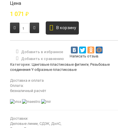
Цена
1 071
₽
В корзину
Добавить в избранное
Написать отзыв
Добавить к сравнению
Категории:
Цанговые пластиковые фитинги
,
Резьбовые
соединения Y-образные пластиковые
Доставка и оплата
Оплата:
безналичный расчёт
Доставки:
Деловые линии, СДЭК, ДэлС,