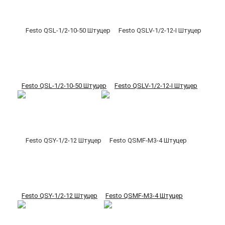
Festo QSL-1/2-10-50 Штуцер
Festo QSLV-1/2-12-I Штуцер
Festo QSY-1/2-12 Штуцер
Festo QSMF-M3-4 Штуцер