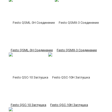
Festo QSML-3H Соединение
Festo QSMX-3 Соединение
Festo QSC-10 Заглушка
Festo QSC-10H Заглушка