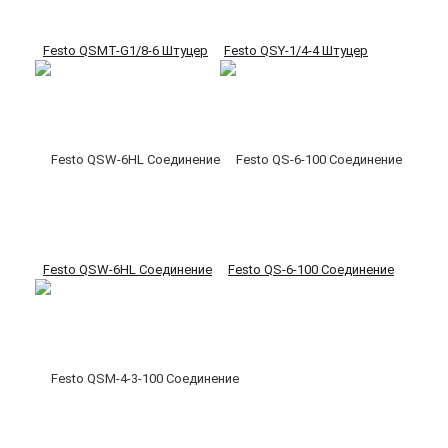
Festo QSMT-G1/8-6 Штуцер
Festo QSY-1/4-4 Штуцер
Festo QSW-6HL Соединение
Festo QS-6-100 Соединение