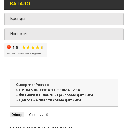
КАТАЛОГ
Бренды
Новости
Синергия-Ресурс
»
ПРОМЫШЛЕННАЯ ПНЕВМАТИКА
»
Фитинги и шланги
»
Цанговые фитинги
»
Цанговые пластиковые фитинги
Обзор
Отзывы
0