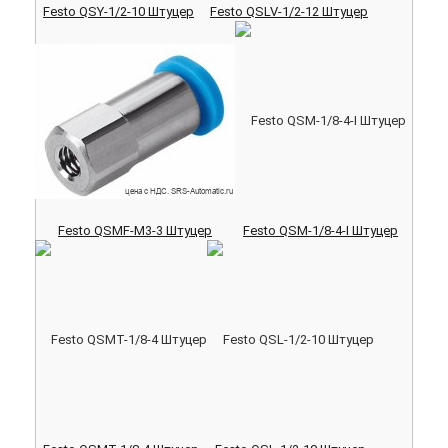
Festo QSY-1/2-10 Штуцер
Festo QSLV-1/2-12 Штуцер
Festo QSMF-M3-3 Штуцер
Festo QSM-1/8-4-I Штуцер