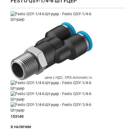
FESTO QSY-1/4-6 ШТУЦЕР
153140
В НАЛИЧИИ