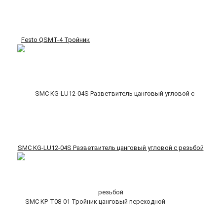
Festo QSMT-4 Тройник
SMC KG-LU12-04S Разветвитель цанговый угловой с резьбой