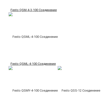
Festo QSM-4-3-100 Соединение
Festo QSML-4-100 Соединение