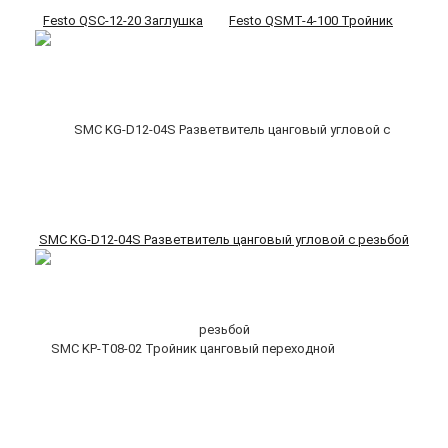
Festo QSC-12-20 Заглушка
Festo QSMT-4-100 Тройник
SMC KG-D12-04S Разветвитель цанговый угловой с резьбой