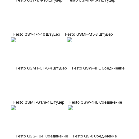
Festo QSY-1/4-10 Штуцер
Festo QSMF-M5-3 Штуцер
Festo QSMT-G1/8-4 Штуцер
Festo QSW-4HL Соединение