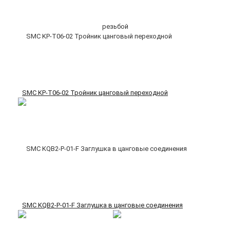
SMC KP-T06-02 Тройник цанговый переходной
SMC KQB2-P-01-F Заглушка в цанговые соединения