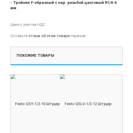
- Тройник Y-образный с нар. резьбой цанговый R1/4-6
мм
Цена с учетом НДС
Оставьте
отзыв об этом товаре
первым!
ПОХОЖИЕ ТОВАРЫ