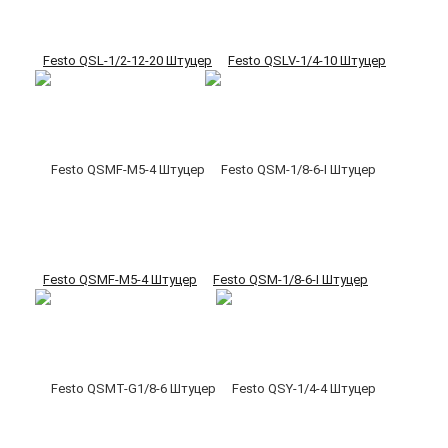
Festo QSL-1/2-12-20 Штуцер
Festo QSLV-1/4-10 Штуцер
Festo QSMF-M5-4 Штуцер
Festo QSM-1/8-6-I Штуцер