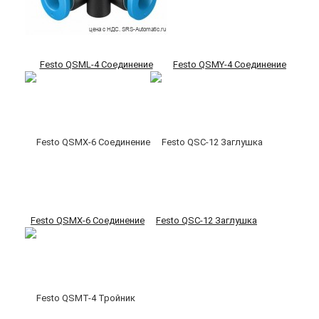
Festo QSML-4 Соединение
Festo QSMY-4 Соединение
Festo QSMX-6 Соединение
Festo QSC-12 Заглушка