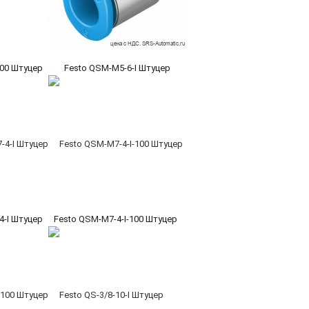
100 Штуцер
Festo QSM-M5-6-I Штуцер
4-I Штуцер
Festo QSM-M7-4-I-100 Штуцер