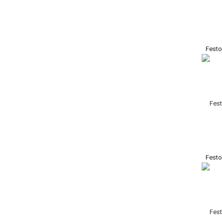
Fest
Fest