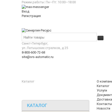
Режим работы: Пн—Пт: 10:00—18:00
Вход
Регистрация
Санкт-Петербург,
ул. Латышских стрелков, д 25
8-800-600-72-68
site@srs-automatic.ru
Каталог
О компан
Каталог
Услуги
Документ
Доставка
Контакты
КАТАЛОГ
Новости