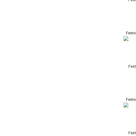
Fest
Fest