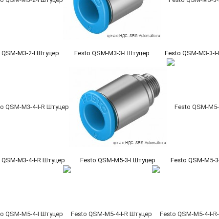
o QSM-M3-2-I Штуцер
Festo QSM-M3-3-I Штуцер
Festo QSM-M3-3-I
o QSM-M3-4-I-R Штуцер
Festo QSM-M5-3-I Штуцер
Festo QSM-M5-3