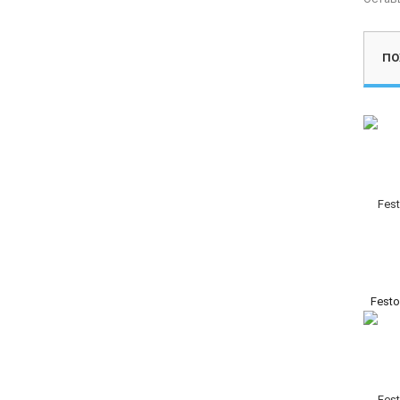
ПО
Festo