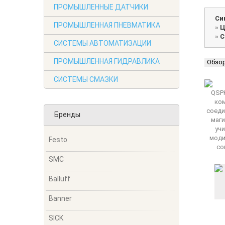
ПРОМЫШЛЕННЫЕ ДАТЧИКИ
Си
ПРОМЫШЛЕННАЯ ПНЕВМАТИКА
»
Ц
»
С
СИСТЕМЫ АВТОМАТИЗАЦИИ
ПРОМЫШЛЕННАЯ ГИДРАВЛИКА
Обзо
СИСТЕМЫ СМАЗКИ
Бренды
Festo
SMC
Balluff
Banner
SICK