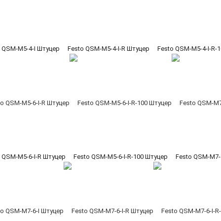
o QSM-M5-4-I Штуцер
Festo QSM-M5-4-I-R Штуцер
Festo QSM-M5-4-I-R-
o QSM-M5-6-I-R Штуцер
Festo QSM-M5-6-I-R-100 Штуцер
Festo QSM-M7-