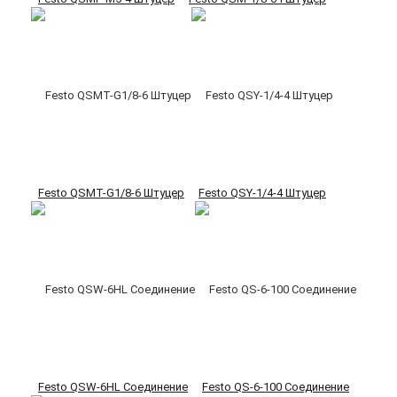
Festo QSMT-G1/8-6 Штуцер
Festo QSY-1/4-4 Штуцер
Festo QSW-6HL Соединение
Festo QS-6-100 Соединение