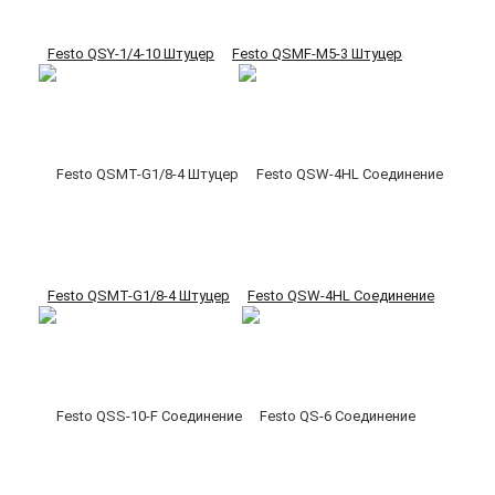
Festo QSY-1/4-10 Штуцер
Festo QSMF-M5-3 Штуцер
Festo QSMT-G1/8-4 Штуцер
Festo QSW-4HL Соединение