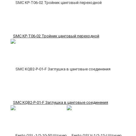
SMC KP-T06-02 Тройник цанговый переходной
SMC KQB2-P-01-F Заглушка в цанговые соединения