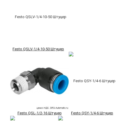
Festo QSLV-1/4-10-50 Штуцер
Festo QSL-1/2-16 Штуцер
Festo QSY-1/4-6 Штуцер