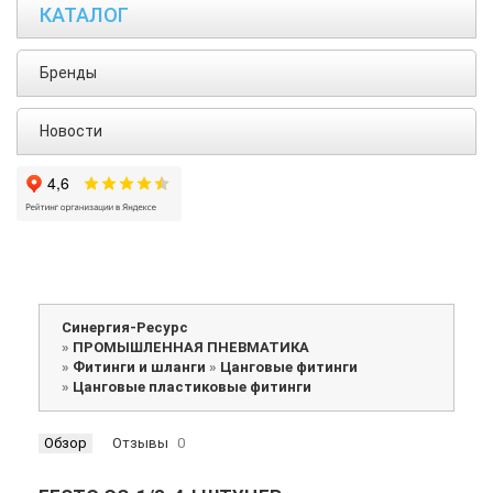
КАТАЛОГ
Бренды
Новости
Синергия-Ресурс
»
ПРОМЫШЛЕННАЯ ПНЕВМАТИКА
»
Фитинги и шланги
»
Цанговые фитинги
»
Цанговые пластиковые фитинги
Обзор
Отзывы
0