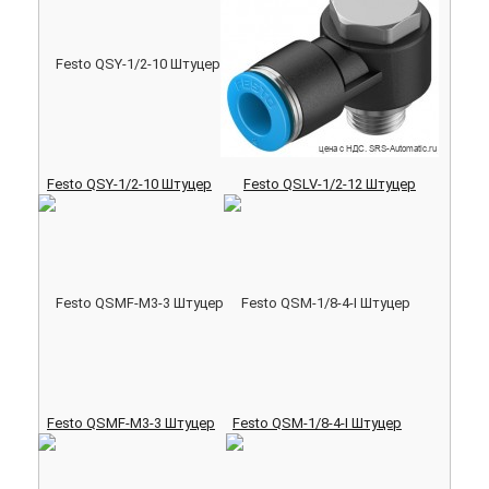
Festo QSY-1/2-10 Штуцер
Festo QSLV-1/2-12 Штуцер
Festo QSMF-M3-3 Штуцер
Festo QSM-1/8-4-I Штуцер