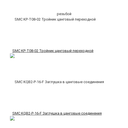
SMC KP-T08-02 Тройник цанговый переходной
SMC KQB2-P-16-F Заглушка в цанговые соединения