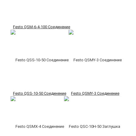
Festo QSM-6-4-100 Соединение
Festo QSS-10-50 Соединение
Festo QSMY-3 Соединение