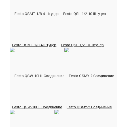
Festo QSMT-1/8-4 Штуцер
Festo QSL-1/2-10 Штуцер
Festo QSW-10HL Соединение
Festo QSMY-2 Соединение