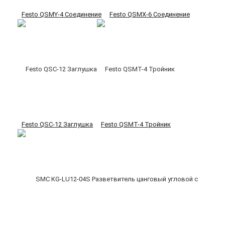
Festo QSMY-4 Соединение
Festo QSMX-6 Соединение
Festo QSC-12 Заглушка
Festo QSMT-4 Тройник