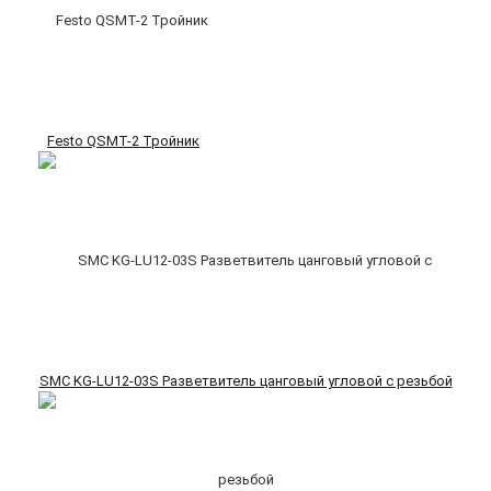
Festo QSMT-2 Тройник
SMC KG-LU12-03S Разветвитель цанговый угловой с резьбой