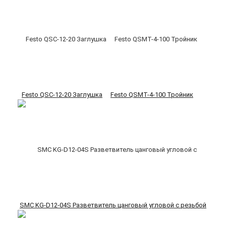
Festo QSC-12-20 Заглушка
Festo QSMT-4-100 Тройник
SMC KG-D12-04S Разветвитель цанговый угловой с резьбой