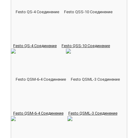
Festo QS-4 Соединение
Festo QSS-10 Соединение
Festo QSM-6-4 Соединение
Festo QSML-3 Соединение