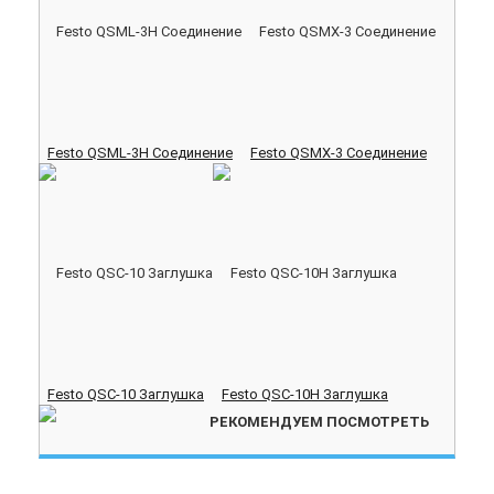
Festo QSML-3H Соединение
Festo QSMX-3 Соединение
Festo QSC-10 Заглушка
Festo QSC-10H Заглушка
РЕКОМЕНДУЕМ ПОСМОТРЕТЬ