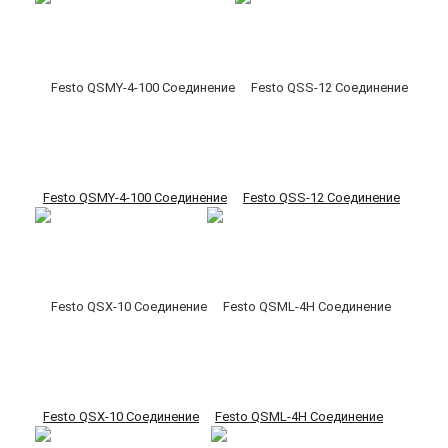
Festo QSMY-4-100 Соединение
Festo QSS-12 Соединение
Festo QSX-10 Соединение
Festo QSML-4H Соединение