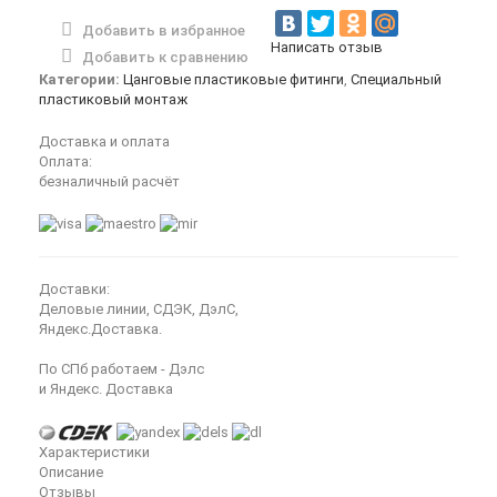
Добавить в избранное
Написать отзыв
Добавить к сравнению
Категории:
Цанговые пластиковые фитинги
,
Специальный
пластиковый монтаж
Доставка и оплата
Оплата:
безналичный расчёт
Доставки:
Деловые линии, СДЭК, ДэлС,
Яндекс.Доставка.
По СПб работаем - Дэлс
и Яндекс. Доставка
Характеристики
Описание
Отзывы