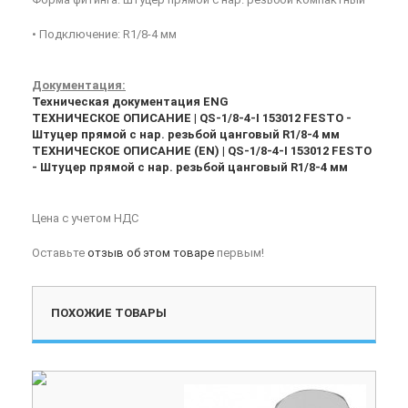
• Подключение: R1/8-4 мм
Документация:
Техническая документация ENG
ТЕХНИЧЕСКОЕ ОПИСАНИЕ | QS-1/8-4-I 153012 FESTO -
Штуцер прямой с нар. резьбой цанговый R1/8-4 мм
ТЕХНИЧЕСКОЕ ОПИСАНИЕ (EN) | QS-1/8-4-I 153012 FESTO
- Штуцер прямой с нар. резьбой цанговый R1/8-4 мм
Цена с учетом НДС
Оставьте
отзыв об этом товаре
первым!
ПОХОЖИЕ ТОВАРЫ