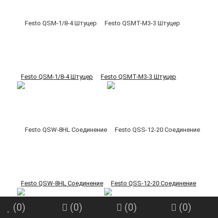
Festo QSM-1/8-4 Штуцер
Festo QSMT-M3-3 Штуцер
Festo QSW-8HL Соединение
Festo QSS-12-20 Соединение
(
0
)
(
0
)
(
0
)
(
0
)