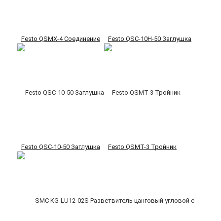
Festo QSMX-4 Соединение
Festo QSC-10H-50 Заглушка
Festo QSC-10-50 Заглушка
Festo QSMT-3 Тройник