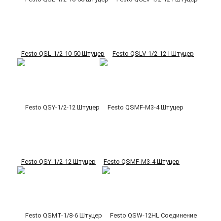
Festo QSL-1/2-10-50 Штуцер
Festo QSLV-1/2-12-I Штуцер
Festo QSY-1/2-12 Штуцер
Festo QSMF-M3-4 Штуцер