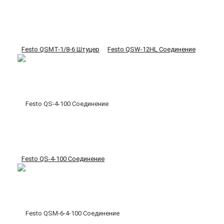
Festo QSMT-1/8-6 Штуцер
Festo QSW-12HL Соединение
Festo QS-4-100 Соединение