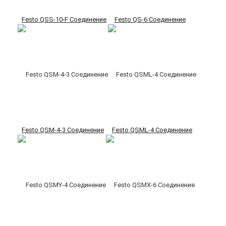
Festo QSS-10-F Соединение
Festo QS-6 Соединение
Festo QSM-4-3 Соединение
Festo QSML-4 Соединение