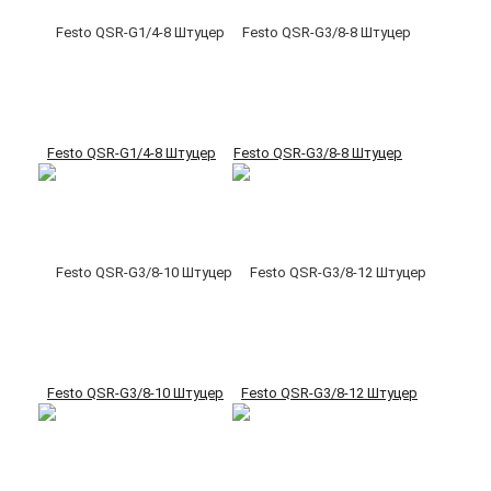
Festo QSR-G1/4-8 Штуцер
Festo QSR-G3/8-8 Штуцер
Festo QSR-G3/8-10 Штуцер
Festo QSR-G3/8-12 Штуцер