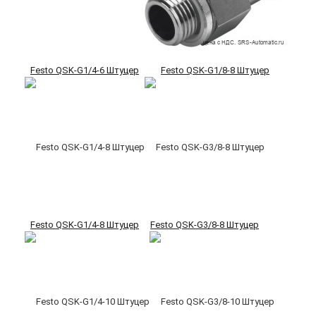
Festo QSK-G1/4-6 Штуцер
Festo QSK-G1/8-8 Штуцер
Festo QSK-G1/4-8 Штуцер
Festo QSK-G3/8-8 Штуцер