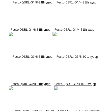
Festo QSRL-G1/8-8 Штуцер
Festo QSRL-G1/4-8 Штуцер
Festo QSRL-G3/8-8 Штуцер
Festo QSRL-G3/8-10 Штуцер