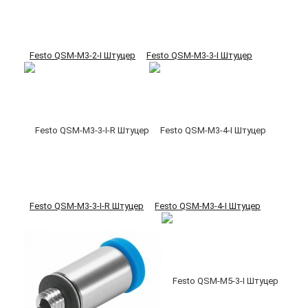
Festo QSM-M3-2-I Штуцер
Festo QSM-M3-3-I Штуцер
Festo QSM-M3-3-I-R Штуцер
Festo QSM-M3-4-I Штуцер