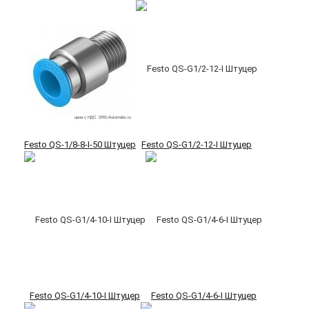
Festo QS-1/8-8-I-50 Штуцер
Festo QS-G1/2-12-I Штуцер
Festo QS-G1/4-10-I Штуцер
Festo QS-G1/4-6-I Штуцер