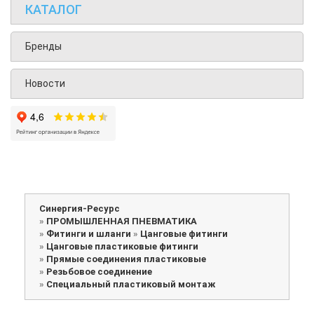
КАТАЛОГ
Бренды
Новости
Синергия-Ресурс
»
ПРОМЫШЛЕННАЯ ПНЕВМАТИКА
»
Фитинги и шланги
»
Цанговые фитинги
»
Цанговые пластиковые фитинги
»
Прямые соединения пластиковые
»
Резьбовое соединение
»
Специальный пластиковый монтаж