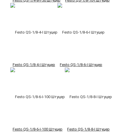
Festo QS-1/4-8-I-50 Штуцер
Festo QS-1/8-10-I Штуцер
Festo QS-1/8-4-I Штуцер
Festo QS-1/8-6-I Штуцер
Festo QS-1/8-6-I-100 Штуцер
Festo QS-1/8-8-I Штуцер