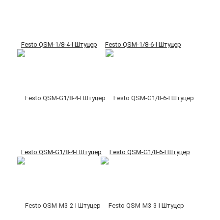
Festo QSM-1/8-4-I Штуцер
Festo QSM-1/8-6-I Штуцер
Festo QSM-G1/8-4-I Штуцер
Festo QSM-G1/8-6-I Штуцер