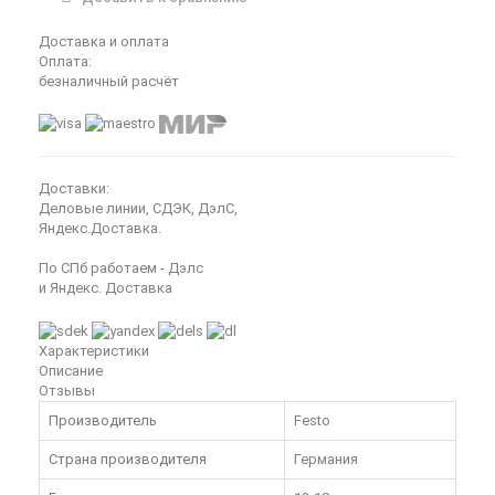
Доставка и оплата
Оплата:
безналичный расчёт
Доставки:
Деловые линии, СДЭК, ДэлС,
Яндекс.Доставка.
По СПб работаем - Дэлс
и Яндекс. Доставка
Характеристики
Описание
Отзывы
Производитель
Festo
Страна производителя
Германия