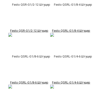
Festo QSR-G1/2-12 Штуцер
Festo QSRL-G1/8-4 Штуцер
Festo QSRL-G1/8-6 Штуцер
Festo QSRL-G1/4-6 Штуцер