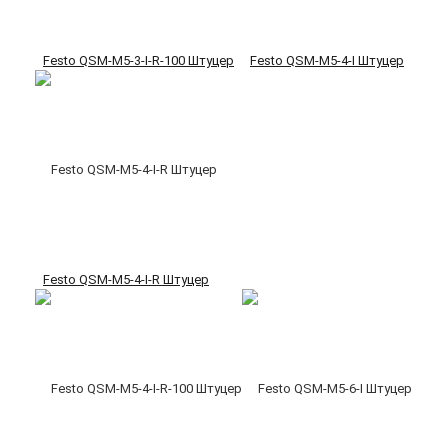
Festo QSM-M5-3-I-R-100 Штуцер
Festo QSM-M5-4-I Штуцер
Festo QSM-M5-4-I-R Штуцер