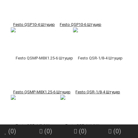
Festo QSP10-4 Штуцер
Festo QSP10-6 Штуцер
Festo QSMP-M8X1.25-6 Штуцер
Festo QSR-1/8-4 Штуцер
(
0
)
(
0
)
(
0
)
(
0
)