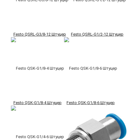
Festo QSRL-G3/8-12 Штуцер
Festo QSRL-G1/2-12 Штуцер
Festo QSK-G1/8-4 Штуцер
Festo QSK-G1/8-6 Штуцер