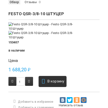
Обзор
Отзывы
0
FESTO QSR-3/8-10 ШТУЦЕР
153407
В НАЛИЧИИ
Цена
1 688,20
₽
В корзину
Добавить в избранное
Написать отзыв
Добавить к сравнению