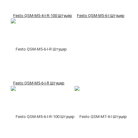
Festo QSM-M5-4-I-R-100 Штуцер
Festo QSM-M5-6-I Штуцер
Festo QSM-M5-6-I-R Штуцер