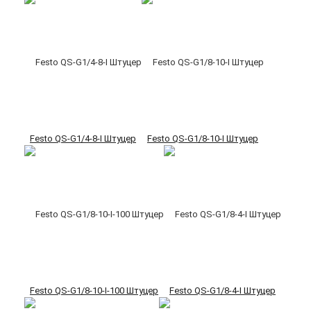
Festo QS-G1/4-8-I Штуцер
Festo QS-G1/8-10-I Штуцер
Festo QS-G1/8-10-I-100 Штуцер
Festo QS-G1/8-4-I Штуцер