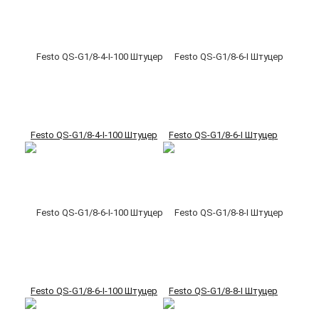
Festo QS-G1/8-4-I-100 Штуцер
Festo QS-G1/8-6-I Штуцер
Festo QS-G1/8-6-I-100 Штуцер
Festo QS-G1/8-8-I Штуцер