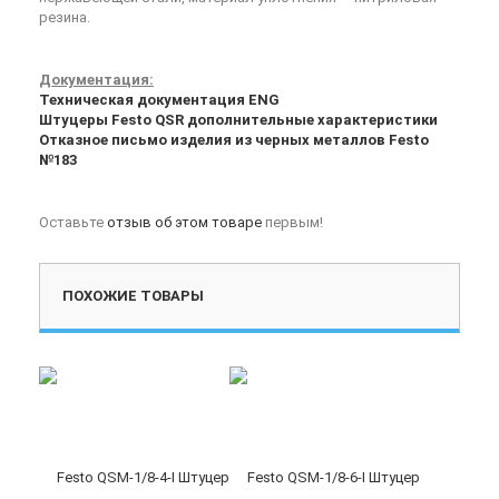
резина.
Документация:
Техническая документация ENG
Штуцеры Festo QSR дополнительные характеристики
Отказное письмо изделия из черных металлов Festo
№183
Оставьте
отзыв об этом товаре
первым!
ПОХОЖИЕ ТОВАРЫ