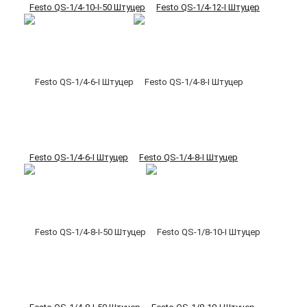
Festo QS-1/4-10-I-50 Штуцер
Festo QS-1/4-12-I Штуцер
Festo QS-1/4-6-I Штуцер
Festo QS-1/4-8-I Штуцер