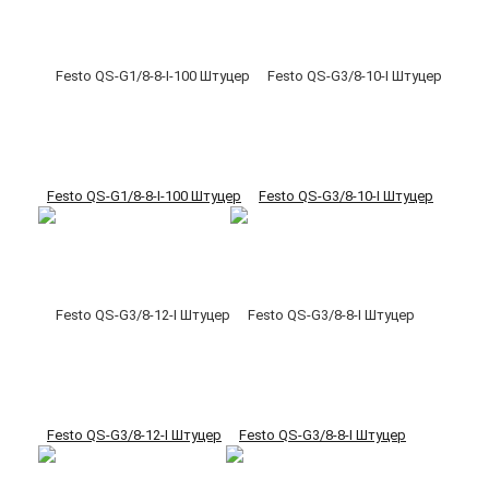
Festo QS-G1/8-8-I-100 Штуцер
Festo QS-G3/8-10-I Штуцер
Festo QS-G3/8-12-I Штуцер
Festo QS-G3/8-8-I Штуцер