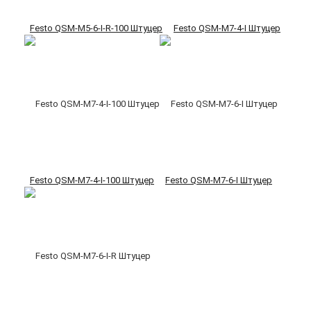
Festo QSM-M5-6-I-R-100 Штуцер
Festo QSM-M7-4-I Штуцер
Festo QSM-M7-4-I-100 Штуцер
Festo QSM-M7-6-I Штуцер