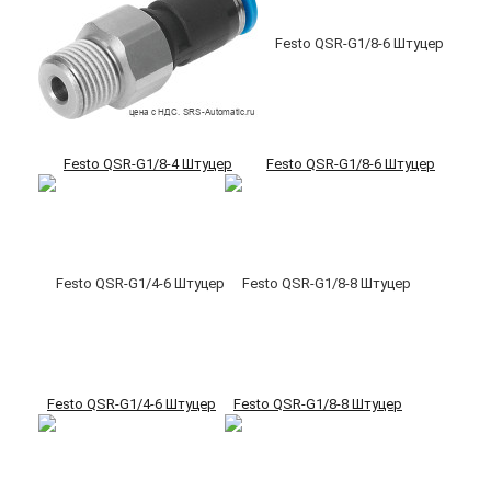
Festo QSR-G1/8-4 Штуцер
Festo QSR-G1/8-6 Штуцер
Festo QSR-G1/4-6 Штуцер
Festo QSR-G1/8-8 Штуцер