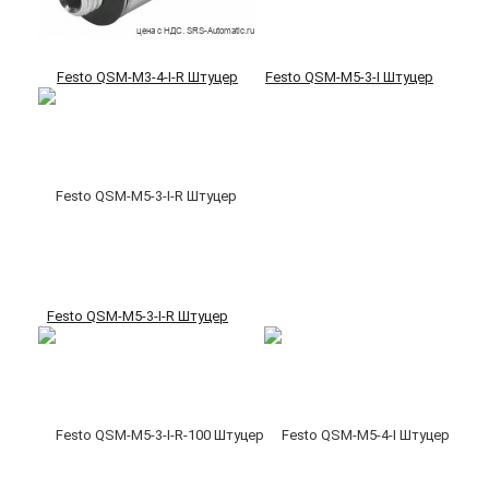
Festo QSM-M3-4-I-R Штуцер
Festo QSM-M5-3-I Штуцер
Festo QSM-M5-3-I-R Штуцер