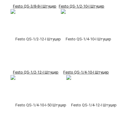
Festo QS-3/8-8-I Штуцер
Festo QS-1/2-10-I Штуцер
Festo QS-1/2-12-I Штуцер
Festo QS-1/4-10-I Штуцер