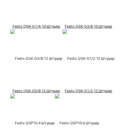
Festo QSK-G1/4-10 Штуцер
Festo QSK-G3/8-10 Штуцер
Festo QSK-G3/8-12 Штуцер
Festo QSK-G1/2-12 Штуцер