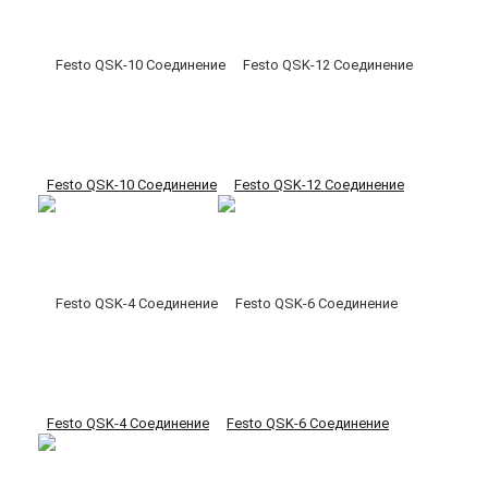
Festo QSK-10 Соединение
Festo QSK-12 Соединение
Festo QSK-4 Соединение
Festo QSK-6 Соединение