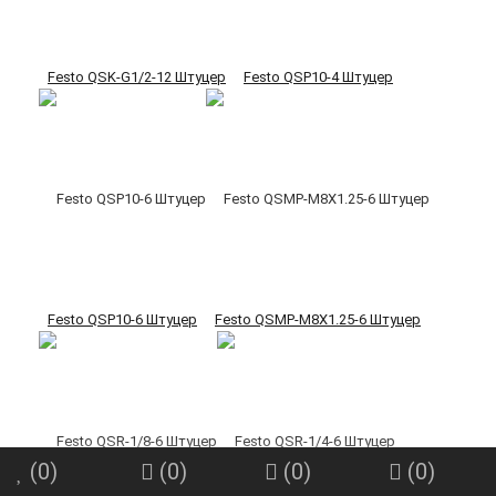
Festo QSK-G1/2-12 Штуцер
Festo QSP10-4 Штуцер
Festo QSP10-6 Штуцер
Festo QSMP-M8X1.25-6 Штуцер
(
0
)
(
0
)
(
0
)
(
0
)