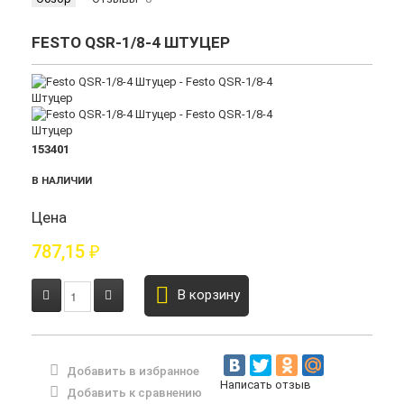
FESTO QSR-1/8-4 ШТУЦЕР
153401
В НАЛИЧИИ
Цена
787,15
₽
В корзину
Добавить в избранное
Написать отзыв
Добавить к сравнению