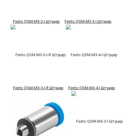
Festo QSM-M3-2-I Штуцер
Festo QSM-M3-3-I Штуцер
Festo QSM-M3-3-I-R Штуцер
Festo QSM-M3-4-I Штуцер