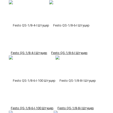
Festo QS-1/8-4-I Штуцер
Festo QS-1/8-6-I Штуцер
Festo QS-1/8-6-I-100 Штуцер
Festo QS-1/8-8-I Штуцер