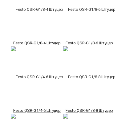
Festo QSR-G1/8-4 Штуцер
Festo QSR-G1/8-6 Штуцер
Festo QSR-G1/4-6 Штуцер
Festo QSR-G1/8-8 Штуцер