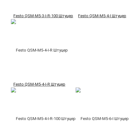
Festo QSM-M5-3-I-R-100 Штуцер
Festo QSM-M5-4-I Штуцер
Festo QSM-M5-4-I-R Штуцер