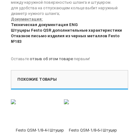
между наружной поверхностью шланга и штуцером.
для удобства на отпускающем кольце выбит наружный
диаметр нужного шланга;
Документация:
Техническая документация ENG
Штуцеры Festo QSR дополнительные характеристики
Отказное письмо изделия из черных металлов Festo
№183
Оставьте
отзыв об этом товаре
первым!
ПОХОЖИЕ ТОВАРЫ