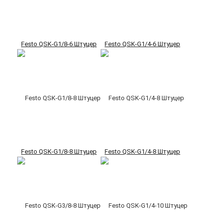
Festo QSK-G1/8-6 Штуцер
Festo QSK-G1/4-6 Штуцер
Festo QSK-G1/8-8 Штуцер
Festo QSK-G1/4-8 Штуцер