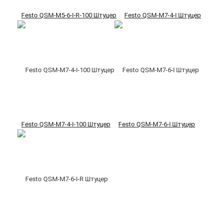
Festo QSM-M5-6-I-R-100 Штуцер
Festo QSM-M7-4-I Штуцер
Festo QSM-M7-4-I-100 Штуцер
Festo QSM-M7-6-I Штуцер