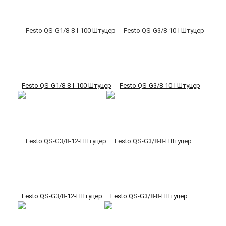
Festo QS-G1/8-8-I-100 Штуцер
Festo QS-G3/8-10-I Штуцер
Festo QS-G3/8-12-I Штуцер
Festo QS-G3/8-8-I Штуцер