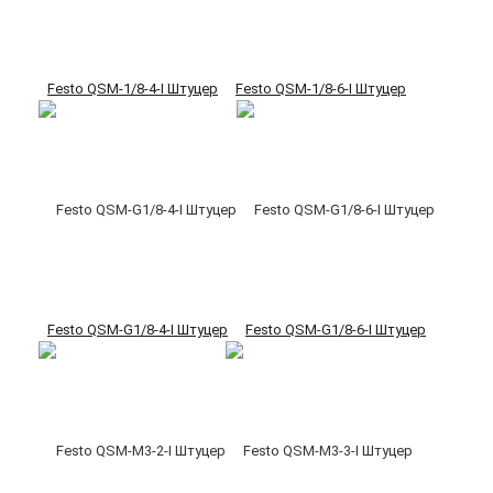
Festo QSM-1/8-4-I Штуцер
Festo QSM-1/8-6-I Штуцер
Festo QSM-G1/8-4-I Штуцер
Festo QSM-G1/8-6-I Штуцер