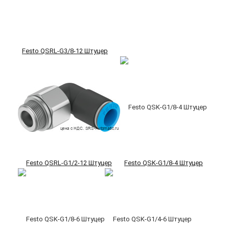
Festo QSRL-G3/8-12 Штуцер
Festo QSRL-G1/2-12 Штуцер
Festo QSK-G1/8-4 Штуцер