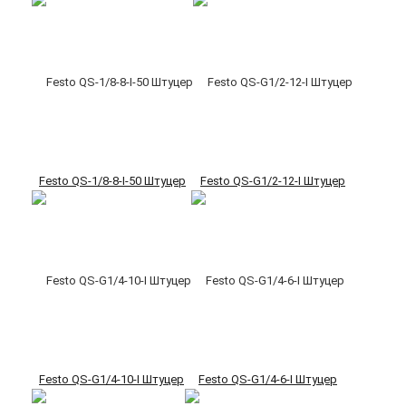
Festo QS-1/8-8-I-50 Штуцер
Festo QS-G1/2-12-I Штуцер
Festo QS-G1/4-10-I Штуцер
Festo QS-G1/4-6-I Штуцер