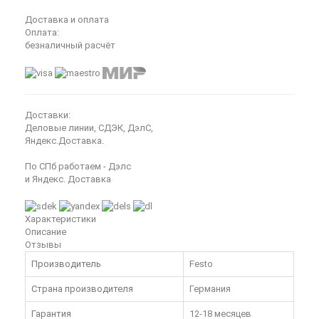
Доставка и оплата
Оплата:
безналичный расчёт
Доставки:
Деловые линии, СДЭК, ДэлС,
Яндекс.Доставка.
По СПб работаем - Дэлс
и Яндекс. Доставка
Характеристики
Описание
Отзывы
Производитель
Festo
Страна производителя
Германия
Гарантия
12-18 месяцев