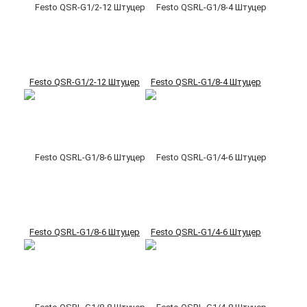
Festo QSR-G1/2-12 Штуцер
Festo QSRL-G1/8-4 Штуцер
Festo QSRL-G1/8-6 Штуцер
Festo QSRL-G1/4-6 Штуцер