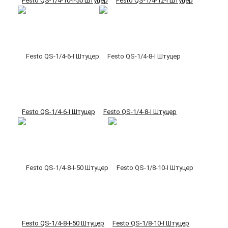
Festo QS-1/4-10-I-50 Штуцер
Festo QS-1/4-12-I Штуцер
Festo QS-1/4-6-I Штуцер
Festo QS-1/4-8-I Штуцер
Festo QS-1/4-8-I-50 Штуцер
Festo QS-1/8-10-I Штуцер