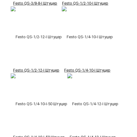
Festo QS-3/8-8-I Штуцер
Festo QS-1/2-10-I Штуцер
Festo QS-1/2-12-I Штуцер
Festo QS-1/4-10-I Штуцер