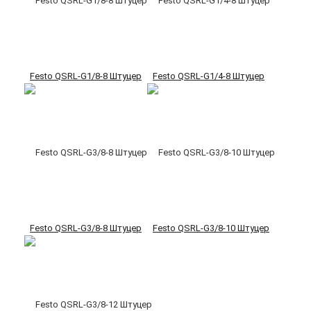
Festo QSRL-G1/8-8 Штуцер
Festo QSRL-G1/4-8 Штуцер
Festo QSRL-G3/8-8 Штуцер
Festo QSRL-G3/8-10 Штуцер