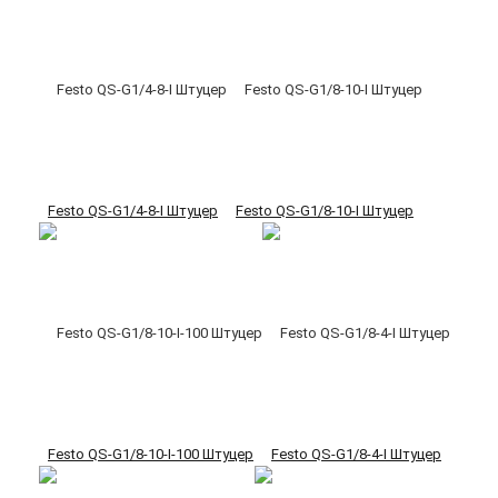
Festo QS-G1/4-8-I Штуцер
Festo QS-G1/8-10-I Штуцер
Festo QS-G1/8-10-I-100 Штуцер
Festo QS-G1/8-4-I Штуцер