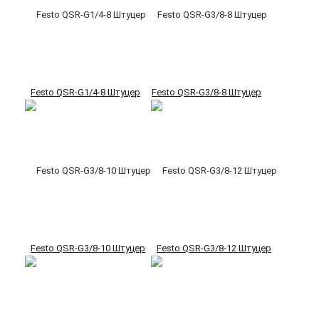
Festo QSR-G1/4-8 Штуцер
Festo QSR-G3/8-8 Штуцер
Festo QSR-G3/8-10 Штуцер
Festo QSR-G3/8-12 Штуцер