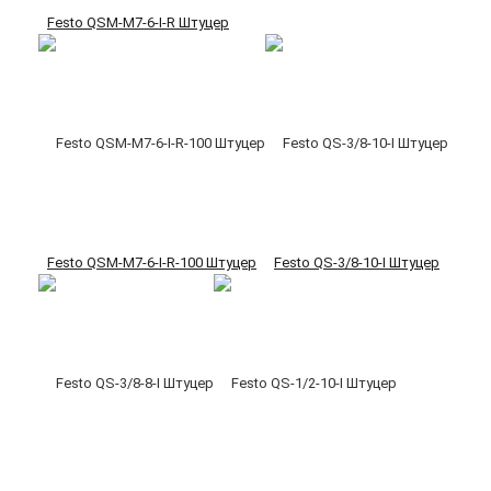
Festo QSM-M7-6-I-R Штуцер
Festo QSM-M7-6-I-R-100 Штуцер
Festo QS-3/8-10-I Штуцер