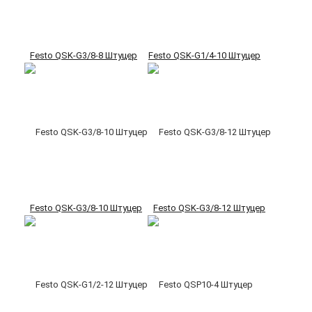
Festo QSK-G3/8-8 Штуцер
Festo QSK-G1/4-10 Штуцер
Festo QSK-G3/8-10 Штуцер
Festo QSK-G3/8-12 Штуцер