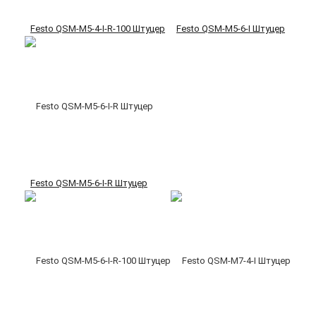
Festo QSM-M5-4-I-R-100 Штуцер
Festo QSM-M5-6-I Штуцер
Festo QSM-M5-6-I-R Штуцер