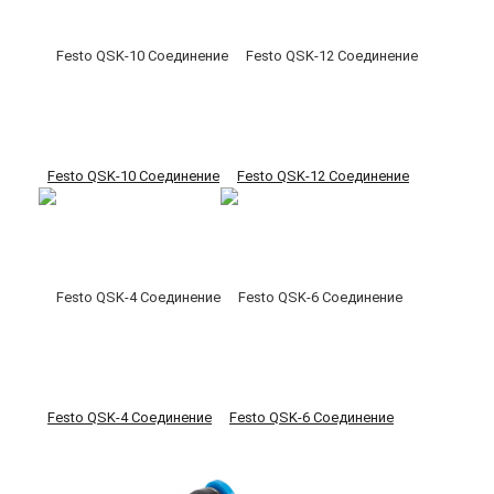
Festo QSK-10 Соединение
Festo QSK-12 Соединение
Festo QSK-4 Соединение
Festo QSK-6 Соединение