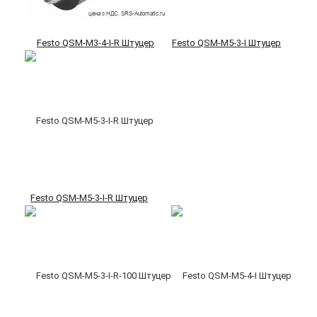
Festo QSM-M3-4-I-R Штуцер
Festo QSM-M5-3-I Штуцер
Festo QSM-M5-3-I-R Штуцер