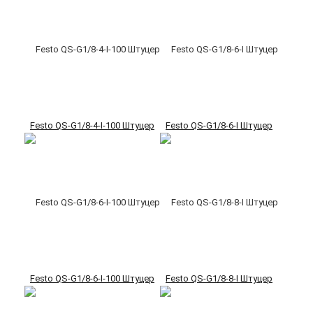
Festo QS-G1/8-4-I-100 Штуцер
Festo QS-G1/8-6-I Штуцер
Festo QS-G1/8-6-I-100 Штуцер
Festo QS-G1/8-8-I Штуцер