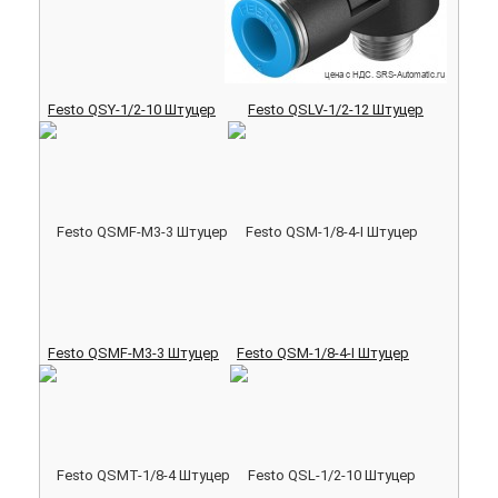
Festo QSY-1/2-10 Штуцер
Festo QSLV-1/2-12 Штуцер
Festo QSMF-M3-3 Штуцер
Festo QSM-1/8-4-I Штуцер