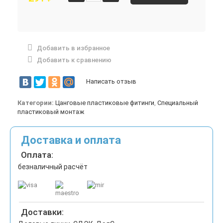
Добавить в избранное
Добавить к сравнению
Написать отзыв
Категории:
Цанговые пластиковые фитинги
,
Специальный
пластиковый монтаж
Доставка и оплата
Оплата:
безналичный расчёт
Доставки: