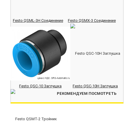
Festo QSML-3H Соединение
Festo QSMX-3 Соединение
Festo QSC-10 Заглушка
Festo QSC-10H Заглушка
РЕКОМЕНДУЕМ ПОСМОТРЕТЬ