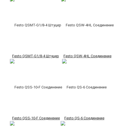
Festo QSMT-G1/8-4 Штуцер
Festo QSW-4HL Соединение
Festo QSS-10-F Соединение
Festo QS-6 Соединение