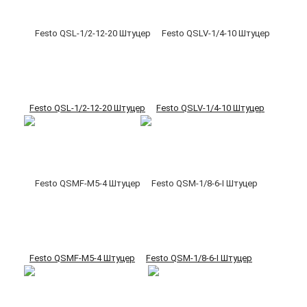
Festo QSL-1/2-12-20 Штуцер
Festo QSLV-1/4-10 Штуцер
Festo QSMF-M5-4 Штуцер
Festo QSM-1/8-6-I Штуцер