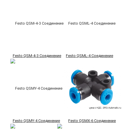
Festo QSM-4-3 Соединение
Festo QSML-4 Соединение
Festo QSMY-4 Соединение
Festo QSMX-6 Соединение