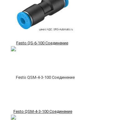
Festo QS-6-100 Соединение
Festo QSM-4-3-100 Соединение