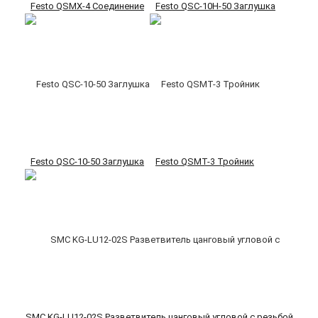
Festo QSMX-4 Соединение
Festo QSC-10H-50 Заглушка
Festo QSC-10-50 Заглушка
Festo QSMT-3 Тройник
SMC KG-LU12-02S Разветвитель цанговый угловой с резьбой