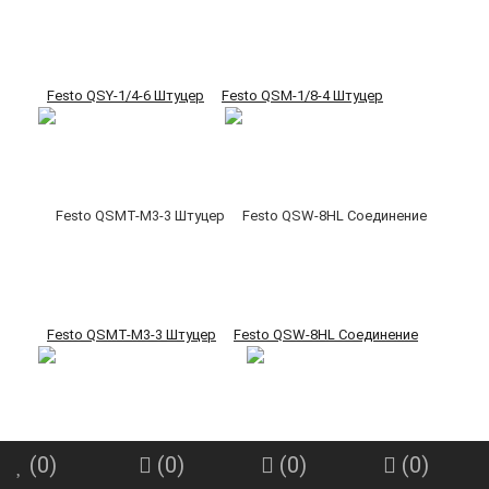
Festo QSY-1/4-6 Штуцер
Festo QSM-1/8-4 Штуцер
Festo QSMT-M3-3 Штуцер
Festo QSW-8HL Соединение
(
0
)
(
0
)
(
0
)
(
0
)