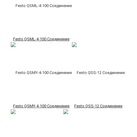
Festo QSML-4-100 Соединение
Festo QSMY-4-100 Соединение
Festo QSS-12 Соединение