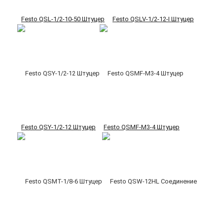
Festo QSL-1/2-10-50 Штуцер
Festo QSLV-1/2-12-I Штуцер
Festo QSY-1/2-12 Штуцер
Festo QSMF-M3-4 Штуцер