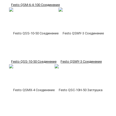
Festo QSM-6-4-100 Соединение
Festo QSS-10-50 Соединение
Festo QSMY-3 Соединение