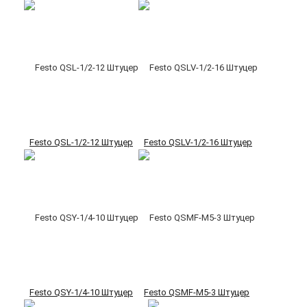
Festo QSL-1/2-12 Штуцер
Festo QSLV-1/2-16 Штуцер
Festo QSY-1/4-10 Штуцер
Festo QSMF-M5-3 Штуцер