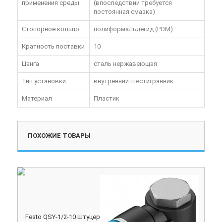
применения среды
(впоследствии требуется
постоянная смазка)
Стопорное кольцо
полиформальдегид (POM)
Кратность поставки
10
Цанга
сталь нержавеющая
Тип установки
внутренний шестигранник
Материал
Пластик
ПОХОЖИЕ ТОВАРЫ