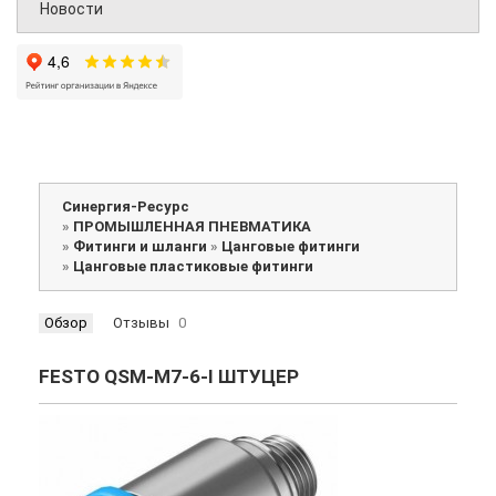
Новости
Синергия-Ресурс
»
ПРОМЫШЛЕННАЯ ПНЕВМАТИКА
»
Фитинги и шланги
»
Цанговые фитинги
»
Цанговые пластиковые фитинги
Обзор
Отзывы
0
FESTO QSM-M7-6-I ШТУЦЕР