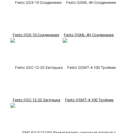
Festo QSX-10 Соединение
Festo QSML-4H Соединение
Festo QSC-12-20 Заглушка
Festo QSMT-4-100 Тройник