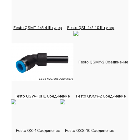
Festo QSMT-1/8-4 Штуцер
Festo QSL-1/2-10 Штуцер
Festo QSW-10HL Соединение
Festo QSMY-2 Соединение