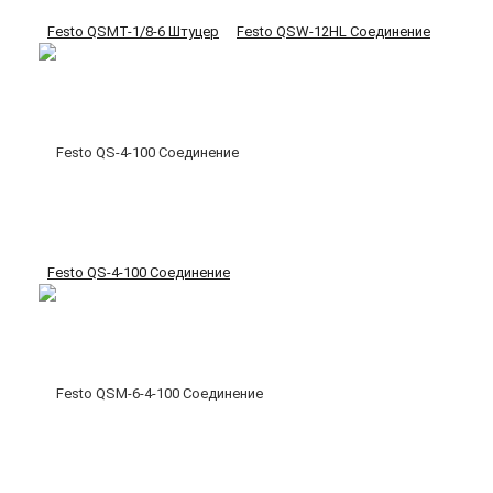
Festo QSMT-1/8-6 Штуцер
Festo QSW-12HL Соединение
Festo QS-4-100 Соединение