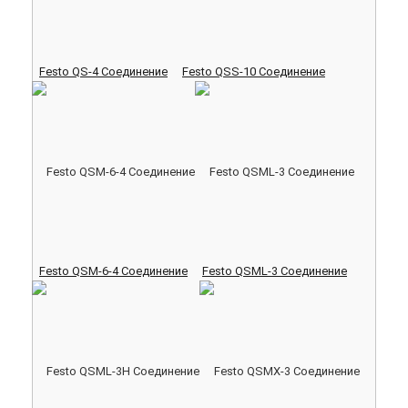
Festo QS-4 Соединение
Festo QSS-10 Соединение
Festo QSM-6-4 Соединение
Festo QSML-3 Соединение