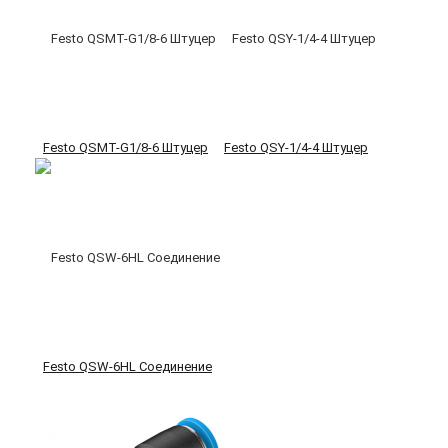
Festo QSMT-G1/8-6 Штуцер
Festo QSY-1/4-4 Штуцер
Festo QSW-6HL Соединение