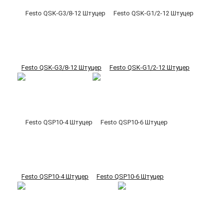
Festo QSK-G3/8-12 Штуцер
Festo QSK-G1/2-12 Штуцер
Festo QSP10-4 Штуцер
Festo QSP10-6 Штуцер