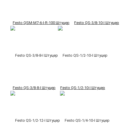
Festo QSM-M7-6-I-R-100 Штуцер
Festo QS-3/8-10-I Штуцер
Festo QS-3/8-8-I Штуцер
Festo QS-1/2-10-I Штуцер