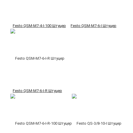
Festo QSM-M7-4-I-100 Штуцер
Festo QSM-M7-6-I Штуцер
Festo QSM-M7-6-I-R Штуцер