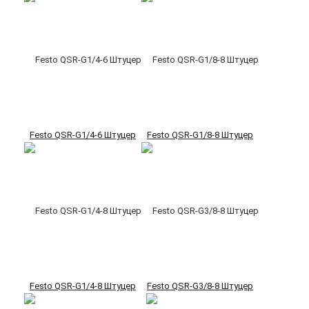
Festo QSR-G1/4-6 Штуцер
Festo QSR-G1/8-8 Штуцер
Festo QSR-G1/4-8 Штуцер
Festo QSR-G3/8-8 Штуцер