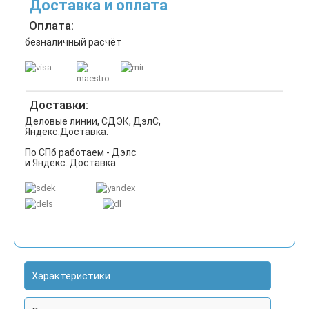
Доставка и оплата
Оплата:
безналичный расчёт
Доставки:
Деловые линии, СДЭК, ДэлС,
Яндекс.Доставка.
По СПб работаем - Дэлс
и Яндекс. Доставка
Характеристики