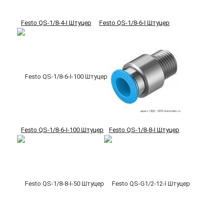
Festo QS-1/8-4-I Штуцер
Festo QS-1/8-6-I Штуцер
Festo QS-1/8-6-I-100 Штуцер
Festo QS-1/8-8-I Штуцер