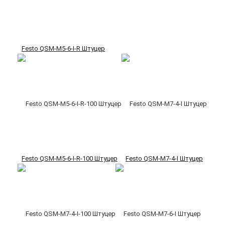
Festo QSM-M5-6-I-R Штуцер
Festo QSM-M5-6-I-R-100 Штуцер
Festo QSM-M7-4-I Штуцер