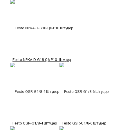
Festo NPKA-D-G18-Q6-P10 Штуцер
Festo QSR-G1/8-4 Штуцер
Festo QSR-G1/8-6 Штуцер