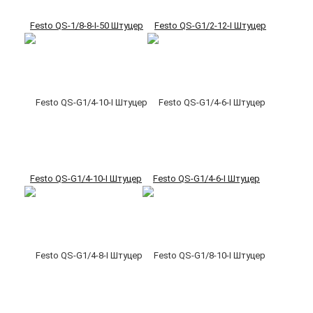
Festo QS-1/8-8-I-50 Штуцер
Festo QS-G1/2-12-I Штуцер
Festo QS-G1/4-10-I Штуцер
Festo QS-G1/4-6-I Штуцер