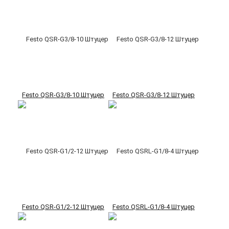
Festo QSR-G3/8-10 Штуцер
Festo QSR-G3/8-12 Штуцер
Festo QSR-G1/2-12 Штуцер
Festo QSRL-G1/8-4 Штуцер