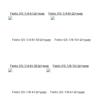
Festo QS-1/4-6-I Штуцер
Festo QS-1/4-8-I Штуцер
Festo QS-1/4-8-I-50 Штуцер
Festo QS-1/8-10-I Штуцер