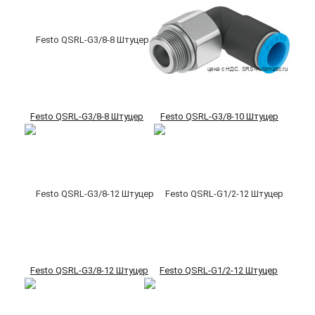
Festo QSRL-G3/8-8 Штуцер
Festo QSRL-G3/8-10 Штуцер
Festo QSRL-G3/8-12 Штуцер
Festo QSRL-G1/2-12 Штуцер