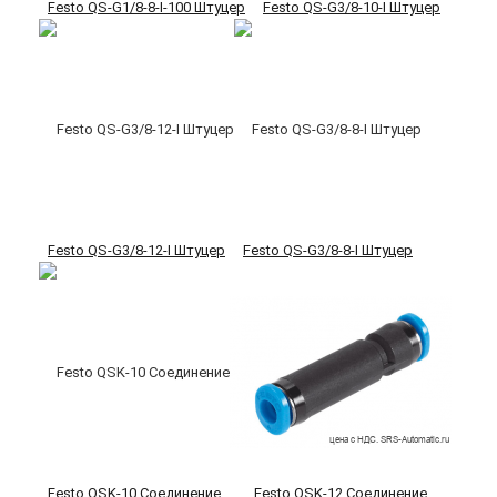
Festo QS-G1/8-8-I-100 Штуцер
Festo QS-G3/8-10-I Штуцер
Festo QS-G3/8-12-I Штуцер
Festo QS-G3/8-8-I Штуцер
Festo QSK-10 Соединение
Festo QSK-12 Соединение