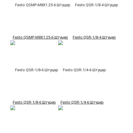
Festo QSMP-M8X1.25-6 Штуцер
Festo QSR-1/8-4 Штуцер
Festo QSR-1/8-6 Штуцер
Festo QSR-1/4-6 Штуцер