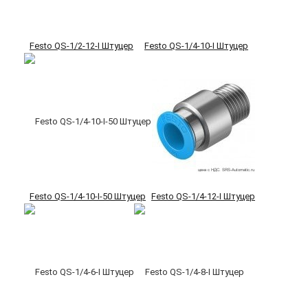
Festo QS-1/2-12-I Штуцер
Festo QS-1/4-10-I Штуцер
Festo QS-1/4-10-I-50 Штуцер
Festo QS-1/4-12-I Штуцер