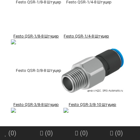
Festo QSR-1/8-8 Штуцер
Festo QSR-1/4-8 Штуцер
Festo QSR-3/8-8 Штуцер
Festo QSR-3/8-10 Штуцер
(
0
)
(
0
)
(
0
)
(
0
)