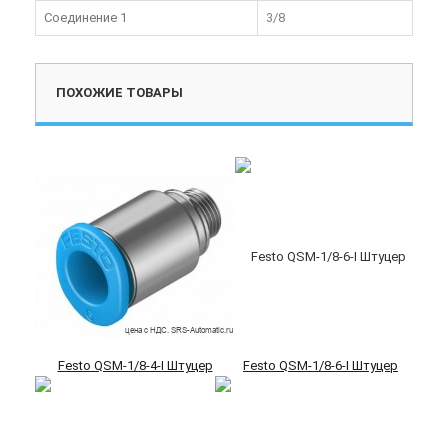
Соединение 1
3/8
ПОХОЖИЕ ТОВАРЫ
Festo QSM-1/8-4-I Штуцер
Festo QSM-1/8-6-I Штуцер