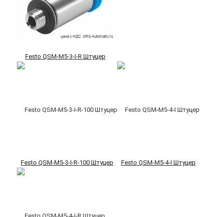
Festo QSM-M5-3-I-R Штуцер
Festo QSM-M5-3-I-R-100 Штуцер
Festo QSM-M5-4-I Штуцер