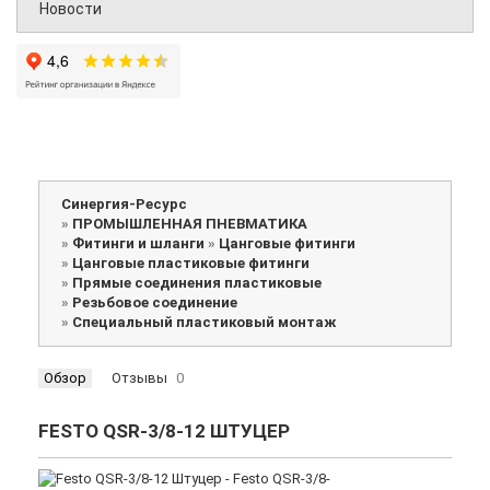
Новости
Синергия-Ресурс
»
ПРОМЫШЛЕННАЯ ПНЕВМАТИКА
»
Фитинги и шланги
»
Цанговые фитинги
»
Цанговые пластиковые фитинги
»
Прямые соединения пластиковые
»
Резьбовое соединение
»
Специальный пластиковый монтаж
Обзор
Отзывы
0
FESTO QSR-3/8-12 ШТУЦЕР