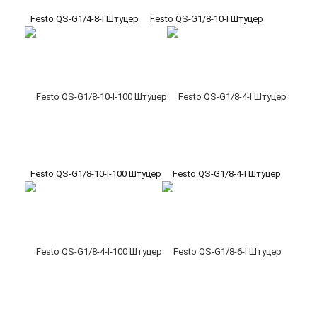
Festo QS-G1/4-8-I Штуцер
Festo QS-G1/8-10-I Штуцер
Festo QS-G1/8-10-I-100 Штуцер
Festo QS-G1/8-4-I Штуцер