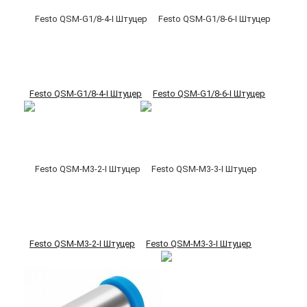
Festo QSM-G1/8-4-I Штуцер
Festo QSM-G1/8-6-I Штуцер
Festo QSM-M3-2-I Штуцер
Festo QSM-M3-3-I Штуцер