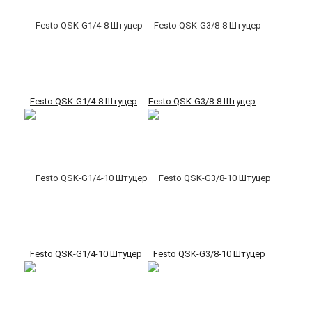
Festo QSK-G1/4-8 Штуцер
Festo QSK-G3/8-8 Штуцер
Festo QSK-G1/4-10 Штуцер
Festo QSK-G3/8-10 Штуцер