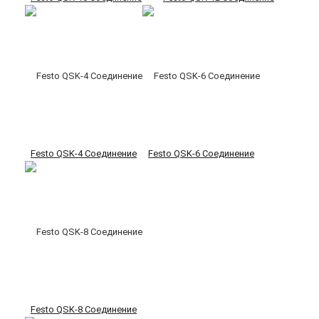
Festo QSK-4 Соединение
Festo QSK-6 Соединение
Festo QSK-8 Соединение