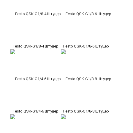
Festo QSK-G1/8-4 Штуцер
Festo QSK-G1/8-6 Штуцер
Festo QSK-G1/4-6 Штуцер
Festo QSK-G1/8-8 Штуцер