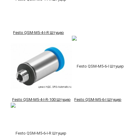
Festo QSM-M5-4-I-R Штуцер
Festo QSM-M5-4-I-R-100 Штуцер
Festo QSM-M5-6-I Штуцер