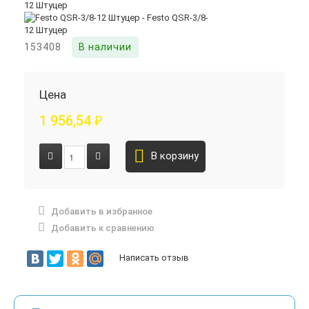
153408
В наличии
Цена
1 956,54
₽
В корзину
Добавить в избранное
Добавить к сравнению
Написать отзыв