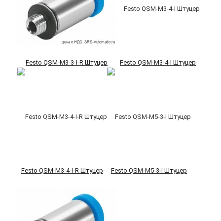
Festo QSM-M3-3-I-R Штуцер
Festo QSM-M3-4-I Штуцер
Festo QSM-M3-4-I-R Штуцер
Festo QSM-M5-3-I Штуцер