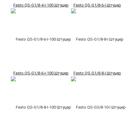
Festo QS-G1/8-4-I-100 Штуцер
Festo QS-G1/8-6-I Штуцер
Festo QS-G1/8-6-I-100 Штуцер
Festo QS-G1/8-8-I Штуцер