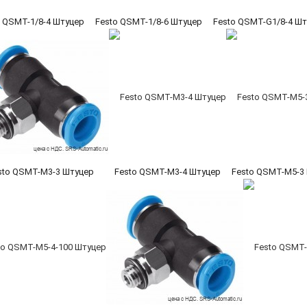
o QSMT-1/8-4 Штуцер
Festo QSMT-1/8-6 Штуцер
Festo QSMT-G1/8-4 Ш
sto QSMT-M3-3 Штуцер
Festo QSMT-M3-4 Штуцер
Festo QSMT-M5-3