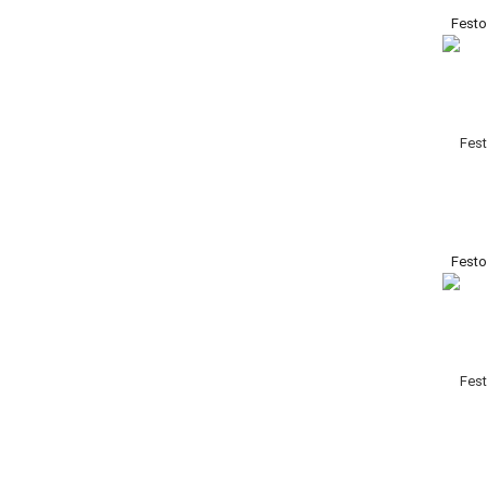
Fest
Fest