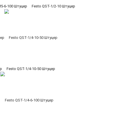
5-6-100 Штуцер
Festo QST-1/2-10 Штуцер
ер
Festo QST-1/4-10-50 Штуцер