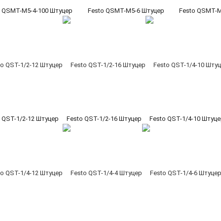
o QSMT-M5-4-100 Штуцер
Festo QSMT-M5-6 Штуцер
Festo QSMT-M
o QST-1/2-12 Штуцер
Festo QST-1/2-16 Штуцер
Festo QST-1/4-10 Штуц