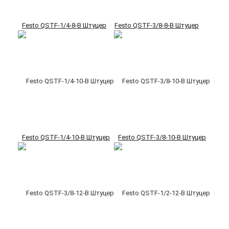
Festo QSTF-1/4-8-B Штуцер
Festo QSTF-3/8-8-B Штуцер
Festo QSTF-1/4-10-B Штуцер
Festo QSTF-3/8-10-B Штуцер