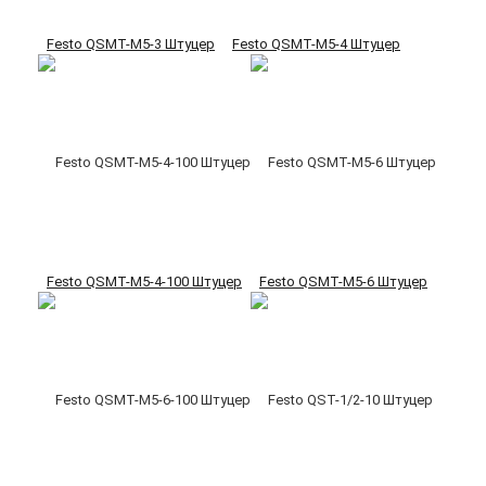
Festo QSMT-M5-3 Штуцер
Festo QSMT-M5-4 Штуцер
Festo QSMT-M5-4-100 Штуцер
Festo QSMT-M5-6 Штуцер