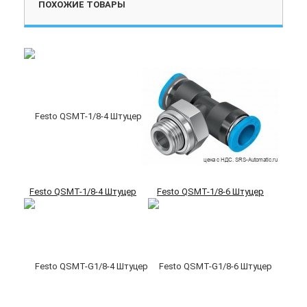
ПОХОЖИЕ ТОВАРЫ
Festo QSMT-1/8-4 Штуцер
Festo QSMT-1/8-6 Штуцер