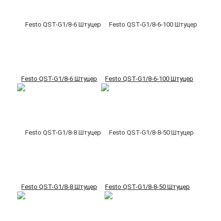
Festo QST-G1/8-6 Штуцер
Festo QST-G1/8-6-100 Штуцер
Festo QST-G1/8-8 Штуцер
Festo QST-G1/8-8-50 Штуцер