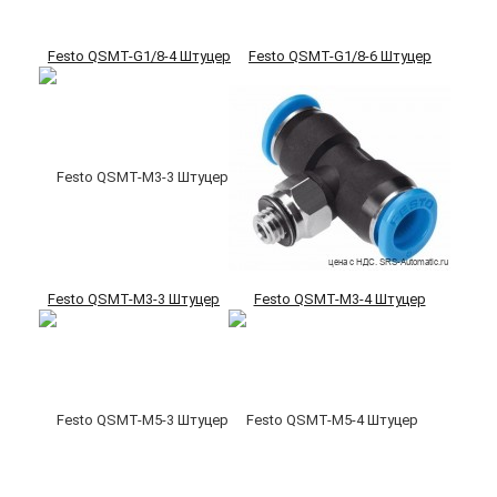
Festo QSMT-G1/8-4 Штуцер
Festo QSMT-G1/8-6 Штуцер
Festo QSMT-M3-3 Штуцер
Festo QSMT-M3-4 Штуцер