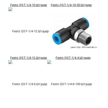
Festo QST-1/4-10 Штуцер
Festo QST-1/4-10-50 Штуцер
Festo QST-1/4-12 Штуцер
Festo QST-1/4-4 Штуцер