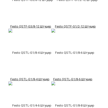
Festo QSTF-G3/8-12 Штуцер
Festo QSTF-G1/2-12 Штуцер
Festo QSTL-G1/8-4 Штуцер
Festo QSTL-G1/8-6 Штуцер