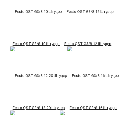
Festo QST-G3/8-10 Штуцер
Festo QST-G3/8-12 Штуцер
Festo QST-G3/8-12-20 Штуцер
Festo QST-G3/8-16 Штуцер