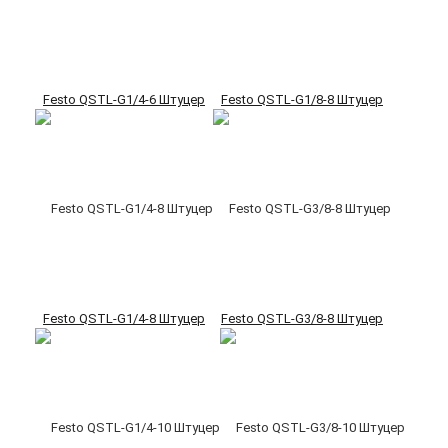
Festo QSTL-G1/4-6 Штуцер
Festo QSTL-G1/8-8 Штуцер
Festo QSTL-G1/4-8 Штуцер
Festo QSTL-G3/8-8 Штуцер