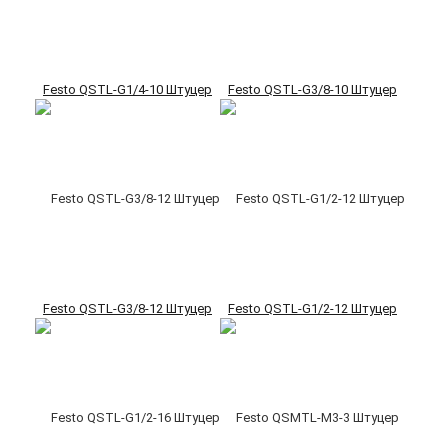
Festo QSTL-G1/4-10 Штуцер
Festo QSTL-G3/8-10 Штуцер
Festo QSTL-G3/8-12 Штуцер
Festo QSTL-G1/2-12 Штуцер