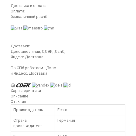
Доставка и оплата
Оплата:
безналичный расчёт
Доставки:
Деловые линии, СДЭК, ДэлС,
Яндекс.Доставка.
По СПб работаем - Дэлс
и Яндекс. Доставка
Характеристики
Описание
Отзывы
Производитель
Festo
Страна
Германия
производителя