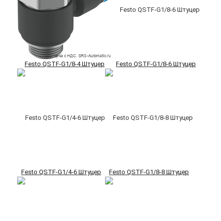
Festo QSTF-G1/8-4 Штуцер
Festo QSTF-G1/8-6 Штуцер
Festo QSTF-G1/4-6 Штуцер
Festo QSTF-G1/8-8 Штуцер