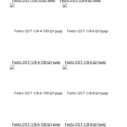
Festo QST-1/8-10 Штуцер
Festo QST-1/8-4 Штуцер
Festo QST-1/8-4-100 Штуцер
Festo QST-1/8-6 Штуцер
Festo QST-1/8-6-100 Штуцер
Festo QST-1/8-8 Штуцер