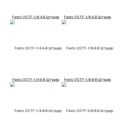
Festo QSTF-1/8-4-B Штуцер
Festo QSTF-1/8-6-B Штуцер
Festo QSTF-1/4-6-B Штуцер
Festo QSTF-1/8-8-B Штуцер