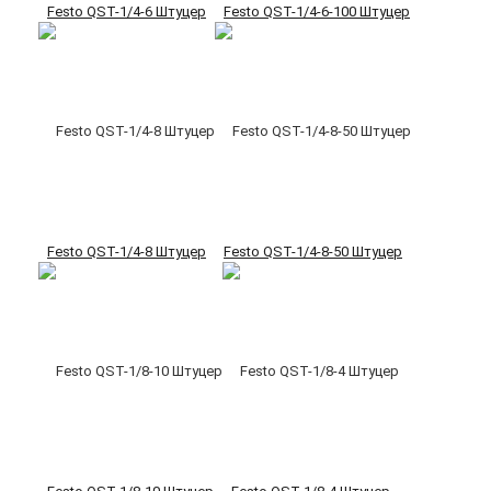
Festo QST-1/4-6 Штуцер
Festo QST-1/4-6-100 Штуцер
Festo QST-1/4-8 Штуцер
Festo QST-1/4-8-50 Штуцер