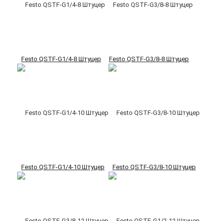
Festo QSTF-G1/4-8 Штуцер
Festo QSTF-G3/8-8 Штуцер
Festo QSTF-G1/4-10 Штуцер
Festo QSTF-G3/8-10 Штуцер