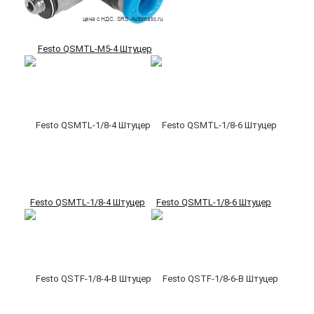
Festo QSMTL-M5-4 Штуцер
Festo QSMTL-1/8-4 Штуцер
Festo QSMTL-1/8-6 Штуцер