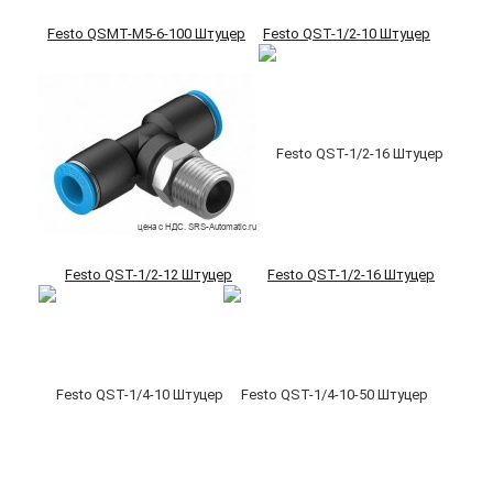
Festo QSMT-M5-6-100 Штуцер
Festo QST-1/2-10 Штуцер
Festo QST-1/2-12 Штуцер
Festo QST-1/2-16 Штуцер