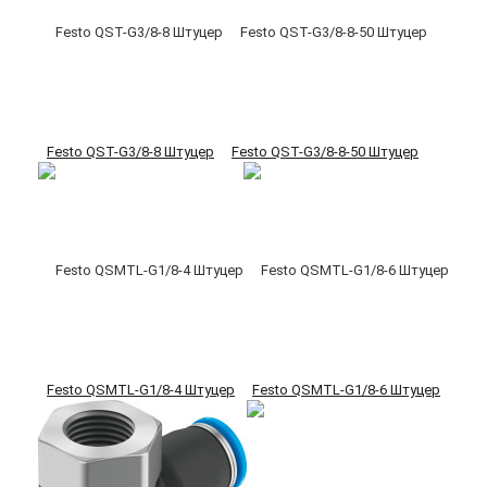
Festo QST-G3/8-8 Штуцер
Festo QST-G3/8-8-50 Штуцер
Festo QSMTL-G1/8-4 Штуцер
Festo QSMTL-G1/8-6 Штуцер