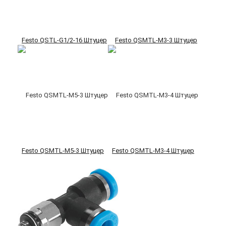
Festo QSTL-G1/2-16 Штуцер
Festo QSMTL-M3-3 Штуцер
Festo QSMTL-M5-3 Штуцер
Festo QSMTL-M3-4 Штуцер