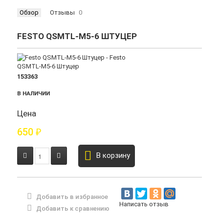
Обзор
Отзывы
0
FESTO QSMTL-M5-6 ШТУЦЕР
153363
В НАЛИЧИИ
Цена
650
₽
В корзину
Добавить в избранное
Написать отзыв
Добавить к сравнению