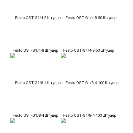
Festo QST-G1/4-8 Штуцер
Festo QST-G1/4-8-50 Штуцер
Festo QST-G1/8-4 Штуцер
Festo QST-G1/8-4-100 Штуцер