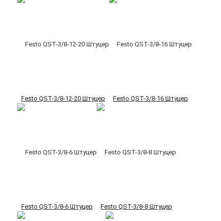
Festo QST-3/8-12-20 Штуцер
Festo QST-3/8-16 Штуцер
Festo QST-3/8-6 Штуцер
Festo QST-3/8-8 Штуцер