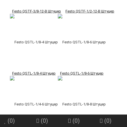
Festo QSTF-3/8-12-B Штуцер
Festo QSTF-1/2-12-B Штуцер
Festo QSTL-1/8-4 Штуцер
Festo QSTL-1/8-6 Штуцер
(
0
)
(
0
)
(
0
)
(
0
)