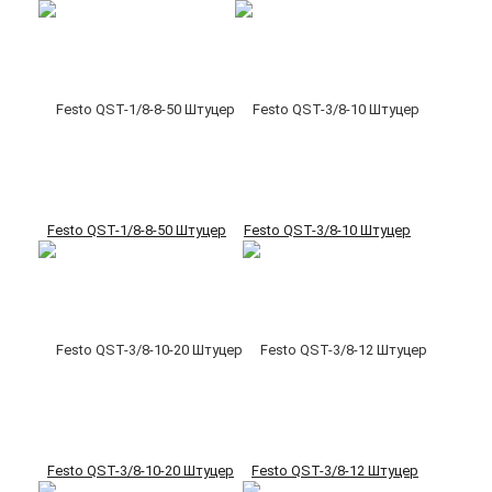
Festo QST-1/8-8-50 Штуцер
Festo QST-3/8-10 Штуцер
Festo QST-3/8-10-20 Штуцер
Festo QST-3/8-12 Штуцер