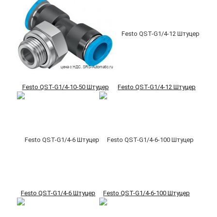
Festo QST-G1/4-10-50 Штуцер
Festo QST-G1/4-12 Штуцер
Festo QST-G1/4-6 Штуцер
Festo QST-G1/4-6-100 Штуцер