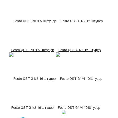
Festo QST-3/8-8-50 Штуцер
Festo QST-G1/2-12 Штуцер
Festo QST-G1/2-16 Штуцер
Festo QST-G1/4-10 Штуцер