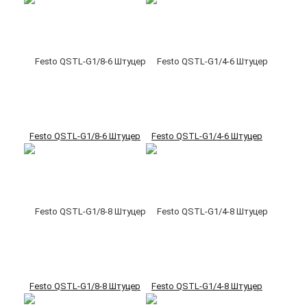
Festo QSTL-G1/8-6 Штуцер
Festo QSTL-G1/4-6 Штуцер
Festo QSTL-G1/8-8 Штуцер
Festo QSTL-G1/4-8 Штуцер