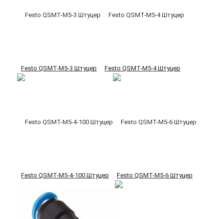
Festo QSMT-M5-3 Штуцер
Festo QSMT-M5-4 Штуцер
Festo QSMT-M5-4-100 Штуцер
Festo QSMT-M5-6 Штуцер