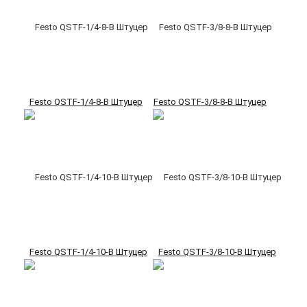
Festo QSTF-1/4-8-B Штуцер
Festo QSTF-3/8-8-B Штуцер
Festo QSTF-1/4-10-B Штуцер
Festo QSTF-3/8-10-B Штуцер