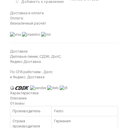
Добавить к сравнению
Доставка и оплата
Оплата:
безналичный расчёт
Доставки:
Деловые линии, СДЭК, ДэлС,
Яндекс.Доставка.
По СПб работаем - Дэлс
и Яндекс. Доставка
Характеристики
Описание
Отзывы
Производитель
Festo
Страна
Германия
производителя