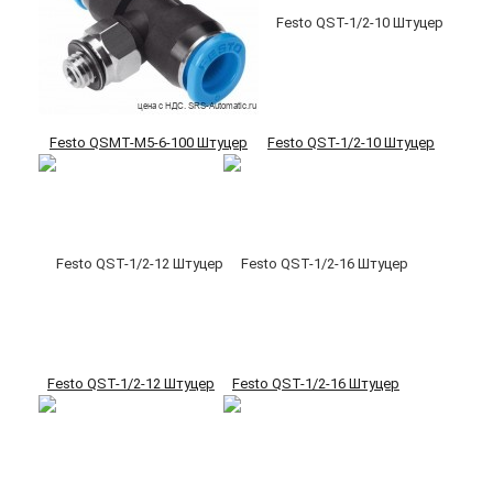
Festo QSMT-M5-6-100 Штуцер
Festo QST-1/2-10 Штуцер
Festo QST-1/2-12 Штуцер
Festo QST-1/2-16 Штуцер