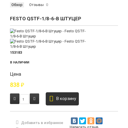
Обзор
Отзывы
0
FESTO QSTF-1/8-6-B ШТУЦЕР
153183
В НАЛИЧИИ
Цена
838
₽
В корзину
Добавить в избранное
Написать отзыв