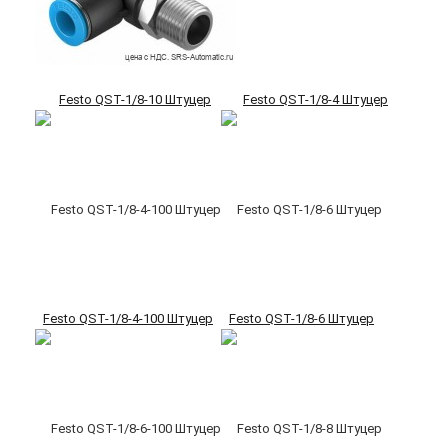
Festo QST-1/8-10 Штуцер
Festo QST-1/8-4 Штуцер
Festo QST-1/8-4-100 Штуцер
Festo QST-1/8-6 Штуцер