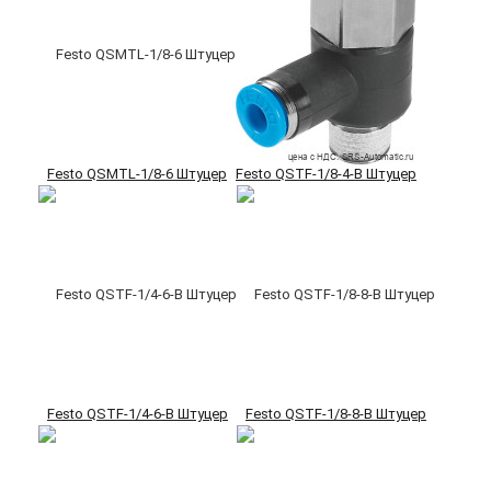
Festo QSMTL-1/8-6 Штуцер
Festo QSTF-1/8-4-B Штуцер
Festo QSTF-1/4-6-B Штуцер
Festo QSTF-1/8-8-B Штуцер