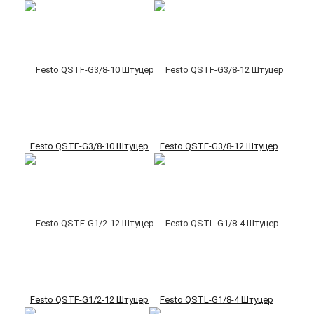
Festo QSTF-G3/8-10 Штуцер
Festo QSTF-G3/8-12 Штуцер
Festo QSTF-G1/2-12 Штуцер
Festo QSTL-G1/8-4 Штуцер