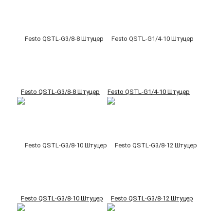
Festo QSTL-G3/8-8 Штуцер
Festo QSTL-G1/4-10 Штуцер
Festo QSTL-G3/8-10 Штуцер
Festo QSTL-G3/8-12 Штуцер