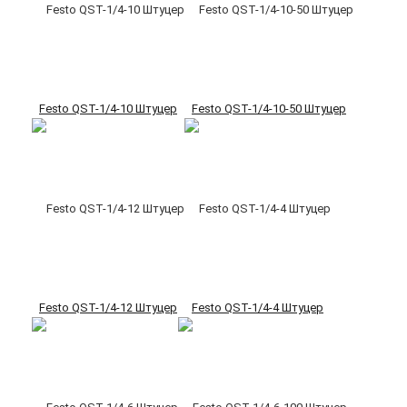
Festo QST-1/4-10 Штуцер
Festo QST-1/4-10-50 Штуцер
Festo QST-1/4-12 Штуцер
Festo QST-1/4-4 Штуцер