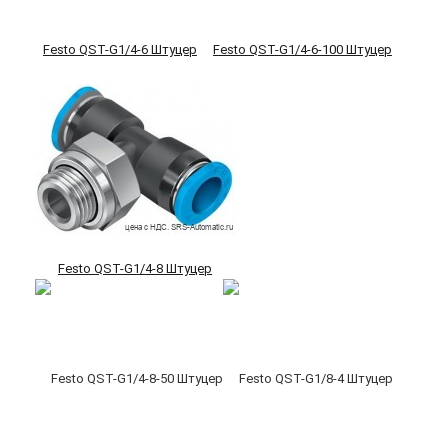
Festo QST-G1/4-6 Штуцер
Festo QST-G1/4-6-100 Штуцер
Festo QST-G1/4-8 Штуцер