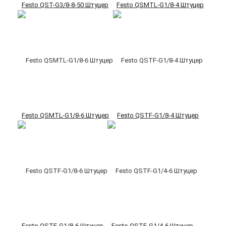
Festo QST-G3/8-8-50 Штуцер
Festo QSMTL-G1/8-4 Штуцер
Festo QSMTL-G1/8-6 Штуцер
Festo QSTF-G1/8-4 Штуцер
Festo QSTF-G1/8-6 Штуцер
Festo QSTF-G1/4-6 Штуцер