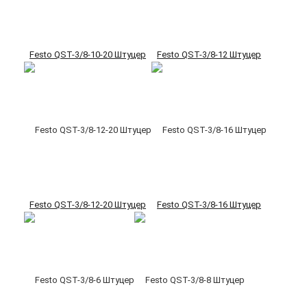
Festo QST-3/8-10-20 Штуцер
Festo QST-3/8-12 Штуцер
Festo QST-3/8-12-20 Штуцер
Festo QST-3/8-16 Штуцер