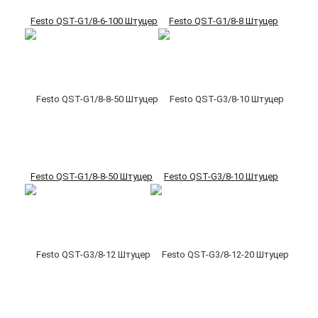
Festo QST-G1/8-6-100 Штуцер
Festo QST-G1/8-8 Штуцер
Festo QST-G1/8-8-50 Штуцер
Festo QST-G3/8-10 Штуцер