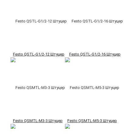
Festo QSTL-G1/2-12 Штуцер
Festo QSTL-G1/2-16 Штуцер
Festo QSMTL-M3-3 Штуцер
Festo QSMTL-M5-3 Штуцер