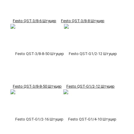
Festo QST-3/8-6 Штуцер
Festo QST-3/8-8 Штуцер
Festo QST-3/8-8-50 Штуцер
Festo QST-G1/2-12 Штуцер