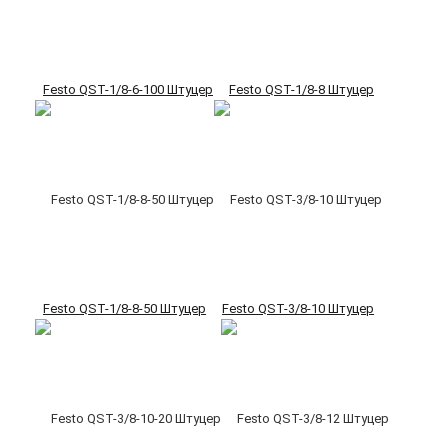
Festo QST-1/8-6-100 Штуцер
Festo QST-1/8-8 Штуцер
Festo QST-1/8-8-50 Штуцер
Festo QST-3/8-10 Штуцер