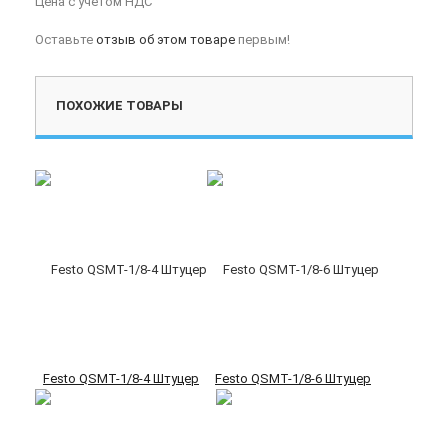
Цена с учетом НДС
Оставьте
отзыв об этом товаре
первым!
ПОХОЖИЕ ТОВАРЫ
Festo QSMT-1/8-4 Штуцер
Festo QSMT-1/8-6 Штуцер