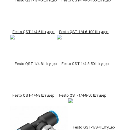
Festo QST-1/4-6 Штуцер
Festo QST-1/4-6-100 Штуцер
Festo QST-1/4-8 Штуцер
Festo QST-1/4-8-50 Штуцер