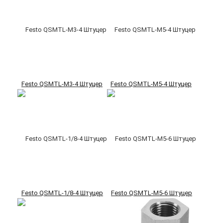
Festo QSMTL-M3-4 Штуцер
Festo QSMTL-M5-4 Штуцер
Festo QSMTL-1/8-4 Штуцер
Festo QSMTL-M5-6 Штуцер