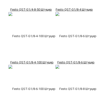
Festo QST-G1/4-8-50 Штуцер
Festo QST-G1/8-4 Штуцер
Festo QST-G1/8-4-100 Штуцер
Festo QST-G1/8-6 Штуцер