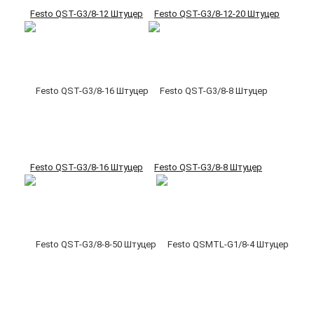
Festo QST-G3/8-12 Штуцер
Festo QST-G3/8-12-20 Штуцер
Festo QST-G3/8-16 Штуцер
Festo QST-G3/8-8 Штуцер