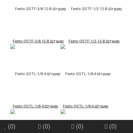
Festo QSTF-3/8-12-B Штуцер
Festo QSTF-1/2-12-B Штуцер
Festo QSTL-1/8-4 Штуцер
Festo QSTL-1/8-6 Штуцер
(
0
)
(
0
)
(
0
)
(
0
)