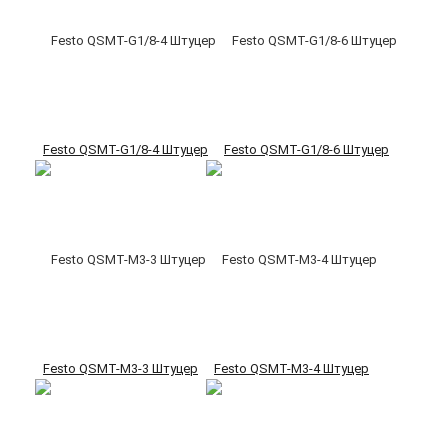
Festo QSMT-G1/8-4 Штуцер
Festo QSMT-G1/8-6 Штуцер
Festo QSMT-M3-3 Штуцер
Festo QSMT-M3-4 Штуцер