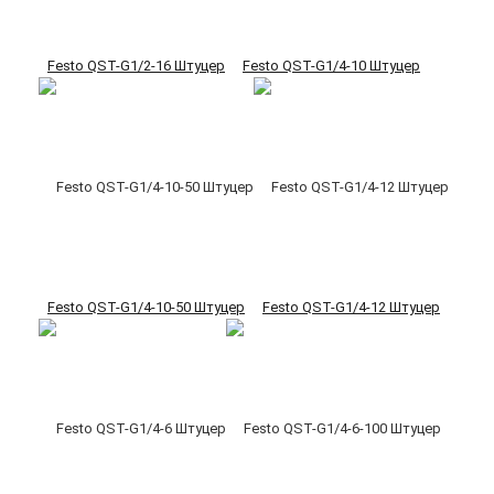
Festo QST-G1/2-16 Штуцер
Festo QST-G1/4-10 Штуцер
Festo QST-G1/4-10-50 Штуцер
Festo QST-G1/4-12 Штуцер