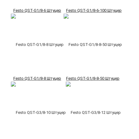
Festo QST-G1/8-6 Штуцер
Festo QST-G1/8-6-100 Штуцер
Festo QST-G1/8-8 Штуцер
Festo QST-G1/8-8-50 Штуцер