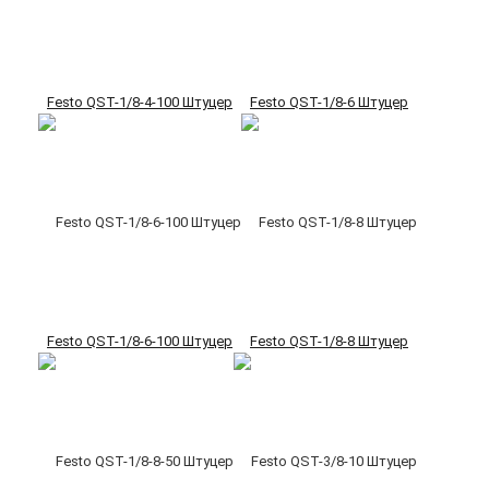
Festo QST-1/8-4-100 Штуцер
Festo QST-1/8-6 Штуцер
Festo QST-1/8-6-100 Штуцер
Festo QST-1/8-8 Штуцер