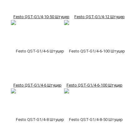
Festo QST-G1/4-10-50 Штуцер
Festo QST-G1/4-12 Штуцер
Festo QST-G1/4-6 Штуцер
Festo QST-G1/4-6-100 Штуцер