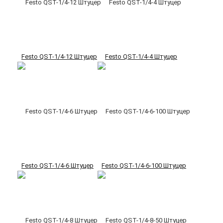
Festo QST-1/4-12 Штуцер
Festo QST-1/4-4 Штуцер
Festo QST-1/4-6 Штуцер
Festo QST-1/4-6-100 Штуцер