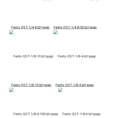
Festo QST-1/4-8 Штуцер
Festo QST-1/4-8-50 Штуцер
Festo QST-1/8-10 Штуцер
Festo QST-1/8-4 Штуцер