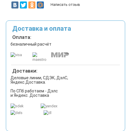
Написать отзыв
Доставка и оплата
Оплата:
безналичный расчёт
Доставки:
Деловые линии, СДЭК, ДэлС,
Яндекс.Доставка.
По СПб работаем - Дэлс
и Яндекс. Доставка