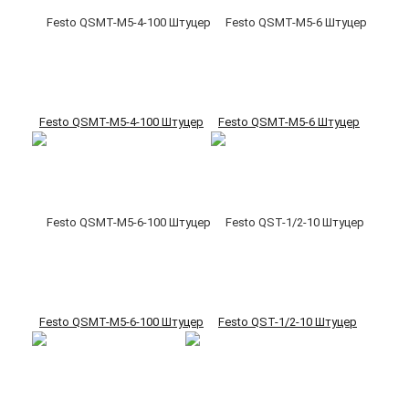
Festo QSMT-M5-4-100 Штуцер
Festo QSMT-M5-6 Штуцер
Festo QSMT-M5-6-100 Штуцер
Festo QST-1/2-10 Штуцер