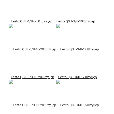
Festo QST-1/8-8-50 Штуцер
Festo QST-3/8-10 Штуцер
Festo QST-3/8-10-20 Штуцер
Festo QST-3/8-12 Штуцер