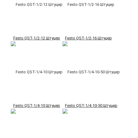
Festo QST-1/2-12 Штуцер
Festo QST-1/2-16 Штуцер
Festo QST-1/4-10 Штуцер
Festo QST-1/4-10-50 Штуцер