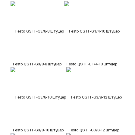
Festo QSTF-G3/8-8 Штуцер
Festo QSTF-G1/4-10 Штуцер
Festo QSTF-G3/8-10 Штуцер
Festo QSTF-G3/8-12 Штуцер