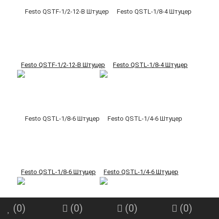
Festo QSTF-1/2-12-B Штуцер
Festo QSTL-1/8-4 Штуцер
Festo QSTL-1/8-6 Штуцер
Festo QSTL-1/4-6 Штуцер
(
0
)
(
0
)
(
0
)
(
0
)