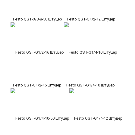
Festo QST-3/8-8-50 Штуцер
Festo QST-G1/2-12 Штуцер
Festo QST-G1/2-16 Штуцер
Festo QST-G1/4-10 Штуцер