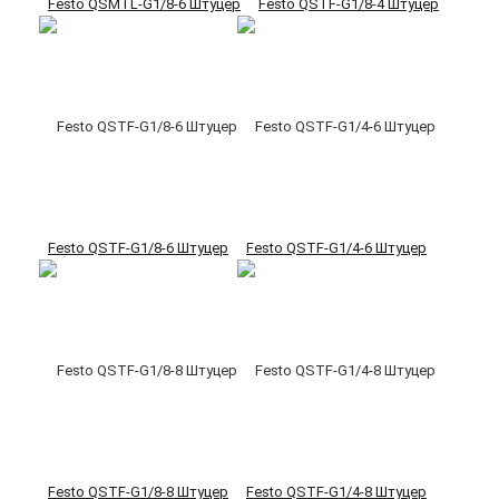
Festo QSMTL-G1/8-6 Штуцер
Festo QSTF-G1/8-4 Штуцер
Festo QSTF-G1/8-6 Штуцер
Festo QSTF-G1/4-6 Штуцер
Festo QSTF-G1/8-8 Штуцер
Festo QSTF-G1/4-8 Штуцер