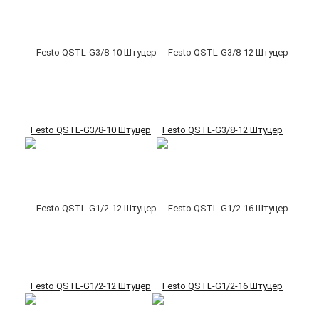
Festo QSTL-G3/8-10 Штуцер
Festo QSTL-G3/8-12 Штуцер
Festo QSTL-G1/2-12 Штуцер
Festo QSTL-G1/2-16 Штуцер