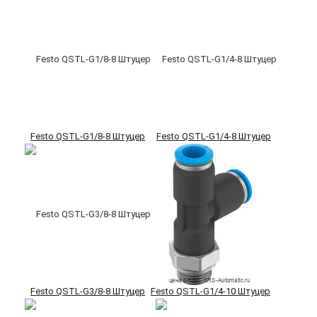
Festo QSTL-G1/8-8 Штуцер
Festo QSTL-G1/4-8 Штуцер
Festo QSTL-G3/8-8 Штуцер
Festo QSTL-G1/4-10 Штуцер