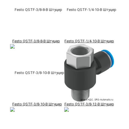
Festo QSTF-3/8-8-B Штуцер
Festo QSTF-1/4-10-B Штуцер
Festo QSTF-3/8-10-B Штуцер
Festo QSTF-3/8-12-B Штуцер