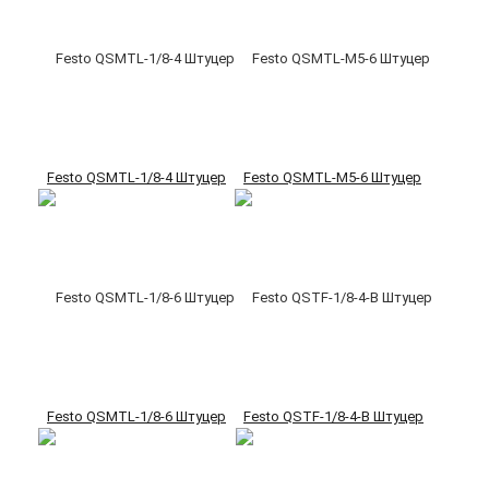
Festo QSMTL-1/8-4 Штуцер
Festo QSMTL-M5-6 Штуцер
Festo QSMTL-1/8-6 Штуцер
Festo QSTF-1/8-4-B Штуцер