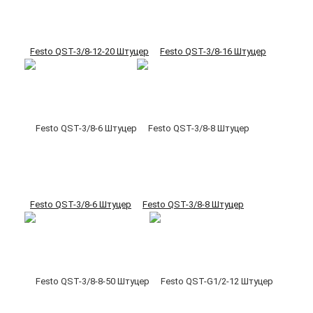
Festo QST-3/8-12-20 Штуцер
Festo QST-3/8-16 Штуцер
Festo QST-3/8-6 Штуцер
Festo QST-3/8-8 Штуцер