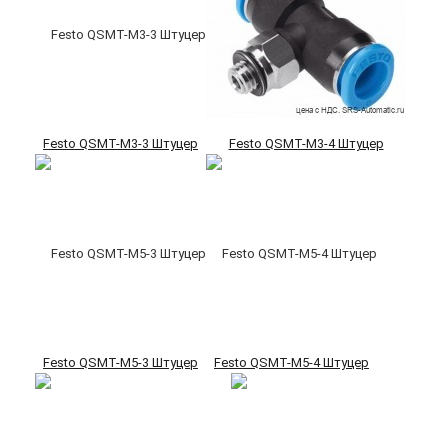
Festo QSMT-M3-3 Штуцер
Festo QSMT-M3-4 Штуцер
Festo QSMT-M5-3 Штуцер
Festo QSMT-M5-4 Штуцер