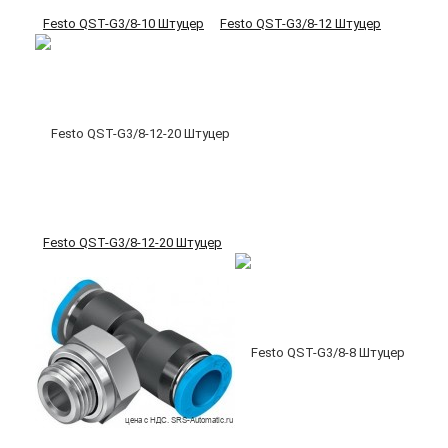
Festo QST-G3/8-10 Штуцер
Festo QST-G3/8-12 Штуцер
Festo QST-G3/8-12-20 Штуцер