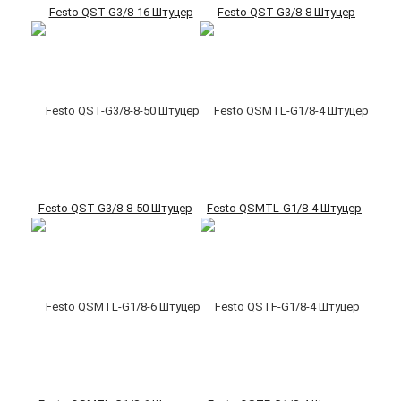
Festo QST-G3/8-16 Штуцер
Festo QST-G3/8-8 Штуцер
Festo QST-G3/8-8-50 Штуцер
Festo QSMTL-G1/8-4 Штуцер