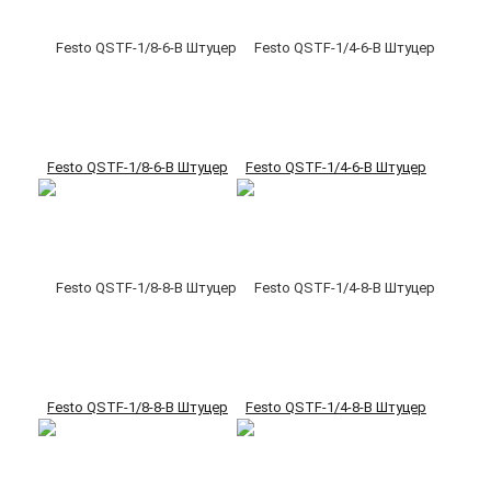
Festo QSTF-1/8-6-B Штуцер
Festo QSTF-1/4-6-B Штуцер
Festo QSTF-1/8-8-B Штуцер
Festo QSTF-1/4-8-B Штуцер