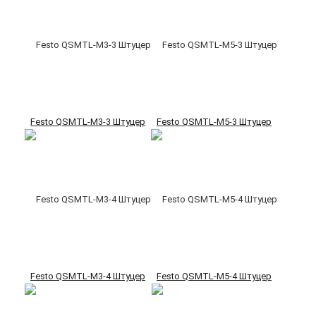
Festo QSMTL-M3-3 Штуцер
Festo QSMTL-M5-3 Штуцер
Festo QSMTL-M3-4 Штуцер
Festo QSMTL-M5-4 Штуцер