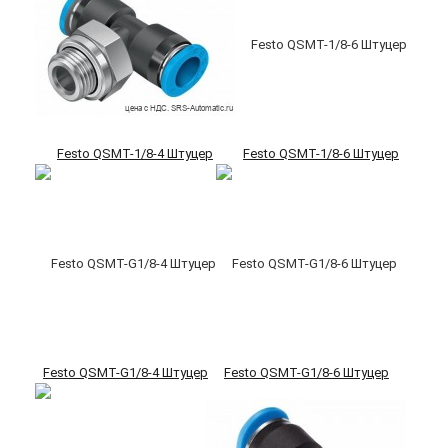
Festo QSMT-1/8-4 Штуцер
Festo QSMT-1/8-6 Штуцер
Festo QSMT-G1/8-4 Штуцер
Festo QSMT-G1/8-6 Штуцер