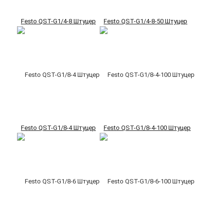
Festo QST-G1/4-8 Штуцер
Festo QST-G1/4-8-50 Штуцер
Festo QST-G1/8-4 Штуцер
Festo QST-G1/8-4-100 Штуцер