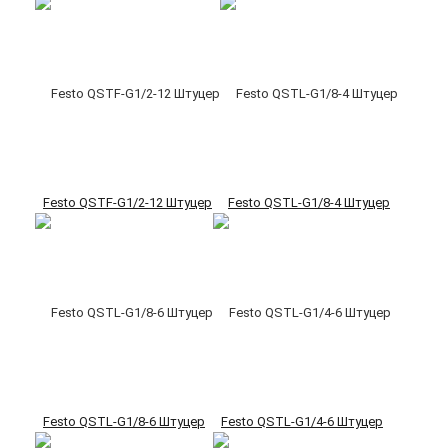
Festo QSTF-G1/2-12 Штуцер
Festo QSTL-G1/8-4 Штуцер
Festo QSTL-G1/8-6 Штуцер
Festo QSTL-G1/4-6 Штуцер