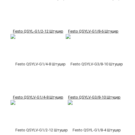
Festo QSYL-G1/2-12 Штуцер
Festo QSYLV-G1/8-6 Штуцер
Festo QSYLV-G1/4-8 Штуцер
Festo QSYLV-G3/8-10 Штуцер