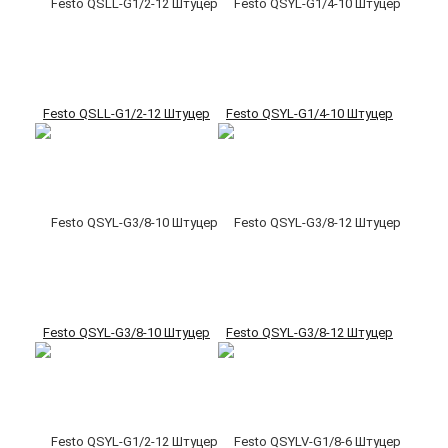
Festo QSLL-G1/2-12 Штуцер
Festo QSYL-G1/4-10 Штуцер
Festo QSYL-G3/8-10 Штуцер
Festo QSYL-G3/8-12 Штуцер