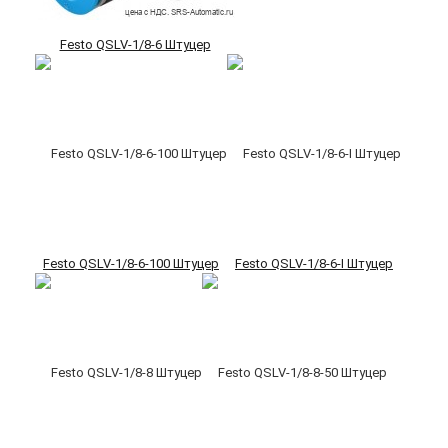
Festo QSLV-1/8-6 Штуцер
Festo QSLV-1/8-6-100 Штуцер
Festo QSLV-1/8-6-I Штуцер