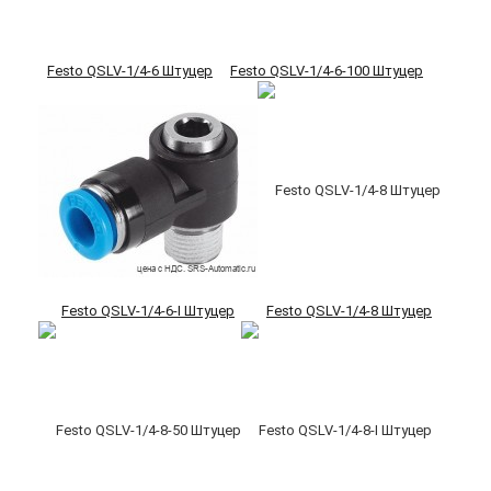
Festo QSLV-1/4-6 Штуцер
Festo QSLV-1/4-6-100 Штуцер
Festo QSLV-1/4-6-I Штуцер
Festo QSLV-1/4-8 Штуцер