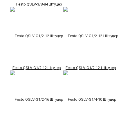
Festo QSLV-3/8-8-I Штуцер
Festo QSLV-G1/2-12 Штуцер
Festo QSLV-G1/2-12-I Штуцер