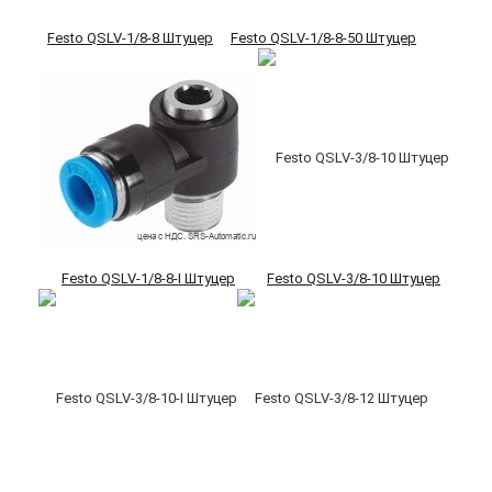
Festo QSLV-1/8-8 Штуцер
Festo QSLV-1/8-8-50 Штуцер
Festo QSLV-1/8-8-I Штуцер
Festo QSLV-3/8-10 Штуцер