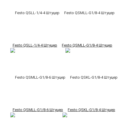
Festo QSLL-1/4-4 Штуцер
Festo QSMLL-G1/8-4 Штуцер
Festo QSMLL-G1/8-6 Штуцер
Festo QSKL-G1/8-4 Штуцер