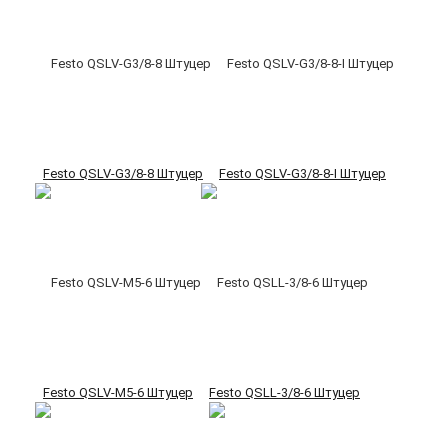
Festo QSLV-G3/8-8 Штуцер
Festo QSLV-G3/8-8-I Штуцер
Festo QSLV-M5-6 Штуцер
Festo QSLL-3/8-6 Штуцер