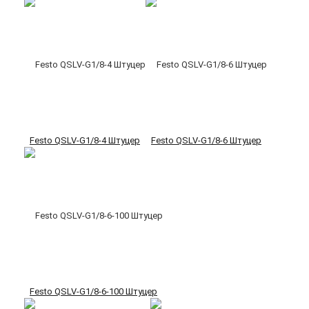
Festo QSLV-G1/8-4 Штуцер
Festo QSLV-G1/8-6 Штуцер
Festo QSLV-G1/8-6-100 Штуцер