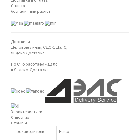
Доставка и оплата
Оплата:
безналичный расчёт
Доставки:
Деловые линии, СДЭК, ДэлС,
Яндекс.Доставка.
По СПб работаем - Дэлс
и Яндекс. Доставка
Характеристики
Описание
Отзывы
Производитель
Festo