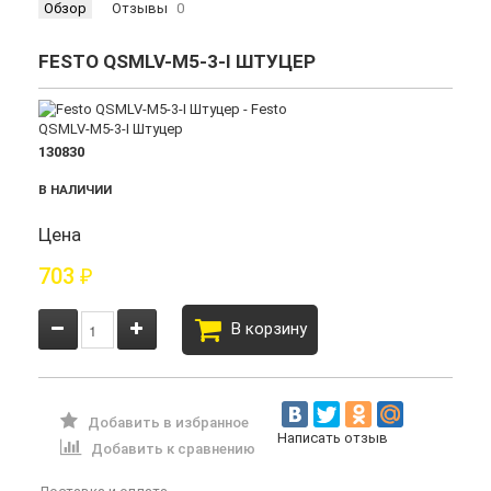
Обзор
Отзывы
0
FESTO QSMLV-M5-3-I ШТУЦЕР
130830
В НАЛИЧИИ
Цена
703
₽
В корзину
Добавить в избранное
Написать отзыв
Добавить к сравнению