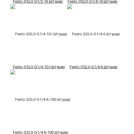
Festo QSLV-G1/2-16 Штуцер
Festo QSLV-G1/4-10 Штуцер
Festo QSLV-G1/4-10-I Штуцер
Festo QSLV-G1/4-6 Штуцер
Festo QSLV-G1/4-6-100 Штуцер