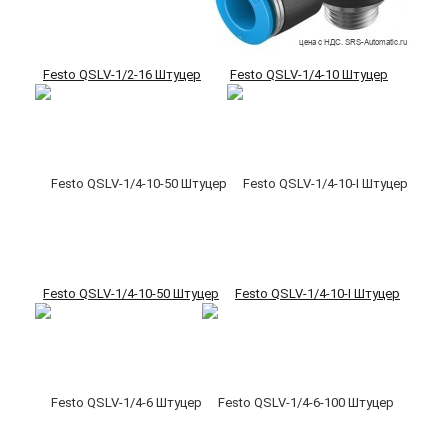
Festo QSLV-1/2-16 Штуцер
Festo QSLV-1/4-10 Штуцер
Festo QSLV-1/4-10-50 Штуцер
Festo QSLV-1/4-10-I Штуцер