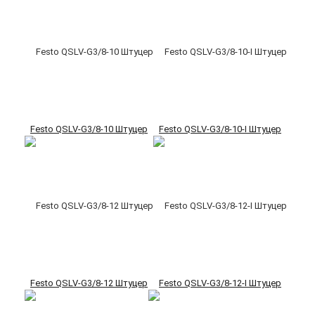
Festo QSLV-G3/8-10 Штуцер
Festo QSLV-G3/8-10-I Штуцер
Festo QSLV-G3/8-12 Штуцер
Festo QSLV-G3/8-12-I Штуцер