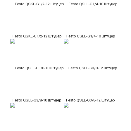
Festo QSKL-G1/2-12 Штуцер
Festo QSLL-G1/4-10 Штуцер
Festo QSLL-G3/8-10 Штуцер
Festo QSLL-G3/8-12 Штуцер