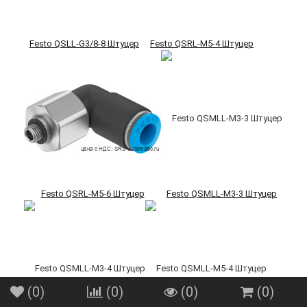
Festo QSLL-G3/8-8 Штуцер
Festo QSRL-M5-4 Штуцер
Festo QSRL-M5-6 Штуцер
Festo QSMLL-M3-3 Штуцер
(
0
)
(
0
)
(
0
)
(
0
)