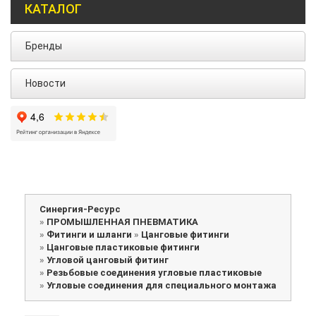
КАТАЛОГ
Бренды
Новости
Синергия-Ресурс
»
ПРОМЫШЛЕННАЯ ПНЕВМАТИКА
»
Фитинги и шланги
»
Цанговые фитинги
»
Цанговые пластиковые фитинги
»
Угловой цанговый фитинг
»
Резьбовые соединения угловые пластиковые
»
Угловые соединения для специального монтажа