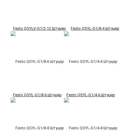
Festo QSYLV-G1/2-12 Штуцер
Festo QSYL-G1/8-4 Штуцер
Festo QSYL-G1/8-6 Штуцер
Festo QSYL-G1/4-6 Штуцер