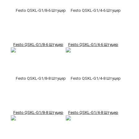
Festo QSKL-G1/8-6 Штуцер
Festo QSKL-G1/4-6 Штуцер
Festo QSKL-G1/8-8 Штуцер
Festo QSKL-G1/4-8 Штуцер