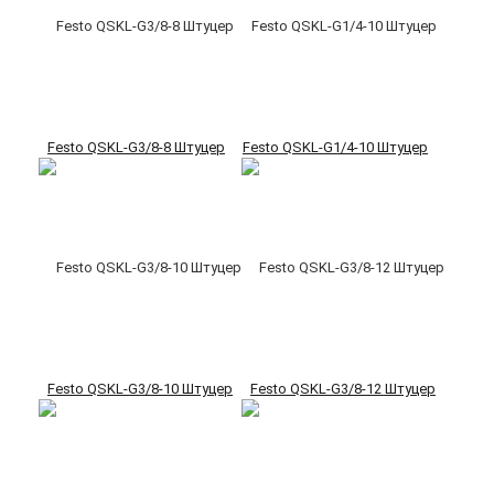
Festo QSKL-G3/8-8 Штуцер
Festo QSKL-G1/4-10 Штуцер
Festo QSKL-G3/8-10 Штуцер
Festo QSKL-G3/8-12 Штуцер