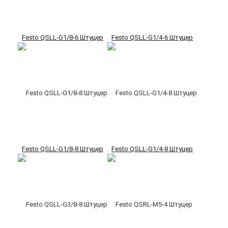
Festo QSLL-G1/8-6 Штуцер
Festo QSLL-G1/4-6 Штуцер
Festo QSLL-G1/8-8 Штуцер
Festo QSLL-G1/4-8 Штуцер