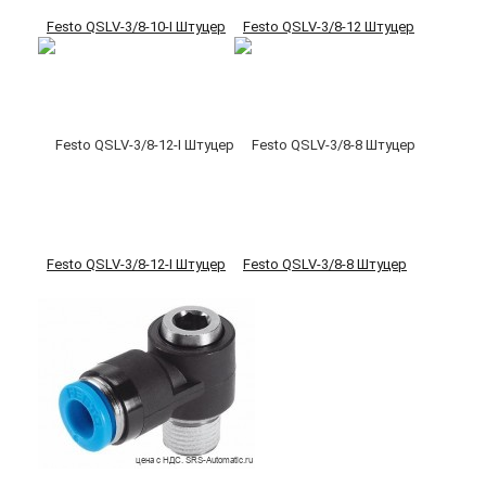
Festo QSLV-3/8-10-I Штуцер
Festo QSLV-3/8-12 Штуцер
Festo QSLV-3/8-12-I Штуцер
Festo QSLV-3/8-8 Штуцер