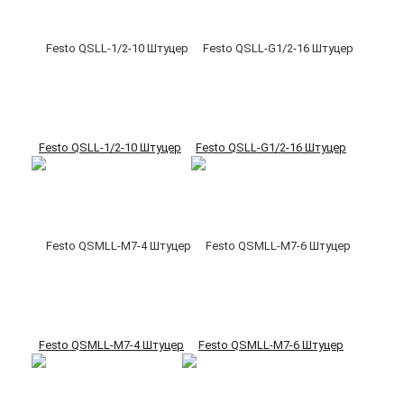
Festo QSLL-1/2-10 Штуцер
Festo QSLL-G1/2-16 Штуцер
Festo QSMLL-M7-4 Штуцер
Festo QSMLL-M7-6 Штуцер