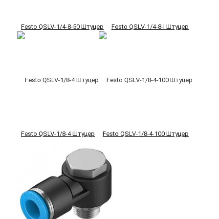
Festo QSLV-1/4-8-50 Штуцер
Festo QSLV-1/4-8-I Штуцер
Festo QSLV-1/8-4 Штуцер
Festo QSLV-1/8-4-100 Штуцер