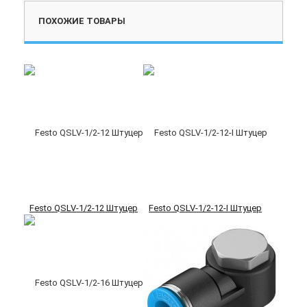
ПОХОЖИЕ ТОВАРЫ
Festo QSLV-1/2-12 Штуцер
Festo QSLV-1/2-12-I Штуцер