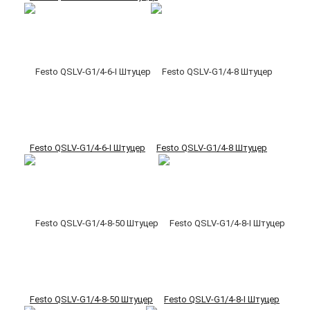
Festo QSLV-G1/4-6-I Штуцер
Festo QSLV-G1/4-8 Штуцер
Festo QSLV-G1/4-8-50 Штуцер
Festo QSLV-G1/4-8-I Штуцер