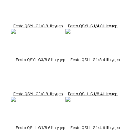
Festo QSYL-G1/8-8 Штуцер
Festo QSYL-G1/4-8 Штуцер
Festo QSYL-G3/8-8 Штуцер
Festo QSLL-G1/8-4 Штуцер