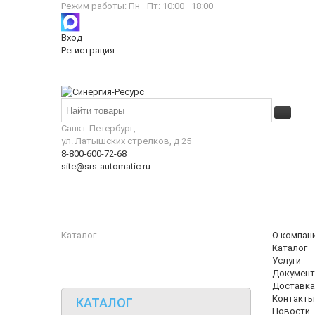
Режим работы: Пн—Пт: 10:00—18:00
Вход
Регистрация
Санкт-Петербург,
ул. Латышских стрелков, д 25
8-800-600-72-68
site@srs-automatic.ru
Каталог
О компан
Каталог
Услуги
Документ
Доставка
Контакты
КАТАЛОГ
Новости