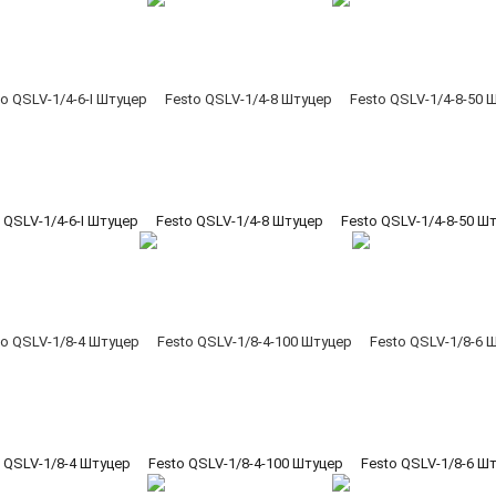
 QSLV-1/4-6-I Штуцер
Festo QSLV-1/4-8 Штуцер
Festo QSLV-1/4-8-50 Ш
 QSLV-1/8-4 Штуцер
Festo QSLV-1/8-4-100 Штуцер
Festo QSLV-1/8-6 Ш