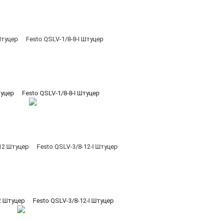
туцер
Festo QSLV-1/8-8-I Штуцер
2 Штуцер
Festo QSLV-3/8-12-I Штуцер