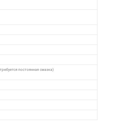
требуется постоянная смазка)