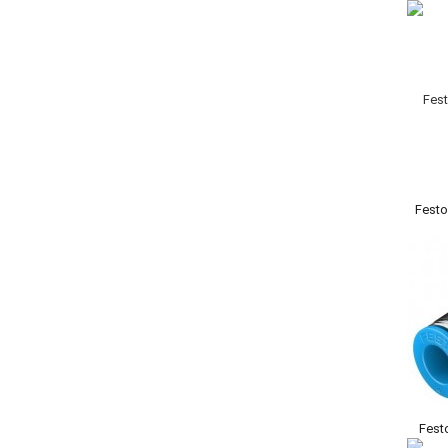
Festo
Fest