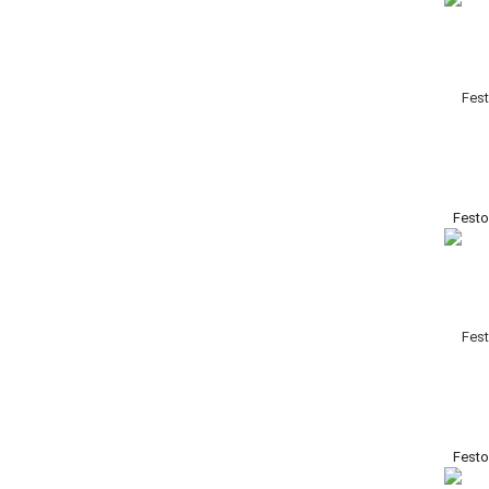
Festo
Festo