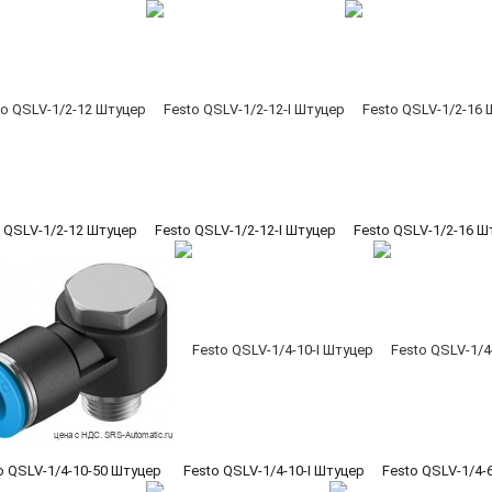
 QSLV-1/2-12 Штуцер
Festo QSLV-1/2-12-I Штуцер
Festo QSLV-1/2-16 Ш
o QSLV-1/4-10-50 Штуцер
Festo QSLV-1/4-10-I Штуцер
Festo QSLV-1/4-