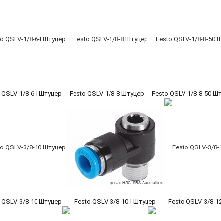
 QSLV-1/8-6-I Штуцер
Festo QSLV-1/8-8 Штуцер
Festo QSLV-1/8-8-50 Ш
 QSLV-3/8-10 Штуцер
Festo QSLV-3/8-10-I Штуцер
Festo QSLV-3/8-1