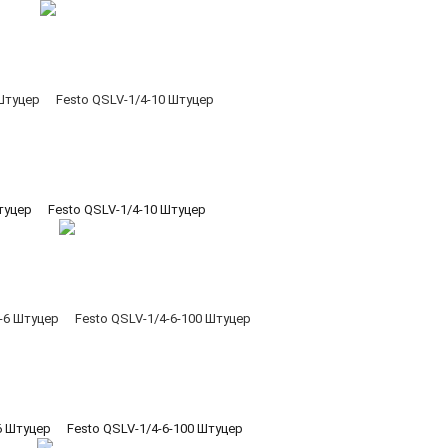
туцер
Festo QSLV-1/4-10 Штуцер
6 Штуцер
Festo QSLV-1/4-6-100 Штуцер