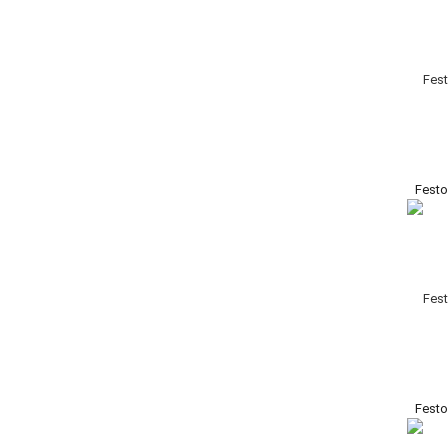
Festo
Festo