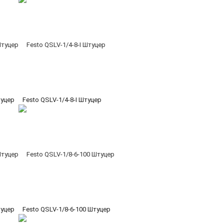
туцер
Festo QSLV-1/4-8-I Штуцер
туцер
Festo QSLV-1/8-6-100 Штуцер