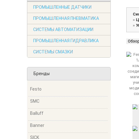
ПРОМЫШЛЕННЫЕ ДАТЧИКИ
Си
ПРОМЫШЛЕННАЯ ПНЕВМАТИКА
»
Ц
»
У
СИСТЕМЫ АВТОМАТИЗАЦИИ
ПРОМЫШЛЕННАЯ ГИДРАВЛИКА
Обзо
СИСТЕМЫ СМАЗКИ
Бренды
Festo
SMC
Balluff
Banner
SICK