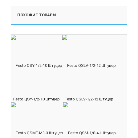
ПОХОЖИЕ ТОВАРЫ
Festo QSY-1/2-10 Штуцер
Festo QSLV-1/2-12 Штуцер