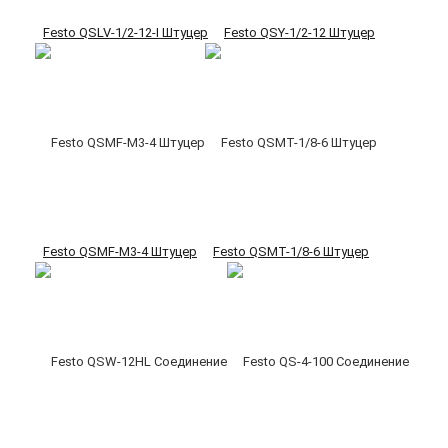
Festo QSLV-1/2-12-I Штуцер
Festo QSY-1/2-12 Штуцер
Festo QSMF-M3-4 Штуцер
Festo QSMT-1/8-6 Штуцер