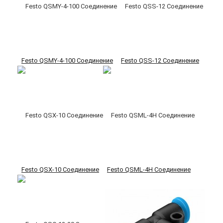
Festo QSMY-4-100 Соединение
Festo QSS-12 Соединение
Festo QSX-10 Соединение
Festo QSML-4H Соединение