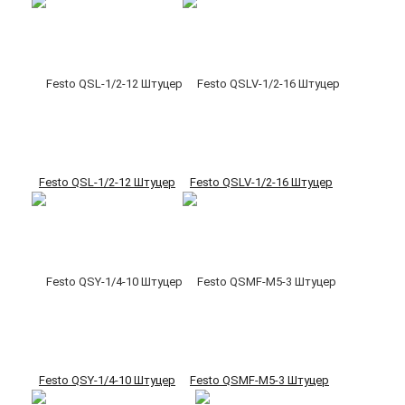
Festo QSL-1/2-12 Штуцер
Festo QSLV-1/2-16 Штуцер
Festo QSY-1/4-10 Штуцер
Festo QSMF-M5-3 Штуцер