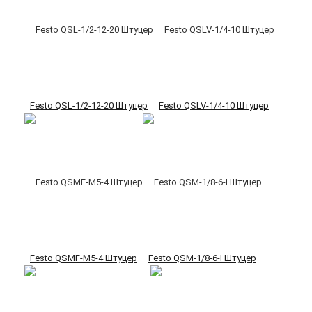
Festo QSL-1/2-12-20 Штуцер
Festo QSLV-1/4-10 Штуцер
Festo QSMF-M5-4 Штуцер
Festo QSM-1/8-6-I Штуцер