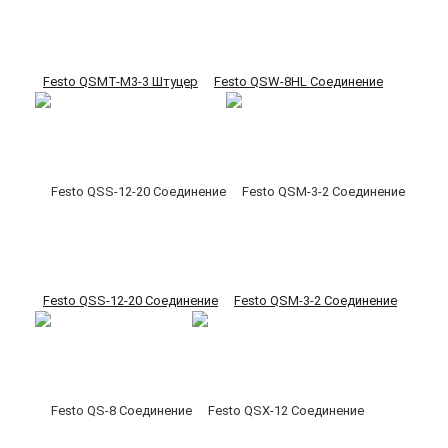
Festo QSMT-M3-3 Штуцер
Festo QSW-8HL Соединение
Festo QSS-12-20 Соединение
Festo QSM-3-2 Соединение