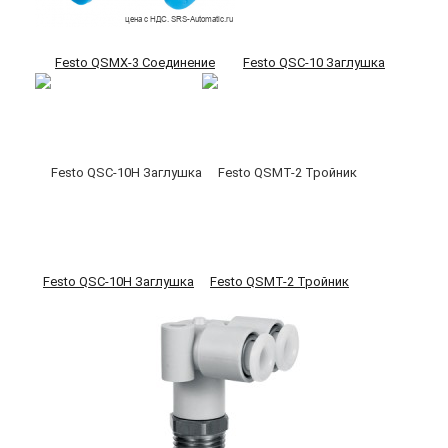
Festo QSMX-3 Соединение
Festo QSC-10 Заглушка
Festo QSC-10H Заглушка
Festo QSMT-2 Тройник