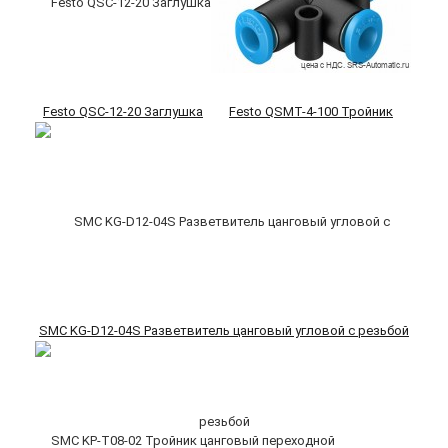
Festo QSC-12-20 Заглушка
Festo QSMT-4-100 Тройник
SMC KG-D12-04S Разветвитель цанговый угловой с резьбой