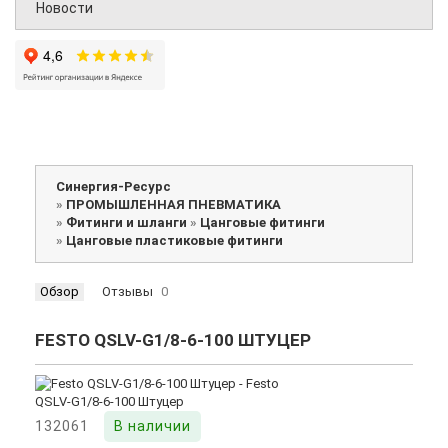
Новости
Синергия-Ресурс
»
ПРОМЫШЛЕННАЯ ПНЕВМАТИКА
»
Фитинги и шланги
»
Цанговые фитинги
»
Цанговые пластиковые фитинги
Обзор
Отзывы
0
FESTO QSLV-G1/8-6-100 ШТУЦЕР
132061
В наличии