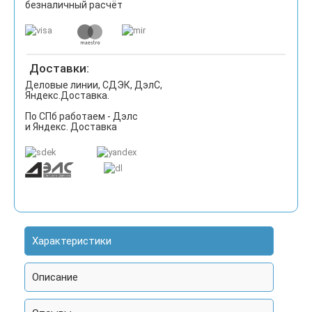
безналичный расчёт
Доставки:
Деловые линии, СДЭК, ДэлС,
Яндекс.Доставка.
По СПб работаем - Дэлс
и Яндекс. Доставка
Характеристики
Описание