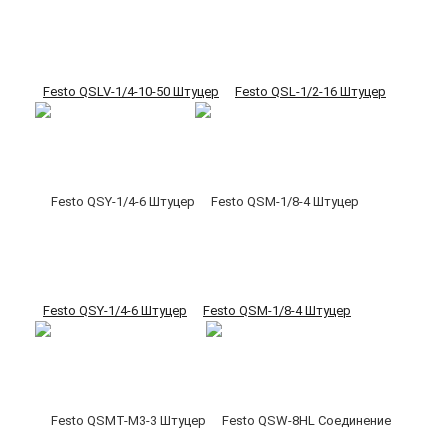
Festo QSLV-1/4-10-50 Штуцер
Festo QSL-1/2-16 Штуцер
Festo QSY-1/4-6 Штуцер
Festo QSM-1/8-4 Штуцер