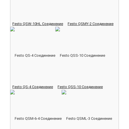
Festo QSW-10HL Соединение
Festo QSMY-2 Соединение
Festo QS-4 Соединение
Festo QSS-10 Соединение