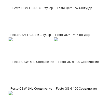
Festo QSMT-G1/8-6 Штуцер
Festo QSY-1/4-4 Штуцер
Festo QSW-6HL Соединение
Festo QS-6-100 Соединение