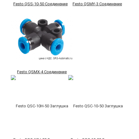
Festo QSS-10-50 Соединение
Festo QSMY-3 Соединение
Festo QSMX-4 Соединение