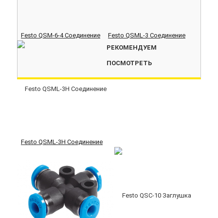
Festo QSM-6-4 Соединение
Festo QSML-3 Соединение
РЕКОМЕНДУЕМ
ПОСМОТРЕТЬ
Festo QSML-3H Соединение