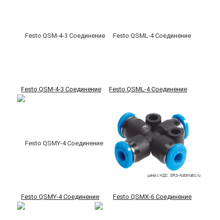
Festo QSM-4-3 Соединение
Festo QSML-4 Соединение
Festo QSMY-4 Соединение
Festo QSMX-6 Соединение