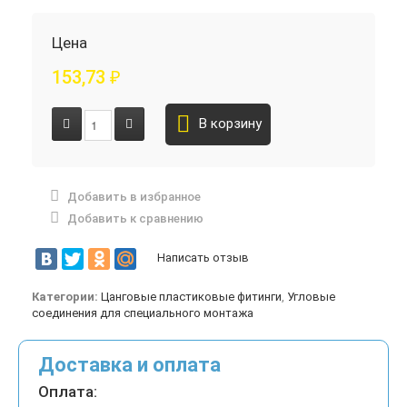
Цена
153,73
₽
В корзину
Добавить в избранное
Добавить к сравнению
Написать отзыв
Категории:
Цанговые пластиковые фитинги
,
Угловые
соединения для специального монтажа
Доставка и оплата
Оплата: