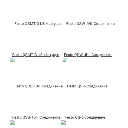
Festo QSMT-G1/8-4 Штуцер
Festo QSW-4HL Соединение
Festo QSS-10-F Соединение
Festo QS-6 Соединение