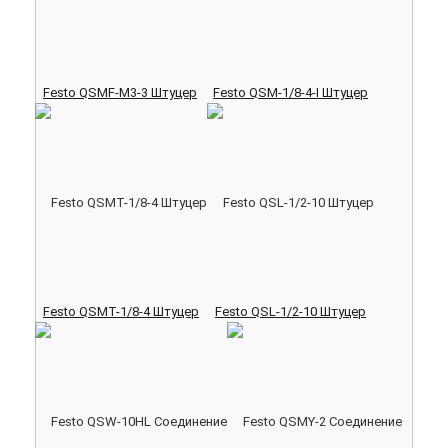
Festo QSMF-M3-3 Штуцер
Festo QSM-1/8-4-I Штуцер
Festo QSMT-1/8-4 Штуцер
Festo QSL-1/2-10 Штуцер