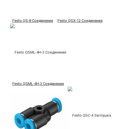
Festo QS-8 Соединение
Festo QSX-12 Соединение
Festo QSML-4H-3 Соединение