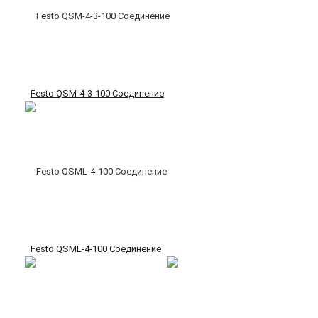
Festo QSM-4-3-100 Соединение
Festo QSML-4-100 Соединение