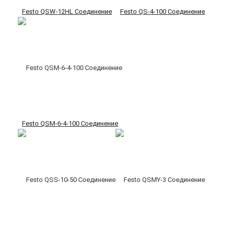
Festo QSW-12HL Соединение
Festo QS-4-100 Соединение
Festo QSM-6-4-100 Соединение