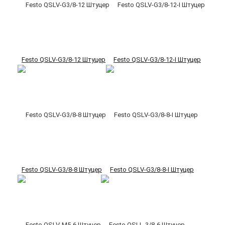
Festo QSLV-G3/8-12 Штуцер
Festo QSLV-G3/8-12-I Штуцер
Festo QSLV-G3/8-8 Штуцер
Festo QSLV-G3/8-8-I Штуцер