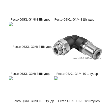
Festo QSKL-G1/8-8 Штуцер
Festo QSKL-G1/4-8 Штуцер
Festo QSKL-G3/8-8 Штуцер
Festo QSKL-G1/4-10 Штуцер