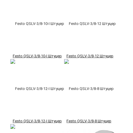
Festo QSLV-3/8-10-I Штуцер
Festo QSLV-3/8-12 Штуцер
Festo QSLV-3/8-12-I Штуцер
Festo QSLV-3/8-8 Штуцер