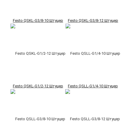
Festo QSKL-G3/8-10 Штуцер
Festo QSKL-G3/8-12 Штуцер
Festo QSKL-G1/2-12 Штуцер
Festo QSLL-G1/4-10 Штуцер