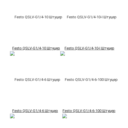
Festo QSLV-G1/4-10 Штуцер
Festo QSLV-G1/4-10-I Штуцер
Festo QSLV-G1/4-6 Штуцер
Festo QSLV-G1/4-6-100 Штуцер