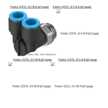
Festo QSYL-G1/8-6 Штуцер
Festo QSYL-G1/4-6 Штуцер
Festo QSYL-G1/8-8 Штуцер
Festo QSYL-G1/4-8 Штуцер