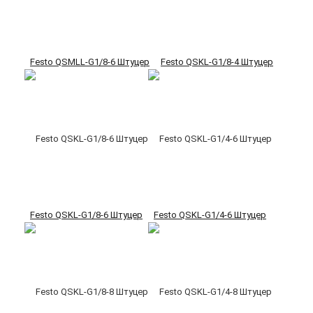
Festo QSMLL-G1/8-6 Штуцер
Festo QSKL-G1/8-4 Штуцер
Festo QSKL-G1/8-6 Штуцер
Festo QSKL-G1/4-6 Штуцер