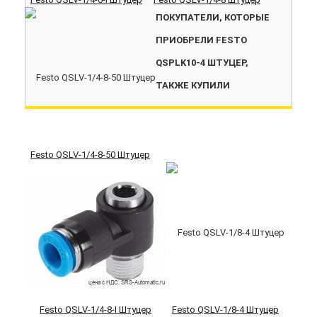
ПОКУПАТЕЛИ, КОТОРЫЕ
ПРИОБРЕЛИ FESTO
QSPLK10-4 ШТУЦЕР,
ТАКЖЕ КУПИЛИ
Festo QSLV-1/4-8-50 Штуцер
Festo QSLV-1/4-8-I Штуцер
Festo QSLV-1/8-4 Штуцер