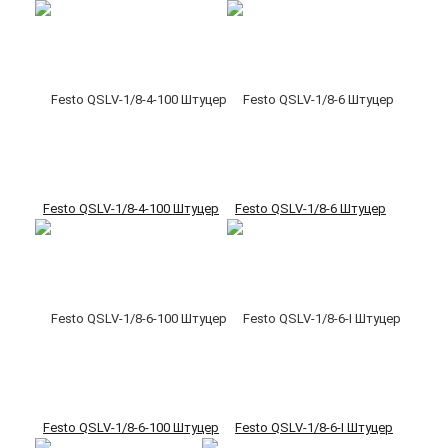
Festo QSLV-1/8-4-100 Штуцер
Festo QSLV-1/8-6 Штуцер
Festo QSLV-1/8-6-100 Штуцер
Festo QSLV-1/8-6-I Штуцер