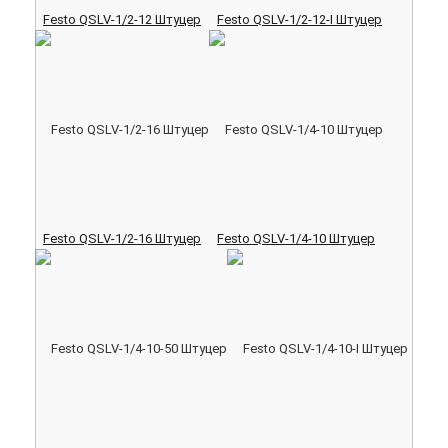
Festo QSLV-1/2-12 Штуцер
Festo QSLV-1/2-12-I Штуцер
Festo QSLV-1/2-16 Штуцер
Festo QSLV-1/4-10 Штуцер