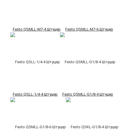
Festo QSMLL-M7-4 Штуцер
Festo QSMLL-M7-6 Штуцер
Festo QSLL-1/4-4 Штуцер
Festo QSMLL-G1/8-4 Штуцер