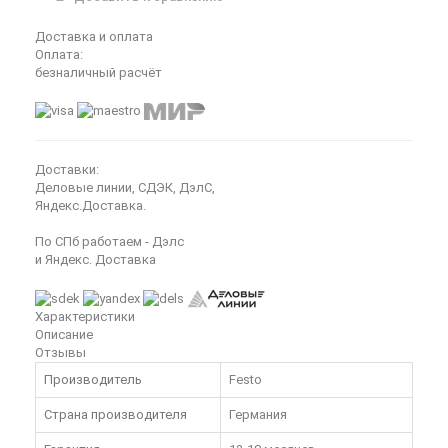
Доставка и оплата
Оплата:
безналичный расчёт
Доставки:
Деловые линии, СДЭК, ДэлС,
Яндекс.Доставка.
По СПб работаем - Дэлс
и Яндекс. Доставка
Характеристики
Описание
Отзывы
Производитель
Festo
Страна производителя
Германия