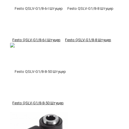
Festo QSLV-G1/8-6-I Штуцер
Festo QSLV-G1/8-8 Штуцер
Festo QSLV-G1/8-8-50 Штуцер