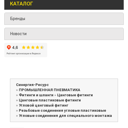
КАТАЛОГ
Бренды
Новости
Синергия-Ресурс
»
ПРОМЫШЛЕННАЯ ПНЕВМАТИКА
»
Фитинги и шланги
»
Цанговые фитинги
»
Цанговые пластиковые фитинги
»
Угловой цанговый фитинг
»
Резьбовые соединения угловые пластиковые
»
Угловые соединения для специального монтажа