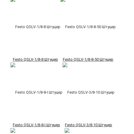
Festo QSLV-1/8-8 Штуцер
Festo QSLV-1/8-8-50 Штуцер
Festo QSLV-1/8-8-I Штуцер
Festo QSLV-3/8-10 Штуцер