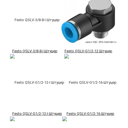
Festo QSLV-3/8-8-I Штуцер
Festo QSLV-G1/2-12 Штуцер
Festo QSLV-G1/2-12-I Штуцер
Festo QSLV-G1/2-16 Штуцер