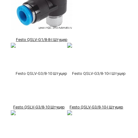
Festo QSLV-G1/8-8-I Штуцер
Festo QSLV-G3/8-10 Штуцер
Festo QSLV-G3/8-10-I Штуцер