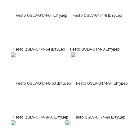
Festo QSLV-G1/4-6-I Штуцер
Festo QSLV-G1/4-8 Штуцер
Festo QSLV-G1/4-8-50 Штуцер
Festo QSLV-G1/4-8-I Штуцер