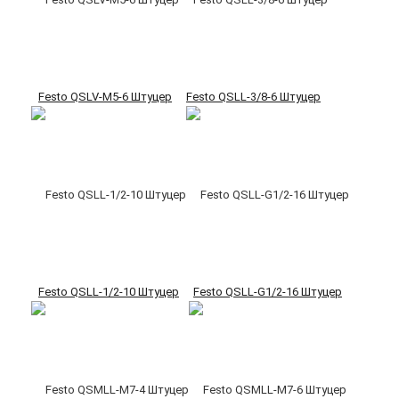
Festo QSLV-M5-6 Штуцер
Festo QSLL-3/8-6 Штуцер
Festo QSLL-1/2-10 Штуцер
Festo QSLL-G1/2-16 Штуцер