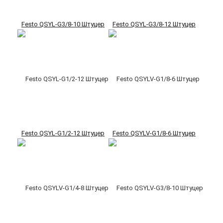
Festo QSYL-G3/8-10 Штуцер
Festo QSYL-G3/8-12 Штуцер
Festo QSYL-G1/2-12 Штуцер
Festo QSYLV-G1/8-6 Штуцер