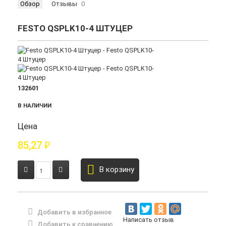
Обзор
Отзывы
0
FESTO QSPLK10-4 ШТУЦЕР
132601
В НАЛИЧИИ
Цена
85,27
₽
В корзину
Добавить в избранное
Написать отзыв
Добавить к сравнению