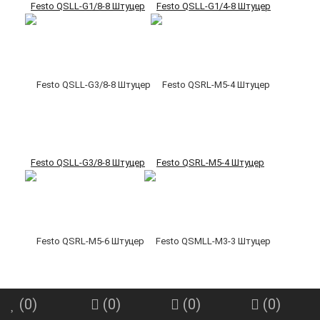
Festo QSLL-G1/8-8 Штуцер
Festo QSLL-G1/4-8 Штуцер
Festo QSLL-G3/8-8 Штуцер
Festo QSRL-M5-4 Штуцер
(
0
)
(
0
)
(
0
)
(
0
)
Festo QSRL-M5-6 Штуцер
Festo QSMLL-M3-3 Штуцер