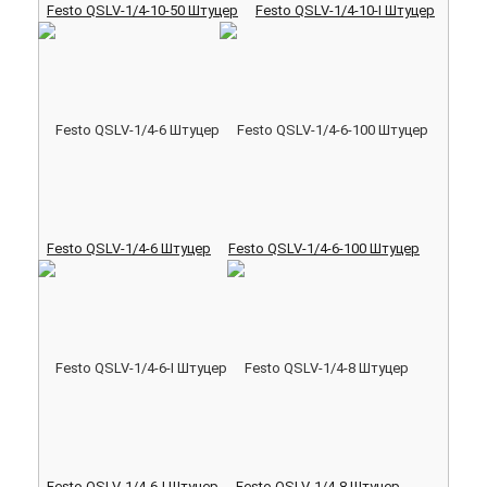
Festo QSLV-1/4-10-50 Штуцер
Festo QSLV-1/4-10-I Штуцер
Festo QSLV-1/4-6 Штуцер
Festo QSLV-1/4-6-100 Штуцер
Festo QSLV-1/4-6-I Штуцер
Festo QSLV-1/4-8 Штуцер