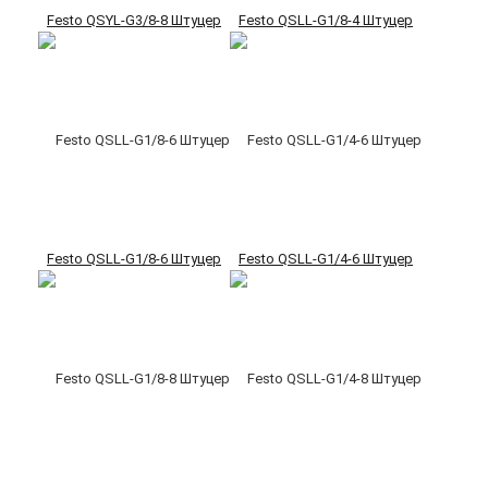
Festo QSYL-G3/8-8 Штуцер
Festo QSLL-G1/8-4 Штуцер
Festo QSLL-G1/8-6 Штуцер
Festo QSLL-G1/4-6 Штуцер