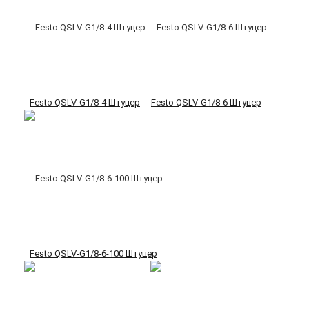
Festo QSLV-G1/8-4 Штуцер
Festo QSLV-G1/8-6 Штуцер
Festo QSLV-G1/8-6-100 Штуцер