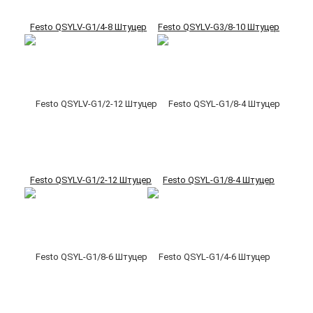
Festo QSYLV-G1/4-8 Штуцер
Festo QSYLV-G3/8-10 Штуцер
Festo QSYLV-G1/2-12 Штуцер
Festo QSYL-G1/8-4 Штуцер