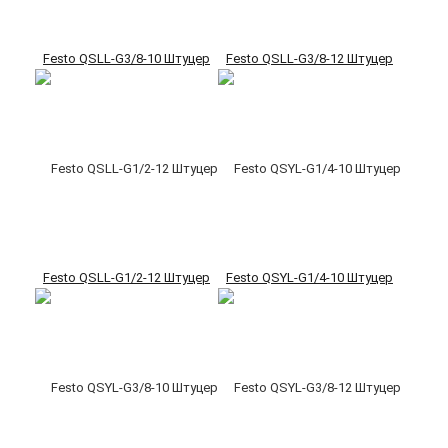
Festo QSLL-G3/8-10 Штуцер
Festo QSLL-G3/8-12 Штуцер
Festo QSLL-G1/2-12 Штуцер
Festo QSYL-G1/4-10 Штуцер