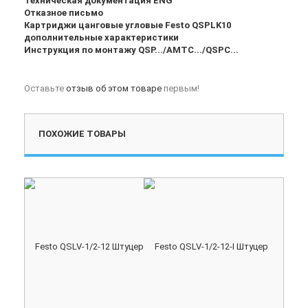
Техническая документация ENG
Отказное письмо
Картриджи цанговые угловые Festo QSPLK10
дополнительные характеристики
Инструкция по монтажу QSP.../AMTC.../QSPC...
Оставьте
отзыв об этом товаре
первым!
ПОХОЖИЕ ТОВАРЫ