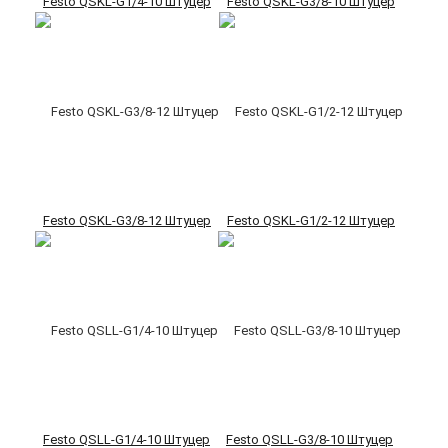
Festo QSKL-G1/4-10 Штуцер
Festo QSKL-G3/8-10 Штуцер
Festo QSKL-G3/8-12 Штуцер
Festo QSKL-G1/2-12 Штуцер
Festo QSLL-G1/4-10 Штуцер
Festo QSLL-G3/8-10 Штуцер