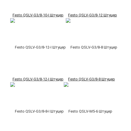
Festo QSLV-G3/8-10-I Штуцер
Festo QSLV-G3/8-12 Штуцер
Festo QSLV-G3/8-12-I Штуцер
Festo QSLV-G3/8-8 Штуцер