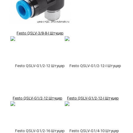
Festo QSLV-3/8-8-I Штуцер
Festo QSLV-G1/2-12 Штуцер
Festo QSLV-G1/2-12-I Штуцер