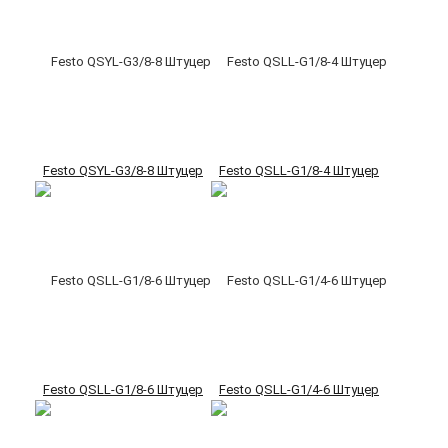
Festo QSYL-G3/8-8 Штуцер
Festo QSLL-G1/8-4 Штуцер
Festo QSLL-G1/8-6 Штуцер
Festo QSLL-G1/4-6 Штуцер