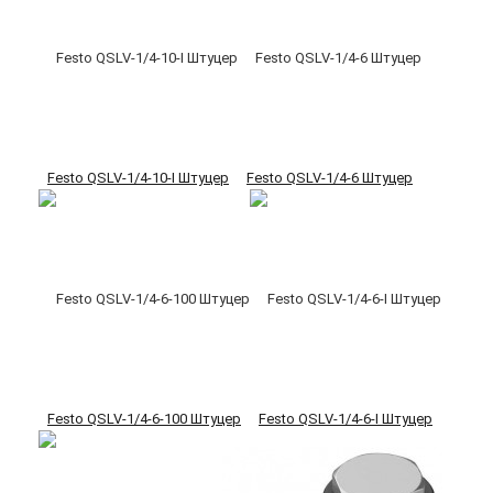
Festo QSLV-1/4-10-I Штуцер
Festo QSLV-1/4-6 Штуцер
Festo QSLV-1/4-6-100 Штуцер
Festo QSLV-1/4-6-I Штуцер