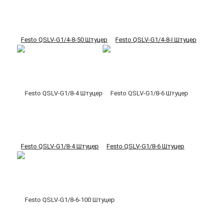
Festo QSLV-G1/4-8-50 Штуцер
Festo QSLV-G1/4-8-I Штуцер
Festo QSLV-G1/8-4 Штуцер
Festo QSLV-G1/8-6 Штуцер