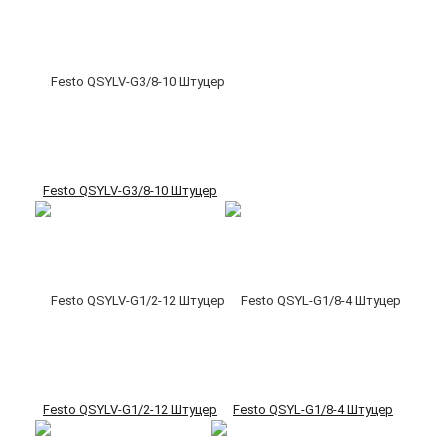
Festo QSYLV-G3/8-10 Штуцер
Festo QSYLV-G1/2-12 Штуцер
Festo QSYL-G1/8-4 Штуцер