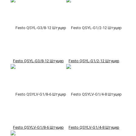
Festo QSYL-G3/8-12 Штуцер
Festo QSYL-G1/2-12 Штуцер
Festo QSYLV-G1/8-6 Штуцер
Festo QSYLV-G1/4-8 Штуцер