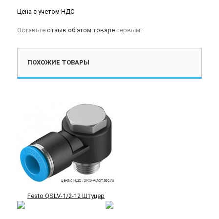
Цена с учетом НДС
Оставьте
отзыв об этом товаре
первым!
ПОХОЖИЕ ТОВАРЫ
Festo QSLV-1/2-12 Штуцер