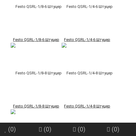
Festo QSRL-1/8-6 Штуцер
Festo QSRL-1/4-6 Штуцер
Festo QSRL-1/8-8 Штуцер
Festo QSRL-1/4-8 Штуцер
(
0
)
(
0
)
(
0
)
(
0
)