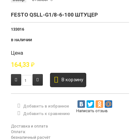
FESTO QSLL-G1/8-6-100 ШТУЦЕР
133016
В НАЛИЧИИ
Цена
164,33
₽
В корзину
Добавить в избранное
Написать отзыв
Добавить к сравнению
Доставка и оплата
Оплата:
безналичный расчёт