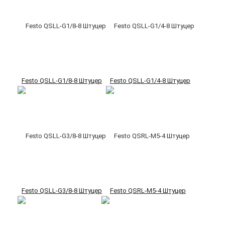
Festo QSLL-G1/8-8 Штуцер
Festo QSLL-G1/4-8 Штуцер
Festo QSLL-G3/8-8 Штуцер
Festo QSRL-M5-4 Штуцер