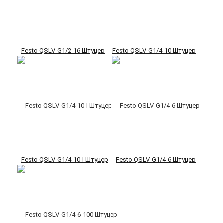
Festo QSLV-G1/2-16 Штуцер
Festo QSLV-G1/4-10 Штуцер
Festo QSLV-G1/4-10-I Штуцер
Festo QSLV-G1/4-6 Штуцер