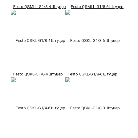
Festo QSMLL-G1/8-4 Штуцер
Festo QSMLL-G1/8-6 Штуцер
Festo QSKL-G1/8-4 Штуцер
Festo QSKL-G1/8-6 Штуцер