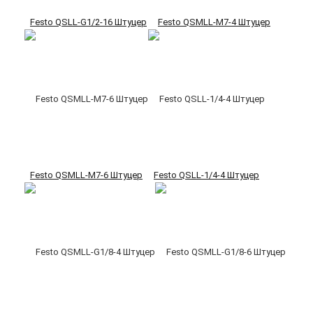
Festo QSLL-G1/2-16 Штуцер
Festo QSMLL-M7-4 Штуцер
Festo QSMLL-M7-6 Штуцер
Festo QSLL-1/4-4 Штуцер