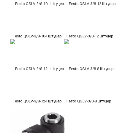
Festo QSLV-3/8-10-I Штуцер
Festo QSLV-3/8-12 Штуцер
Festo QSLV-3/8-12-I Штуцер
Festo QSLV-3/8-8 Штуцер