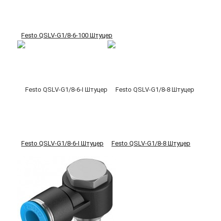
Festo QSLV-G1/8-6-100 Штуцер
Festo QSLV-G1/8-6-I Штуцер
Festo QSLV-G1/8-8 Штуцер