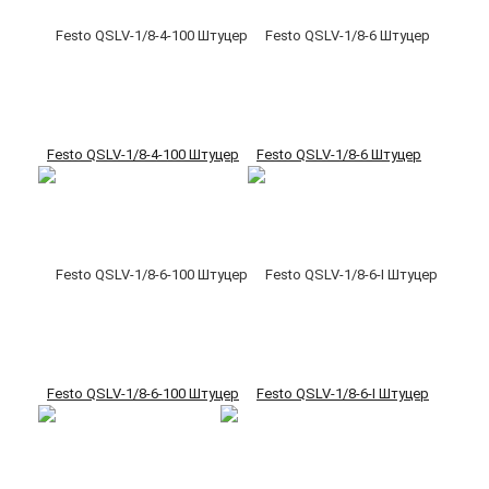
Festo QSLV-1/8-4-100 Штуцер
Festo QSLV-1/8-6 Штуцер
Festo QSLV-1/8-6-100 Штуцер
Festo QSLV-1/8-6-I Штуцер