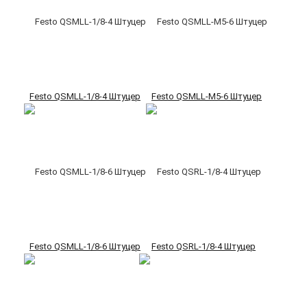
Festo QSMLL-1/8-4 Штуцер
Festo QSMLL-M5-6 Штуцер
Festo QSMLL-1/8-6 Штуцер
Festo QSRL-1/8-4 Штуцер