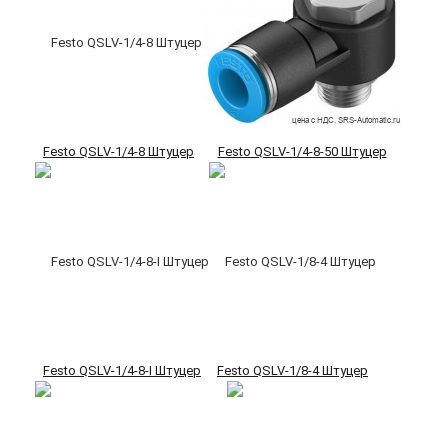
Festo QSLV-1/4-8 Штуцер
Festo QSLV-1/4-8-50 Штуцер
Festo QSLV-1/4-8-I Штуцер
Festo QSLV-1/8-4 Штуцер