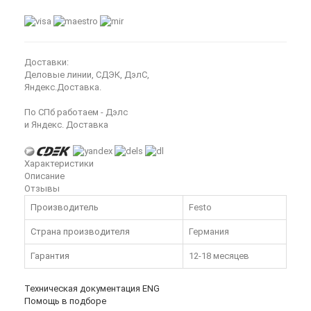
Доставки:
Деловые линии, СДЭК, ДэлС,
Яндекс.Доставка.
По СПб работаем - Дэлс
и Яндекс. Доставка
Характеристики
Описание
Отзывы
Производитель
Festo
Страна производителя
Германия
Гарантия
12-18 месяцев
Техническая документация ENG
Помощь в подборе