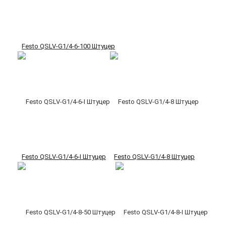
Festo QSLV-G1/4-6-100 Штуцер
Festo QSLV-G1/4-6-I Штуцер
Festo QSLV-G1/4-8 Штуцер