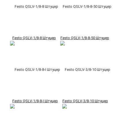
Festo QSLV-1/8-8 Штуцер
Festo QSLV-1/8-8-50 Штуцер
Festo QSLV-1/8-8-I Штуцер
Festo QSLV-3/8-10 Штуцер