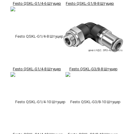
Festo QSKL-G1/4-6 Штуцер
Festo QSKL-G1/8-8 Штуцер
Festo QSKL-G1/4-8 Штуцер
Festo QSKL-G3/8-8 Штуцер