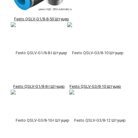
Festo QSLV-G1/8-8-50 Штуцер
Festo QSLV-G1/8-8-I Штуцер
Festo QSLV-G3/8-10 Штуцер