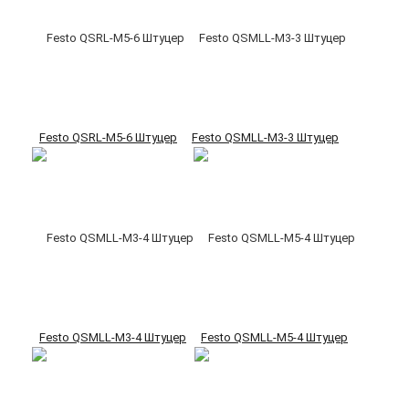
Festo QSRL-M5-6 Штуцер
Festo QSMLL-M3-3 Штуцер
Festo QSMLL-M3-4 Штуцер
Festo QSMLL-M5-4 Штуцер