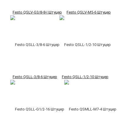
Festo QSLV-G3/8-8-I Штуцер
Festo QSLV-M5-6 Штуцер
Festo QSLL-3/8-6 Штуцер
Festo QSLL-1/2-10 Штуцер