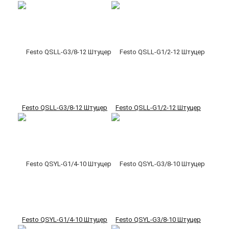
Festo QSLL-G3/8-12 Штуцер
Festo QSLL-G1/2-12 Штуцер
Festo QSYL-G1/4-10 Штуцер
Festo QSYL-G3/8-10 Штуцер