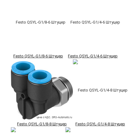
Festo QSYL-G1/8-6 Штуцер
Festo QSYL-G1/4-6 Штуцер
Festo QSYL-G1/8-8 Штуцер
Festo QSYL-G1/4-8 Штуцер