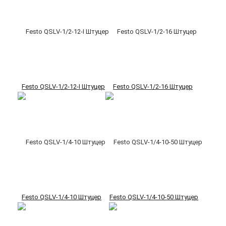
Festo QSLV-1/2-12-I Штуцер
Festo QSLV-1/2-16 Штуцер
Festo QSLV-1/4-10 Штуцер
Festo QSLV-1/4-10-50 Штуцер