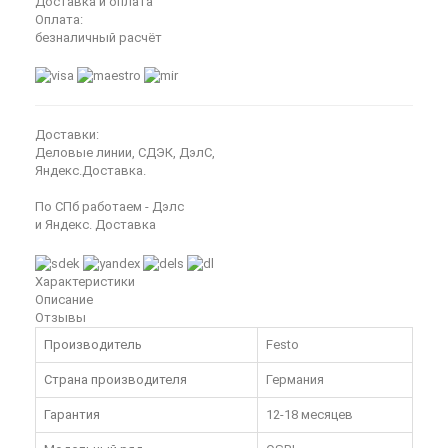
Доставка и оплата
Оплата:
безналичный расчёт
Доставки:
Деловые линии, СДЭК, ДэлС,
Яндекс.Доставка.
По СПб работаем - Дэлс
и Яндекс. Доставка
Характеристики
Описание
Отзывы
Производитель
Festo
Страна производителя
Германия
Гарантия
12-18 месяцев