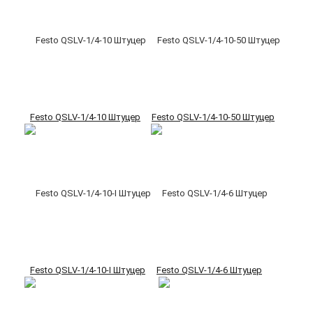
Festo QSLV-1/4-10 Штуцер
Festo QSLV-1/4-10-50 Штуцер
Festo QSLV-1/4-10-I Штуцер
Festo QSLV-1/4-6 Штуцер