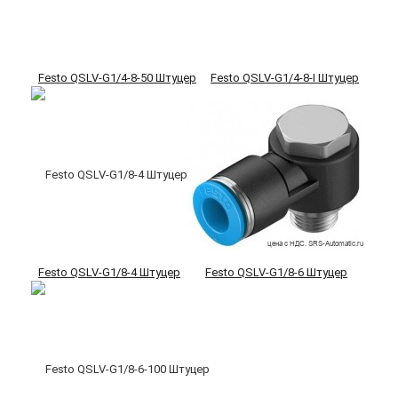
Festo QSLV-G1/4-8-50 Штуцер
Festo QSLV-G1/4-8-I Штуцер
Festo QSLV-G1/8-4 Штуцер
Festo QSLV-G1/8-6 Штуцер