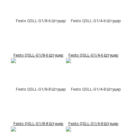
Festo QSLL-G1/8-6 Штуцер
Festo QSLL-G1/4-6 Штуцер
Festo QSLL-G1/8-8 Штуцер
Festo QSLL-G1/4-8 Штуцер