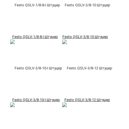
Festo QSLV-1/8-8-I Штуцер
Festo QSLV-3/8-10 Штуцер
Festo QSLV-3/8-10-I Штуцер
Festo QSLV-3/8-12 Штуцер