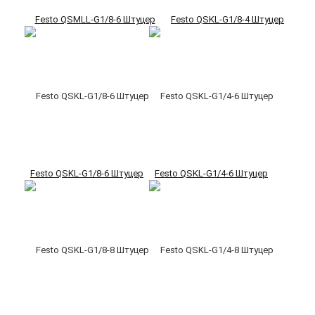
Festo QSMLL-G1/8-6 Штуцер
Festo QSKL-G1/8-4 Штуцер
Festo QSKL-G1/8-6 Штуцер
Festo QSKL-G1/4-6 Штуцер