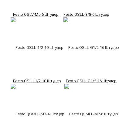
Festo QSLV-M5-6 Штуцер
Festo QSLL-3/8-6 Штуцер
Festo QSLL-1/2-10 Штуцер
Festo QSLL-G1/2-16 Штуцер