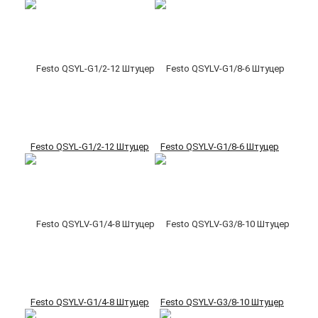
Festo QSYL-G1/2-12 Штуцер
Festo QSYLV-G1/8-6 Штуцер
Festo QSYLV-G1/4-8 Штуцер
Festo QSYLV-G3/8-10 Штуцер