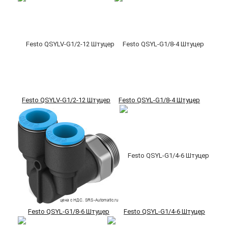
Festo QSYLV-G1/2-12 Штуцер
Festo QSYL-G1/8-4 Штуцер
Festo QSYL-G1/8-6 Штуцер
Festo QSYL-G1/4-6 Штуцер