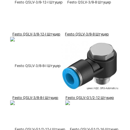
Festo QSLV-3/8-12-I Штуцер
Festo QSLV-3/8-8 Штуцер
Festo QSLV-3/8-8-I Штуцер
Festo QSLV-G1/2-12 Штуцер