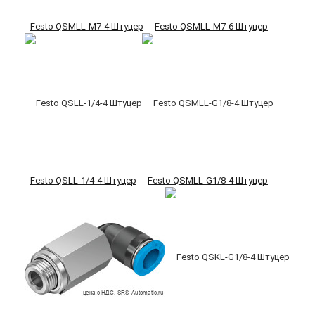
Festo QSMLL-M7-4 Штуцер
Festo QSMLL-M7-6 Штуцер
Festo QSLL-1/4-4 Штуцер
Festo QSMLL-G1/8-4 Штуцер