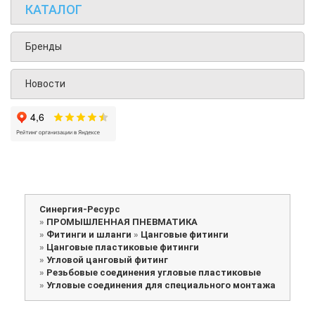
КАТАЛОГ
Бренды
Новости
Синергия-Ресурс
»
ПРОМЫШЛЕННАЯ ПНЕВМАТИКА
»
Фитинги и шланги
»
Цанговые фитинги
»
Цанговые пластиковые фитинги
»
Угловой цанговый фитинг
»
Резьбовые соединения угловые пластиковые
»
Угловые соединения для специального монтажа