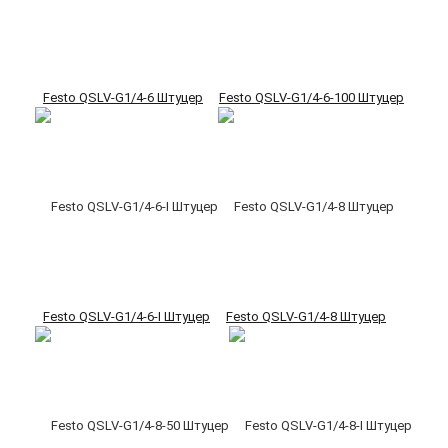
Festo QSLV-G1/4-6 Штуцер
Festo QSLV-G1/4-6-100 Штуцер
Festo QSLV-G1/4-6-I Штуцер
Festo QSLV-G1/4-8 Штуцер