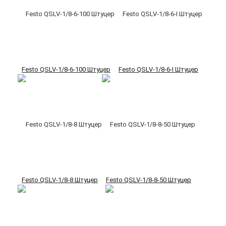
Festo QSLV-1/8-6-100 Штуцер
Festo QSLV-1/8-6-I Штуцер
Festo QSLV-1/8-8 Штуцер
Festo QSLV-1/8-8-50 Штуцер