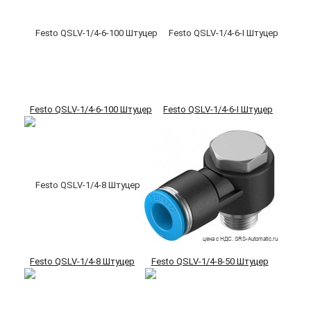
Festo QSLV-1/4-6-100 Штуцер
Festo QSLV-1/4-6-I Штуцер
Festo QSLV-1/4-8 Штуцер
Festo QSLV-1/4-8-50 Штуцер