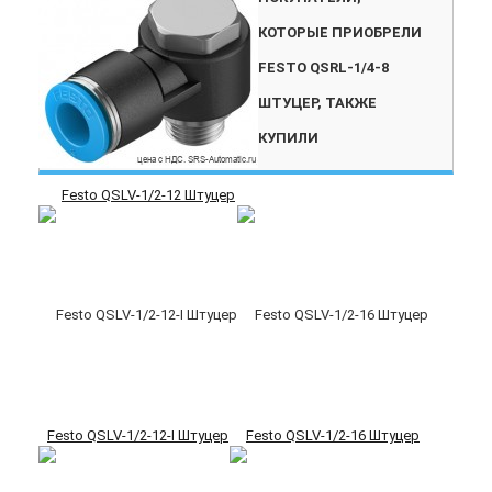
КОТОРЫЕ ПРИОБРЕЛИ
FESTO QSRL-1/4-8
ШТУЦЕР, ТАКЖЕ
КУПИЛИ
Festo QSLV-1/2-12 Штуцер
Festo QSLV-1/2-12-I Штуцер
Festo QSLV-1/2-16 Штуцер