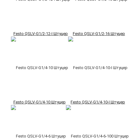
Festo QSLV-G1/2-12-I Штуцер
Festo QSLV-G1/2-16 Штуцер
Festo QSLV-G1/4-10 Штуцер
Festo QSLV-G1/4-10-I Штуцер