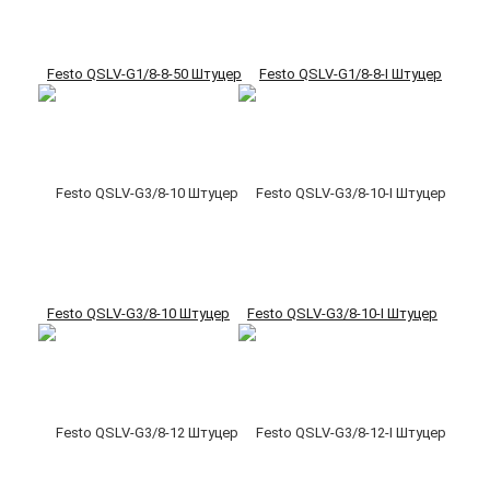
Festo QSLV-G1/8-8-50 Штуцер
Festo QSLV-G1/8-8-I Штуцер
Festo QSLV-G3/8-10 Штуцер
Festo QSLV-G3/8-10-I Штуцер