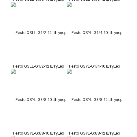
Festo QSLL-G1/2-12 Штуцер
Festo QSYL-G1/4-10 Штуцер
Festo QSYL-G3/8-10 Штуцер
Festo QSYL-G3/8-12 Штуцер