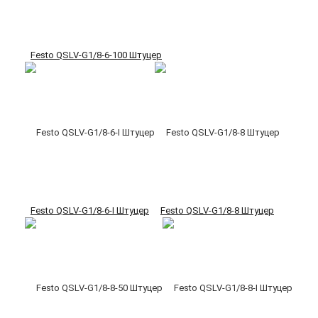
Festo QSLV-G1/8-6-100 Штуцер
Festo QSLV-G1/8-6-I Штуцер
Festo QSLV-G1/8-8 Штуцер