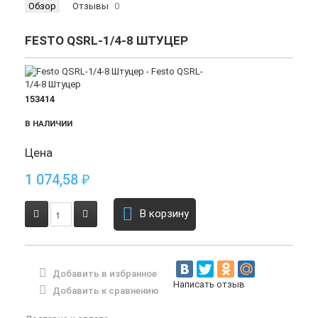
Обзор
Отзывы
0
FESTO QSRL-1/4-8 ШТУЦЕР
153414
В НАЛИЧИИ
Цена
1 074,58
₽
В корзину
Добавить в избранное
Написать отзыв
Добавить к сравнению