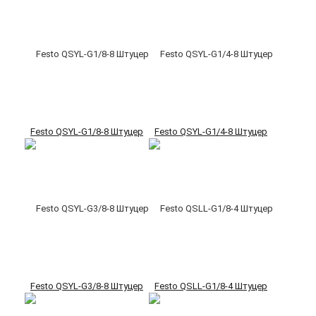
Festo QSYL-G1/8-8 Штуцер
Festo QSYL-G1/4-8 Штуцер
Festo QSYL-G3/8-8 Штуцер
Festo QSLL-G1/8-4 Штуцер