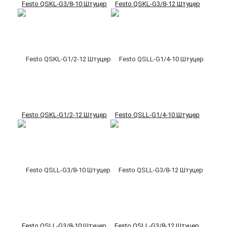
Festo QSKL-G3/8-10 Штуцер
Festo QSKL-G3/8-12 Штуцер
Festo QSKL-G1/2-12 Штуцер
Festo QSLL-G1/4-10 Штуцер
Festo QSLL-G3/8-10 Штуцер
Festo QSLL-G3/8-12 Штуцер