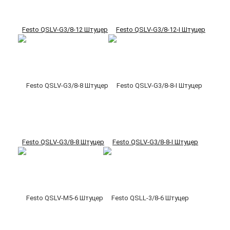
Festo QSLV-G3/8-12 Штуцер
Festo QSLV-G3/8-12-I Штуцер
Festo QSLV-G3/8-8 Штуцер
Festo QSLV-G3/8-8-I Штуцер