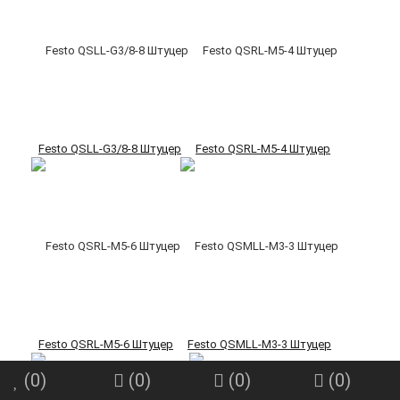
Festo QSLL-G3/8-8 Штуцер
Festo QSRL-M5-4 Штуцер
Festo QSRL-M5-6 Штуцер
Festo QSMLL-M3-3 Штуцер
(
0
)
(
0
)
(
0
)
(
0
)