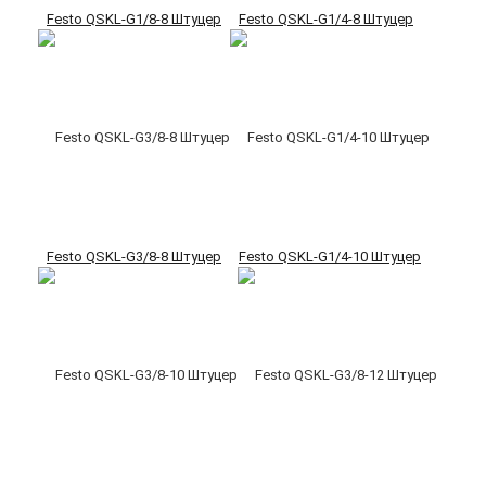
Festo QSKL-G1/8-8 Штуцер
Festo QSKL-G1/4-8 Штуцер
Festo QSKL-G3/8-8 Штуцер
Festo QSKL-G1/4-10 Штуцер