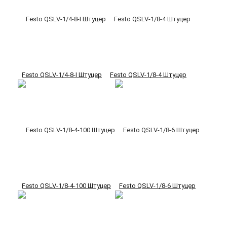
Festo QSLV-1/4-8-I Штуцер
Festo QSLV-1/8-4 Штуцер
Festo QSLV-1/8-4-100 Штуцер
Festo QSLV-1/8-6 Штуцер