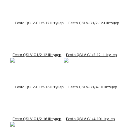
Festo QSLV-G1/2-12 Штуцер
Festo QSLV-G1/2-12-I Штуцер
Festo QSLV-G1/2-16 Штуцер
Festo QSLV-G1/4-10 Штуцер