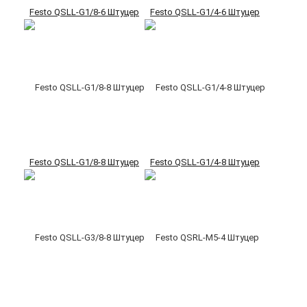
Festo QSLL-G1/8-6 Штуцер
Festo QSLL-G1/4-6 Штуцер
Festo QSLL-G1/8-8 Штуцер
Festo QSLL-G1/4-8 Штуцер