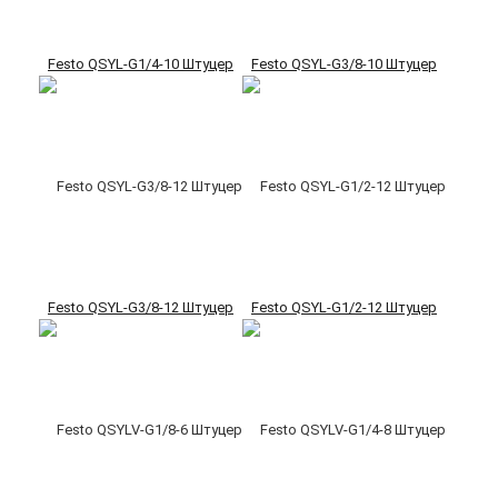
Festo QSYL-G1/4-10 Штуцер
Festo QSYL-G3/8-10 Штуцер
Festo QSYL-G3/8-12 Штуцер
Festo QSYL-G1/2-12 Штуцер