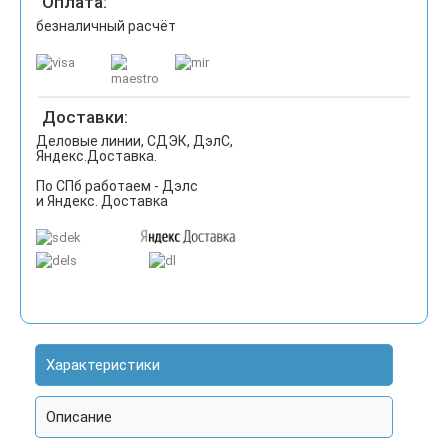
Оплата:
безналичный расчёт
Доставки:
Деловые линии, СДЭК, ДэлС,
Яндекс.Доставка.
По СПб работаем - Дэлс
и Яндекс. Доставка
Характеристики
Описание