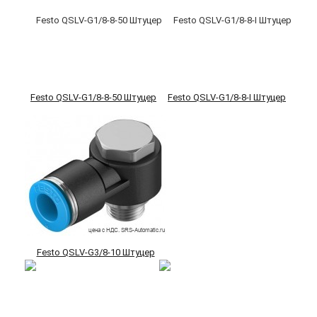
Festo QSLV-G1/8-8-50 Штуцер
Festo QSLV-G1/8-8-I Штуцер
Festo QSLV-G3/8-10 Штуцер