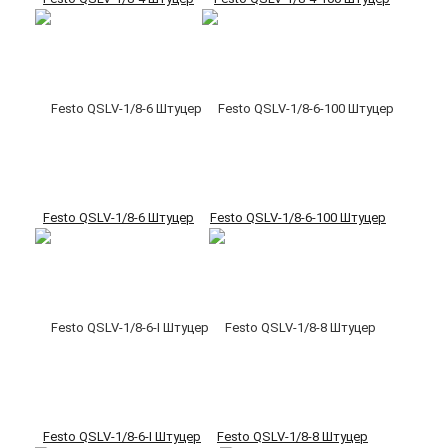
Festo QSLV-1/8-6 Штуцер
Festo QSLV-1/8-6-100 Штуцер
Festo QSLV-1/8-6-I Штуцер
Festo QSLV-1/8-8 Штуцер