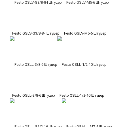
Festo QSLV-G3/8-8-I Штуцер
Festo QSLV-M5-6 Штуцер
Festo QSLL-3/8-6 Штуцер
Festo QSLL-1/2-10 Штуцер