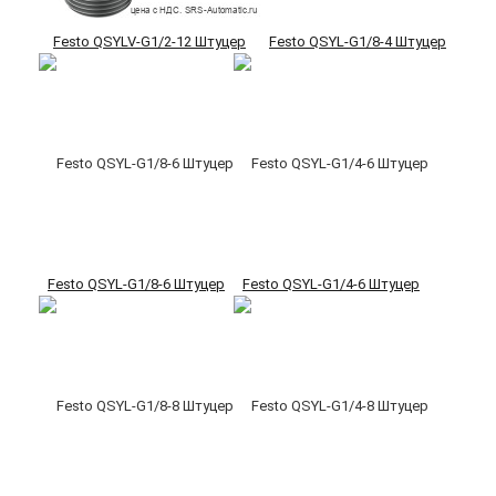
Festo QSYLV-G1/2-12 Штуцер
Festo QSYL-G1/8-4 Штуцер
Festo QSYL-G1/8-6 Штуцер
Festo QSYL-G1/4-6 Штуцер