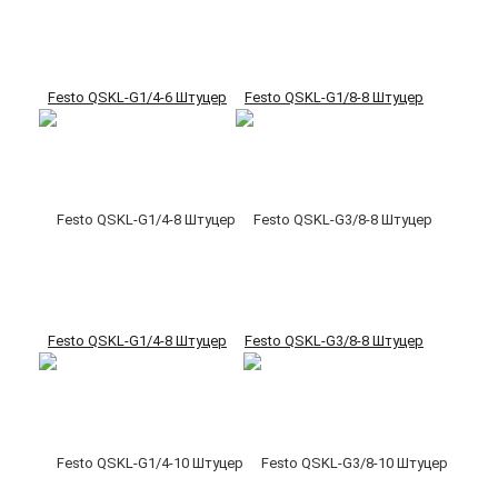
Festo QSKL-G1/4-6 Штуцер
Festo QSKL-G1/8-8 Штуцер
Festo QSKL-G1/4-8 Штуцер
Festo QSKL-G3/8-8 Штуцер