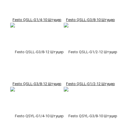
Festo QSLL-G1/4-10 Штуцер
Festo QSLL-G3/8-10 Штуцер
Festo QSLL-G3/8-12 Штуцер
Festo QSLL-G1/2-12 Штуцер