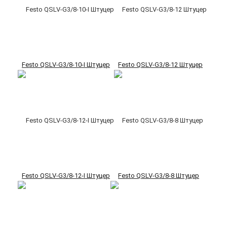
Festo QSLV-G3/8-10-I Штуцер
Festo QSLV-G3/8-12 Штуцер
Festo QSLV-G3/8-12-I Штуцер
Festo QSLV-G3/8-8 Штуцер