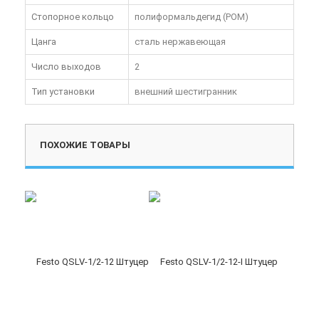
Стопорное кольцо
полиформальдегид (POM)
Цанга
сталь нержавеющая
Число выходов
2
Тип установки
внешний шестигранник
ПОХОЖИЕ ТОВАРЫ