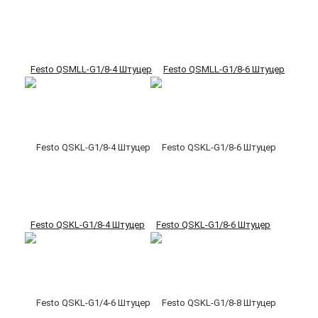
Festo QSMLL-G1/8-4 Штуцер
Festo QSMLL-G1/8-6 Штуцер
Festo QSKL-G1/8-4 Штуцер
Festo QSKL-G1/8-6 Штуцер