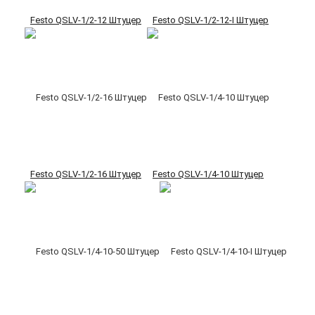
Festo QSLV-1/2-12 Штуцер
Festo QSLV-1/2-12-I Штуцер
Festo QSLV-1/2-16 Штуцер
Festo QSLV-1/4-10 Штуцер