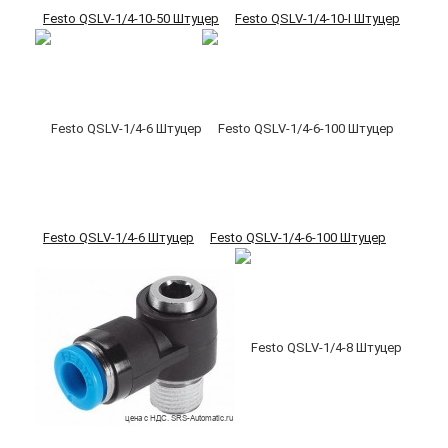
Festo QSLV-1/4-10-50 Штуцер
Festo QSLV-1/4-10-I Штуцер
Festo QSLV-1/4-6 Штуцер
Festo QSLV-1/4-6-100 Штуцер