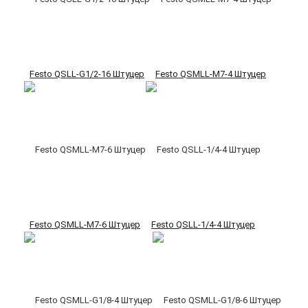
Festo QSLL-G1/2-16 Штуцер
Festo QSMLL-M7-4 Штуцер
Festo QSMLL-M7-6 Штуцер
Festo QSLL-1/4-4 Штуцер