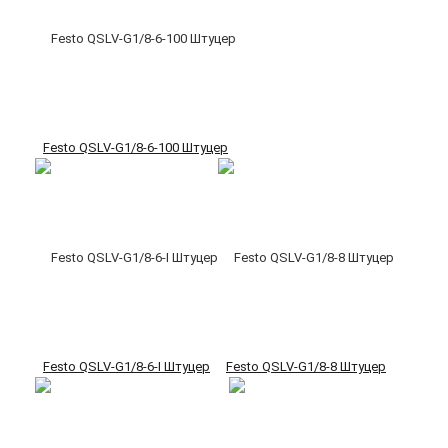
Festo QSLV-G1/8-6-100 Штуцер
Festo QSLV-G1/8-6-I Штуцер
Festo QSLV-G1/8-8 Штуцер