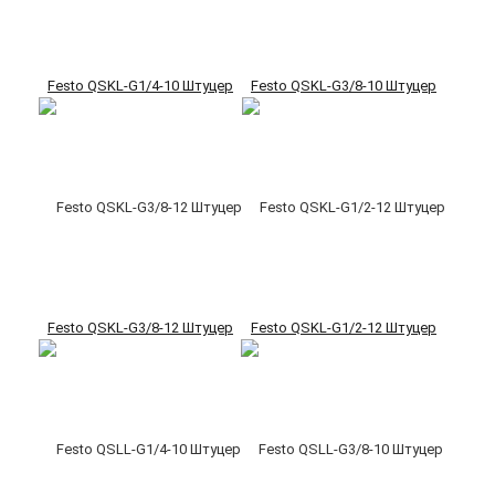
Festo QSKL-G1/4-10 Штуцер
Festo QSKL-G3/8-10 Штуцер
Festo QSKL-G3/8-12 Штуцер
Festo QSKL-G1/2-12 Штуцер