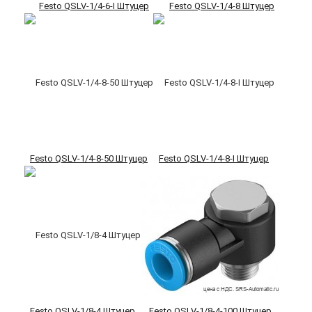
Festo QSLV-1/4-6-I Штуцер
Festo QSLV-1/4-8 Штуцер
Festo QSLV-1/4-8-50 Штуцер
Festo QSLV-1/4-8-I Штуцер
Festo QSLV-1/8-4 Штуцер
Festo QSLV-1/8-4-100 Штуцер