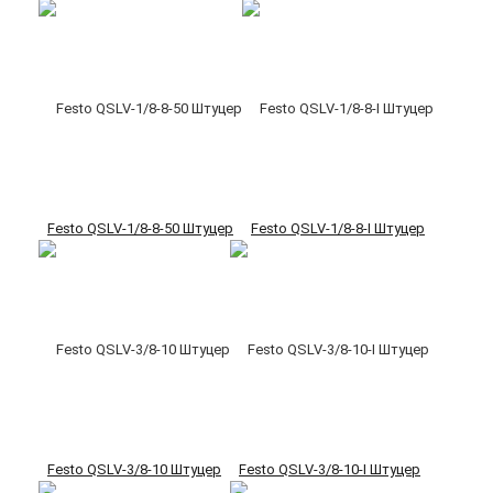
Festo QSLV-1/8-8-50 Штуцер
Festo QSLV-1/8-8-I Штуцер
Festo QSLV-3/8-10 Штуцер
Festo QSLV-3/8-10-I Штуцер