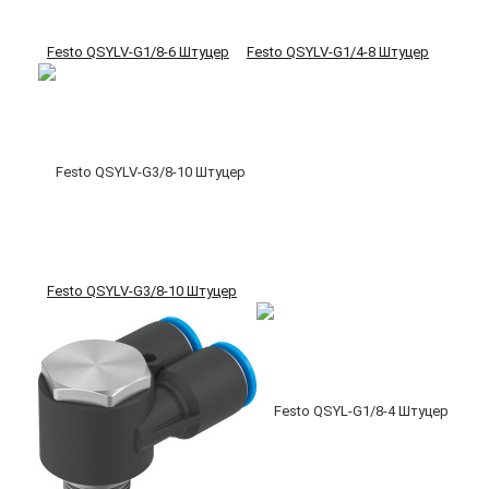
Festo QSYLV-G1/8-6 Штуцер
Festo QSYLV-G1/4-8 Штуцер
Festo QSYLV-G3/8-10 Штуцер