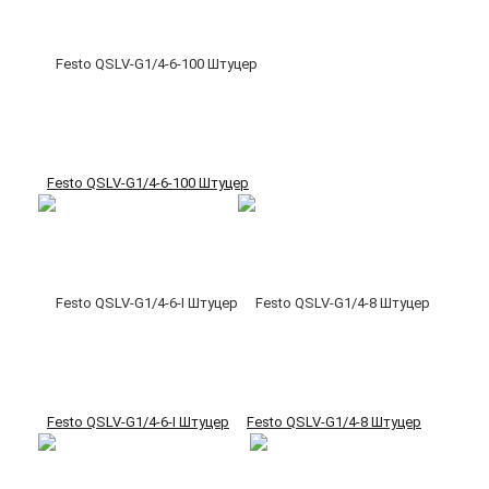
Festo QSLV-G1/4-6-100 Штуцер
Festo QSLV-G1/4-6-I Штуцер
Festo QSLV-G1/4-8 Штуцер