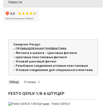
Новости
Синергия-Ресурс
»
ПРОМЫШЛЕННАЯ ПНЕВМАТИКА
»
Фитинги и шланги
»
Цанговые фитинги
»
Цанговые пластиковые фитинги
»
Угловой цанговый фитинг
»
Резьбовые соединения угловые пластиковые
»
Угловые соединения для специального монтажа
Обзор
Отзывы
0
FESTO QSYLV-1/8-6 ШТУЦЕР