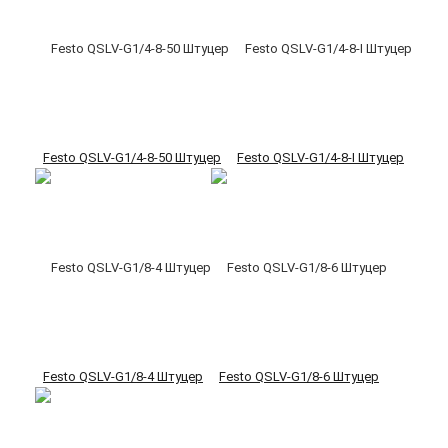
Festo QSLV-G1/4-8-50 Штуцер
Festo QSLV-G1/4-8-I Штуцер
Festo QSLV-G1/8-4 Штуцер
Festo QSLV-G1/8-6 Штуцер