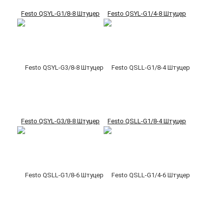
Festo QSYL-G1/8-8 Штуцер
Festo QSYL-G1/4-8 Штуцер
Festo QSYL-G3/8-8 Штуцер
Festo QSLL-G1/8-4 Штуцер