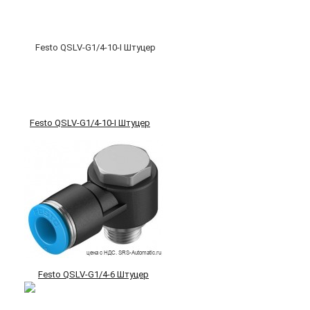
Festo QSLV-G1/4-10-I Штуцер
Festo QSLV-G1/4-6 Штуцер