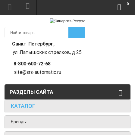
0
Санкт-Петербург,
ул. Латышских стрелков, д 25
8-800-600-72-68
site@srs-automatic.ru
РАЗДЕЛЫ САЙТА
КАТАЛОГ
Бренды