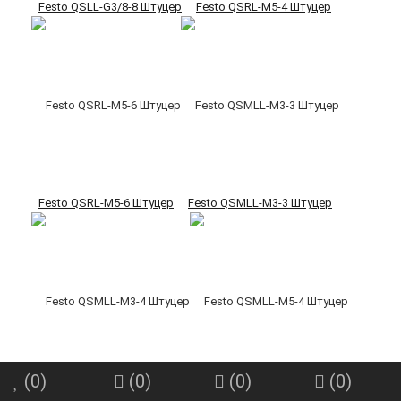
Festo QSLL-G3/8-8 Штуцер
Festo QSRL-M5-4 Штуцер
Festo QSRL-M5-6 Штуцер
Festo QSMLL-M3-3 Штуцер
(
0
)
(
0
)
(
0
)
(
0
)
Festo QSMLL-M3-4 Штуцер
Festo QSMLL-M5-4 Штуцер