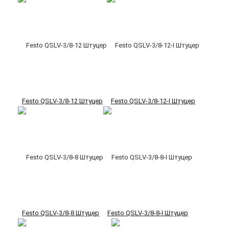
Festo QSLV-3/8-12 Штуцер
Festo QSLV-3/8-12-I Штуцер
Festo QSLV-3/8-8 Штуцер
Festo QSLV-3/8-8-I Штуцер