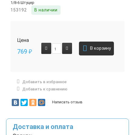
153192
В наличии
Цена
В корзину
769
₽
Добавить в избранное
Добавить к сравнению
Написать отзыв
Доставка и оплата