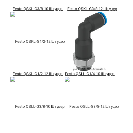
Festo QSKL-G3/8-10 Штуцер
Festo QSKL-G3/8-12 Штуцер
Festo QSKL-G1/2-12 Штуцер
Festo QSLL-G1/4-10 Штуцер