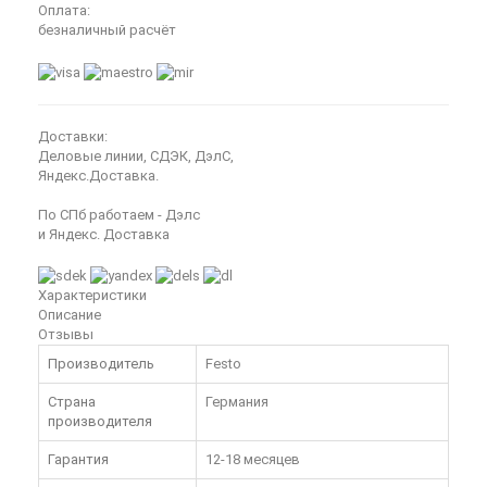
Оплата:
безналичный расчёт
Доставки:
Деловые линии, СДЭК, ДэлС,
Яндекс.Доставка.
По СПб работаем - Дэлс
и Яндекс. Доставка
Характеристики
Описание
Отзывы
Производитель
Festo
Страна
Германия
производителя
Гарантия
12-18 месяцев