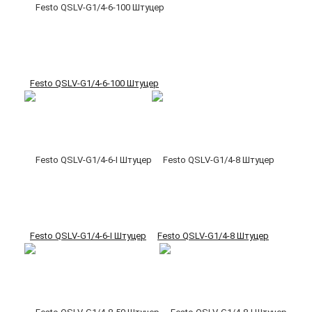
Festo QSLV-G1/4-6-100 Штуцер
Festo QSLV-G1/4-6-I Штуцер
Festo QSLV-G1/4-8 Штуцер