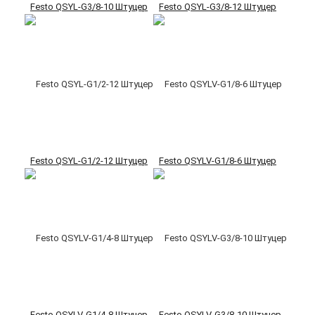
Festo QSYL-G3/8-10 Штуцер
Festo QSYL-G3/8-12 Штуцер
Festo QSYL-G1/2-12 Штуцер
Festo QSYLV-G1/8-6 Штуцер
Festo QSYLV-G1/4-8 Штуцер
Festo QSYLV-G3/8-10 Штуцер