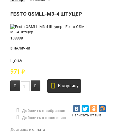
FESTO QSMLL-M3-4 ШТУЦЕР
153338
В НАЛИЧИИ
Цена
971
₽
В корзину
Добавить в избранное
Написать отзыв
Добавить к сравнению
Доставка и оплата