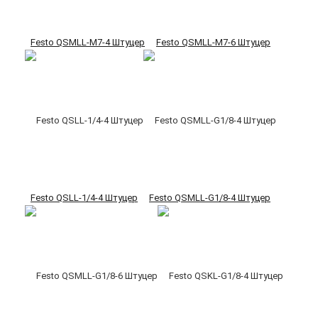
Festo QSMLL-M7-4 Штуцер
Festo QSMLL-M7-6 Штуцер
Festo QSLL-1/4-4 Штуцер
Festo QSMLL-G1/8-4 Штуцер