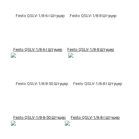
Festo QSLV-1/8-6-I Штуцер
Festo QSLV-1/8-8 Штуцер
Festo QSLV-1/8-8-50 Штуцер
Festo QSLV-1/8-8-I Штуцер