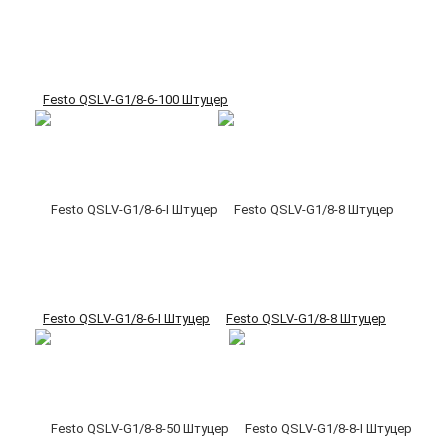
Festo QSLV-G1/8-6-100 Штуцер
Festo QSLV-G1/8-6-I Штуцер
Festo QSLV-G1/8-8 Штуцер