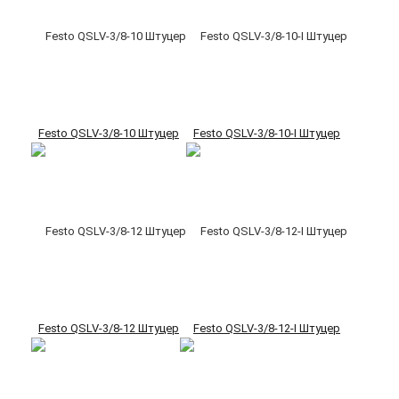
Festo QSLV-3/8-10 Штуцер
Festo QSLV-3/8-10-I Штуцер
Festo QSLV-3/8-12 Штуцер
Festo QSLV-3/8-12-I Штуцер