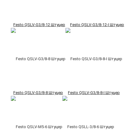
Festo QSLV-G3/8-12 Штуцер
Festo QSLV-G3/8-12-I Штуцер
Festo QSLV-G3/8-8 Штуцер
Festo QSLV-G3/8-8-I Штуцер