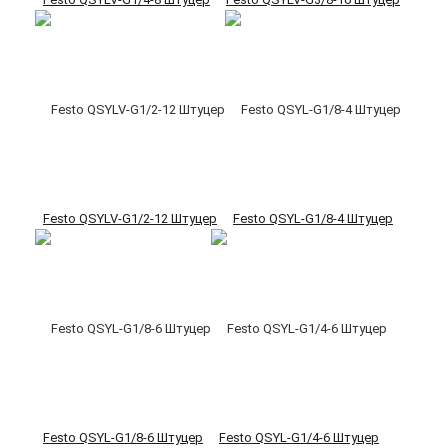
Festo QSYLV-G1/2-12 Штуцер
Festo QSYL-G1/8-4 Штуцер
Festo QSYL-G1/8-6 Штуцер
Festo QSYL-G1/4-6 Штуцер