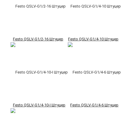
Festo QSLV-G1/2-16 Штуцер
Festo QSLV-G1/4-10 Штуцер
Festo QSLV-G1/4-10-I Штуцер
Festo QSLV-G1/4-6 Штуцер