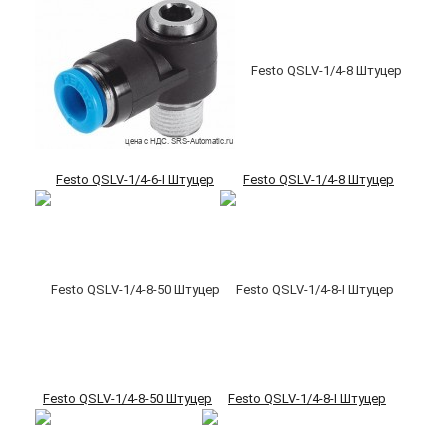
Festo QSLV-1/4-6-I Штуцер
Festo QSLV-1/4-8 Штуцер
Festo QSLV-1/4-8-50 Штуцер
Festo QSLV-1/4-8-I Штуцер