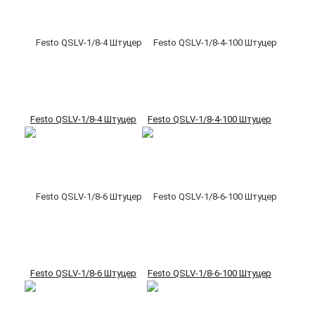
Festo QSLV-1/8-4 Штуцер
Festo QSLV-1/8-4-100 Штуцер
Festo QSLV-1/8-6 Штуцер
Festo QSLV-1/8-6-100 Штуцер