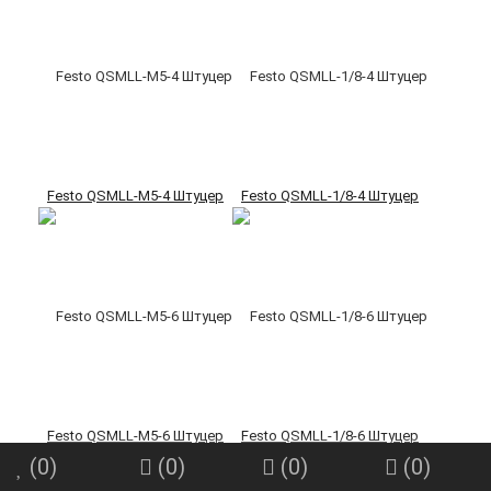
Festo QSMLL-M5-4 Штуцер
Festo QSMLL-1/8-4 Штуцер
Festo QSMLL-M5-6 Штуцер
Festo QSMLL-1/8-6 Штуцер
(
0
)
(
0
)
(
0
)
(
0
)