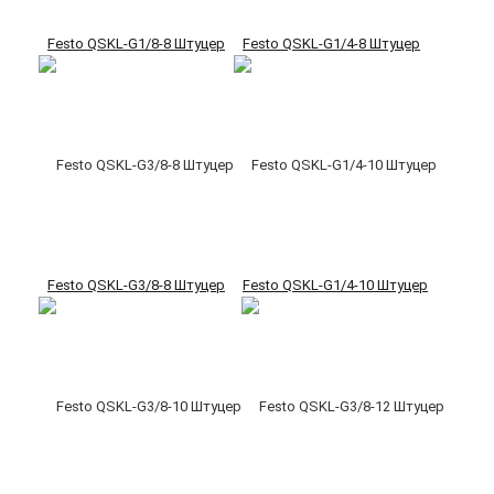
Festo QSKL-G1/8-8 Штуцер
Festo QSKL-G1/4-8 Штуцер
Festo QSKL-G3/8-8 Штуцер
Festo QSKL-G1/4-10 Штуцер