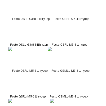
Festo QSLL-G3/8-8 Штуцер
Festo QSRL-M5-4 Штуцер
Festo QSRL-M5-6 Штуцер
Festo QSMLL-M3-3 Штуцер