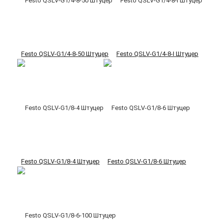
Festo QSLV-G1/4-8-50 Штуцер
Festo QSLV-G1/4-8-I Штуцер
Festo QSLV-G1/8-4 Штуцер
Festo QSLV-G1/8-6 Штуцер