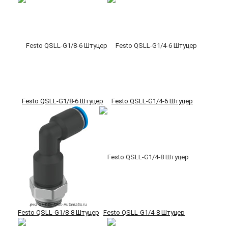
Festo QSLL-G1/8-6 Штуцер
Festo QSLL-G1/4-6 Штуцер
Festo QSLL-G1/8-8 Штуцер
Festo QSLL-G1/4-8 Штуцер