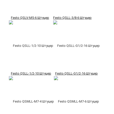
Festo QSLV-M5-6 Штуцер
Festo QSLL-3/8-6 Штуцер
Festo QSLL-1/2-10 Штуцер
Festo QSLL-G1/2-16 Штуцер