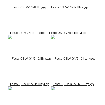
Festo QSLV-3/8-8 Штуцер
Festo QSLV-3/8-8-I Штуцер
Festo QSLV-G1/2-12 Штуцер
Festo QSLV-G1/2-12-I Штуцер