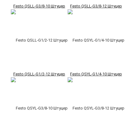
Festo QSLL-G3/8-10 Штуцер
Festo QSLL-G3/8-12 Штуцер
Festo QSLL-G1/2-12 Штуцер
Festo QSYL-G1/4-10 Штуцер