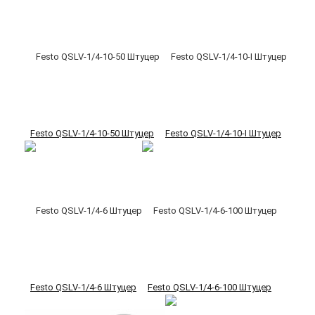
Festo QSLV-1/4-10-50 Штуцер
Festo QSLV-1/4-10-I Штуцер
Festo QSLV-1/4-6 Штуцер
Festo QSLV-1/4-6-100 Штуцер