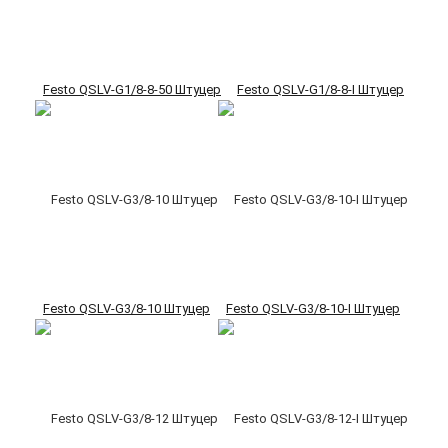
Festo QSLV-G1/8-8-50 Штуцер
Festo QSLV-G1/8-8-I Штуцер
Festo QSLV-G3/8-10 Штуцер
Festo QSLV-G3/8-10-I Штуцер