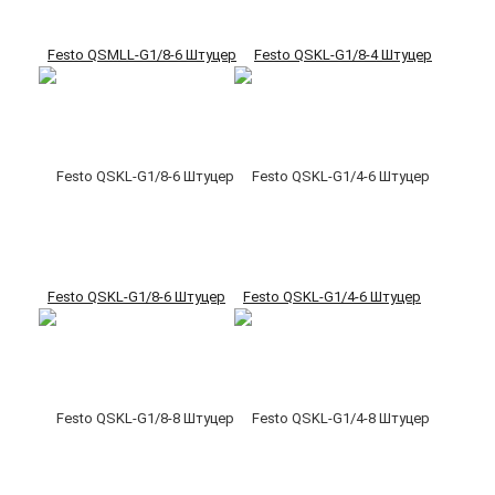
Festo QSMLL-G1/8-6 Штуцер
Festo QSKL-G1/8-4 Штуцер
Festo QSKL-G1/8-6 Штуцер
Festo QSKL-G1/4-6 Штуцер