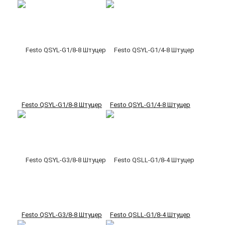
Festo QSYL-G1/8-8 Штуцер
Festo QSYL-G1/4-8 Штуцер
Festo QSYL-G3/8-8 Штуцер
Festo QSLL-G1/8-4 Штуцер