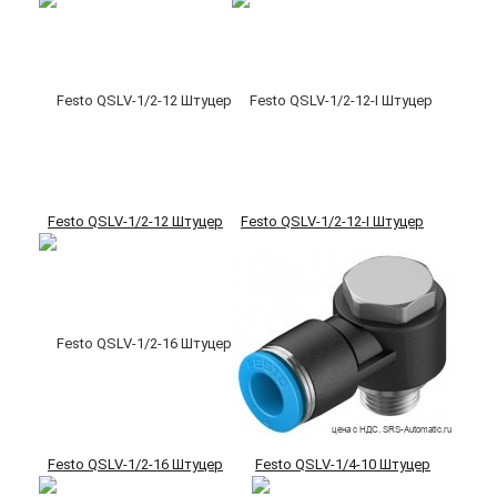
Festo QSLV-1/2-12 Штуцер
Festo QSLV-1/2-12-I Штуцер
Festo QSLV-1/2-16 Штуцер
Festo QSLV-1/4-10 Штуцер