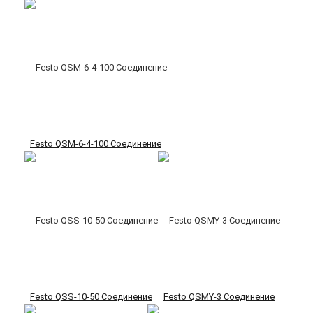
Festo QSM-6-4-100 Соединение
Festo QSS-10-50 Соединение
Festo QSMY-3 Соединение