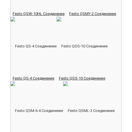
Festo QSW-10HL Соединение
Festo QSMY-2 Соединение
Festo QS-4 Соединение
Festo QSS-10 Соединение