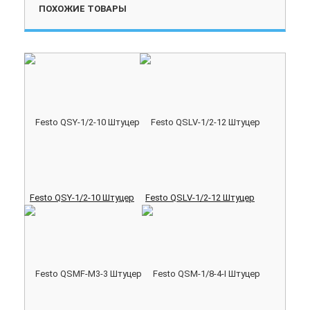
ПОХОЖИЕ ТОВАРЫ
Festo QSY-1/2-10 Штуцер
Festo QSLV-1/2-12 Штуцер