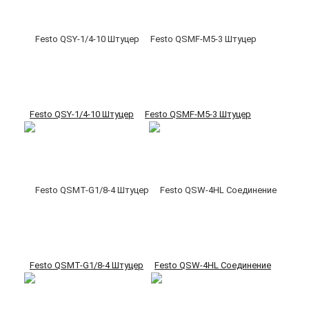
Festo QSY-1/4-10 Штуцер
Festo QSMF-M5-3 Штуцер
Festo QSMT-G1/8-4 Штуцер
Festo QSW-4HL Соединение