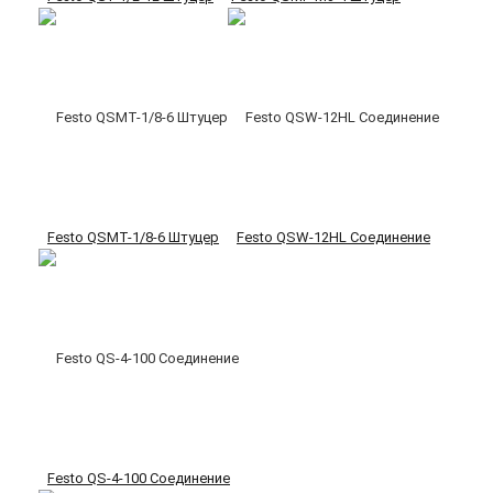
Festo QSMT-1/8-6 Штуцер
Festo QSW-12HL Соединение
Festo QS-4-100 Соединение