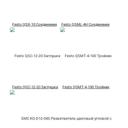
Festo QSX-10 Соединение
Festo QSML-4H Соединение
Festo QSC-12-20 Заглушка
Festo QSMT-4-100 Тройник