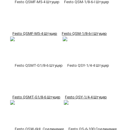
Festo QSMF-M5-4 Штуцер
Festo QSM-1/8-6-I Штуцер
Festo QSMT-G1/8-6 Штуцер
Festo QSY-1/4-4 Штуцер