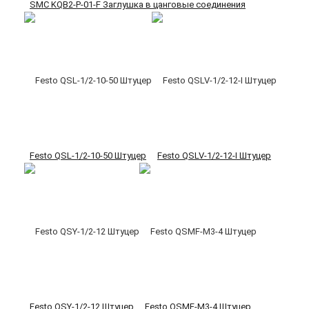
SMC KQB2-P-01-F Заглушка в цанговые соединения
Festo QSL-1/2-10-50 Штуцер
Festo QSLV-1/2-12-I Штуцер
Festo QSY-1/2-12 Штуцер
Festo QSMF-M3-4 Штуцер