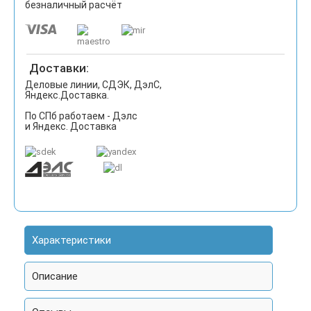
безналичный расчёт
Доставки:
Деловые линии, СДЭК, ДэлС,
Яндекс.Доставка.
По СПб работаем - Дэлс
и Яндекс. Доставка
Характеристики
Описание