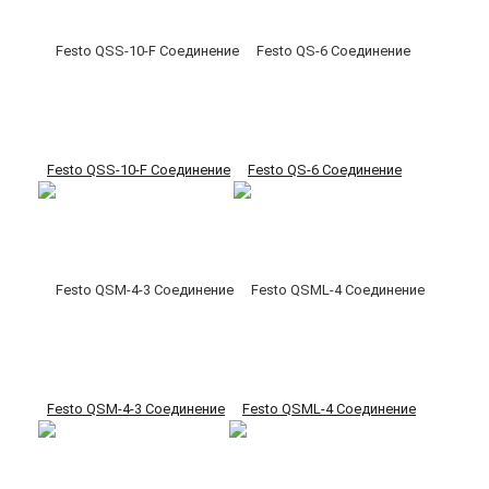
Festo QSS-10-F Соединение
Festo QS-6 Соединение
Festo QSM-4-3 Соединение
Festo QSML-4 Соединение