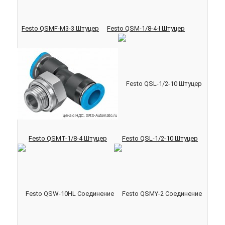
Festo QSMF-M3-3 Штуцер
Festo QSM-1/8-4-I Штуцер
Festo QSMT-1/8-4 Штуцер
Festo QSL-1/2-10 Штуцер