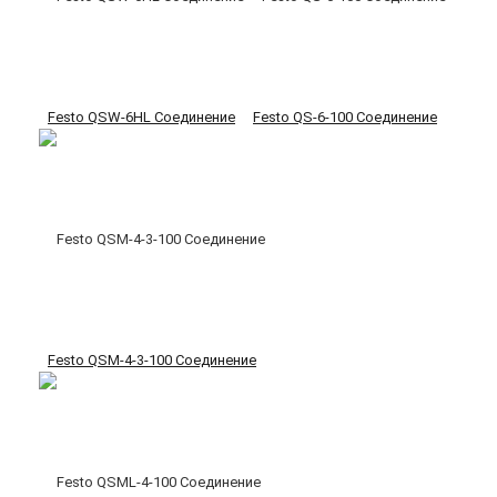
Festo QSW-6HL Соединение
Festo QS-6-100 Соединение
Festo QSM-4-3-100 Соединение