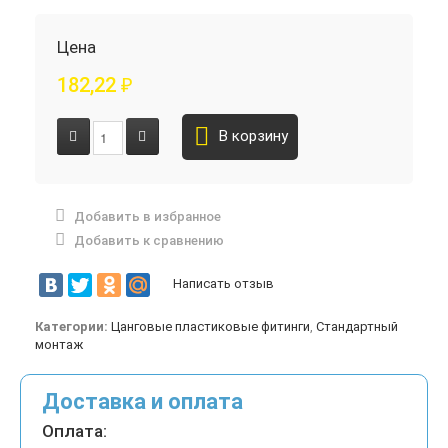
Цена
182,22
₽
В корзину
Добавить в избранное
Добавить к сравнению
Написать отзыв
Категории:
Цанговые пластиковые фитинги
,
Стандартный
монтаж
Доставка и оплата
Оплата: