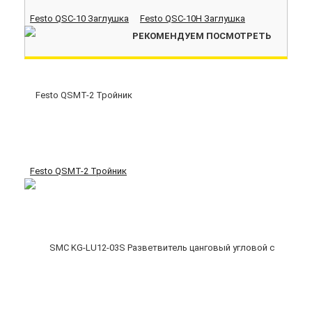
Festo QSC-10 Заглушка
Festo QSC-10H Заглушка
РЕКОМЕНДУЕМ ПОСМОТРЕТЬ
Festo QSMT-2 Тройник