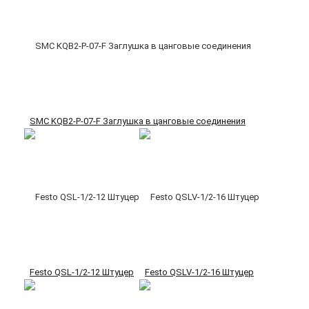
SMC KQB2-P-07-F Заглушка в цанговые соединения
Festo QSL-1/2-12 Штуцер
Festo QSLV-1/2-16 Штуцер