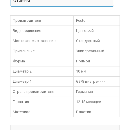
Отзывы
Производитель
Festo
Вид соединения
Цанговый
Монтажное исполнение
Стандартный
Применение
Универсальный
Форма
Прямой
Диаметр 2
10 мм
Диаметр 1
G3/8 внутренняя
Страна производителя
Германия
Гарантия
12-18 месяцев
Материал
Пластик