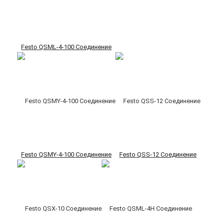
Festo QSML-4-100 Соединение
Festo QSMY-4-100 Соединение
Festo QSS-12 Соединение