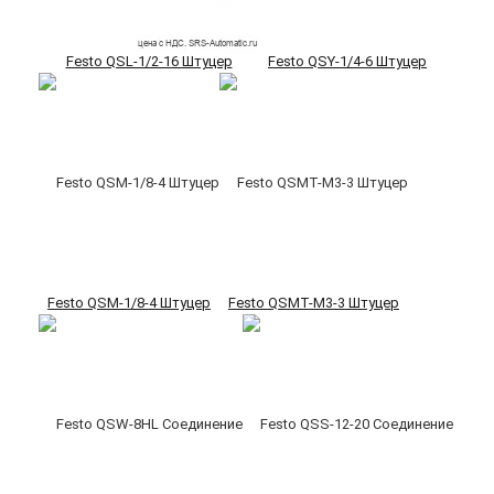
Festo QSL-1/2-16 Штуцер
Festo QSY-1/4-6 Штуцер
Festo QSM-1/8-4 Штуцер
Festo QSMT-M3-3 Штуцер