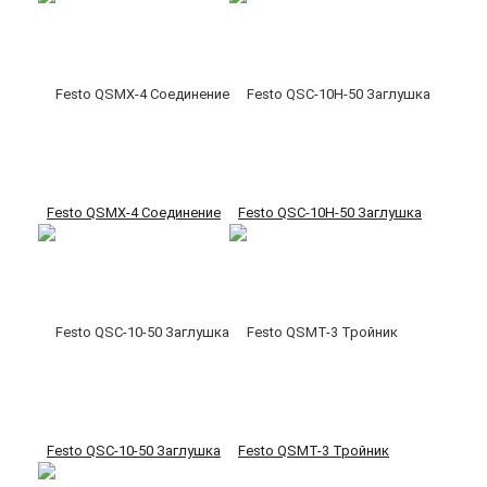
Festo QSMX-4 Соединение
Festo QSC-10H-50 Заглушка
Festo QSC-10-50 Заглушка
Festo QSMT-3 Тройник