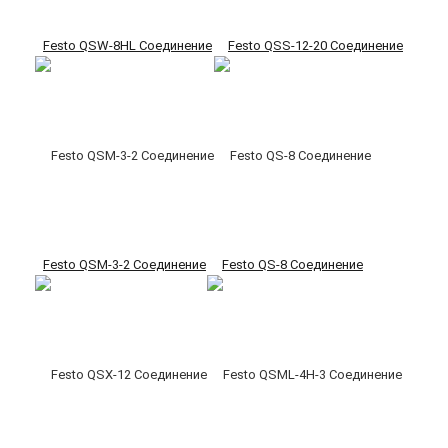
Festo QSW-8HL Соединение
Festo QSS-12-20 Соединение
Festo QSM-3-2 Соединение
Festo QS-8 Соединение