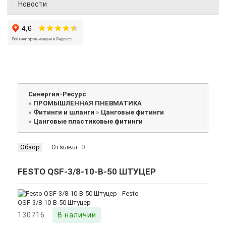
Новости
Синергия-Ресурс
»
ПРОМЫШЛЕННАЯ ПНЕВМАТИКА
»
Фитинги и шланги
»
Цанговые фитинги
»
Цанговые пластиковые фитинги
Обзор
Отзывы
0
FESTO QSF-3/8-10-B-50 ШТУЦЕР
130716
В наличии