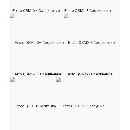
Festo QSM-6-4 Соединение
Festo QSML-3 Соединение
Festo QSML-3H Соединение
Festo QSMX-3 Соединение