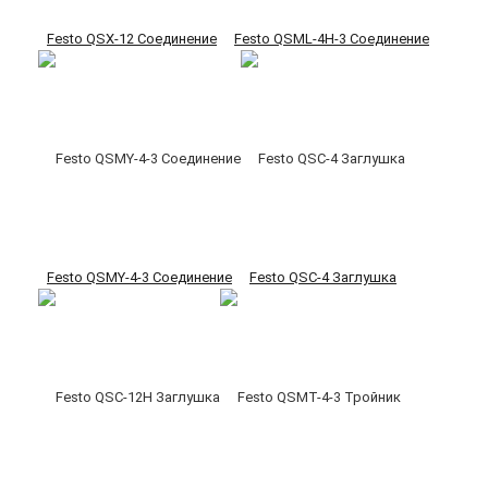
Festo QSX-12 Соединение
Festo QSML-4H-3 Соединение
Festo QSMY-4-3 Соединение
Festo QSC-4 Заглушка