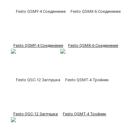
Festo QSMY-4 Соединение
Festo QSMX-6 Соединение
Festo QSC-12 Заглушка
Festo QSMT-4 Тройник