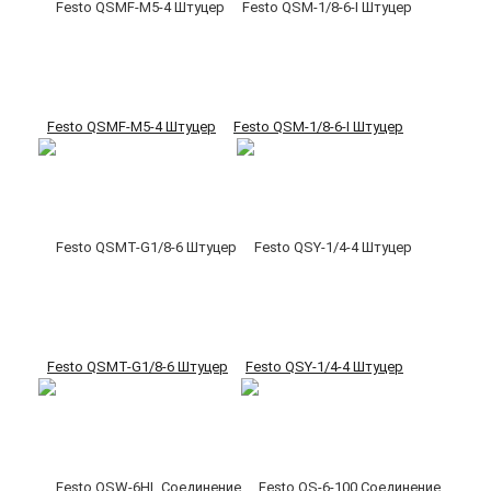
Festo QSMF-M5-4 Штуцер
Festo QSM-1/8-6-I Штуцер
Festo QSMT-G1/8-6 Штуцер
Festo QSY-1/4-4 Штуцер