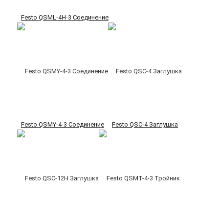
Festo QSML-4H-3 Соединение
Festo QSMY-4-3 Соединение
Festo QSC-4 Заглушка