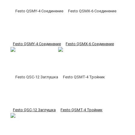
Festo QSMY-4 Соединение
Festo QSMX-6 Соединение
Festo QSC-12 Заглушка
Festo QSMT-4 Тройник