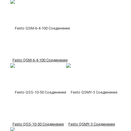
Festo QSM-6-4-100 Соединение
Festo QSS-10-50 Соединение
Festo QSMY-3 Соединение