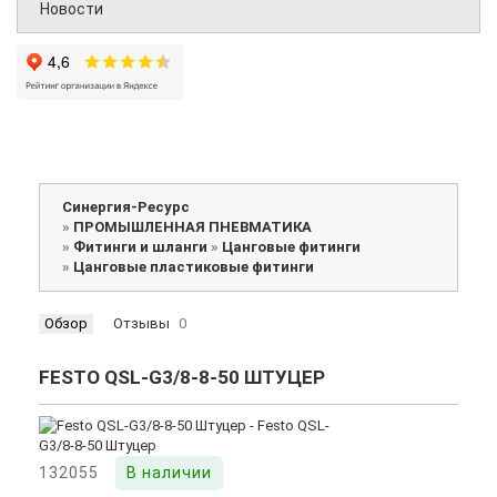
Новости
Синергия-Ресурс
»
ПРОМЫШЛЕННАЯ ПНЕВМАТИКА
»
Фитинги и шланги
»
Цанговые фитинги
»
Цанговые пластиковые фитинги
Обзор
Отзывы
0
FESTO QSL-G3/8-8-50 ШТУЦЕР
132055
В наличии