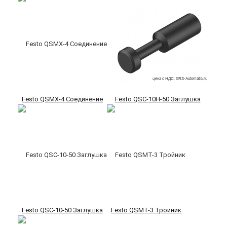
Festo QSMX-4 Соединение
Festo QSC-10H-50 Заглушка
Festo QSC-10-50 Заглушка
Festo QSMT-3 Тройник