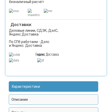
безналичный расчёт
Доставки:
Деловые линии, СДЭК, ДэлС,
Яндекс.Доставка.
По СПб работаем - Дэлс
и Яндекс. Доставка
Характеристики
Описание