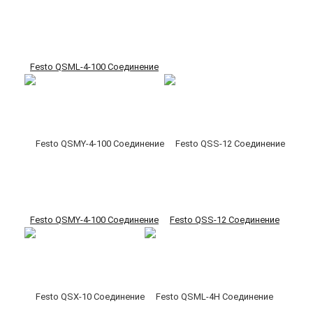
Festo QSML-4-100 Соединение
Festo QSMY-4-100 Соединение
Festo QSS-12 Соединение