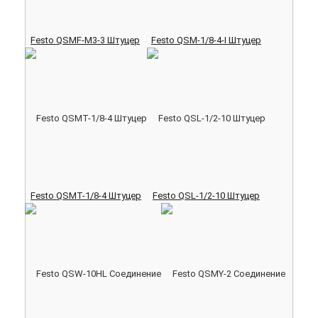
Festo QSMF-M3-3 Штуцер
Festo QSM-1/8-4-I Штуцер
Festo QSMT-1/8-4 Штуцер
Festo QSL-1/2-10 Штуцер