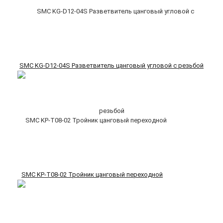
SMC KG-D12-04S Разветвитель цанговый угловой с резьбой
SMC KP-T08-02 Тройник цанговый переходной