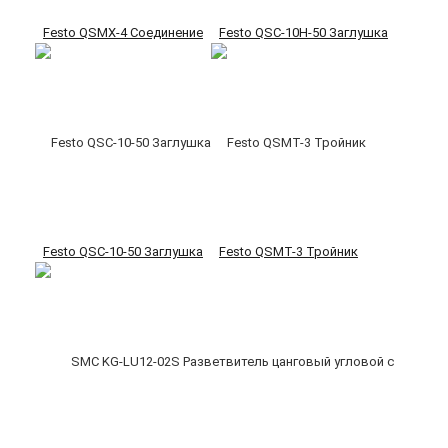
Festo QSMX-4 Соединение
Festo QSC-10H-50 Заглушка
Festo QSC-10-50 Заглушка
Festo QSMT-3 Тройник