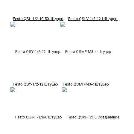
Festo QSL-1/2-10-50 Штуцер
Festo QSLV-1/2-12-I Штуцер
Festo QSY-1/2-12 Штуцер
Festo QSMF-M3-4 Штуцер