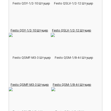
Festo QSY-1/2-10 Штуцер
Festo QSLV-1/2-12 Штуцер
Festo QSMF-M3-3 Штуцер
Festo QSM-1/8-4-I Штуцер