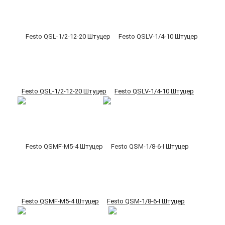
Festo QSL-1/2-12-20 Штуцер
Festo QSLV-1/4-10 Штуцер
Festo QSMF-M5-4 Штуцер
Festo QSM-1/8-6-I Штуцер