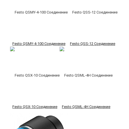
Festo QSMY-4-100 Соединение
Festo QSS-12 Соединение
Festo QSX-10 Соединение
Festo QSML-4H Соединение