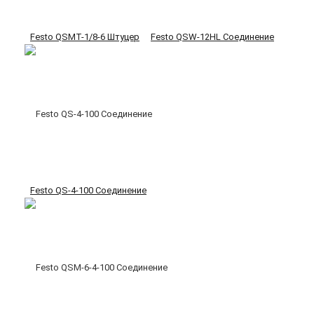
Festo QSMT-1/8-6 Штуцер
Festo QSW-12HL Соединение
Festo QS-4-100 Соединение