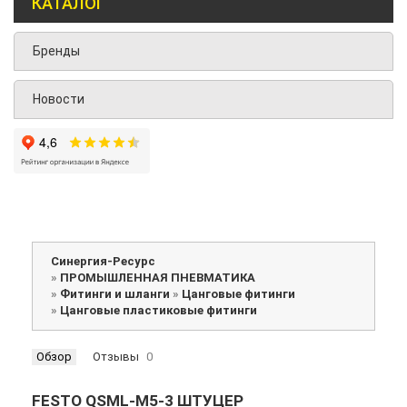
КАТАЛОГ
Бренды
Новости
Синергия-Ресурс
»
ПРОМЫШЛЕННАЯ ПНЕВМАТИКА
»
Фитинги и шланги
»
Цанговые фитинги
»
Цанговые пластиковые фитинги
Обзор
Отзывы
0
FESTO QSML-M5-3 ШТУЦЕР