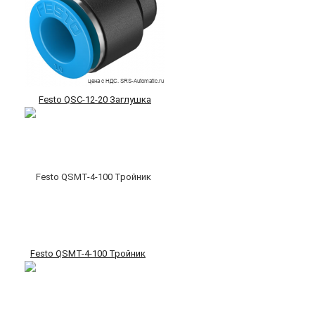
Festo QSC-12-20 Заглушка
Festo QSMT-4-100 Тройник