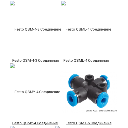
Festo QSM-4-3 Соединение
Festo QSML-4 Соединение
Festo QSMY-4 Соединение
Festo QSMX-6 Соединение