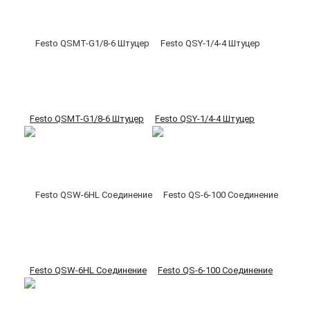
Festo QSMT-G1/8-6 Штуцер
Festo QSY-1/4-4 Штуцер
Festo QSW-6HL Соединение
Festo QS-6-100 Соединение