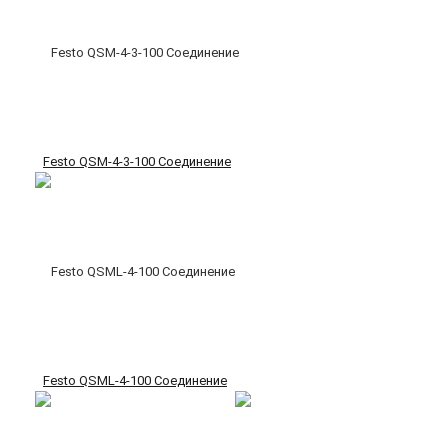
Festo QSM-4-3-100 Соединение
Festo QSML-4-100 Соединение