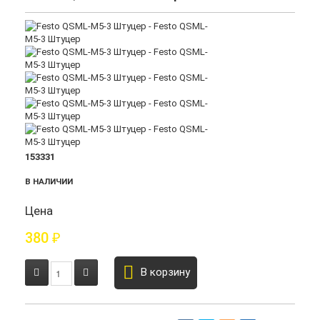
153331
В НАЛИЧИИ
Цена
380
₽
В корзину