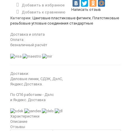
Добавить в избранное
Написать отзыв
Добавить к сравнению
Категории:
Цанговые пластиковые фитинги
,
Платстиковые
резьбовые угловые соединения стандартные
Доставка и оплата
Оплата:
безналичный расчёт
Доставки:
Деловые линии, СДЭК, ДэлС,
Яндекс.Доставка.
По СПб работаем - Дэлс
и Яндекс. Доставка
Характеристики
Описание
Отзывы