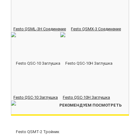
Festo QSML-3H Соединение
Festo QSMX-3 Соединение
Festo QSC-10 Заглушка
Festo QSC-10H Заглушка
РЕКОМЕНДУЕМ ПОСМОТРЕТЬ