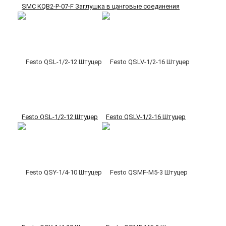
SMC KQB2-P-07-F Заглушка в цанговые соединения
Festo QSL-1/2-12 Штуцер
Festo QSLV-1/2-16 Штуцер