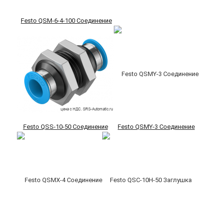
Festo QSM-6-4-100 Соединение
Festo QSS-10-50 Соединение
Festo QSMY-3 Соединение