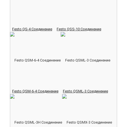
Festo QS-4 Соединение
Festo QSS-10 Соединение
Festo QSM-6-4 Соединение
Festo QSML-3 Соединение