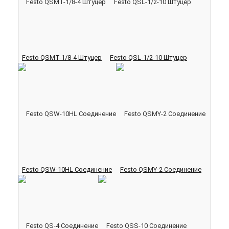
Festo QSMT-1/8-4 Штуцер
Festo QSL-1/2-10 Штуцер
Festo QSW-10HL Соединение
Festo QSMY-2 Соединение