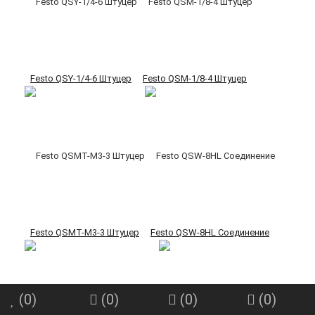
Festo QSY-1/4-6 Штуцер
Festo QSM-1/8-4 Штуцер
Festo QSMT-M3-3 Штуцер
Festo QSW-8HL Соединение
(
0
)
(
0
)
(
0
)
(
0
)