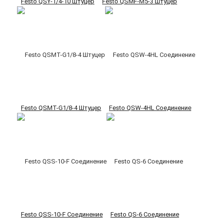
Festo QSY-1/4-10 Штуцер
Festo QSMF-M5-3 Штуцер
Festo QSMT-G1/8-4 Штуцер
Festo QSW-4HL Соединение
Festo QSS-10-F Соединение
Festo QS-6 Соединение