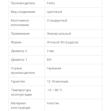
Производитель
Festo
Вид соединения
Цанговый
Монтажное
Стандартный
исполнение
Применение
Универсальный
Форма
Угловой 90 градусов
Диаметр 2
3 мм
Диаметр 1
M5
Страна
Германия
производителя
Гарантия
12-18 месяцев
Температура
-10 ÷ 80 °C
эксплуатации
Материал
пластик
конструкции