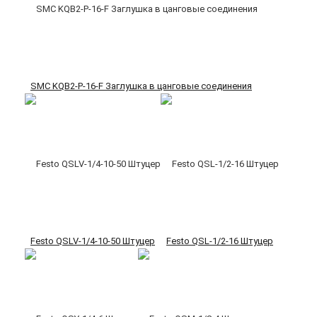
SMC KQB2-P-16-F Заглушка в цанговые соединения
Festo QSLV-1/4-10-50 Штуцер
Festo QSL-1/2-16 Штуцер