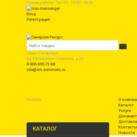
Режим работы: Пн—Пт: 10:00—18:00
Вход
Регистрация
Санкт-Петербург,
ул. Латышских стрелков, д 25
8-800-600-72-68
site@srs-automatic.ru
Каталог
О компан
Каталог
Услуги
Документ
Доставка
Контакты
КАТАЛОГ
Новости