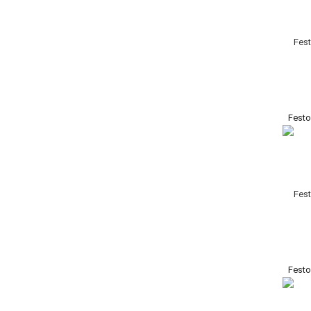
Fest
Fest