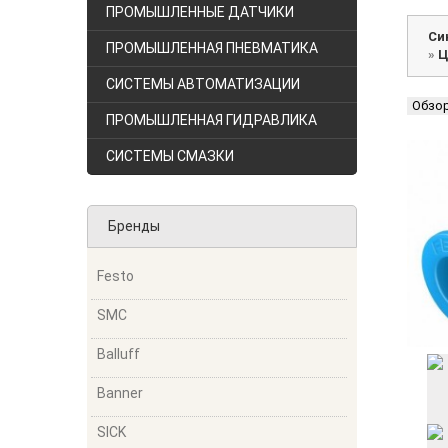
ПРОМЫШЛЕННЫЕ ДАТЧИКИ
Си
ПРОМЫШЛЕННАЯ ПНЕВМАТИКА
»
Ц
СИСТЕМЫ АВТОМАТИЗАЦИИ
Обзо
ПРОМЫШЛЕННАЯ ГИДРАВЛИКА
СИСТЕМЫ СМАЗКИ
Бренды
Festo
SMC
Balluff
Banner
SICK