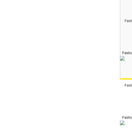
Festo
Fest