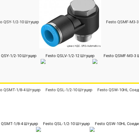
 QSY-1/2-10 Штуцер
Festo QSLV-1/2-12 Штуцер
Festo QSMF-M3-3 
o QSMT-1/8-4 Штуцер
Festo QSL-1/2-10 Штуцер
Festo QSW-10HL Соеди