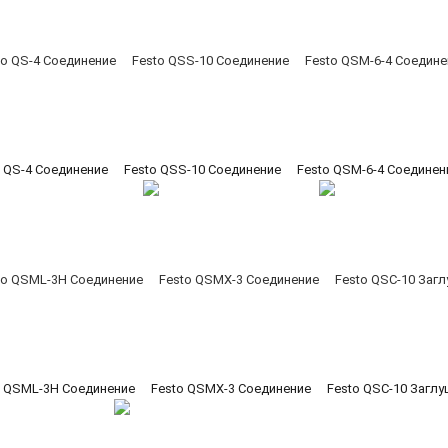
o QS-4 Соединение
Festo QSS-10 Соединение
Festo QSM-6-4 Соединен
o QSML-3H Соединение
Festo QSMX-3 Соединение
Festo QSC-10 Загл