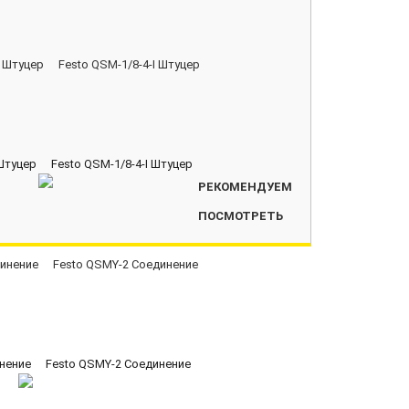
Штуцер
Festo QSM-1/8-4-I Штуцер
РЕКОМЕНДУЕМ
ПОСМОТРЕТЬ
нение
Festo QSMY-2 Соединение