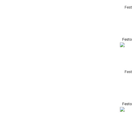
Fest
Fest