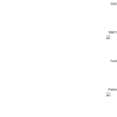
SMC 
Festo