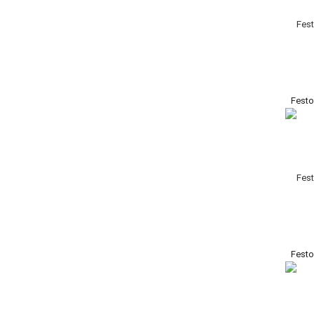
Fest
Fest