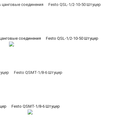
 цанговые соединения
Festo QSL-1/2-10-50 Штуцер
цер
Festo QSMT-1/8-6 Штуцер