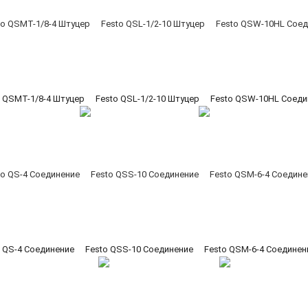
o QSMT-1/8-4 Штуцер
Festo QSL-1/2-10 Штуцер
Festo QSW-10HL Соеди
o QS-4 Соединение
Festo QSS-10 Соединение
Festo QSM-6-4 Соединен