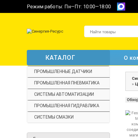
Режим работы: Пн—Пт: 10:00—18:00
КАТАЛОГ
О ко
ПРОМЫШЛЕННЫЕ ДАТЧИКИ
Си
ПРОМЫШЛЕННАЯ ПНЕВМАТИКА
»
Ц
СИСТЕМЫ АВТОМАТИЗАЦИИ
Обзо
ПРОМЫШЛЕННАЯ ГИДРАВЛИКА
СИСТЕМЫ СМАЗКИ