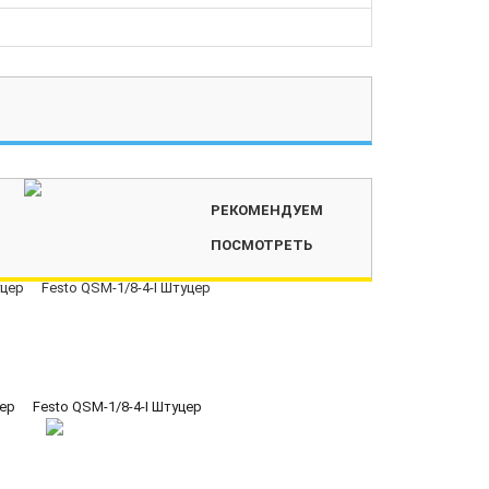
РЕКОМЕНДУЕМ
ПОСМОТРЕТЬ
ер
Festo QSM-1/8-4-I Штуцер