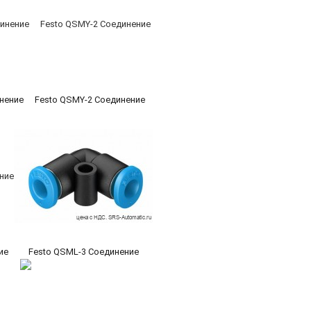
нение
Festo QSMY-2 Соединение
ие
Festo QSML-3 Соединение