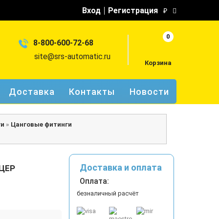
Вход
Регистрация
₽
0
8-800-600-72-68
site@srs-automatic.ru
Корзина
Доставка
Контакты
Новости
ги
»
Цанговые фитинги
Доставка и оплата
ЦЕР
Оплата:
безналичный расчёт